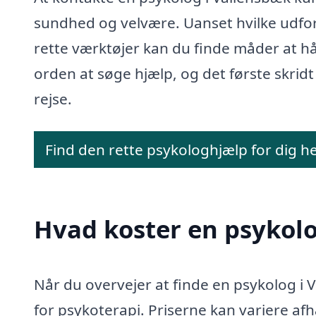
sundhed og velvære. Uanset hvilke udfor
rette værktøjer kan du finde måder at hå
orden at søge hjælp, og det første skridt 
rejse.
Find den rette psykologhjælp for dig h
Hvad koster en psykolo
Når du overvejer at finde en psykolog i V
for psykoterapi. Priserne kan variere af