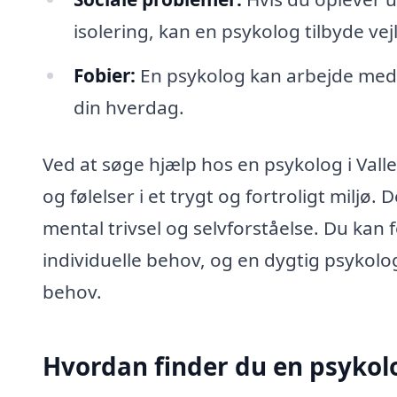
isolering, kan en psykolog tilbyde vej
Fobier:
En psykolog kan arbejde med d
din hverdag.
Ved at søge hjælp hos en psykolog i Vall
og følelser i et trygt og fortroligt miljø.
mental trivsel og selvforståelse. Du kan 
individuelle behov, og en dygtig psykolo
behov.
Hvordan finder du en psykol