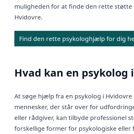
muligheden for at finde den rette støtte 
Hvidovre.
Find den rette psykologhjælp for dig h
Hvad kan en psykolog 
At søge hjælp fra en psykolog i Hvidovr
mennesker, der står over for udfordringe
eller rådgiver, kan tilbyde professionel s
forskellige former for psykologiske eller