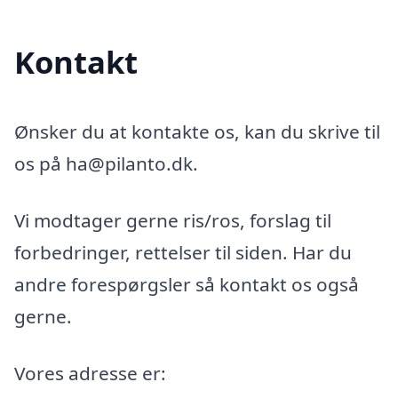
Kontakt
Ønsker du at kontakte os, kan du skrive til
os på ha@pilanto.dk.
Vi modtager gerne ris/ros, forslag til
forbedringer, rettelser til siden. Har du
andre forespørgsler så kontakt os også
gerne.
Vores adresse er: