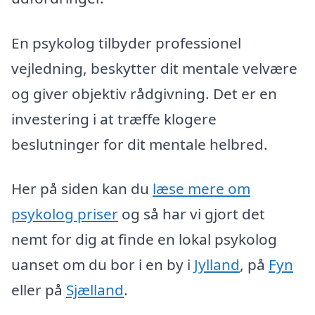
En psykolog tilbyder professionel
vejledning, beskytter dit mentale velvære
og giver objektiv rådgivning. Det er en
investering i at træffe klogere
beslutninger for dit mentale helbred.
Her på siden kan du
læse mere om
psykolog priser
og så har vi gjort det
nemt for dig at finde en lokal psykolog
uanset om du bor i en by i
Jylland
, på
Fyn
eller på
Sjælland
.