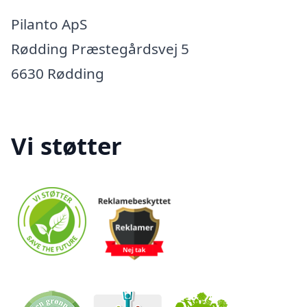
Pilanto ApS
Rødding Præstegårdsvej 5
6630 Rødding
Vi støtter