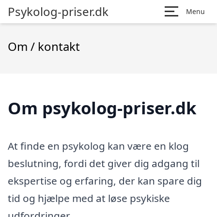
Psykolog-priser.dk
Menu
Om / kontakt
Om psykolog-priser.dk
At finde en psykolog kan være en klog
beslutning, fordi det giver dig adgang til
ekspertise og erfaring, der kan spare dig
tid og hjælpe med at løse psykiske
udfordringer.