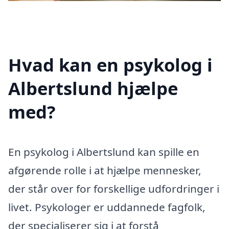
Hvad kan en psykolog i
Albertslund hjælpe
med?
En psykolog i Albertslund kan spille en
afgørende rolle i at hjælpe mennesker,
der står over for forskellige udfordringer i
livet. Psykologer er uddannede fagfolk,
der specialiserer sig i at forstå