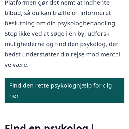
Platformen gør det nemt at indhente
tilbud, så du kan træffe en informeret
beslutning om din psykologbehandling.
Stop ikke ved at søge i én by; udforsk
mulighederne og find den psykolog, der
bedst understøtter din rejse mod mental
velvære.
Find den rette psykologhjælp for dig
her
Find en psykolog i