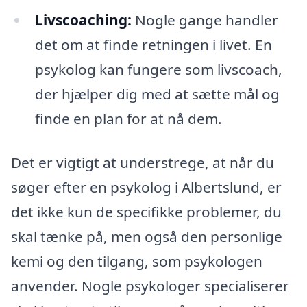
Livscoaching:
Nogle gange handler
det om at finde retningen i livet. En
psykolog kan fungere som livscoach,
der hjælper dig med at sætte mål og
finde en plan for at nå dem.
Det er vigtigt at understrege, at når du
søger efter en psykolog i Albertslund, er
det ikke kun de specifikke problemer, du
skal tænke på, men også den personlige
kemi og den tilgang, som psykologen
anvender. Nogle psykologer specialiserer