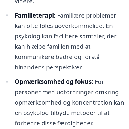
videre.
Familieterapi:
Familiære problemer
kan ofte føles uoverkommelige. En
psykolog kan facilitere samtaler, der
kan hjælpe familien med at
kommunikere bedre og forstå
hinandens perspektiver.
Opmærksomhed og fokus:
For
personer med udfordringer omkring
opmærksomhed og koncentration kan
en psykolog tilbyde metoder til at
forbedre disse færdigheder.