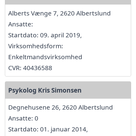
Alberts Vænge 7, 2620 Albertslund
Ansatte:
Startdato: 09. april 2019,
Virksomhedsform:
Enkeltmandsvirksomhed
CVR: 40436588
Psykolog Kris Simonsen
Degnehusene 26, 2620 Albertslund
Ansatte: 0
Startdato: 01. januar 2014,