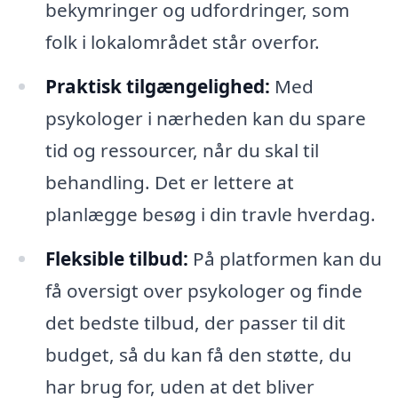
bekymringer og udfordringer, som
folk i lokalområdet står overfor.
Praktisk tilgængelighed:
Med
psykologer i nærheden kan du spare
tid og ressourcer, når du skal til
behandling. Det er lettere at
planlægge besøg i din travle hverdag.
Fleksible tilbud:
På platformen kan du
få oversigt over psykologer og finde
det bedste tilbud, der passer til dit
budget, så du kan få den støtte, du
har brug for, uden at det bliver