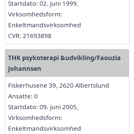
Startdato: 02. juni 1999,
Virksomhedsform:
Enkeltmandsvirksomhed
CVR: 21693898
THK psykoterapi &udvikling/Faouzia
Johannsen
Fiskerhusene 39, 2620 Albertslund
Ansatte: 0
Startdato: 09. juni 2005,
Virksomhedsform:
Enkeltmandsvirksomhed