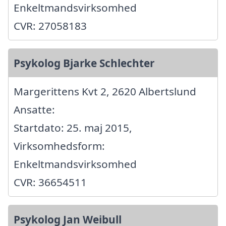
Enkeltmandsvirksomhed
CVR: 27058183
Psykolog Bjarke Schlechter
Margerittens Kvt 2, 2620 Albertslund
Ansatte:
Startdato: 25. maj 2015,
Virksomhedsform:
Enkeltmandsvirksomhed
CVR: 36654511
Psykolog Jan Weibull