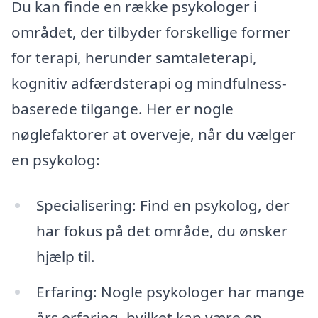
Du kan finde en række psykologer i
området, der tilbyder forskellige former
for terapi, herunder samtaleterapi,
kognitiv adfærdsterapi og mindfulness-
baserede tilgange. Her er nogle
nøglefaktorer at overveje, når du vælger
en psykolog:
Specialisering: Find en psykolog, der
har fokus på det område, du ønsker
hjælp til.
Erfaring: Nogle psykologer har mange
års erfaring, hvilket kan være en