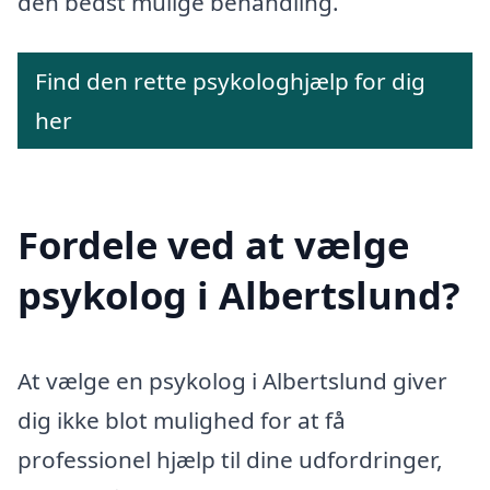
den bedst mulige behandling.
Find den rette psykologhjælp for dig
her
Fordele ved at vælge
psykolog i Albertslund?
At vælge en psykolog i Albertslund giver
dig ikke blot mulighed for at få
professionel hjælp til dine udfordringer,