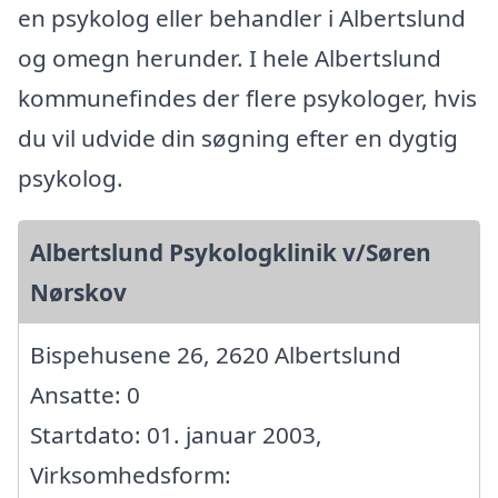
en psykolog eller behandler i Albertslund
og omegn herunder. I hele Albertslund
kommunefindes der flere psykologer, hvis
du vil udvide din søgning efter en dygtig
psykolog.
Albertslund Psykologklinik v/Søren
Nørskov
Bispehusene 26, 2620 Albertslund
Ansatte: 0
Startdato: 01. januar 2003,
Virksomhedsform: