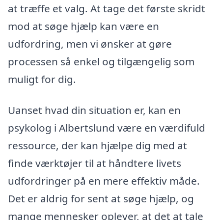
at træffe et valg. At tage det første skridt
mod at søge hjælp kan være en
udfordring, men vi ønsker at gøre
processen så enkel og tilgængelig som
muligt for dig.
Uanset hvad din situation er, kan en
psykolog i Albertslund være en værdifuld
ressource, der kan hjælpe dig med at
finde værktøjer til at håndtere livets
udfordringer på en mere effektiv måde.
Det er aldrig for sent at søge hjælp, og
mange mennesker oplever, at det at tale