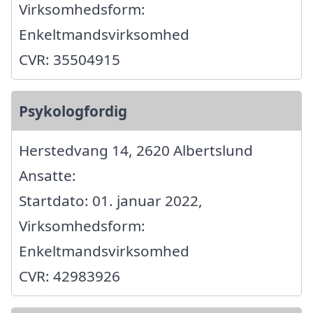
Virksomhedsform:
Enkeltmandsvirksomhed
CVR: 35504915
Psykologfordig
Herstedvang 14, 2620 Albertslund
Ansatte:
Startdato: 01. januar 2022,
Virksomhedsform:
Enkeltmandsvirksomhed
CVR: 42983926