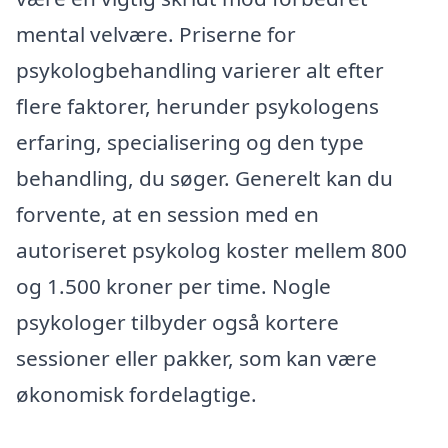
mental velvære. Priserne for
psykologbehandling varierer alt efter
flere faktorer, herunder psykologens
erfaring, specialisering og den type
behandling, du søger. Generelt kan du
forvente, at en session med en
autoriseret psykolog koster mellem 800
og 1.500 kroner per time. Nogle
psykologer tilbyder også kortere
sessioner eller pakker, som kan være
økonomisk fordelagtige.