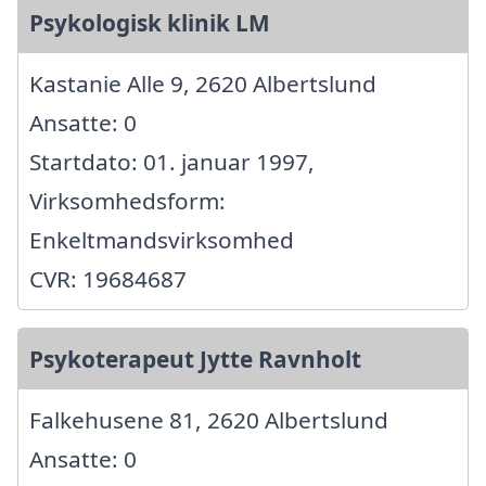
Psykologisk klinik LM
Kastanie Alle 9, 2620 Albertslund
Ansatte: 0
Startdato: 01. januar 1997,
Virksomhedsform:
Enkeltmandsvirksomhed
CVR: 19684687
Psykoterapeut Jytte Ravnholt
Falkehusene 81, 2620 Albertslund
Ansatte: 0