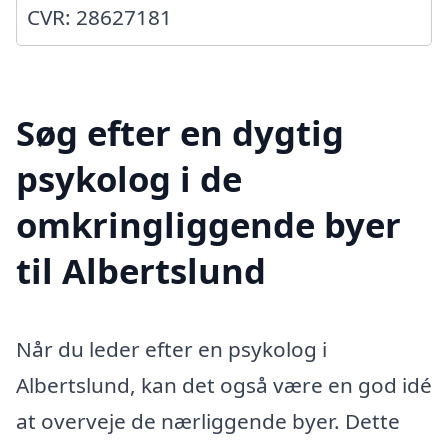
CVR: 28627181
Søg efter en dygtig
psykolog i de
omkringliggende byer
til Albertslund
Når du leder efter en psykolog i
Albertslund, kan det også være en god idé
at overveje de nærliggende byer. Dette