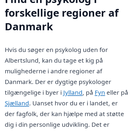
forskellige regioner af
Danmark
Hvis du søger en psykolog uden for
Albertslund, kan du tage et kig på
mulighederne i andre regioner af
Danmark. Der er dygtige psykologer
tilgængelige i byer i
Jylland
, på
Fyn
eller på
Sjælland
. Uanset hvor du er i landet, er
der fagfolk, der kan hjælpe med at støtte
dig i din personlige udvikling. Det er