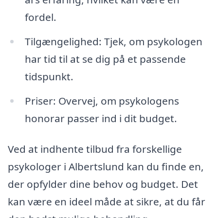
fordel.
Tilgængelighed: Tjek, om psykologen
har tid til at se dig på et passende
tidspunkt.
Priser: Overvej, om psykologens
honorar passer ind i dit budget.
Ved at indhente tilbud fra forskellige
psykologer i Albertslund kan du finde en,
der opfylder dine behov og budget. Det
kan være en ideel måde at sikre, at du får