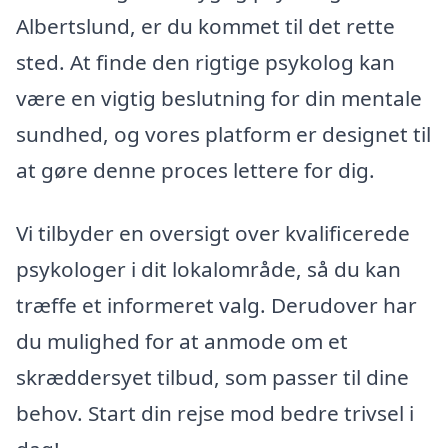
Albertslund, er du kommet til det rette
sted. At finde den rigtige psykolog kan
være en vigtig beslutning for din mentale
sundhed, og vores platform er designet til
at gøre denne proces lettere for dig.
Vi tilbyder en oversigt over kvalificerede
psykologer i dit lokalområde, så du kan
træffe et informeret valg. Derudover har
du mulighed for at anmode om et
skræddersyet tilbud, som passer til dine
behov. Start din rejse mod bedre trivsel i