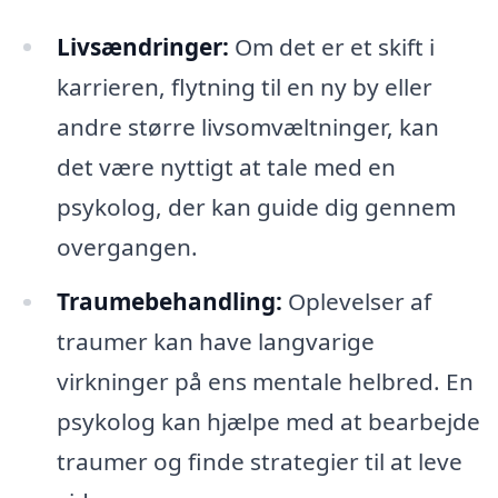
Livsændringer:
Om det er et skift i
karrieren, flytning til en ny by eller
andre større livsomvæltninger, kan
det være nyttigt at tale med en
psykolog, der kan guide dig gennem
overgangen.
Traumebehandling:
Oplevelser af
traumer kan have langvarige
virkninger på ens mentale helbred. En
psykolog kan hjælpe med at bearbejde
traumer og finde strategier til at leve