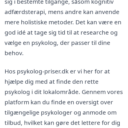
sig i bestemte tilgange, såsom kognitiv
adfærdsterapi, mens andre kan anvende
mere holistiske metoder. Det kan være en
god idé at tage sig tid til at researche og
vælge en psykolog, der passer til dine
behov.
Hos psykolog-priser.dk er vi her for at
hjælpe dig med at finde den rette
psykolog i dit lokalområde. Gennem vores
platform kan du finde en oversigt over
tilgængelige psykologer og anmode om
tilbud, hvilket kan gøre det lettere for dig