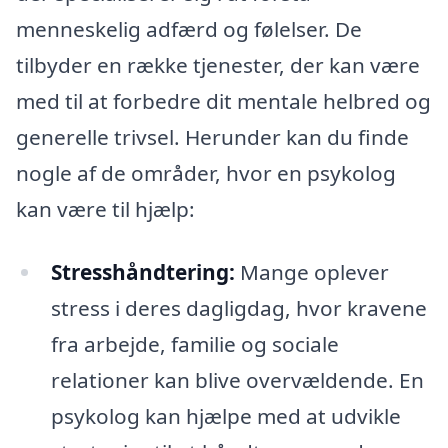
menneskelig adfærd og følelser. De
tilbyder en række tjenester, der kan være
med til at forbedre dit mentale helbred og
generelle trivsel. Herunder kan du finde
nogle af de områder, hvor en psykolog
kan være til hjælp:
Stresshåndtering:
Mange oplever
stress i deres dagligdag, hvor kravene
fra arbejde, familie og sociale
relationer kan blive overvældende. En
psykolog kan hjælpe med at udvikle