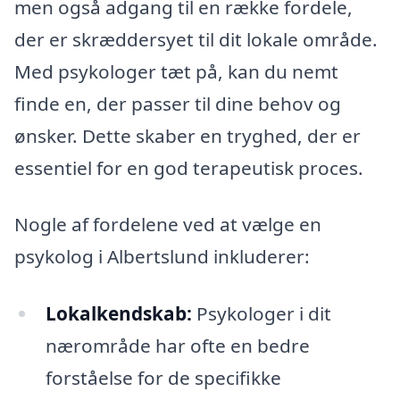
men også adgang til en række fordele,
der er skræddersyet til dit lokale område.
Med psykologer tæt på, kan du nemt
finde en, der passer til dine behov og
ønsker. Dette skaber en tryghed, der er
essentiel for en god terapeutisk proces.
Nogle af fordelene ved at vælge en
psykolog i Albertslund inkluderer:
Lokalkendskab:
Psykologer i dit
nærområde har ofte en bedre
forståelse for de specifikke