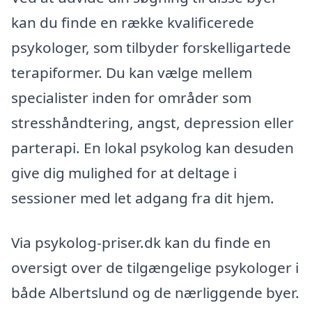
kan du finde en række kvalificerede
psykologer, som tilbyder forskelligartede
terapiformer. Du kan vælge mellem
specialister inden for områder som
stresshåndtering, angst, depression eller
parterapi. En lokal psykolog kan desuden
give dig mulighed for at deltage i
sessioner med let adgang fra dit hjem.
Via psykolog-priser.dk kan du finde en
oversigt over de tilgængelige psykologer i
både Albertslund og de nærliggende byer.