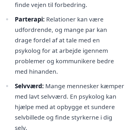
finde vejen til forbedring.
Parterapi:
Relationer kan være
udfordrende, og mange par kan
drage fordel af at tale med en
psykolog for at arbejde igennem
problemer og kommunikere bedre
med hinanden.
Selvværd:
Mange mennesker kæmper
med lavt selvværd. En psykolog kan
hjælpe med at opbygge et sundere
selvbillede og finde styrkerne i dig
selv.