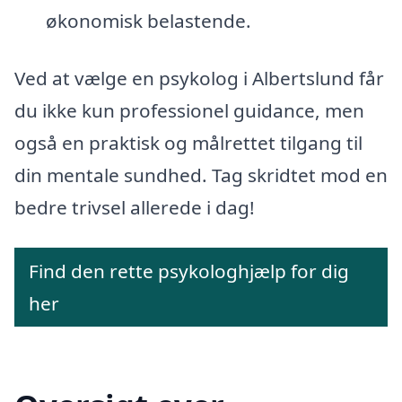
økonomisk belastende.
Ved at vælge en psykolog i Albertslund får
du ikke kun professionel guidance, men
også en praktisk og målrettet tilgang til
din mentale sundhed. Tag skridtet mod en
bedre trivsel allerede i dag!
Find den rette psykologhjælp for dig
her