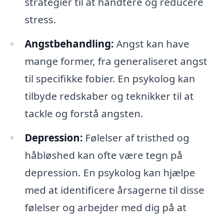
strategier til at håndtere og reducere
stress.
Angstbehandling:
Angst kan have
mange former, fra generaliseret angst
til specifikke fobier. En psykolog kan
tilbyde redskaber og teknikker til at
tackle og forstå angsten.
Depression:
Følelser af tristhed og
håbløshed kan ofte være tegn på
depression. En psykolog kan hjælpe
med at identificere årsagerne til disse
følelser og arbejder med dig på at