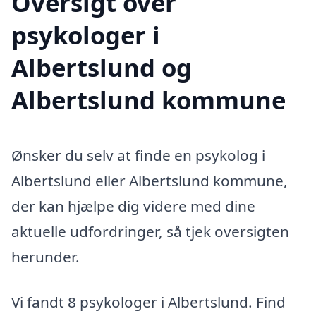
Oversigt over
psykologer i
Albertslund og
Albertslund kommune
Ønsker du selv at finde en psykolog i
Albertslund eller Albertslund kommune,
der kan hjælpe dig videre med dine
aktuelle udfordringer, så tjek oversigten
herunder.
Vi fandt 8 psykologer i Albertslund. Find