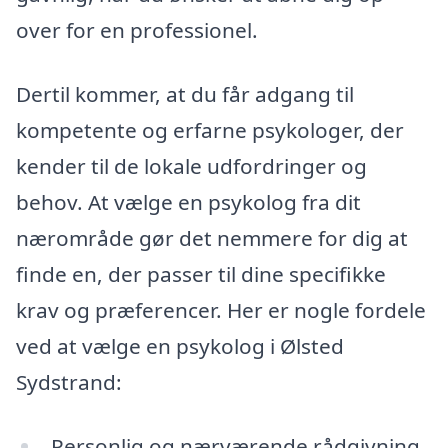
over for en professionel.
Dertil kommer, at du får adgang til
kompetente og erfarne psykologer, der
kender til de lokale udfordringer og
behov. At vælge en psykolog fra dit
nærområde gør det nemmere for dig at
finde en, der passer til dine specifikke
krav og præferencer. Her er nogle fordele
ved at vælge en psykolog i Ølsted
Sydstrand:
Personlig og nærværende rådgivning