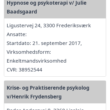
Hypnose og psykoterapi v/ Julie
Baadsgaard
Ligustervej 24, 3300 Frederiksværk
Ansatte:
Startdato: 21. september 2017,
Virksomhedsform:
Enkeltmandsvirksomhed
CVR: 38952544
Krise- og Praktiserende psykolog
v/Henrik Frydensberg