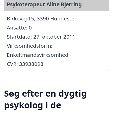
Psykoterapeut Aline Bjerring
Birkevej 15, 3390 Hundested
Ansatte: 0
Startdato: 27. oktober 2011,
Virksomhedsform:
Enkeltmandsvirksomhed
CVR: 33938098
Søg efter en dygtig
psykolog i de