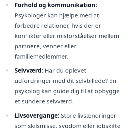
Forhold og kommunikation:
Psykologer kan hjælpe med at
forbedre relationer, hvis der er
konflikter eller misforståelser mellem
partnere, venner eller
familiemedlemmer.
Selvværd:
Har du oplevet
udfordringer med dit selvbillede? En
psykolog kan guide dig til at opbygge
et sundere selvværd.
Livsovergange:
Store livsændringer
som skilsmisse, sygdom eller jobskifte