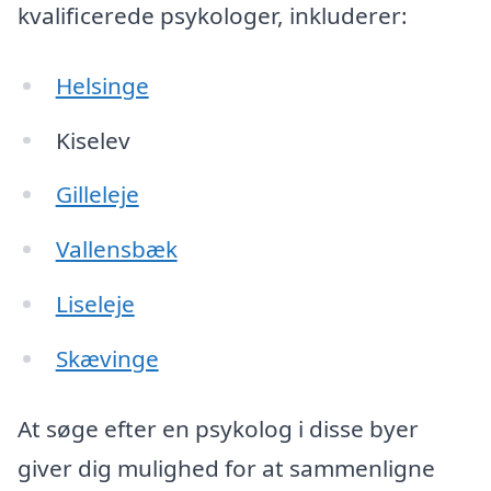
kvalificerede psykologer, inkluderer:
Helsinge
Kiselev
Gilleleje
Vallensbæk
Liseleje
Skævinge
At søge efter en psykolog i disse byer
giver dig mulighed for at sammenligne