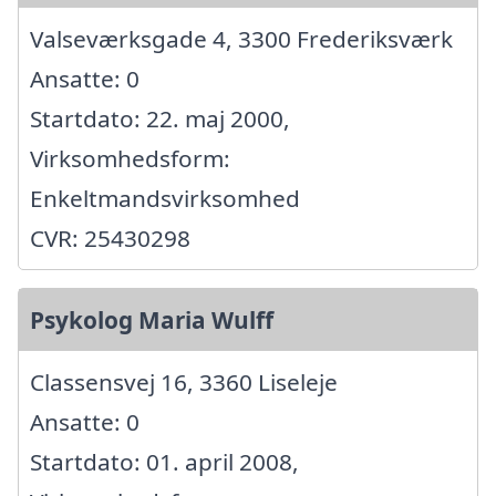
Valseværksgade 4, 3300 Frederiksværk
Ansatte: 0
Startdato: 22. maj 2000,
Virksomhedsform:
Enkeltmandsvirksomhed
CVR: 25430298
Psykolog Maria Wulff
Classensvej 16, 3360 Liseleje
Ansatte: 0
Startdato: 01. april 2008,