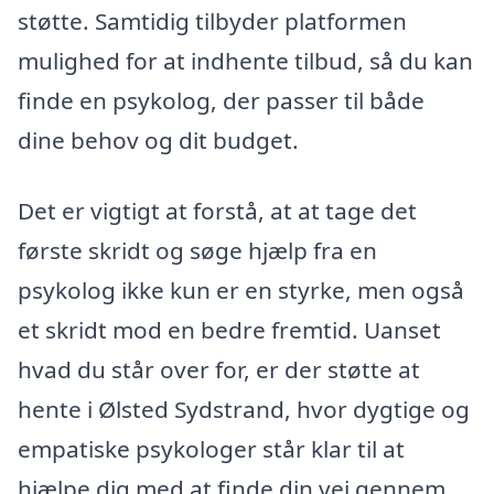
støtte. Samtidig tilbyder platformen
mulighed for at indhente tilbud, så du kan
finde en psykolog, der passer til både
dine behov og dit budget.
Det er vigtigt at forstå, at at tage det
første skridt og søge hjælp fra en
psykolog ikke kun er en styrke, men også
et skridt mod en bedre fremtid. Uanset
hvad du står over for, er der støtte at
hente i Ølsted Sydstrand, hvor dygtige og
empatiske psykologer står klar til at
hjælpe dig med at finde din vej gennem