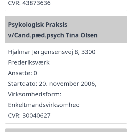
CVR: 43873636
Psykologisk Praksis
v/Cand.pæd.psych Tina Olsen
Hjalmar Jørgensensvej 8, 3300
Frederiksværk
Ansatte: 0
Startdato: 20. november 2006,
Virksomhedsform:
Enkeltmandsvirksomhed
CVR: 30040627