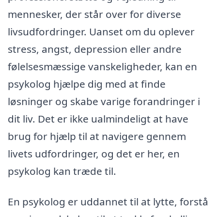
mennesker, der står over for diverse
livsudfordringer. Uanset om du oplever
stress, angst, depression eller andre
følelsesmæssige vanskeligheder, kan en
psykolog hjælpe dig med at finde
løsninger og skabe varige forandringer i
dit liv. Det er ikke ualmindeligt at have
brug for hjælp til at navigere gennem
livets udfordringer, og det er her, en
psykolog kan træde til.
En psykolog er uddannet til at lytte, forstå