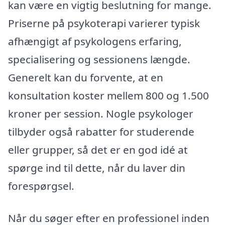
kan være en vigtig beslutning for mange.
Priserne på psykoterapi varierer typisk
afhængigt af psykologens erfaring,
specialisering og sessionens længde.
Generelt kan du forvente, at en
konsultation koster mellem 800 og 1.500
kroner per session. Nogle psykologer
tilbyder også rabatter for studerende
eller grupper, så det er en god idé at
spørge ind til dette, når du laver din
forespørgsel.
Når du søger efter en professionel inden