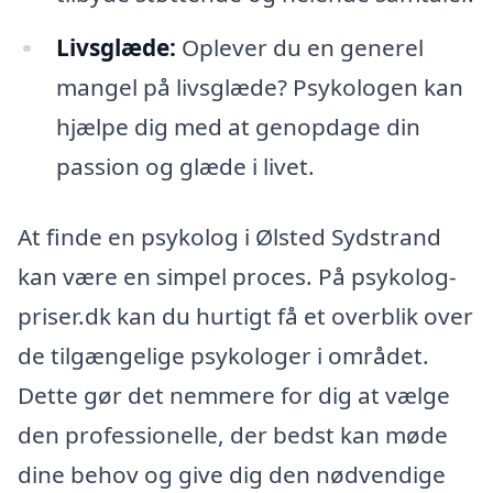
Livsglæde:
Oplever du en generel
mangel på livsglæde? Psykologen kan
hjælpe dig med at genopdage din
passion og glæde i livet.
At finde en psykolog i Ølsted Sydstrand
kan være en simpel proces. På psykolog-
priser.dk kan du hurtigt få et overblik over
de tilgængelige psykologer i området.
Dette gør det nemmere for dig at vælge
den professionelle, der bedst kan møde
dine behov og give dig den nødvendige