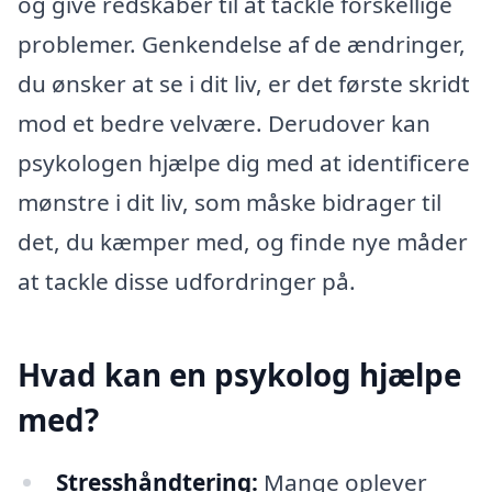
og give redskaber til at tackle forskellige
problemer. Genkendelse af de ændringer,
du ønsker at se i dit liv, er det første skridt
mod et bedre velvære. Derudover kan
psykologen hjælpe dig med at identificere
mønstre i dit liv, som måske bidrager til
det, du kæmper med, og finde nye måder
at tackle disse udfordringer på.
Hvad kan en psykolog hjælpe
med?
Stresshåndtering:
Mange oplever