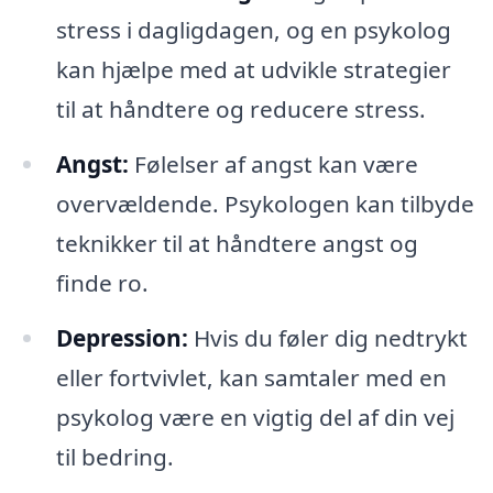
stress i dagligdagen, og en psykolog
kan hjælpe med at udvikle strategier
til at håndtere og reducere stress.
Angst:
Følelser af angst kan være
overvældende. Psykologen kan tilbyde
teknikker til at håndtere angst og
finde ro.
Depression:
Hvis du føler dig nedtrykt
eller fortvivlet, kan samtaler med en
psykolog være en vigtig del af din vej
til bedring.