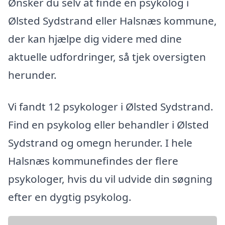
Ønsker du selv at finde en psykolog i
Ølsted Sydstrand eller Halsnæs kommune,
der kan hjælpe dig videre med dine
aktuelle udfordringer, så tjek oversigten
herunder.
Vi fandt 12 psykologer i Ølsted Sydstrand.
Find en psykolog eller behandler i Ølsted
Sydstrand og omegn herunder. I hele
Halsnæs kommunefindes der flere
psykologer, hvis du vil udvide din søgning
efter en dygtig psykolog.