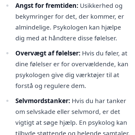
Angst for fremtiden:
Usikkerhed og
bekymringer for det, der kommer, er
almindelige. Psykologen kan hjælpe
dig med at håndtere disse følelser.
Overvægt af følelser:
Hvis du føler, at
dine følelser er for overvældende, kan
psykologen give dig værktøjer til at
forstå og regulere dem.
Selvmordstanker:
Hvis du har tanker
om selvskade eller selvmord, er det
vigtigt at søge hjælp. En psykolog kan
tilbyde støttende og helende samtaler.