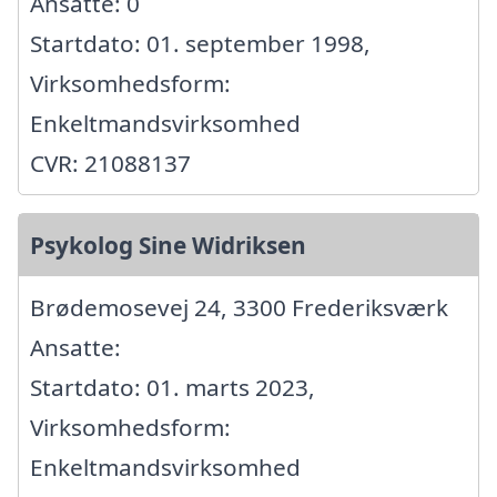
Ansatte: 0
Startdato: 01. september 1998,
Virksomhedsform:
Enkeltmandsvirksomhed
CVR: 21088137
Psykolog Sine Widriksen
Brødemosevej 24, 3300 Frederiksværk
Ansatte:
Startdato: 01. marts 2023,
Virksomhedsform:
Enkeltmandsvirksomhed