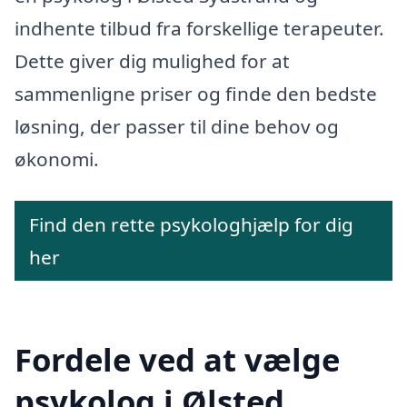
indhente tilbud fra forskellige terapeuter.
Dette giver dig mulighed for at
sammenligne priser og finde den bedste
løsning, der passer til dine behov og
økonomi.
Find den rette psykologhjælp for dig
her
Fordele ved at vælge
psykolog i Ølsted