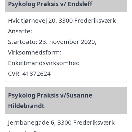
Psykolog Praksis v/ Endsleff
Hvidtjørnevej 20, 3300 Frederiksværk
Ansatte:
Startdato: 23. november 2020,
Virksomhedsform:
Enkeltmandsvirksomhed
CVR: 41872624
Psykolog Praksis v/Susanne
Hildebrandt
Jernbanegade 6, 3300 Frederiksværk