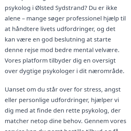
psykolog i Ølsted Sydstrand? Du er ikke
alene – mange søger professionel hjælp til
at håndtere livets udfordringer, og det
kan være en god beslutning at starte
denne rejse mod bedre mental velvære.
Vores platform tilbyder dig en oversigt
over dygtige psykologer i dit nærområde.
Uanset om du står over for stress, angst
eller personlige udfordringer, hjælper vi
dig med at finde den rette psykolog, der
matcher netop dine behov. Gennem vores