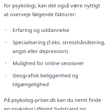
for psykologi, kan det også være nyttigt
at overveje følgende faktorer:
Erfaring og uddannelse
Specialisering (f.eks. stresshåndtering,
angst eller depression)
Mulighed for online sessioner
Geografisk beliggenhed og
tilgængelighed
På psykolog-priser.dk kan du nemt finde
en psykolog i Ølsted Sydstrand og