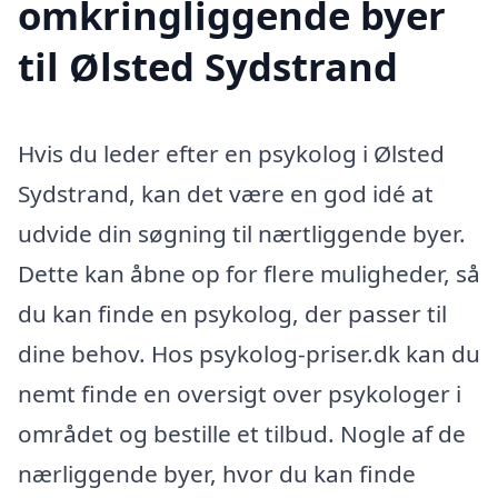
omkringliggende byer
til Ølsted Sydstrand
Hvis du leder efter en psykolog i Ølsted
Sydstrand, kan det være en god idé at
udvide din søgning til nærtliggende byer.
Dette kan åbne op for flere muligheder, så
du kan finde en psykolog, der passer til
dine behov. Hos psykolog-priser.dk kan du
nemt finde en oversigt over psykologer i
området og bestille et tilbud. Nogle af de
nærliggende byer, hvor du kan finde