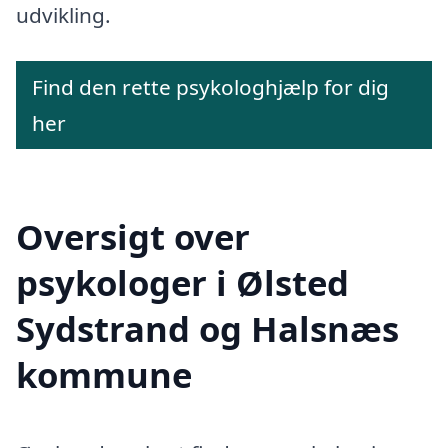
udvikling.
Find den rette psykologhjælp for dig
her
Oversigt over
psykologer i Ølsted
Sydstrand og Halsnæs
kommune