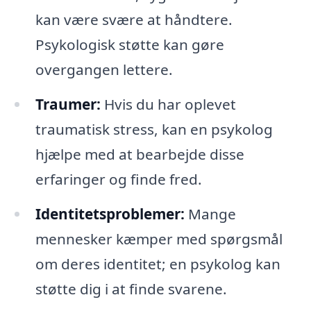
kan være svære at håndtere.
Psykologisk støtte kan gøre
overgangen lettere.
Traumer:
Hvis du har oplevet
traumatisk stress, kan en psykolog
hjælpe med at bearbejde disse
erfaringer og finde fred.
Identitetsproblemer:
Mange
mennesker kæmper med spørgsmål
om deres identitet; en psykolog kan
støtte dig i at finde svarene.