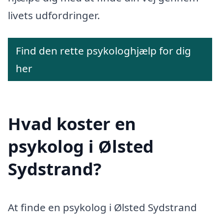
livets udfordringer.
Find den rette psykologhjælp for dig
her
Hvad koster en
psykolog i Ølsted
Sydstrand?
At finde en psykolog i Ølsted Sydstrand