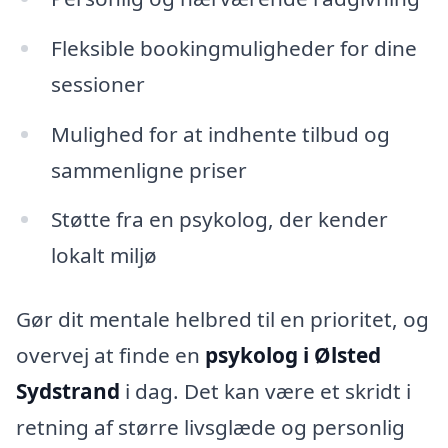
Fleksible bookingmuligheder for dine
sessioner
Mulighed for at indhente tilbud og
sammenligne priser
Støtte fra en psykolog, der kender
lokalt miljø
Gør dit mentale helbred til en prioritet, og
overvej at finde en
psykolog i Ølsted
Sydstrand
i dag. Det kan være et skridt i
retning af større livsglæde og personlig