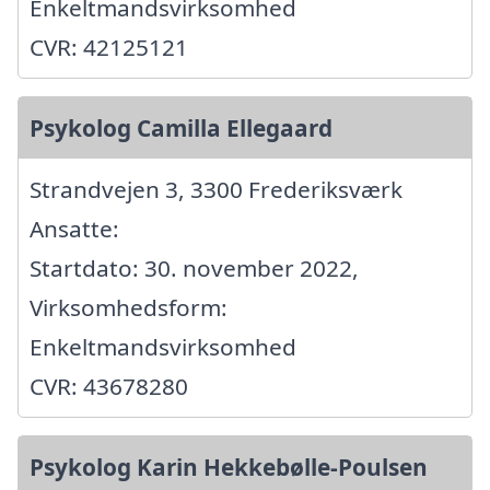
Enkeltmandsvirksomhed
CVR: 42125121
Psykolog Camilla Ellegaard
Strandvejen 3, 3300 Frederiksværk
Ansatte:
Startdato: 30. november 2022,
Virksomhedsform:
Enkeltmandsvirksomhed
CVR: 43678280
Psykolog Karin Hekkebølle-Poulsen