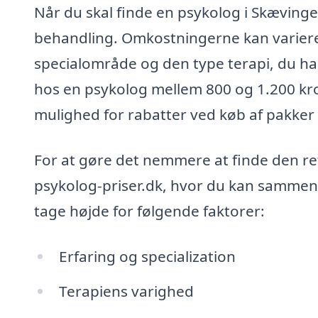
Når du skal finde en psykolog i Skævinge,
behandling. Omkostningerne kan variere
specialområde og den type terapi, du har
hos en psykolog mellem 800 og 1.200 kr
mulighed for rabatter ved køb af pakker 
For at gøre det nemmere at finde den re
psykolog-priser.dk, hvor du kan sammenli
tage højde for følgende faktorer:
Erfaring og specialization
Terapiens varighed