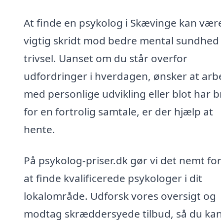
At finde en psykolog i Skævinge kan vær
vigtig skridt mod bedre mental sundhed
trivsel. Uanset om du står overfor
udfordringer i hverdagen, ønsker at arb
med personlige udvikling eller blot har 
for en fortrolig samtale, er der hjælp at
hente.
På psykolog-priser.dk gør vi det nemt for
at finde kvalificerede psykologer i dit
lokalområde. Udforsk vores oversigt og
modtag skræddersyede tilbud, så du kan