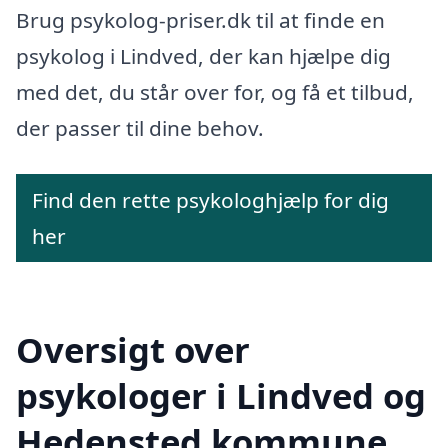
Brug psykolog-priser.dk til at finde en
psykolog i Lindved, der kan hjælpe dig
med det, du står over for, og få et tilbud,
der passer til dine behov.
Find den rette psykologhjælp for dig
her
Oversigt over
psykologer i Lindved og
Hedensted kommune