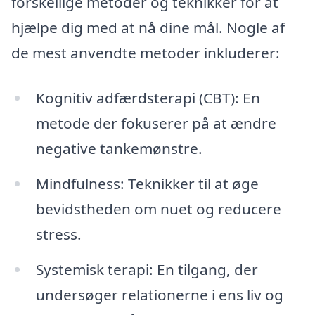
forskellige metoder og teknikker for at
hjælpe dig med at nå dine mål. Nogle af
de mest anvendte metoder inkluderer:
Kognitiv adfærdsterapi (CBT): En
metode der fokuserer på at ændre
negative tankemønstre.
Mindfulness: Teknikker til at øge
bevidstheden om nuet og reducere
stress.
Systemisk terapi: En tilgang, der
undersøger relationerne i ens liv og