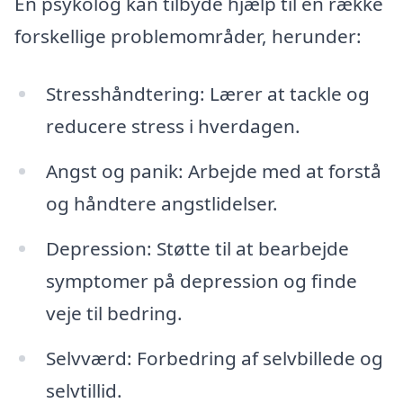
En psykolog kan tilbyde hjælp til en række
forskellige problemområder, herunder:
Stresshåndtering: Lærer at tackle og
reducere stress i hverdagen.
Angst og panik: Arbejde med at forstå
og håndtere angstlidelser.
Depression: Støtte til at bearbejde
symptomer på depression og finde
veje til bedring.
Selvværd: Forbedring af selvbillede og
selvtillid.