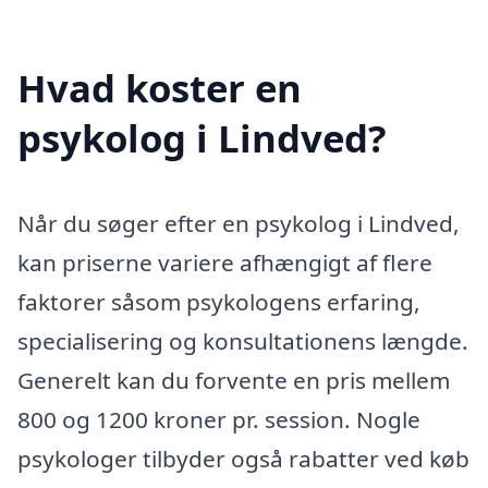
Hvad koster en
psykolog i Lindved?
Når du søger efter en psykolog i Lindved,
kan priserne variere afhængigt af flere
faktorer såsom psykologens erfaring,
specialisering og konsultationens længde.
Generelt kan du forvente en pris mellem
800 og 1200 kroner pr. session. Nogle
psykologer tilbyder også rabatter ved køb