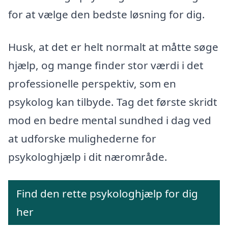
for at vælge den bedste løsning for dig.
Husk, at det er helt normalt at måtte søge
hjælp, og mange finder stor værdi i det
professionelle perspektiv, som en
psykolog kan tilbyde. Tag det første skridt
mod en bedre mental sundhed i dag ved
at udforske mulighederne for
psykologhjælp i dit nærområde.
Find den rette psykologhjælp for dig
her