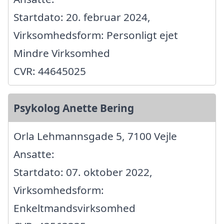
Startdato: 20. februar 2024,
Virksomhedsform: Personligt ejet
Mindre Virksomhed
CVR: 44645025
Psykolog Anette Bering
Orla Lehmannsgade 5, 7100 Vejle
Ansatte:
Startdato: 07. oktober 2022,
Virksomhedsform:
Enkeltmandsvirksomhed