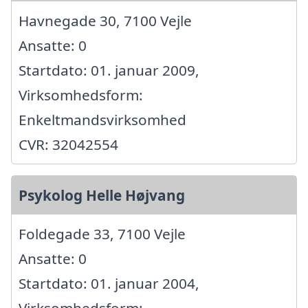
Havnegade 30, 7100 Vejle
Ansatte: 0
Startdato: 01. januar 2009,
Virksomhedsform:
Enkeltmandsvirksomhed
CVR: 32042554
Psykolog Helle Højvang
Foldegade 33, 7100 Vejle
Ansatte: 0
Startdato: 01. januar 2004,