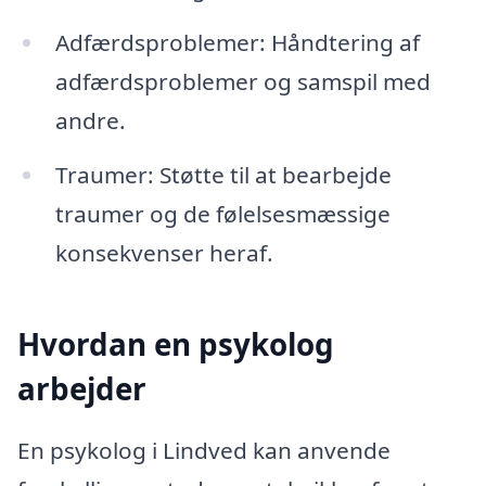
Adfærdsproblemer: Håndtering af
adfærdsproblemer og samspil med
andre.
Traumer: Støtte til at bearbejde
traumer og de følelsesmæssige
konsekvenser heraf.
Hvordan en psykolog
arbejder
En psykolog i Lindved kan anvende