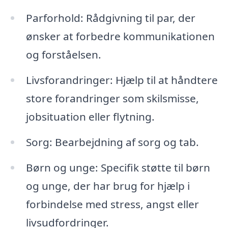
Parforhold: Rådgivning til par, der
ønsker at forbedre kommunikationen
og forståelsen.
Livsforandringer: Hjælp til at håndtere
store forandringer som skilsmisse,
jobsituation eller flytning.
Sorg: Bearbejdning af sorg og tab.
Børn og unge: Specifik støtte til børn
og unge, der har brug for hjælp i
forbindelse med stress, angst eller
livsudfordringer.