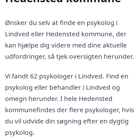
Ønsker du selv at finde en psykolog i
Lindved eller Hedensted kommune, der
kan hjælpe dig videre med dine aktuelle
udfordringer, så tjek oversigten herunder.
Vi fandt 62 psykologer i Lindved. Find en
psykolog eller behandler i Lindved og
omegn herunder. I hele Hedensted
kommunefindes der flere psykologer, hvis
du vil udvide din søgning efter en dygtig
psykolog.