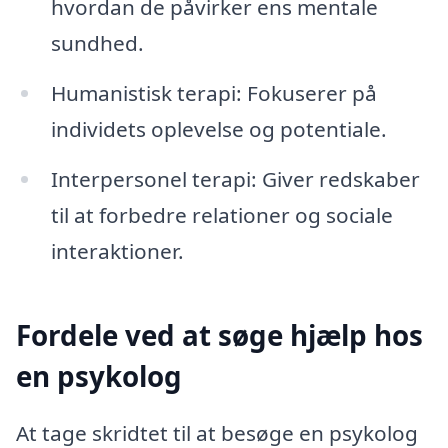
hvordan de påvirker ens mentale
sundhed.
Humanistisk terapi: Fokuserer på
individets oplevelse og potentiale.
Interpersonel terapi: Giver redskaber
til at forbedre relationer og sociale
interaktioner.
Fordele ved at søge hjælp hos
en psykolog
At tage skridtet til at besøge en psykolog