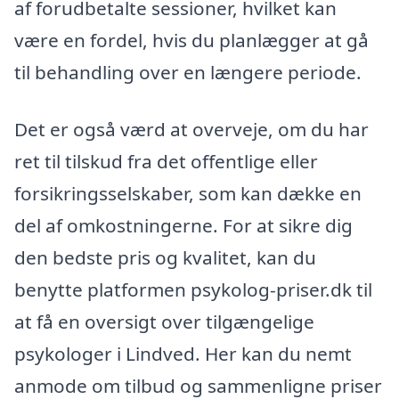
af forudbetalte sessioner, hvilket kan
være en fordel, hvis du planlægger at gå
til behandling over en længere periode.
Det er også værd at overveje, om du har
ret til tilskud fra det offentlige eller
forsikringsselskaber, som kan dække en
del af omkostningerne. For at sikre dig
den bedste pris og kvalitet, kan du
benytte platformen psykolog-priser.dk til
at få en oversigt over tilgængelige
psykologer i Lindved. Her kan du nemt
anmode om tilbud og sammenligne priser