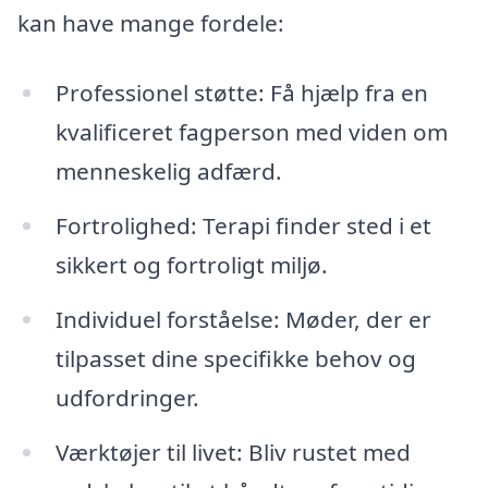
kan have mange fordele:
Professionel støtte: Få hjælp fra en
kvalificeret fagperson med viden om
menneskelig adfærd.
Fortrolighed: Terapi finder sted i et
sikkert og fortroligt miljø.
Individuel forståelse: Møder, der er
tilpasset dine specifikke behov og
udfordringer.
Værktøjer til livet: Bliv rustet med