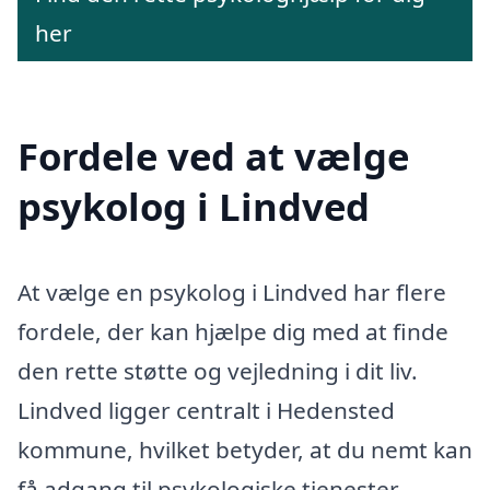
her
Fordele ved at vælge
psykolog i Lindved
At vælge en psykolog i Lindved har flere
fordele, der kan hjælpe dig med at finde
den rette støtte og vejledning i dit liv.
Lindved ligger centralt i Hedensted
kommune, hvilket betyder, at du nemt kan
få adgang til psykologiske tjenester,