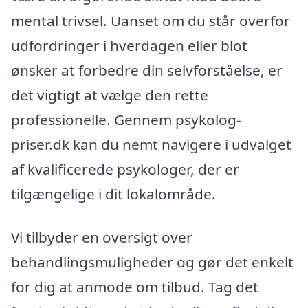
mental trivsel. Uanset om du står overfor
udfordringer i hverdagen eller blot
ønsker at forbedre din selvforståelse, er
det vigtigt at vælge den rette
professionelle. Gennem psykolog-
priser.dk kan du nemt navigere i udvalget
af kvalificerede psykologer, der er
tilgængelige i dit lokalområde.
Vi tilbyder en oversigt over
behandlingsmuligheder og gør det enkelt
for dig at anmode om tilbud. Tag det