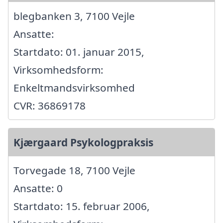
blegbanken 3, 7100 Vejle
Ansatte:
Startdato: 01. januar 2015,
Virksomhedsform:
Enkeltmandsvirksomhed
CVR: 36869178
Kjærgaard Psykologpraksis
Torvegade 18, 7100 Vejle
Ansatte: 0
Startdato: 15. februar 2006,