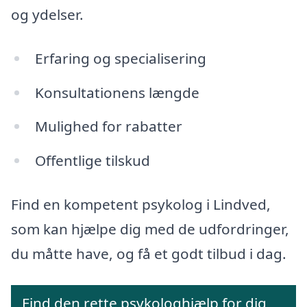
og ydelser.
Erfaring og specialisering
Konsultationens længde
Mulighed for rabatter
Offentlige tilskud
Find en kompetent psykolog i Lindved,
som kan hjælpe dig med de udfordringer,
du måtte have, og få et godt tilbud i dag.
Find den rette psykologhjælp for dig