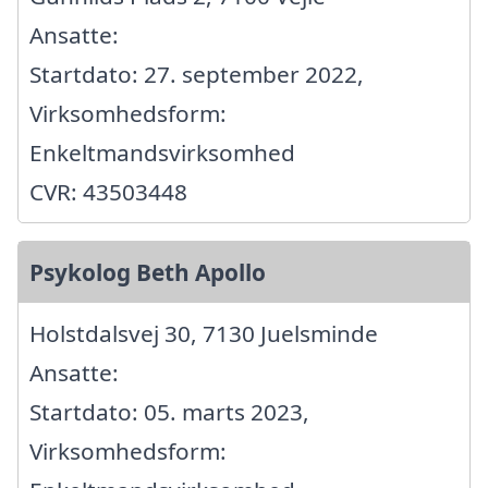
Ansatte:
Startdato: 27. september 2022,
Virksomhedsform:
Enkeltmandsvirksomhed
CVR: 43503448
Psykolog Beth Apollo
Holstdalsvej 30, 7130 Juelsminde
Ansatte:
Startdato: 05. marts 2023,
Virksomhedsform: