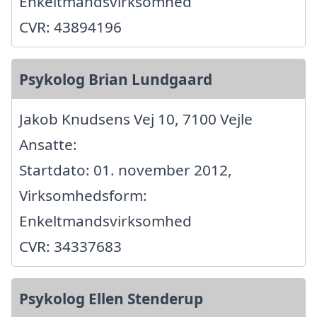
Enkeltmandsvirksomhed
CVR: 43894196
Psykolog Brian Lundgaard
Jakob Knudsens Vej 10, 7100 Vejle
Ansatte:
Startdato: 01. november 2012,
Virksomhedsform:
Enkeltmandsvirksomhed
CVR: 34337683
Psykolog Ellen Stenderup