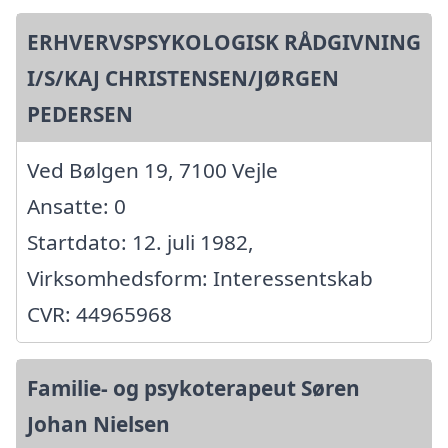
ERHVERVSPSYKOLOGISK RÅDGIVNING
I/S/KAJ CHRISTENSEN/JØRGEN
PEDERSEN
Ved Bølgen 19, 7100 Vejle
Ansatte: 0
Startdato: 12. juli 1982,
Virksomhedsform: Interessentskab
CVR: 44965968
Familie- og psykoterapeut Søren
Johan Nielsen