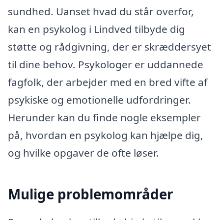
sundhed. Uanset hvad du står overfor,
kan en psykolog i Lindved tilbyde dig
støtte og rådgivning, der er skræddersyet
til dine behov. Psykologer er uddannede
fagfolk, der arbejder med en bred vifte af
psykiske og emotionelle udfordringer.
Herunder kan du finde nogle eksempler
på, hvordan en psykolog kan hjælpe dig,
og hvilke opgaver de ofte løser.
Mulige problemområder