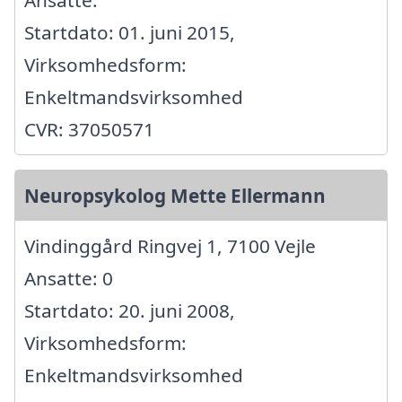
Ansatte:
Startdato: 01. juni 2015,
Virksomhedsform:
Enkeltmandsvirksomhed
CVR: 37050571
Neuropsykolog Mette Ellermann
Vindinggård Ringvej 1, 7100 Vejle
Ansatte: 0
Startdato: 20. juni 2008,
Virksomhedsform:
Enkeltmandsvirksomhed