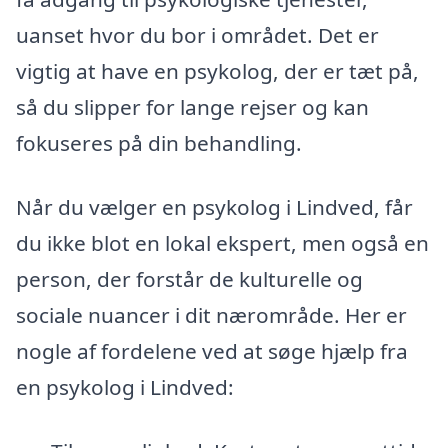
uanset hvor du bor i området. Det er
vigtig at have en psykolog, der er tæt på,
så du slipper for lange rejser og kan
fokuseres på din behandling.
Når du vælger en psykolog i Lindved, får
du ikke blot en lokal ekspert, men også en
person, der forstår de kulturelle og
sociale nuancer i dit nærområde. Her er
nogle af fordelene ved at søge hjælp fra
en psykolog i Lindved: