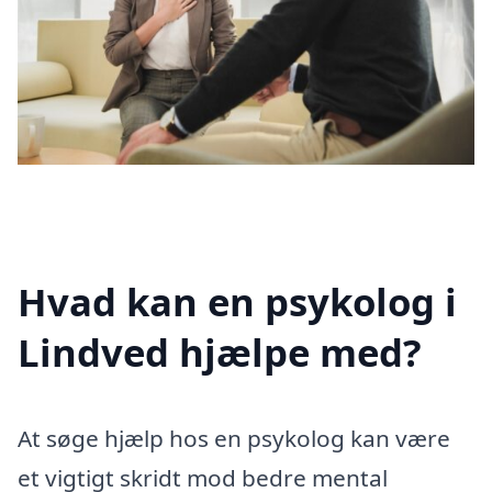
Hvad kan en psykolog i
Lindved hjælpe med?
At søge hjælp hos en psykolog kan være
et vigtigt skridt mod bedre mental