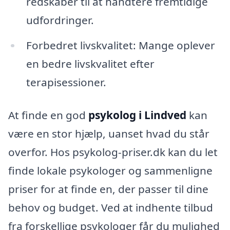
redskaber til at håndtere fremtidige
udfordringer.
Forbedret livskvalitet: Mange oplever
en bedre livskvalitet efter
terapisessioner.
At finde en god
psykolog i Lindved
kan
være en stor hjælp, uanset hvad du står
overfor. Hos psykolog-priser.dk kan du let
finde lokale psykologer og sammenligne
priser for at finde en, der passer til dine
behov og budget. Ved at indhente tilbud
fra forskellige psykologer får du mulighed