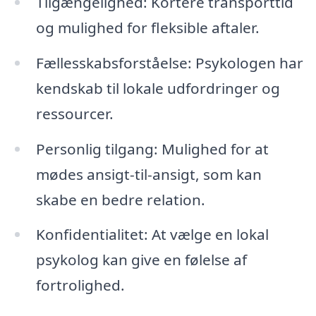
Tilgængelighed: Kortere transporttid
og mulighed for fleksible aftaler.
Fællesskabsforståelse: Psykologen har
kendskab til lokale udfordringer og
ressourcer.
Personlig tilgang: Mulighed for at
mødes ansigt-til-ansigt, som kan
skabe en bedre relation.
Konfidentialitet: At vælge en lokal
psykolog kan give en følelse af
fortrolighed.