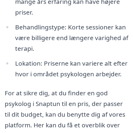
mange års erfaring kan have højere
priser.
Behandlingstype: Korte sessioner kan
være billigere end længere varighed af
terapi.
Lokation: Priserne kan variere alt efter
hvor i området psykologen arbejder.
For at sikre dig, at du finder en god
psykolog i Snaptun til en pris, der passer
til dit budget, kan du benytte dig af vores
platform. Her kan du få et overblik over