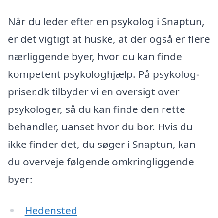
Når du leder efter en psykolog i Snaptun,
er det vigtigt at huske, at der også er flere
nærliggende byer, hvor du kan finde
kompetent psykologhjælp. På psykolog-
priser.dk tilbyder vi en oversigt over
psykologer, så du kan finde den rette
behandler, uanset hvor du bor. Hvis du
ikke finder det, du søger i Snaptun, kan
du overveje følgende omkringliggende
byer:
Hedensted