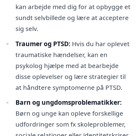
kan arbejde med dig for at opbygge et
sundt selvbillede og lære at acceptere
sig selv.
Traumer og PTSD:
Hvis du har oplevet
traumatiske hændelser, kan en
psykolog hjælpe med at bearbejde
disse oplevelser og lære strategier til
at håndtere symptomerne på PTSD.
Barn og ungdomsproblematikker:
Børn og unge kan opleve forskellige
udfordringer som fx skoleproblemer,
sociale relationer eller identitetskriser.