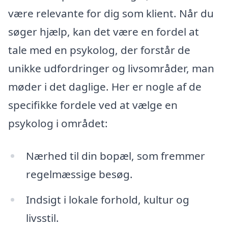
være relevante for dig som klient. Når du
søger hjælp, kan det være en fordel at
tale med en psykolog, der forstår de
unikke udfordringer og livsområder, man
møder i det daglige. Her er nogle af de
specifikke fordele ved at vælge en
psykolog i området:
Nærhed til din bopæl, som fremmer
regelmæssige besøg.
Indsigt i lokale forhold, kultur og
livsstil.