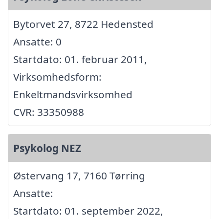
Bytorvet 27, 8722 Hedensted
Ansatte: 0
Startdato: 01. februar 2011,
Virksomhedsform:
Enkeltmandsvirksomhed
CVR: 33350988
Psykolog NEZ
Østervang 17, 7160 Tørring
Ansatte:
Startdato: 01. september 2022,