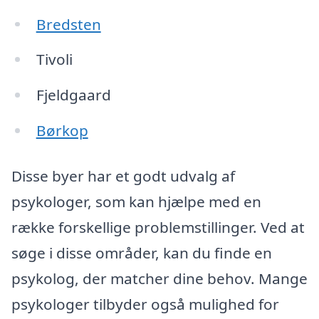
Bredsten
Tivoli
Fjeldgaard
Børkop
Disse byer har et godt udvalg af
psykologer, som kan hjælpe med en
række forskellige problemstillinger. Ved at
søge i disse områder, kan du finde en
psykolog, der matcher dine behov. Mange
psykologer tilbyder også mulighed for