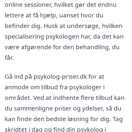
online sessioner, hvilket gør det endnu
lettere at få hjælp, uanset hvor du
befinder dig. Husk at undersøge, hvilken
specialisering psykologen har, da det kan
være afgørende for den behandling, du
får.
Gå ind på psykolog-priser.dk for at
anmode om tilbud fra psykologer i
området. Ved at indhente flere tilbud kan
du sammenligne priser og ydelser, så du
kan finde den bedste løsning for dig. Tag
skridtet i dag og find din psykolog i