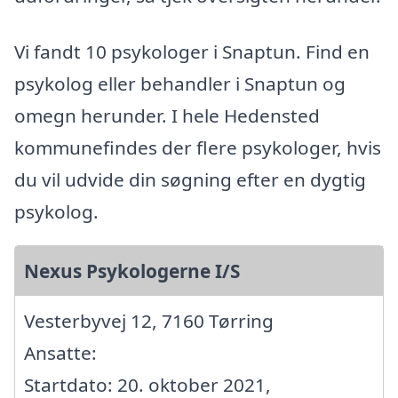
Vi fandt 10 psykologer i Snaptun. Find en
psykolog eller behandler i Snaptun og
omegn herunder. I hele Hedensted
kommunefindes der flere psykologer, hvis
du vil udvide din søgning efter en dygtig
psykolog.
Nexus Psykologerne I/S
Vesterbyvej 12, 7160 Tørring
Ansatte:
Startdato: 20. oktober 2021,