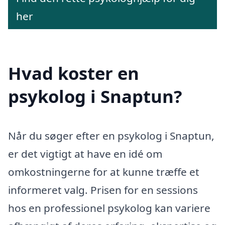
her
Hvad koster en
psykolog i Snaptun?
Når du søger efter en psykolog i Snaptun,
er det vigtigt at have en idé om
omkostningerne for at kunne træffe et
informeret valg. Prisen for en sessions
hos en professionel psykolog kan variere