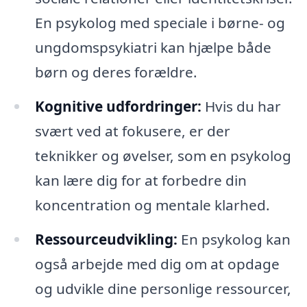
En psykolog med speciale i børne- og
ungdomspsykiatri kan hjælpe både
børn og deres forældre.
Kognitive udfordringer:
Hvis du har
svært ved at fokusere, er der
teknikker og øvelser, som en psykolog
kan lære dig for at forbedre din
koncentration og mentale klarhed.
Ressourceudvikling:
En psykolog kan
også arbejde med dig om at opdage
og udvikle dine personlige ressourcer,