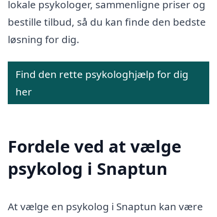
lokale psykologer, sammenligne priser og
bestille tilbud, så du kan finde den bedste
løsning for dig.
Find den rette psykologhjælp for dig
her
Fordele ved at vælge
psykolog i Snaptun
At vælge en psykolog i Snaptun kan være