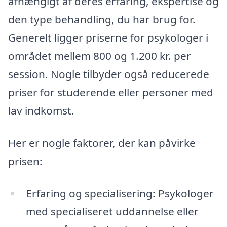
afhængigt af deres erfaring, ekspertise og
den type behandling, du har brug for.
Generelt ligger priserne for psykologer i
området mellem 800 og 1.200 kr. per
session. Nogle tilbyder også reducerede
priser for studerende eller personer med
lav indkomst.
Her er nogle faktorer, der kan påvirke
prisen:
Erfaring og specialisering: Psykologer
med specialiseret uddannelse eller