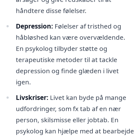
håndtere disse følelser.
Depression:
Følelser af tristhed og
håbløshed kan være overvældende.
En psykolog tilbyder støtte og
terapeutiske metoder til at tackle
depression og finde glæden i livet
igen.
Livskriser:
Livet kan byde på mange
udfordringer, som fx tab af en nær
person, skilsmisse eller jobtab. En
psykolog kan hjælpe med at bearbejde