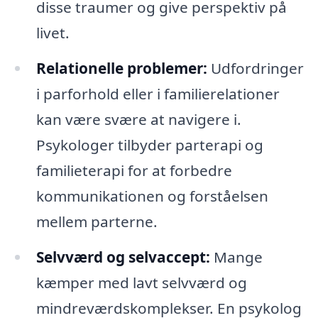
disse traumer og give perspektiv på
livet.
Relationelle problemer:
Udfordringer
i parforhold eller i familierelationer
kan være svære at navigere i.
Psykologer tilbyder parterapi og
familieterapi for at forbedre
kommunikationen og forståelsen
mellem parterne.
Selvværd og selvaccept:
Mange
kæmper med lavt selvværd og
mindreværdskomplekser. En psykolog