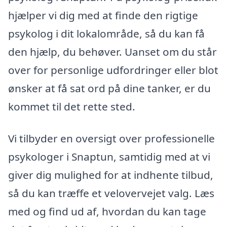
hjælper vi dig med at finde den rigtige
psykolog i dit lokalområde, så du kan få
den hjælp, du behøver. Uanset om du står
over for personlige udfordringer eller blot
ønsker at få sat ord på dine tanker, er du
kommet til det rette sted.
Vi tilbyder en oversigt over professionelle
psykologer i Snaptun, samtidig med at vi
giver dig mulighed for at indhente tilbud,
så du kan træffe et velovervejet valg. Læs
med og find ud af, hvordan du kan tage