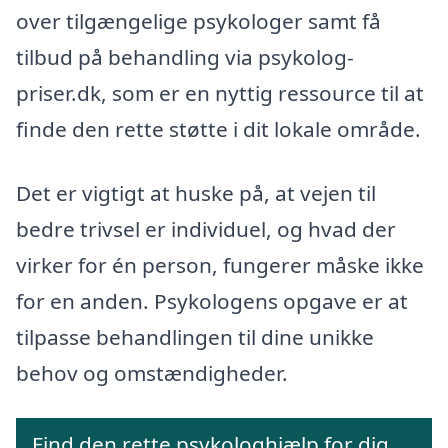
over tilgængelige psykologer samt få
tilbud på behandling via psykolog-
priser.dk, som er en nyttig ressource til at
finde den rette støtte i dit lokale område.
Det er vigtigt at huske på, at vejen til
bedre trivsel er individuel, og hvad der
virker for én person, fungerer måske ikke
for en anden. Psykologens opgave er at
tilpasse behandlingen til dine unikke
behov og omstændigheder.
Find den rette psykologhjælp for dig