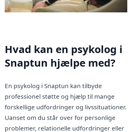
Hvad kan en psykolog i
Snaptun hjælpe med?
En psykolog i Snaptun kan tilbyde
professionel støtte og hjælp til mange
forskellige udfordringer og livssituationer.
Uanset om du står over for personlige
problemer, relationelle udfordringer eller