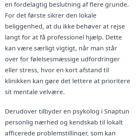
en fordelagtig beslutning af flere grunde.
For det første sikrer den lokale
beliggenhed, at du ikke behøver at rejse
langt for at få professionel hjælp. Dette
kan være særligt vigtigt, når man står
over for følelsesmæssige udfordringer
eller stress, hvor en kort afstand til
klinikken kan gøre det lettere at prioritere
sit mentale velvære.
Derudover tilbyder en psykolog i Snaptun
personlig nærhed og kendskab til lokalt
afficerede problemstillinger, som kan