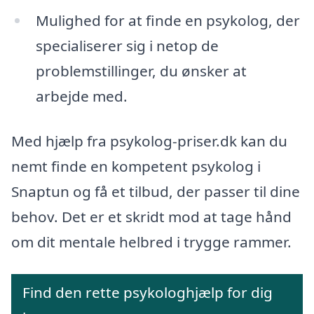
Mulighed for at finde en psykolog, der
specialiserer sig i netop de
problemstillinger, du ønsker at
arbejde med.
Med hjælp fra psykolog-priser.dk kan du
nemt finde en kompetent psykolog i
Snaptun og få et tilbud, der passer til dine
behov. Det er et skridt mod at tage hånd
om dit mentale helbred i trygge rammer.
Find den rette psykologhjælp for dig