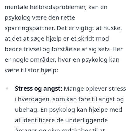
mentale helbredsproblemer, kan en
psykolog være den rette
sparringspartner. Det er vigtigt at huske,
at det at søge hjælp er et skridt mod
bedre trivsel og forståelse af sig selv. Her
er nogle områder, hvor en psykolog kan
være til stor hjælp:
Stress og angst:
Mange oplever stress
i hverdagen, som kan føre til angst og
ubehag. En psykolog kan hjælpe med
at identificere de underliggende
årsager og give redskaber til at