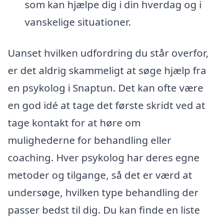
som kan hjælpe dig i din hverdag og i
vanskelige situationer.
Uanset hvilken udfordring du står overfor,
er det aldrig skammeligt at søge hjælp fra
en psykolog i Snaptun. Det kan ofte være
en god idé at tage det første skridt ved at
tage kontakt for at høre om
mulighederne for behandling eller
coaching. Hver psykolog har deres egne
metoder og tilgange, så det er værd at
undersøge, hvilken type behandling der
passer bedst til dig. Du kan finde en liste