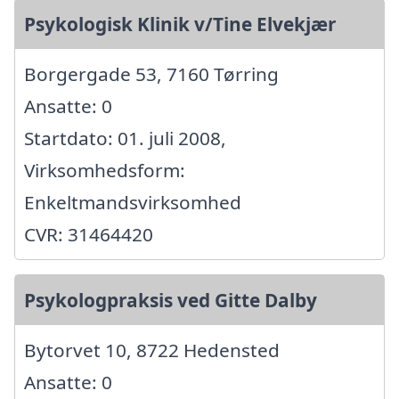
Psykologisk Klinik v/Tine Elvekjær
Borgergade 53, 7160 Tørring
Ansatte: 0
Startdato: 01. juli 2008,
Virksomhedsform:
Enkeltmandsvirksomhed
CVR: 31464420
Psykologpraksis ved Gitte Dalby
Bytorvet 10, 8722 Hedensted
Ansatte: 0