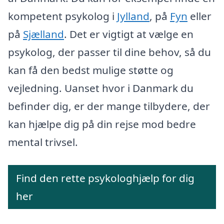
kompetent psykolog i
Jylland
, på
Fyn
eller
på
Sjælland
. Det er vigtigt at vælge en
psykolog, der passer til dine behov, så du
kan få den bedst mulige støtte og
vejledning. Uanset hvor i Danmark du
befinder dig, er der mange tilbydere, der
kan hjælpe dig på din rejse mod bedre
mental trivsel.
Find den rette psykologhjælp for dig
her