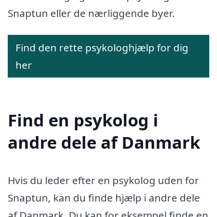
Snaptun eller de nærliggende byer.
Find den rette psykologhjælp for dig
her
Find en psykolog i
andre dele af Danmark
Hvis du leder efter en psykolog uden for
Snaptun, kan du finde hjælp i andre dele
af Danmark. Du kan for eksempel finde en