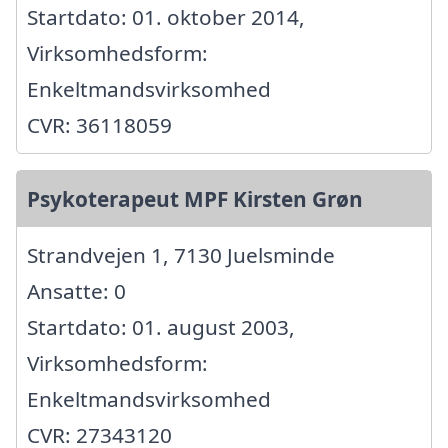
Startdato: 01. oktober 2014,
Virksomhedsform:
Enkeltmandsvirksomhed
CVR: 36118059
Psykoterapeut MPF Kirsten Grøn
Strandvejen 1, 7130 Juelsminde
Ansatte: 0
Startdato: 01. august 2003,
Virksomhedsform:
Enkeltmandsvirksomhed
CVR: 27343120