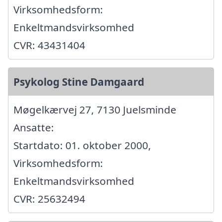
Virksomhedsform:
Enkeltmandsvirksomhed
CVR: 43431404
Psykolog Stine Damgaard
Møgelkærvej 27, 7130 Juelsminde
Ansatte:
Startdato: 01. oktober 2000,
Virksomhedsform:
Enkeltmandsvirksomhed
CVR: 25632494