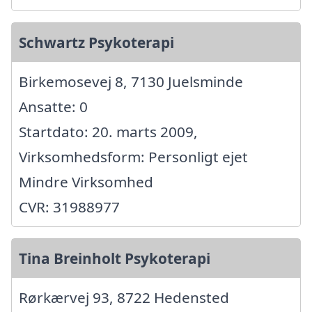
Schwartz Psykoterapi
Birkemosevej 8, 7130 Juelsminde
Ansatte: 0
Startdato: 20. marts 2009,
Virksomhedsform: Personligt ejet
Mindre Virksomhed
CVR: 31988977
Tina Breinholt Psykoterapi
Rørkærvej 93, 8722 Hedensted