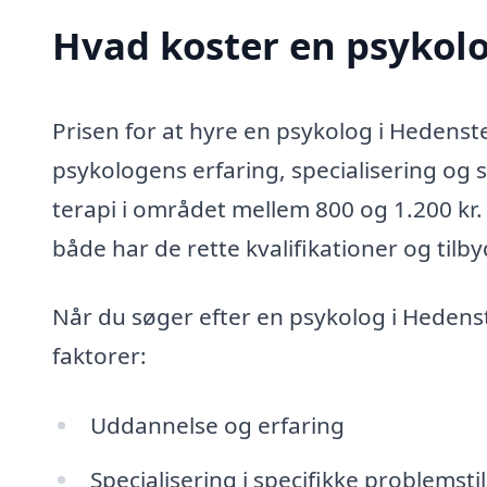
Hvad koster en psykol
Prisen for at hyre en psykolog i Hedenst
psykologens erfaring, specialisering og 
terapi i området mellem 800 og 1.200 kr. 
både har de rette kvalifikationer og tilby
Når du søger efter en psykolog i Hedens
faktorer:
Uddannelse og erfaring
Specialisering i specifikke problemstil