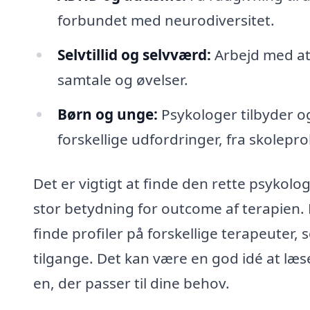
forbundet med neurodiversitet.
Selvtillid og selvværd:
Arbejd med at 
samtale og øvelser.
Børn og unge:
Psykologer tilbyder og
forskellige udfordringer, fra skolepro
Det er vigtigt at finde den rette psykol
stor betydning for outcome af terapien.
finde profiler på forskellige terapeuter,
tilgange. Det kan være en god idé at læs
en, der passer til dine behov.