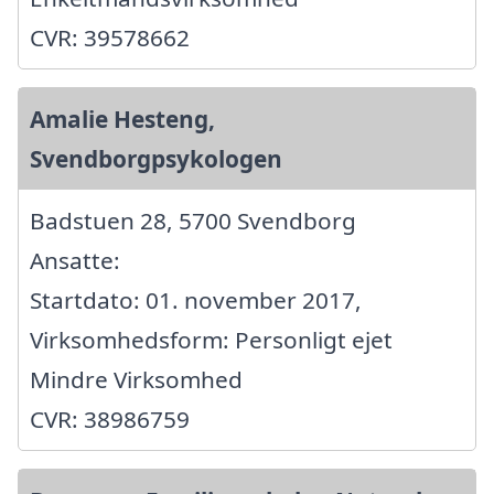
CVR: 39578662
Amalie Hesteng,
Svendborgpsykologen
Badstuen 28, 5700 Svendborg
Ansatte:
Startdato: 01. november 2017,
Virksomhedsform: Personligt ejet
Mindre Virksomhed
CVR: 38986759