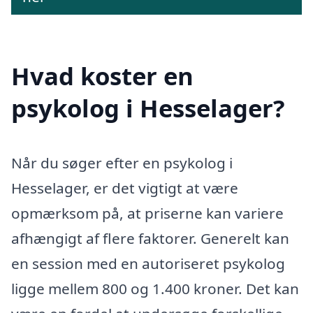
Hvad koster en
psykolog i Hesselager?
Når du søger efter en psykolog i
Hesselager, er det vigtigt at være
opmærksom på, at priserne kan variere
afhængigt af flere faktorer. Generelt kan
en session med en autoriseret psykolog
ligge mellem 800 og 1.400 kroner. Det kan