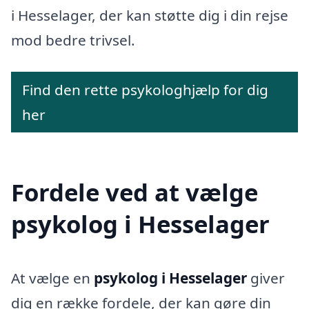
i Hesselager, der kan støtte dig i din rejse
mod bedre trivsel.
Find den rette psykologhjælp for dig
her
Fordele ved at vælge
psykolog i Hesselager
At vælge en
psykolog i Hesselager
giver
dig en række fordele, der kan gøre din