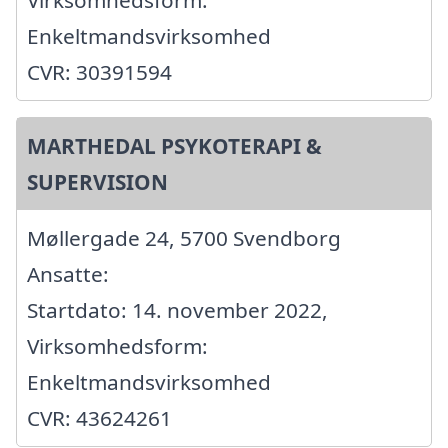
Virksomhedsform:
Enkeltmandsvirksomhed
CVR: 30391594
MARTHEDAL PSYKOTERAPI &
SUPERVISION
Møllergade 24, 5700 Svendborg
Ansatte:
Startdato: 14. november 2022,
Virksomhedsform:
Enkeltmandsvirksomhed
CVR: 43624261