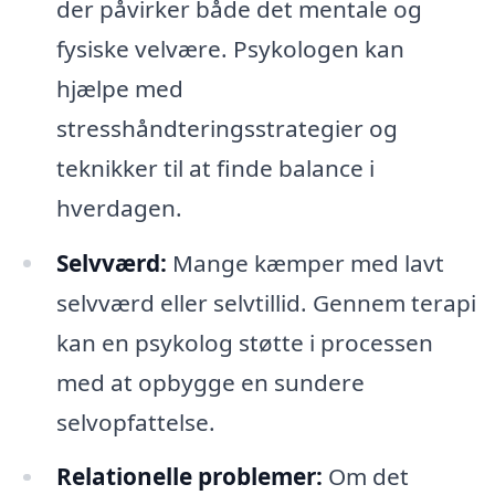
der påvirker både det mentale og
fysiske velvære. Psykologen kan
hjælpe med
stresshåndteringsstrategier og
teknikker til at finde balance i
hverdagen.
Selvværd:
Mange kæmper med lavt
selvværd eller selvtillid. Gennem terapi
kan en psykolog støtte i processen
med at opbygge en sundere
selvopfattelse.
Relationelle problemer:
Om det