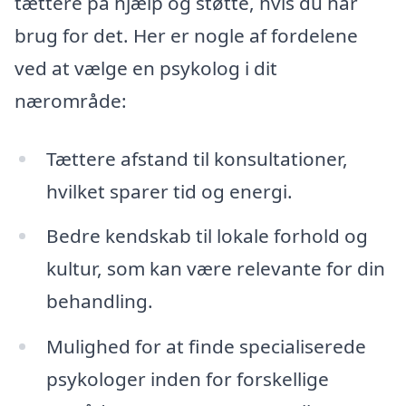
tættere på hjælp og støtte, hvis du har
brug for det. Her er nogle af fordelene
ved at vælge en psykolog i dit
nærområde:
Tættere afstand til konsultationer,
hvilket sparer tid og energi.
Bedre kendskab til lokale forhold og
kultur, som kan være relevante for din
behandling.
Mulighed for at finde specialiserede
psykologer inden for forskellige