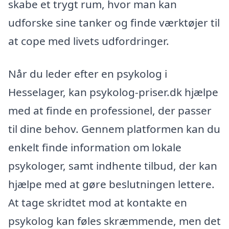
skabe et trygt rum, hvor man kan
udforske sine tanker og finde værktøjer til
at cope med livets udfordringer.
Når du leder efter en psykolog i
Hesselager, kan psykolog-priser.dk hjælpe
med at finde en professionel, der passer
til dine behov. Gennem platformen kan du
enkelt finde information om lokale
psykologer, samt indhente tilbud, der kan
hjælpe med at gøre beslutningen lettere.
At tage skridtet mod at kontakte en
psykolog kan føles skræmmende, men det