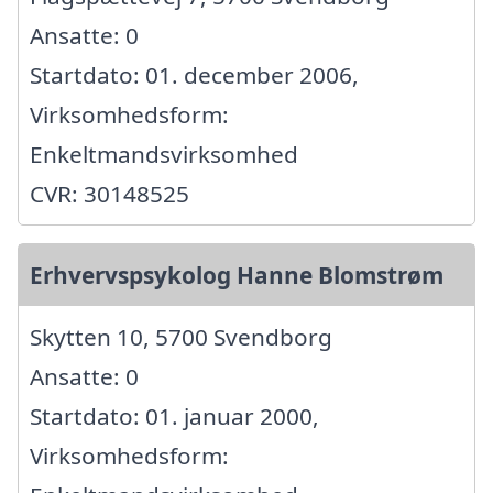
Ansatte: 0
Startdato: 01. december 2006,
Virksomhedsform:
Enkeltmandsvirksomhed
CVR: 30148525
Erhvervspsykolog Hanne Blomstrøm
Skytten 10, 5700 Svendborg
Ansatte: 0
Startdato: 01. januar 2000,
Virksomhedsform: