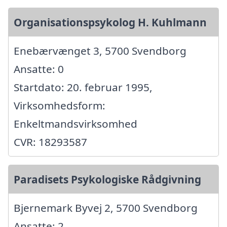
Organisationspsykolog H. Kuhlmann
Enebærvænget 3, 5700 Svendborg
Ansatte: 0
Startdato: 20. februar 1995,
Virksomhedsform:
Enkeltmandsvirksomhed
CVR: 18293587
Paradisets Psykologiske Rådgivning
Bjernemark Byvej 2, 5700 Svendborg
Ansatte: 2