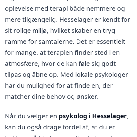
oplevelse med terapi både nemmere og
mere tilgængelig. Hesselager er kendt for
sit rolige miljø, hvilket skaber en tryg
ramme for samtalerne. Det er essentielt
for mange, at terapien finder sted i en
atmosfære, hvor de kan føle sig godt
tilpas og åbne op. Med lokale psykologer
har du mulighed for at finde en, der
matcher dine behov og ønsker.
Når du vælger en
psykolog i Hesselager
,
kan du også drage fordel af, at du er