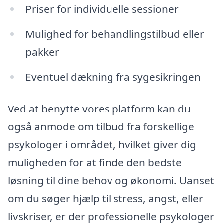
Priser for individuelle sessioner
Mulighed for behandlingstilbud eller
pakker
Eventuel dækning fra sygesikringen
Ved at benytte vores platform kan du
også anmode om tilbud fra forskellige
psykologer i området, hvilket giver dig
muligheden for at finde den bedste
løsning til dine behov og økonomi. Uanset
om du søger hjælp til stress, angst, eller
livskriser, er der professionelle psykologer