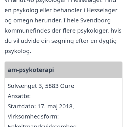
en psykolog eller behandler i Hesselager
og omegn herunder. I hele Svendborg
kommunefindes der flere psykologer, hvis
du vil udvide din søgning efter en dygtig
psykolog.
am-psykoterapi
Solvænget 3, 5883 Oure
Ansatte:
Startdato: 17. maj 2018,
Virksomhedsform:
Enkeltmandsvirksomhed