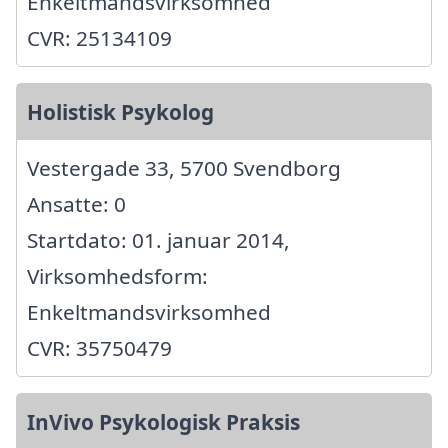
Enkeltmandsvirksomhed
CVR: 25134109
Holistisk Psykolog
Vestergade 33, 5700 Svendborg
Ansatte: 0
Startdato: 01. januar 2014,
Virksomhedsform:
Enkeltmandsvirksomhed
CVR: 35750479
InVivo Psykologisk Praksis