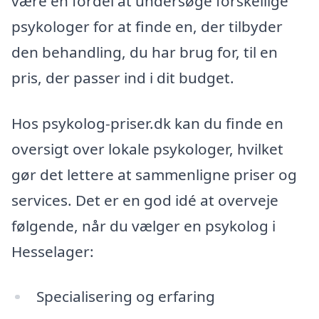
være en fordel at undersøge forskellige
psykologer for at finde en, der tilbyder
den behandling, du har brug for, til en
pris, der passer ind i dit budget.
Hos psykolog-priser.dk kan du finde en
oversigt over lokale psykologer, hvilket
gør det lettere at sammenligne priser og
services. Det er en god idé at overveje
følgende, når du vælger en psykolog i
Hesselager:
Specialisering og erfaring