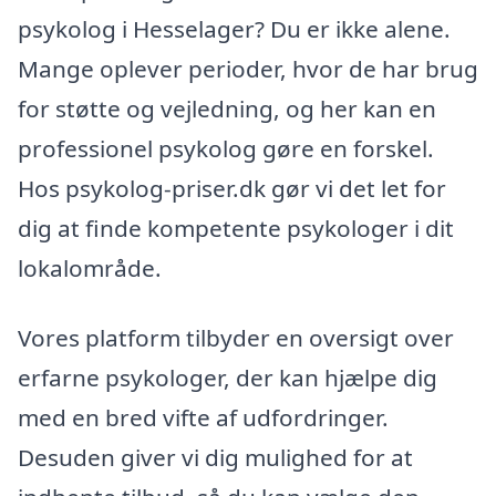
psykolog i Hesselager? Du er ikke alene.
Mange oplever perioder, hvor de har brug
for støtte og vejledning, og her kan en
professionel psykolog gøre en forskel.
Hos psykolog-priser.dk gør vi det let for
dig at finde kompetente psykologer i dit
lokalområde.
Vores platform tilbyder en oversigt over
erfarne psykologer, der kan hjælpe dig
med en bred vifte af udfordringer.
Desuden giver vi dig mulighed for at