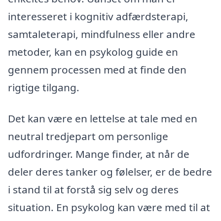
interesseret i kognitiv adfærdsterapi,
samtaleterapi, mindfulness eller andre
metoder, kan en psykolog guide en
gennem processen med at finde den
rigtige tilgang.
Det kan være en lettelse at tale med en
neutral tredjepart om personlige
udfordringer. Mange finder, at når de
deler deres tanker og følelser, er de bedre
i stand til at forstå sig selv og deres
situation. En psykolog kan være med til at