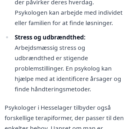
der påvirker deres hverdag.
Psykologen kan arbejde med individet
eller familien for at finde løsninger.
Stress og udbrændthed:
Arbejdsmæssig stress og
udbrændthed er stigende
problemstillinger. En psykolog kan
hjælpe med at identificere årsager og
finde håndteringsmetoder.
Psykologer i Hesselager tilbyder også
forskellige terapiformer, der passer til den
enkeltes behov. Uanset om man er