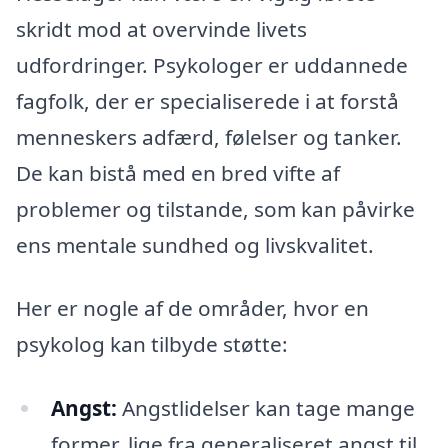
skridt mod at overvinde livets
udfordringer. Psykologer er uddannede
fagfolk, der er specialiserede i at forstå
menneskers adfærd, følelser og tanker.
De kan bistå med en bred vifte af
problemer og tilstande, som kan påvirke
ens mentale sundhed og livskvalitet.
Her er nogle af de områder, hvor en
psykolog kan tilbyde støtte:
Angst:
Angstlidelser kan tage mange
former, lige fra generaliseret angst til