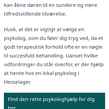
kan åbne døren til en sundere og mere
tilfredsstillende tilværelse.
Husk, at det er vigtigt at vælge en
psykolog, som du føler dig tryg ved, da et
godt terapeutisk forhold ofte er en nøgle
til succesfuld behandling. Uanset hvilke
udfordringer du står overfor, er der hjælp
at hente hos en lokal psykolog i
Hesselager.
Find den rette psykologhjælp for dig
her