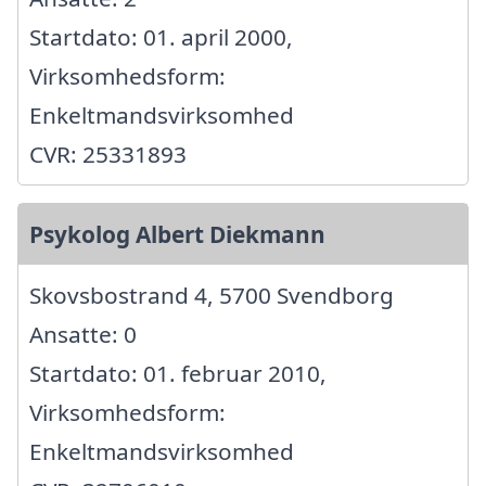
Startdato: 01. april 2000,
Virksomhedsform:
Enkeltmandsvirksomhed
CVR: 25331893
Psykolog Albert Diekmann
Skovsbostrand 4, 5700 Svendborg
Ansatte: 0
Startdato: 01. februar 2010,
Virksomhedsform:
Enkeltmandsvirksomhed