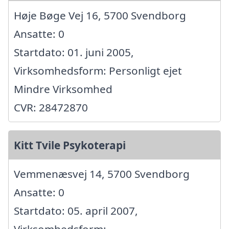
Høje Bøge Vej 16, 5700 Svendborg
Ansatte: 0
Startdato: 01. juni 2005,
Virksomhedsform: Personligt ejet
Mindre Virksomhed
CVR: 28472870
Kitt Tvile Psykoterapi
Vemmenæsvej 14, 5700 Svendborg
Ansatte: 0
Startdato: 05. april 2007,