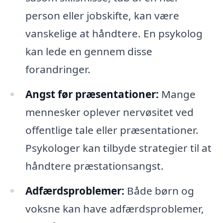
person eller jobskifte, kan være
vanskelige at håndtere. En psykolog
kan lede en gennem disse
forandringer.
Angst før præsentationer:
Mange
mennesker oplever nervøsitet ved
offentlige tale eller præsentationer.
Psykologer kan tilbyde strategier til at
håndtere præstationsangst.
Adfærdsproblemer:
Både børn og
voksne kan have adfærdsproblemer,