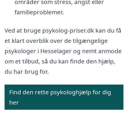
områder som stress, angst eller
familieproblemer.
Ved at bruge psykolog-priser.dk kan du få
et klart overblik over de tilgængelige
psykologer i Hesselager og nemt anmode
om et tilbud, så du kan finde den hjælp,
du har brug for.
Find den rette psykologhjælp for dig
her