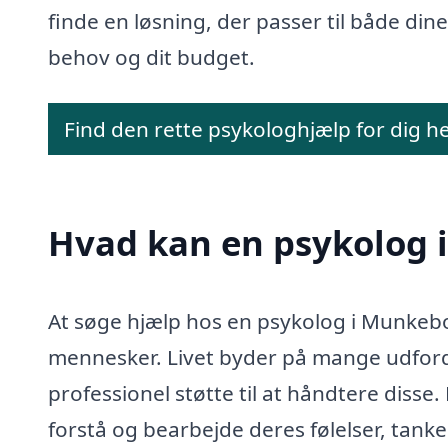
finde en løsning, der passer til både dine
behov og dit budget.
Find den rette psykologhjælp for dig h
Hvad kan en psykolog
At søge hjælp hos en psykolog i Munkeb
mennesker. Livet byder på mange udfordri
professionel støtte til at håndtere disse.
forstå og bearbejde deres følelser, tank