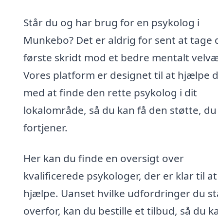
Står du og har brug for en psykolog i
Munkebo? Det er aldrig for sent at tage 
første skridt mod et bedre mentalt velvæ
Vores platform er designet til at hjælpe d
med at finde den rette psykolog i dit
lokalområde, så du kan få den støtte, du
fortjener.
Her kan du finde en oversigt over
kvalificerede psykologer, der er klar til at
hjælpe. Uanset hvilke udfordringer du st
overfor, kan du bestille et tilbud, så du k