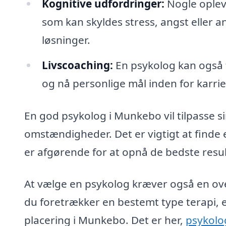
Kognitive udfordringer:
Nogle oplev
som kan skyldes stress, angst eller a
løsninger.
Livscoaching:
En psykolog kan også 
og nå personlige mål inden for karriere
En god psykolog i Munkebo vil tilpasse si
omstændigheder. Det er vigtigt at finde 
er afgørende for at opnå de bedste resul
At vælge en psykolog kræver også en over
du foretrækker en bestemt type terapi, e
placering i Munkebo. Det er her,
psykolo