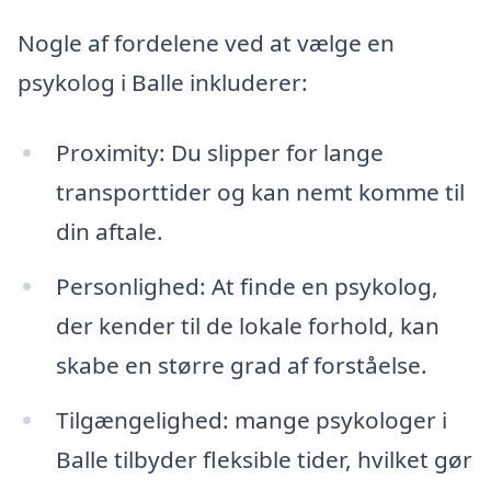
Nogle af fordelene ved at vælge en
psykolog i Balle inkluderer:
Proximity: Du slipper for lange
transporttider og kan nemt komme til
din aftale.
Personlighed: At finde en psykolog,
der kender til de lokale forhold, kan
skabe en større grad af forståelse.
Tilgængelighed: mange psykologer i
Balle tilbyder fleksible tider, hvilket gør