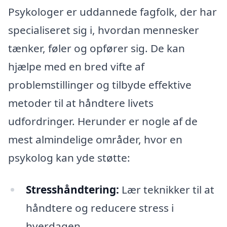
Psykologer er uddannede fagfolk, der har
specialiseret sig i, hvordan mennesker
tænker, føler og opfører sig. De kan
hjælpe med en bred vifte af
problemstillinger og tilbyde effektive
metoder til at håndtere livets
udfordringer. Herunder er nogle af de
mest almindelige områder, hvor en
psykolog kan yde støtte:
Stresshåndtering:
Lær teknikker til at
håndtere og reducere stress i
hverdagen.