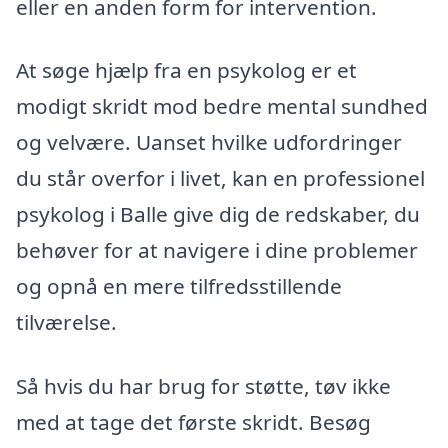
eller en anden form for intervention.
At søge hjælp fra en psykolog er et
modigt skridt mod bedre mental sundhed
og velvære. Uanset hvilke udfordringer
du står overfor i livet, kan en professionel
psykolog i Balle give dig de redskaber, du
behøver for at navigere i dine problemer
og opnå en mere tilfredsstillende
tilværelse.
Så hvis du har brug for støtte, tøv ikke
med at tage det første skridt. Besøg