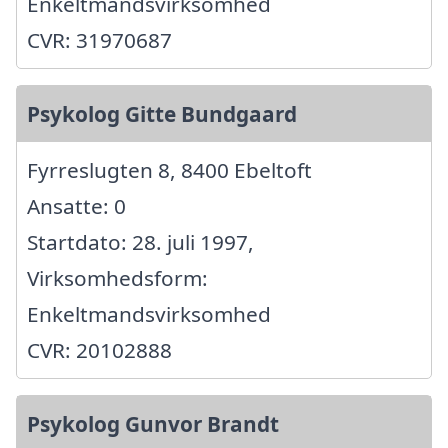
Enkeltmandsvirksomhed
CVR: 31970687
Psykolog Gitte Bundgaard
Fyrreslugten 8, 8400 Ebeltoft
Ansatte: 0
Startdato: 28. juli 1997,
Virksomhedsform:
Enkeltmandsvirksomhed
CVR: 20102888
Psykolog Gunvor Brandt