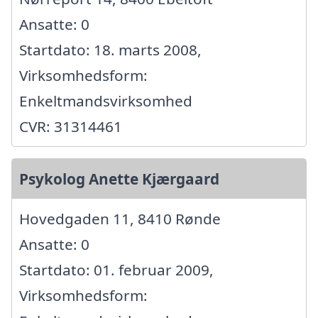
Ansatte: 0
Startdato: 18. marts 2008,
Virksomhedsform:
Enkeltmandsvirksomhed
CVR: 31314461
Psykolog Anette Kjærgaard
Hovedgaden 11, 8410 Rønde
Ansatte: 0
Startdato: 01. februar 2009,
Virksomhedsform: