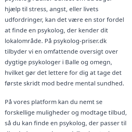
hjælp til stress, angst, eller livets
udfordringer, kan det være en stor fordel
at finde en psykolog, der kender dit
lokalområde. På psykolog-priser.dk
tilbyder vi en omfattende oversigt over
dygtige psykologer i Balle og omegn,
hvilket gør det lettere for dig at tage det
første skridt mod bedre mental sundhed.
På vores platform kan du nemt se
forskellige muligheder og modtage tilbud,
så du kan finde en psykolog, der passer til