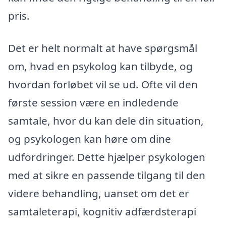
pris.
Det er helt normalt at have spørgsmål
om, hvad en psykolog kan tilbyde, og
hvordan forløbet vil se ud. Ofte vil den
første session være en indledende
samtale, hvor du kan dele din situation,
og psykologen kan høre om dine
udfordringer. Dette hjælper psykologen
med at sikre en passende tilgang til den
videre behandling, uanset om det er
samtaleterapi, kognitiv adfærdsterapi