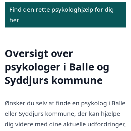
Find den rette psykologhjælp for dig
her
Oversigt over
psykologer i Balle og
Syddjurs kommune
Ønsker du selv at finde en psykolog i Balle
eller Syddjurs kommune, der kan hjælpe
dig videre med dine aktuelle udfordringer,