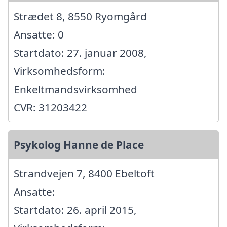
Strædet 8, 8550 Ryomgård
Ansatte: 0
Startdato: 27. januar 2008,
Virksomhedsform:
Enkeltmandsvirksomhed
CVR: 31203422
Psykolog Hanne de Place
Strandvejen 7, 8400 Ebeltoft
Ansatte:
Startdato: 26. april 2015,