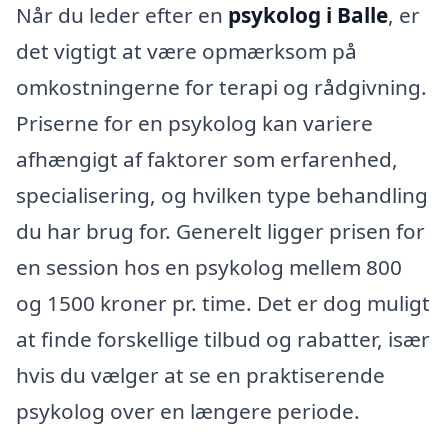
Når du leder efter en
psykolog i Balle
, er
det vigtigt at være opmærksom på
omkostningerne for terapi og rådgivning.
Priserne for en psykolog kan variere
afhængigt af faktorer som erfarenhed,
specialisering, og hvilken type behandling
du har brug for. Generelt ligger prisen for
en session hos en psykolog mellem 800
og 1500 kroner pr. time. Det er dog muligt
at finde forskellige tilbud og rabatter, især
hvis du vælger at se en praktiserende
psykolog over en længere periode.