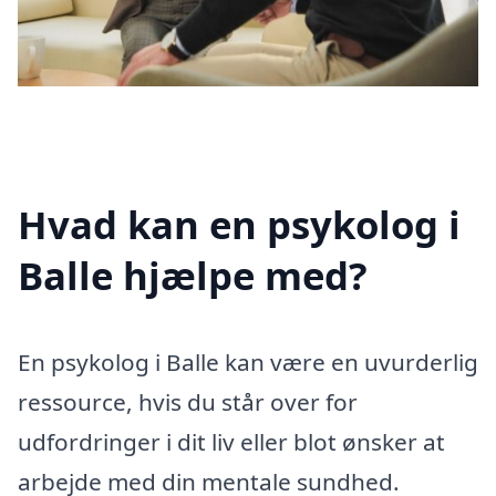
Hvad kan en psykolog i
Balle hjælpe med?
En psykolog i Balle kan være en uvurderlig
ressource, hvis du står over for
udfordringer i dit liv eller blot ønsker at
arbejde med din mentale sundhed.