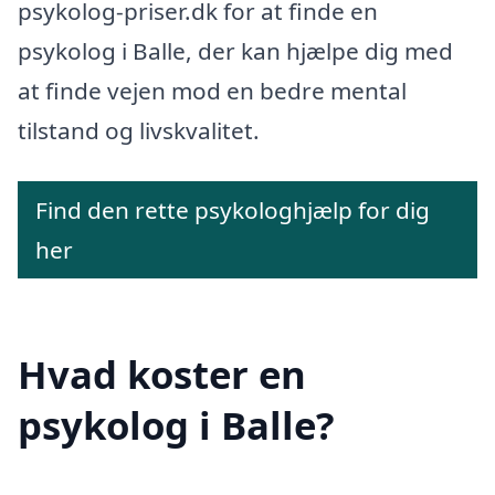
psykolog-priser.dk for at finde en
psykolog i Balle, der kan hjælpe dig med
at finde vejen mod en bedre mental
tilstand og livskvalitet.
Find den rette psykologhjælp for dig
her
Hvad koster en
psykolog i Balle?