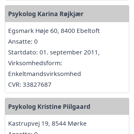
Psykolog Karina Røjkjær
Egsmark Høje 60, 8400 Ebeltoft
Ansatte: 0
Startdato: 01. september 2011,
Virksomhedsform:
Enkeltmandsvirksomhed
CVR: 33827687
Psykolog Kristine Piilgaard
Kastrupvej 19, 8544 Mørke