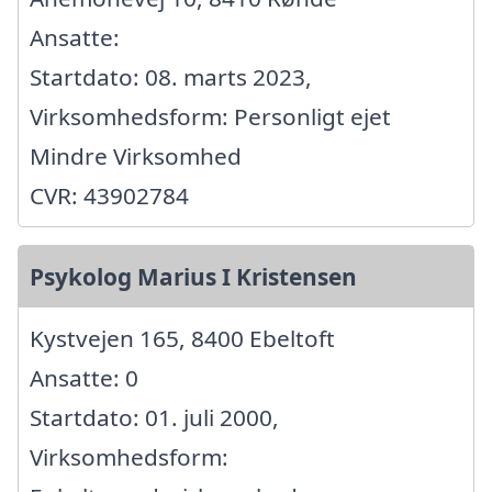
Ansatte:
Startdato: 08. marts 2023,
Virksomhedsform: Personligt ejet
Mindre Virksomhed
CVR: 43902784
Psykolog Marius I Kristensen
Kystvejen 165, 8400 Ebeltoft
Ansatte: 0
Startdato: 01. juli 2000,
Virksomhedsform: