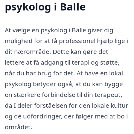
psykolog i Balle
At vælge en psykolog i Balle giver dig
mulighed for at få professionel hjælp lige i
dit nærområde. Dette kan gøre det
lettere at få adgang til terapi og støtte,
når du har brug for det. At have en lokal
psykolog betyder også, at du kan bygge
en stærkere forbindelse til din terapeut,
da I deler forståelsen for den lokale kultur
og de udfordringer, der følger med at bo i
området.