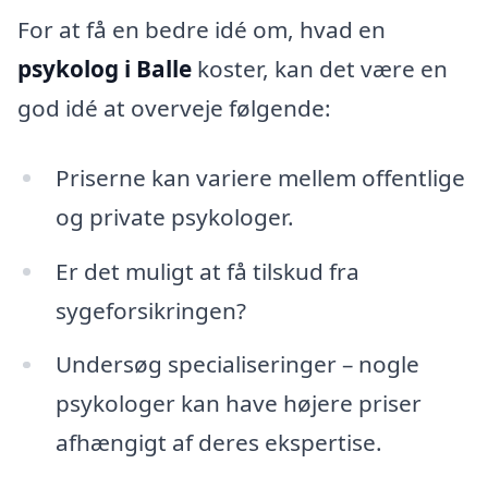
For at få en bedre idé om, hvad en
psykolog i Balle
koster, kan det være en
god idé at overveje følgende:
Priserne kan variere mellem offentlige
og private psykologer.
Er det muligt at få tilskud fra
sygeforsikringen?
Undersøg specialiseringer – nogle
psykologer kan have højere priser
afhængigt af deres ekspertise.