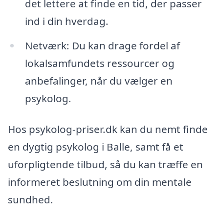
det lettere at finde en tid, der passer
ind i din hverdag.
Netværk: Du kan drage fordel af
lokalsamfundets ressourcer og
anbefalinger, når du vælger en
psykolog.
Hos psykolog-priser.dk kan du nemt finde
en dygtig psykolog i Balle, samt få et
uforpligtende tilbud, så du kan træffe en
informeret beslutning om din mentale
sundhed.