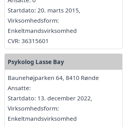
Ansatte: 0
Startdato: 20. marts 2015,
Virksomhedsform:
Enkeltmandsvirksomhed
CVR: 36315601
Psykolog Lasse Bay
Baunehøjparken 64, 8410 Rønde
Ansatte:
Startdato: 13. december 2022,
Virksomhedsform:
Enkeltmandsvirksomhed