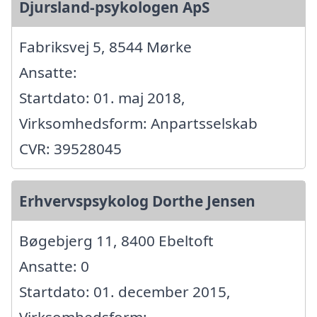
Djursland-psykologen ApS
Fabriksvej 5, 8544 Mørke
Ansatte:
Startdato: 01. maj 2018,
Virksomhedsform: Anpartsselskab
CVR: 39528045
Erhvervspsykolog Dorthe Jensen
Bøgebjerg 11, 8400 Ebeltoft
Ansatte: 0
Startdato: 01. december 2015,