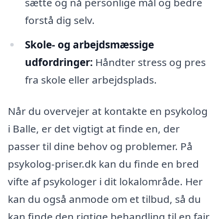
sætte og nå personlige mål og bedre
forstå dig selv.
Skole- og arbejdsmæssige
udfordringer:
Håndter stress og pres
fra skole eller arbejdsplads.
Når du overvejer at kontakte en psykolog
i Balle, er det vigtigt at finde en, der
passer til dine behov og problemer. På
psykolog-priser.dk kan du finde en bred
vifte af psykologer i dit lokalområde. Her
kan du også anmode om et tilbud, så du
kan finde den rigtige behandling til en fair