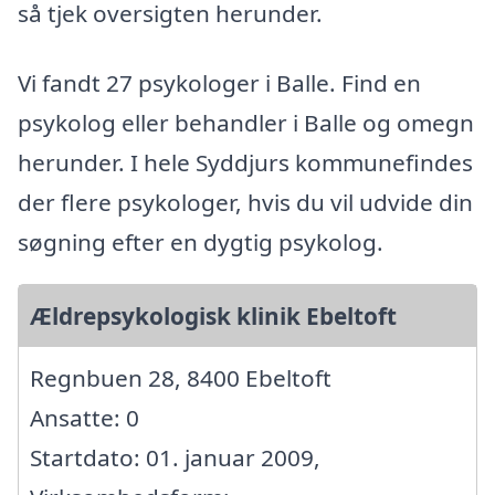
så tjek oversigten herunder.
Vi fandt 27 psykologer i Balle. Find en
psykolog eller behandler i Balle og omegn
herunder. I hele Syddjurs kommunefindes
der flere psykologer, hvis du vil udvide din
søgning efter en dygtig psykolog.
Ældrepsykologisk klinik Ebeltoft
Regnbuen 28, 8400 Ebeltoft
Ansatte: 0
Startdato: 01. januar 2009,