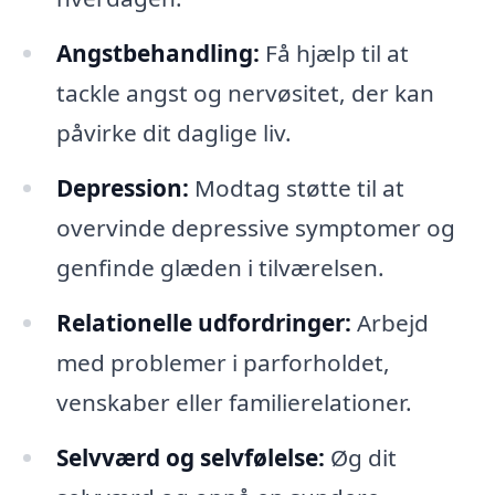
Angstbehandling:
Få hjælp til at
tackle angst og nervøsitet, der kan
påvirke dit daglige liv.
Depression:
Modtag støtte til at
overvinde depressive symptomer og
genfinde glæden i tilværelsen.
Relationelle udfordringer:
Arbejd
med problemer i parforholdet,
venskaber eller familierelationer.
Selvværd og selvfølelse:
Øg dit