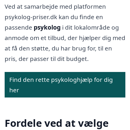
Ved at samarbejde med platformen
psykolog-priser.dk kan du finde en
passende
psykolog
i dit lokalområde og
anmode om et tilbud, der hjælper dig med
at få den støtte, du har brug for, til en
pris, der passer til dit budget.
Find den rette psykologhjælp for dig
her
Fordele ved at vælge