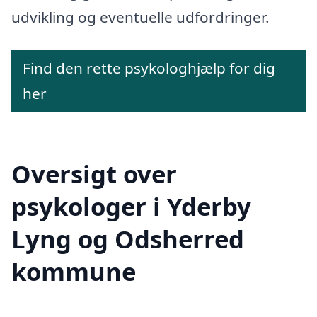
udvikling og eventuelle udfordringer.
Find den rette psykologhjælp for dig
her
Oversigt over
psykologer i Yderby
Lyng og Odsherred
kommune