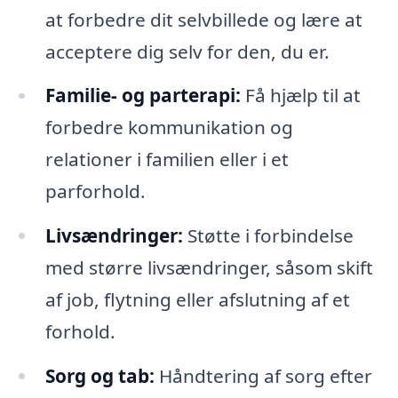
at forbedre dit selvbillede og lære at
acceptere dig selv for den, du er.
Familie- og parterapi:
Få hjælp til at
forbedre kommunikation og
relationer i familien eller i et
parforhold.
Livsændringer:
Støtte i forbindelse
med større livsændringer, såsom skift
af job, flytning eller afslutning af et
forhold.
Sorg og tab:
Håndtering af sorg efter