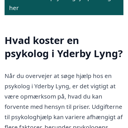
her
Hvad koster en
psykolog i Yderby Lyng?
Når du overvejer at søge hjælp hos en
psykolog i Yderby Lyng, er det vigtigt at
være opmærksom på, hvad du kan
forvente med hensyn til priser. Udgifterne
til psykologhjælp kan variere afhængigt af
flere faktorer, herunder psykologens