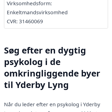
Virksomhedsform:
Enkeltmandsvirksomhed
CVR: 31460069
Søg efter en dygtig
psykolog i de
omkringliggende byer
til Yderby Lyng
Når du leder efter en psykolog i Yderby