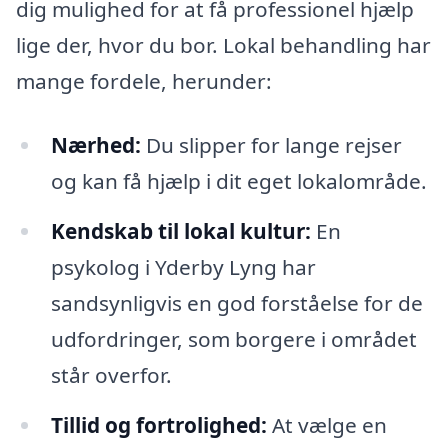
dig mulighed for at få professionel hjælp
lige der, hvor du bor. Lokal behandling har
mange fordele, herunder:
Nærhed:
Du slipper for lange rejser
og kan få hjælp i dit eget lokalområde.
Kendskab til lokal kultur:
En
psykolog i Yderby Lyng har
sandsynligvis en god forståelse for de
udfordringer, som borgere i området
står overfor.
Tillid og fortrolighed:
At vælge en