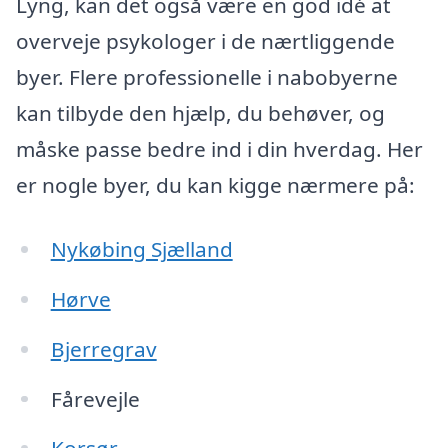
Lyng, kan det også være en god idé at
overveje psykologer i de nærtliggende
byer. Flere professionelle i nabobyerne
kan tilbyde den hjælp, du behøver, og
måske passe bedre ind i din hverdag. Her
er nogle byer, du kan kigge nærmere på:
Nykøbing Sjælland
Hørve
Bjerregrav
Fårevejle