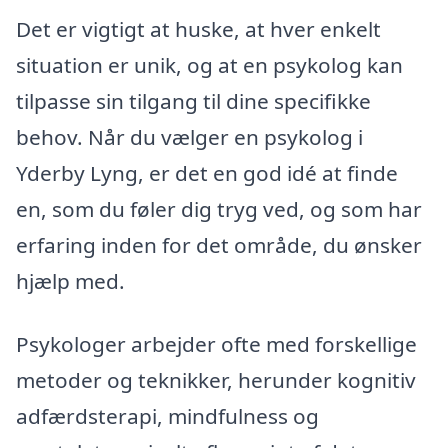
Det er vigtigt at huske, at hver enkelt
situation er unik, og at en psykolog kan
tilpasse sin tilgang til dine specifikke
behov. Når du vælger en psykolog i
Yderby Lyng, er det en god idé at finde
en, som du føler dig tryg ved, og som har
erfaring inden for det område, du ønsker
hjælp med.
Psykologer arbejder ofte med forskellige
metoder og teknikker, herunder kognitiv
adfærdsterapi, mindfulness og