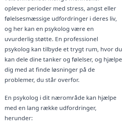
oplever perioder med stress, angst eller
følelsesmæssige udfordringer i deres liv,
og her kan en psykolog være en
uvurderlig støtte. En professionel
psykolog kan tilbyde et trygt rum, hvor du
kan dele dine tanker og følelser, og hjælpe
dig med at finde løsninger på de
problemer, du står overfor.
En psykolog i dit nærområde kan hjælpe
med en lang række udfordringer,
herunder: