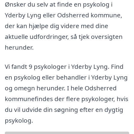
Ønsker du selv at finde en psykolog i
Yderby Lyng eller Odsherred kommune,
der kan hjælpe dig videre med dine
aktuelle udfordringer, så tjek oversigten
herunder.
Vi fandt 9 psykologer i Yderby Lyng. Find
en psykolog eller behandler i Yderby Lyng
og omegn herunder. I hele Odsherred
kommunefindes der flere psykologer, hvis
du vil udvide din søgning efter en dygtig
psykolog.