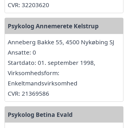
CVR: 32203620
Psykolog Annemerete Kelstrup
Anneberg Bakke 55, 4500 Nykøbing SJ
Ansatte: 0
Startdato: 01. september 1998,
Virksomhedsform:
Enkeltmandsvirksomhed
CVR: 21369586
Psykolog Betina Evald