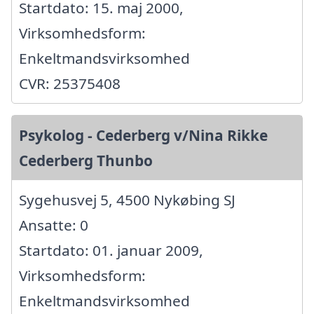
Startdato: 15. maj 2000,
Virksomhedsform:
Enkeltmandsvirksomhed
CVR: 25375408
Psykolog - Cederberg v/Nina Rikke
Cederberg Thunbo
Sygehusvej 5, 4500 Nykøbing SJ
Ansatte: 0
Startdato: 01. januar 2009,
Virksomhedsform:
Enkeltmandsvirksomhed