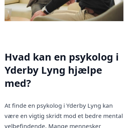
Hvad kan en psykolog i
Yderby Lyng hjælpe
med?
At finde en psykolog i Yderby Lyng kan
være en vigtig skridt mod et bedre mental
velbefindende. Mange mennesker