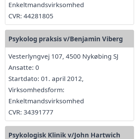
Enkeltmandsvirksomhed
CVR: 44281805
Psykolog praksis v/Benjamin Viberg
Vesterlyngvej 107, 4500 Nykøbing SJ
Ansatte: 0
Startdato: 01. april 2012,
Virksomhedsform:
Enkeltmandsvirksomhed
CVR: 34391777
Psykologisk Klinik v/John Hartwich