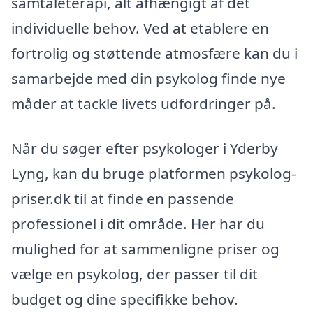
samtaleterapi, alt afhængigt af det
individuelle behov. Ved at etablere en
fortrolig og støttende atmosfære kan du i
samarbejde med din psykolog finde nye
måder at tackle livets udfordringer på.
Når du søger efter psykologer i Yderby
Lyng, kan du bruge platformen psykolog-
priser.dk til at finde en passende
professionel i dit område. Her har du
mulighed for at sammenligne priser og
vælge en psykolog, der passer til dit
budget og dine specifikke behov.