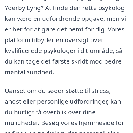
Yderby Lyng? At finde den rette psykolog
kan være en udfordrende opgave, men vi
er her for at gøre det nemt for dig. Vores
platform tilbyder en oversigt over
kvalificerede psykologer i dit område, så
du kan tage det første skridt mod bedre
mental sundhed.
Uanset om du søger støtte til stress,
angst eller personlige udfordringer, kan
du hurtigt få overblik over dine
muligheder. Besøg vores hjemmeside for