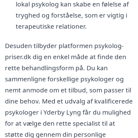
lokal psykolog kan skabe en følelse af
tryghed og forståelse, som er vigtig i
terapeutiske relationer.
Desuden tilbyder platformen psykolog-
priser.dk dig en enkel måde at finde den
rette behandlingsform på. Du kan
sammenligne forskellige psykologer og
nemt anmode om et tilbud, som passer til
dine behov. Med et udvalg af kvalificerede
psykologer i Yderby Lyng får du mulighed
for at vælge den rette specialist til at
støtte dig gennem din personlige