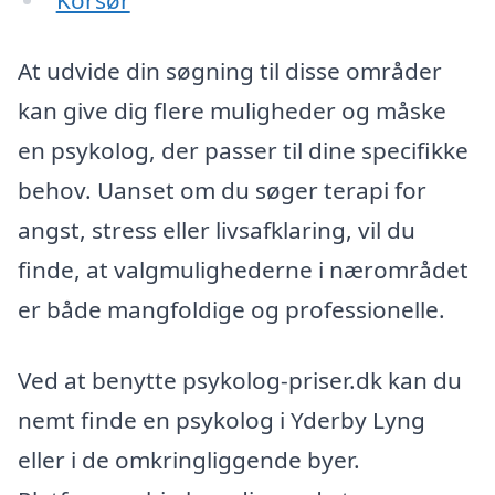
Korsør
At udvide din søgning til disse områder
kan give dig flere muligheder og måske
en psykolog, der passer til dine specifikke
behov. Uanset om du søger terapi for
angst, stress eller livsafklaring, vil du
finde, at valgmulighederne i nærområdet
er både mangfoldige og professionelle.
Ved at benytte psykolog-priser.dk kan du
nemt finde en psykolog i Yderby Lyng
eller i de omkringliggende byer.