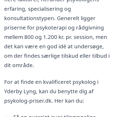
erfaring, specialisering og
konsultationstypen. Generelt ligger
priserne for psykoterapi og rådgivning
mellem 800 og 1.200 kr. pr. session, men
det kan være en god idé at undersøge,
om der findes særlige tilskud eller tilbud i
dit område.
For at finde en kvalificeret psykolog i
Yderby Lyng, kan du benytte dig af
psykolog-priser.dk. Her kan du: