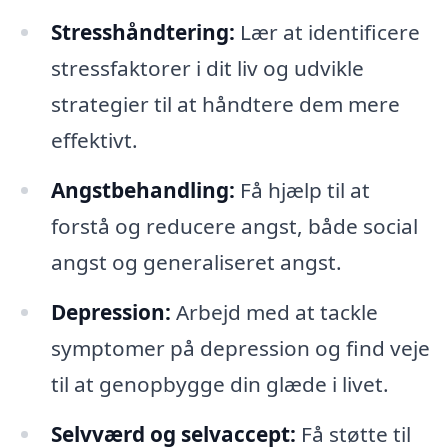
Stresshåndtering:
Lær at identificere
stressfaktorer i dit liv og udvikle
strategier til at håndtere dem mere
effektivt.
Angstbehandling:
Få hjælp til at
forstå og reducere angst, både social
angst og generaliseret angst.
Depression:
Arbejd med at tackle
symptomer på depression og find veje
til at genopbygge din glæde i livet.
Selvværd og selvaccept:
Få støtte til