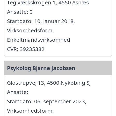
Teglværkskrogen 1, 4550 Asnæs
Ansatte: 0
Startdato: 10. januar 2018,
Virksomhedsform:
Enkeltmandsvirksomhed
CVR: 39235382
Psykolog Bjarne Jacobsen
Glostrupvej 13, 4500 Nykøbing SJ
Ansatte:
Startdato: 06. september 2023,
Virksomhedsform: