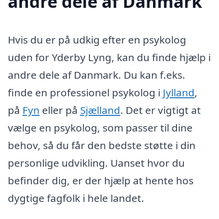
andre dele af Danmark
Hvis du er på udkig efter en psykolog
uden for Yderby Lyng, kan du finde hjælp i
andre dele af Danmark. Du kan f.eks.
finde en professionel psykolog i
Jylland
,
på
Fyn
eller på
Sjælland
. Det er vigtigt at
vælge en psykolog, som passer til dine
behov, så du får den bedste støtte i din
personlige udvikling. Uanset hvor du
befinder dig, er der hjælp at hente hos
dygtige fagfolk i hele landet.