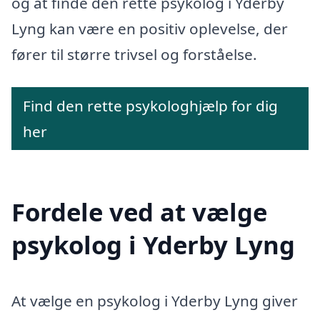
og at finde den rette psykolog i Yderby
Lyng kan være en positiv oplevelse, der
fører til større trivsel og forståelse.
Find den rette psykologhjælp for dig
her
Fordele ved at vælge
psykolog i Yderby Lyng
At vælge en psykolog i Yderby Lyng giver