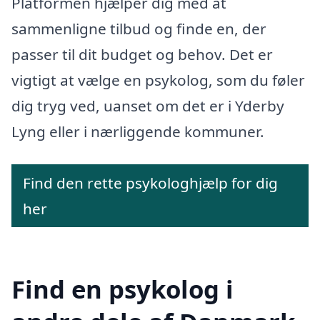
Platformen hjælper dig med at
sammenligne tilbud og finde en, der
passer til dit budget og behov. Det er
vigtigt at vælge en psykolog, som du føler
dig tryg ved, uanset om det er i Yderby
Lyng eller i nærliggende kommuner.
Find den rette psykologhjælp for dig
her
Find en psykolog i