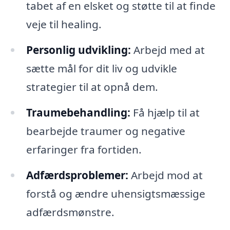
tabet af en elsket og støtte til at finde
veje til healing.
Personlig udvikling:
Arbejd med at
sætte mål for dit liv og udvikle
strategier til at opnå dem.
Traumebehandling:
Få hjælp til at
bearbejde traumer og negative
erfaringer fra fortiden.
Adfærdsproblemer:
Arbejd mod at
forstå og ændre uhensigtsmæssige
adfærdsmønstre.