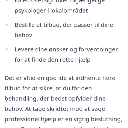
Få en oversigt over tilgængelige
psykologer i lokalområdet
Bestille et tilbud, der passer til dine
behov
Levere dine ønsker og forventninger
for at finde den rette hjælp
Det er altid en god idé at indhente flere
tilbud for at sikre, at du får den
behandling, der bedst opfylder dine
behov. At tage skridtet mod at søge
professionel hjælp er en vigtig beslutning,