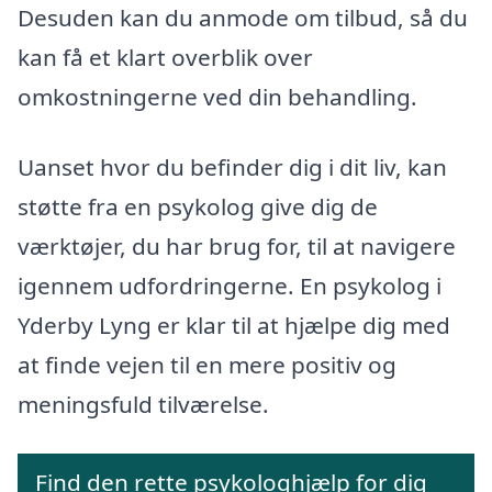
Desuden kan du anmode om tilbud, så du
kan få et klart overblik over
omkostningerne ved din behandling.
Uanset hvor du befinder dig i dit liv, kan
støtte fra en psykolog give dig de
værktøjer, du har brug for, til at navigere
igennem udfordringerne. En psykolog i
Yderby Lyng er klar til at hjælpe dig med
at finde vejen til en mere positiv og
meningsfuld tilværelse.
Find den rette psykologhjælp for dig