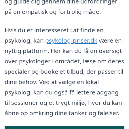
og guide dig gennem dine udfordringer
på en empatisk og fortrolig måde.
Hvis du er interesseret i at finde en
psykolog, kan
psykolog-priser.dk
være en
nyttig platform. Her kan du få en oversigt
over psykologer i området, læse om deres
specialer og booke et tilbud, der passer til
dine behov. Ved at vælge en lokal
psykolog, kan du også få lettere adgang
til sessioner og et trygt miljø, hvor du kan
åbne op omkring dine tanker og følelser.