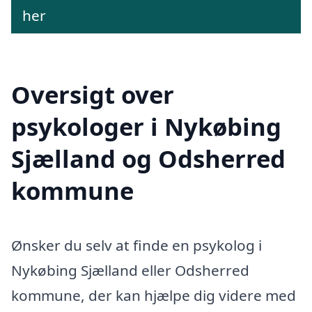
her
Oversigt over
psykologer i Nykøbing
Sjælland og Odsherred
kommune
Ønsker du selv at finde en psykolog i
Nykøbing Sjælland eller Odsherred
kommune, der kan hjælpe dig videre med