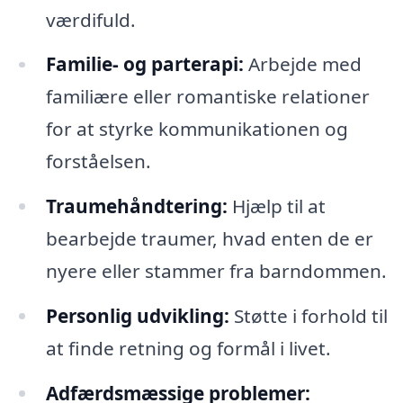
værdifuld.
Familie- og parterapi:
Arbejde med
familiære eller romantiske relationer
for at styrke kommunikationen og
forståelsen.
Traumehåndtering:
Hjælp til at
bearbejde traumer, hvad enten de er
nyere eller stammer fra barndommen.
Personlig udvikling:
Støtte i forhold til
at finde retning og formål i livet.
Adfærdsmæssige problemer: