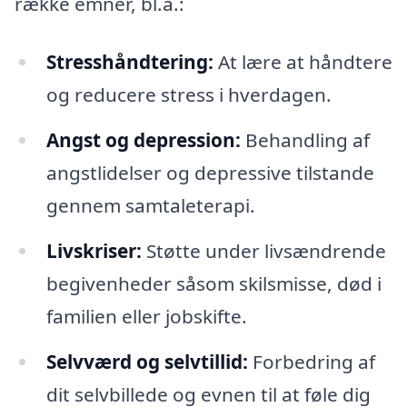
række emner, bl.a.:
Stresshåndtering:
At lære at håndtere
og reducere stress i hverdagen.
Angst og depression:
Behandling af
angstlidelser og depressive tilstande
gennem samtaleterapi.
Livskriser:
Støtte under livsændrende
begivenheder såsom skilsmisse, død i
familien eller jobskifte.
Selvværd og selvtillid:
Forbedring af
dit selvbillede og evnen til at føle dig