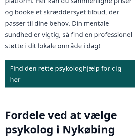
platform. Her kan du sammenligne priser
og booke et skræddersyet tilbud, der
passer til dine behov. Din mentale
sundhed er vigtig, så find en professionel
støtte i dit lokale område i dag!
Find den rette psykologhjælp for dig
her
Fordele ved at vælge
psykolog i Nykøbing