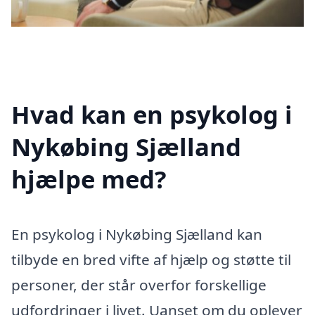
Hvad kan en psykolog i
Nykøbing Sjælland
hjælpe med?
En psykolog i Nykøbing Sjælland kan
tilbyde en bred vifte af hjælp og støtte til
personer, der står overfor forskellige
udfordringer i livet. Uanset om du oplever