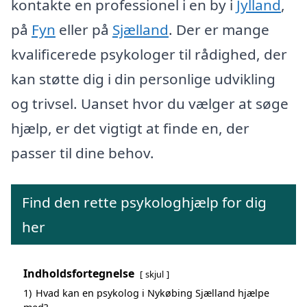
kontakte en professionel i en by i
Jylland
,
på
Fyn
eller på
Sjælland
. Der er mange
kvalificerede psykologer til rådighed, der
kan støtte dig i din personlige udvikling
og trivsel. Uanset hvor du vælger at søge
hjælp, er det vigtigt at finde en, der
passer til dine behov.
Find den rette psykologhjælp for dig
her
Indholdsfortegnelse
skjul
1)
Hvad kan en psykolog i Nykøbing Sjælland hjælpe