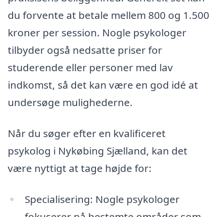
du forvente at betale mellem 800 og 1.500
kroner per session. Nogle psykologer
tilbyder også nedsatte priser for
studerende eller personer med lav
indkomst, så det kan være en god idé at
undersøge mulighederne.
Når du søger efter en kvalificeret
psykolog i Nykøbing Sjælland, kan det
være nyttigt at tage højde for:
Specialisering: Nogle psykologer
fokuserer på bestemte områder som