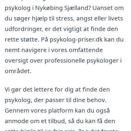
psykolog i Nykøbing Sjælland? Uanset om
du søger hjælp til stress, angst eller livets
udfordringer, er det vigtigt at finde den
rette støtte. På psykolog-priser.dk kan du
nemt navigere i vores omfattende
oversigt over professionelle psykologer i
området.
Vi gør det lettere for dig at finde den
psykolog, der passer til dine behov.
Gennem vores platform kan du også
anmode om et tilbud, så du kan få den