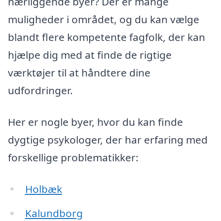
nærliggende byer? Der er mange
muligheder i området, og du kan vælge
blandt flere kompetente fagfolk, der kan
hjælpe dig med at finde de rigtige
værktøjer til at håndtere dine
udfordringer.
Her er nogle byer, hvor du kan finde
dygtige psykologer, der har erfaring med
forskellige problematikker:
Holbæk
Kalundborg