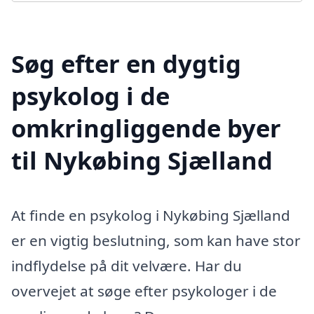
Søg efter en dygtig
psykolog i de
omkringliggende byer
til Nykøbing Sjælland
At finde en psykolog i Nykøbing Sjælland
er en vigtig beslutning, som kan have stor
indflydelse på dit velvære. Har du
overvejet at søge efter psykologer i de