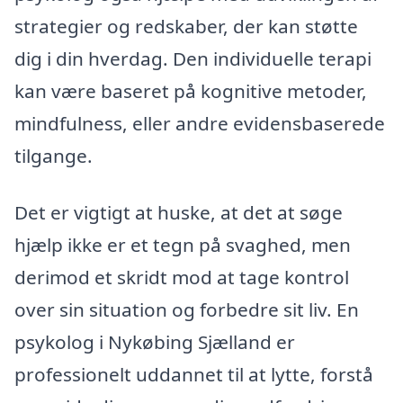
strategier og redskaber, der kan støtte
dig i din hverdag. Den individuelle terapi
kan være baseret på kognitive metoder,
mindfulness, eller andre evidensbaserede
tilgange.
Det er vigtigt at huske, at det at søge
hjælp ikke er et tegn på svaghed, men
derimod et skridt mod at tage kontrol
over sin situation og forbedre sit liv. En
psykolog i Nykøbing Sjælland er
professionelt uddannet til at lytte, forstå