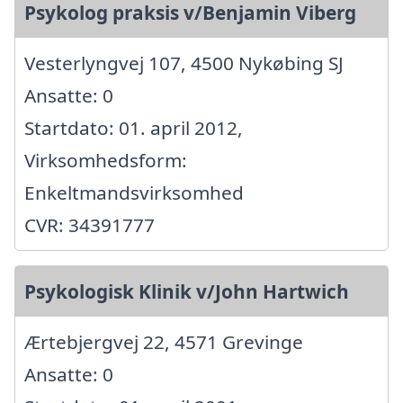
Psykolog praksis v/Benjamin Viberg
Vesterlyngvej 107, 4500 Nykøbing SJ
Ansatte: 0
Startdato: 01. april 2012,
Virksomhedsform:
Enkeltmandsvirksomhed
CVR: 34391777
Psykologisk Klinik v/John Hartwich
Ærtebjergvej 22, 4571 Grevinge
Ansatte: 0