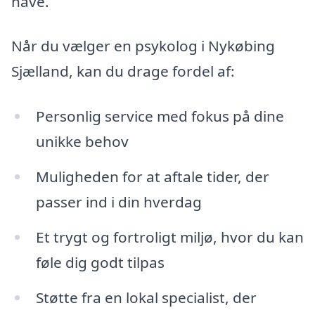
have.
Når du vælger en psykolog i Nykøbing
Sjælland, kan du drage fordel af:
Personlig service med fokus på dine
unikke behov
Muligheden for at aftale tider, der
passer ind i din hverdag
Et trygt og fortroligt miljø, hvor du kan
føle dig godt tilpas
Støtte fra en lokal specialist, der