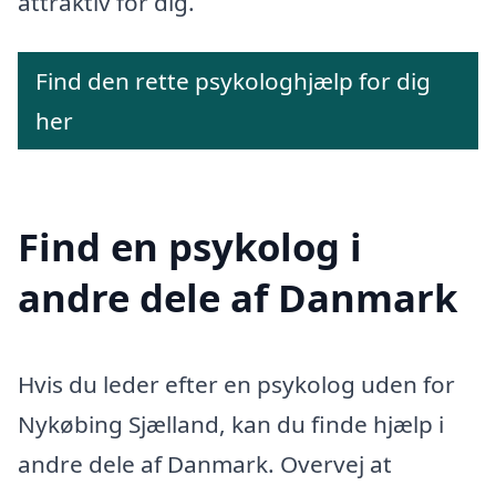
attraktiv for dig.
Find den rette psykologhjælp for dig
her
Find en psykolog i
andre dele af Danmark
Hvis du leder efter en psykolog uden for
Nykøbing Sjælland, kan du finde hjælp i
andre dele af Danmark. Overvej at