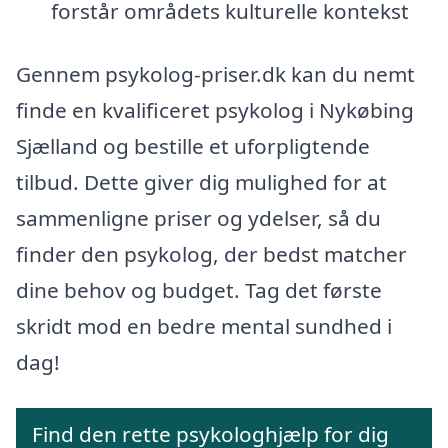
forstår områdets kulturelle kontekst
Gennem psykolog-priser.dk kan du nemt
finde en kvalificeret psykolog i Nykøbing
Sjælland og bestille et uforpligtende
tilbud. Dette giver dig mulighed for at
sammenligne priser og ydelser, så du
finder den psykolog, der bedst matcher
dine behov og budget. Tag det første
skridt mod en bedre mental sundhed i
dag!
Find den rette psykologhjælp for dig