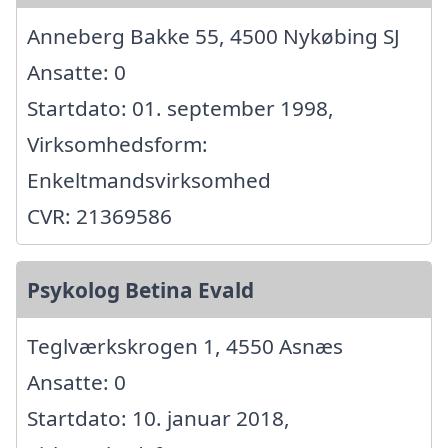
Anneberg Bakke 55, 4500 Nykøbing SJ
Ansatte: 0
Startdato: 01. september 1998,
Virksomhedsform:
Enkeltmandsvirksomhed
CVR: 21369586
Psykolog Betina Evald
Teglværkskrogen 1, 4550 Asnæs
Ansatte: 0
Startdato: 10. januar 2018,