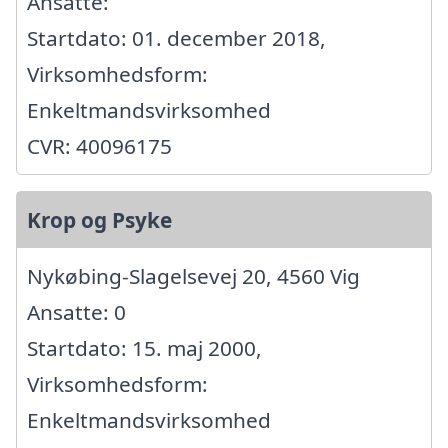
Ansatte:
Startdato: 01. december 2018,
Virksomhedsform:
Enkeltmandsvirksomhed
CVR: 40096175
Krop og Psyke
Nykøbing-Slagelsevej 20, 4560 Vig
Ansatte: 0
Startdato: 15. maj 2000,
Virksomhedsform:
Enkeltmandsvirksomhed