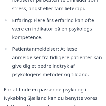
stress, angst eller familieterapi.
Erfaring: Flere års erfaring kan ofte
være en indikator på en psykologs
kompetence.
Patientanmeldelser: At læse
anmeldelser fra tidligere patienter kan
give dig et bedre indtryk af
psykologens metoder og tilgang.
For at finde en passende psykolog i
Nykøbing Sjælland kan du benytte vores