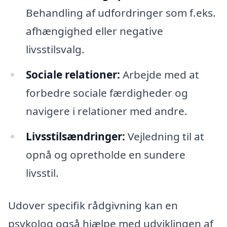
Behandling af udfordringer som f.eks.
afhængighed eller negative
livsstilsvalg.
Sociale relationer:
Arbejde med at
forbedre sociale færdigheder og
navigere i relationer med andre.
Livsstilsændringer:
Vejledning til at
opnå og opretholde en sundere
livsstil.
Udover specifik rådgivning kan en
psykolog også hjælpe med udviklingen af