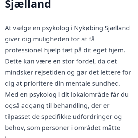
Sjælland
At vælge en psykolog i Nykøbing Sjælland
giver dig muligheden for at få
professionel hjælp tæt på dit eget hjem.
Dette kan være en stor fordel, da det
mindsker rejsetiden og gør det lettere for
dig at prioritere din mentale sundhed.
Med en psykolog i dit lokalområde får du
også adgang til behandling, der er
tilpasset de specifikke udfordringer og
behov, som personer i området måtte