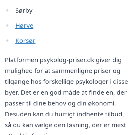
Sørby
Hørve
Korsør
Platformen psykolog-priser.dk giver dig
mulighed for at sammenligne priser og
tilgange hos forskellige psykologer i disse
byer. Det er en god måde at finde en, der
passer til dine behov og din økonomi.
Desuden kan du hurtigt indhente tilbud,
så du kan vælge den løsning, der er mest