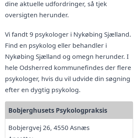
dine aktuelle udfordringer, så tjek
oversigten herunder.
Vi fandt 9 psykologer i Nykøbing Sjælland.
Find en psykolog eller behandler i
Nykøbing Sjælland og omegn herunder. I
hele Odsherred kommunefindes der flere
psykologer, hvis du vil udvide din søgning
efter en dygtig psykolog.
Bobjerghusets Psykologpraksis
Bobjergvej 26, 4550 Asnæs