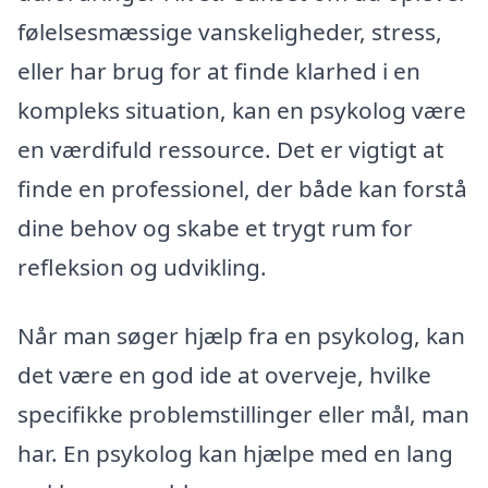
følelsesmæssige vanskeligheder, stress,
eller har brug for at finde klarhed i en
kompleks situation, kan en psykolog være
en værdifuld ressource. Det er vigtigt at
finde en professionel, der både kan forstå
dine behov og skabe et trygt rum for
refleksion og udvikling.
Når man søger hjælp fra en psykolog, kan
det være en god ide at overveje, hvilke
specifikke problemstillinger eller mål, man
har. En psykolog kan hjælpe med en lang