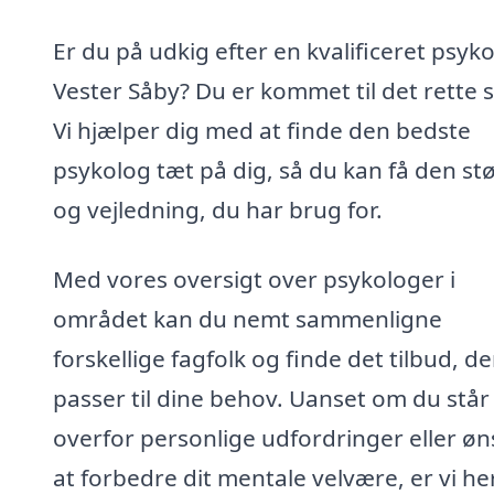
Er du på udkig efter en kvalificeret psyko
Vester Såby? Du er kommet til det rette s
Vi hjælper dig med at finde den bedste
psykolog tæt på dig, så du kan få den st
og vejledning, du har brug for.
Med vores oversigt over psykologer i
området kan du nemt sammenligne
forskellige fagfolk og finde det tilbud, de
passer til dine behov. Uanset om du står
overfor personlige udfordringer eller øn
at forbedre dit mentale velvære, er vi he