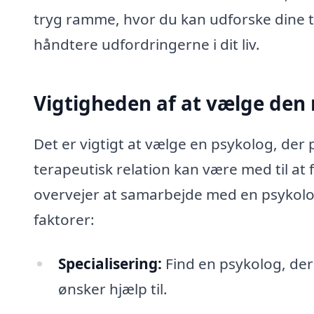
tryg ramme, hvor du kan udforske dine ta
håndtere udfordringerne i dit liv.
Vigtigheden af at vælge den 
Det er vigtigt at vælge en psykolog, der
terapeutisk relation kan være med til at
overvejer at samarbejde med en psykolo
faktorer:
Specialisering:
Find en psykolog, der
ønsker hjælp til.