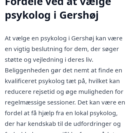
Fordele ved at vælge
psykolog i Gershøj
At vælge en psykolog i Gershøj kan være
en vigtig beslutning for dem, der søger
støtte og vejledning i deres liv.
Beliggenheden gør det nemt at finde en
kvalificeret psykolog tæt på, hvilket kan
reducere rejsetid og øge muligheden for
regelmæssige sessioner. Det kan være en
fordel at få hjælp fra en lokal psykolog,
der har kendskab til de udfordringer og