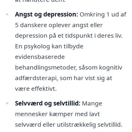
Angst og depression:
Omkring 1 ud af
5 danskere oplever angst eller
depression på et tidspunkt i deres liv.
En psykolog kan tilbyde
evidensbaserede
behandlingsmetoder, såsom kognitiv
adfærdsterapi, som har vist sig at
være effektivt.
Selvværd og selvtillid:
Mange
mennesker kæmper med lavt
selvværd eller utilstrækkelig selvtillid.