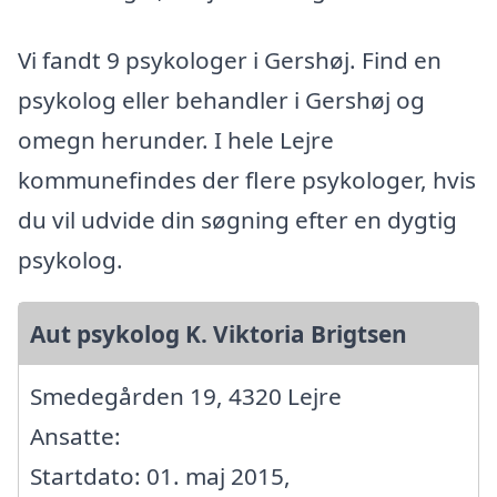
Vi fandt 9 psykologer i Gershøj. Find en
psykolog eller behandler i Gershøj og
omegn herunder. I hele Lejre
kommunefindes der flere psykologer, hvis
du vil udvide din søgning efter en dygtig
psykolog.
Aut psykolog K. Viktoria Brigtsen
Smedegården 19, 4320 Lejre
Ansatte:
Startdato: 01. maj 2015,