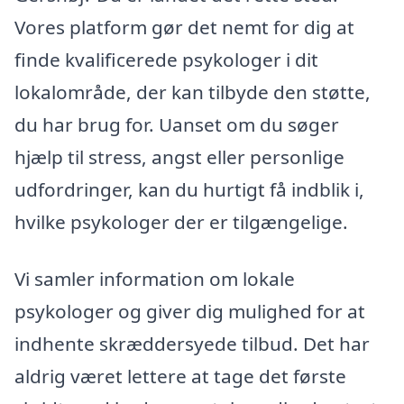
Vores platform gør det nemt for dig at
finde kvalificerede psykologer i dit
lokalområde, der kan tilbyde den støtte,
du har brug for. Uanset om du søger
hjælp til stress, angst eller personlige
udfordringer, kan du hurtigt få indblik i,
hvilke psykologer der er tilgængelige.
Vi samler information om lokale
psykologer og giver dig mulighed for at
indhente skræddersyede tilbud. Det har
aldrig været lettere at tage det første