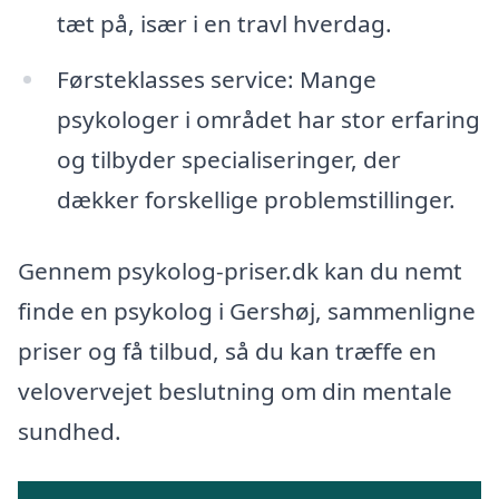
tæt på, især i en travl hverdag.
Førsteklasses service: Mange
psykologer i området har stor erfaring
og tilbyder specialiseringer, der
dækker forskellige problemstillinger.
Gennem psykolog-priser.dk kan du nemt
finde en psykolog i Gershøj, sammenligne
priser og få tilbud, så du kan træffe en
velovervejet beslutning om din mentale
sundhed.