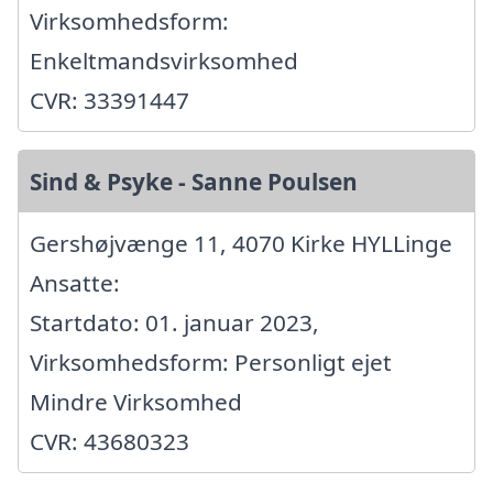
Virksomhedsform:
Enkeltmandsvirksomhed
CVR: 33391447
Sind & Psyke - Sanne Poulsen
Gershøjvænge 11, 4070 Kirke HYLLinge
Ansatte:
Startdato: 01. januar 2023,
Virksomhedsform: Personligt ejet
Mindre Virksomhed
CVR: 43680323