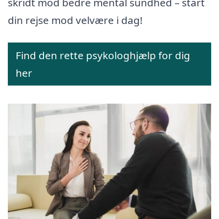
skridt mod bedre mental sundhed – start
din rejse mod velvære i dag!
Find den rette psykologhjælp for dig
her