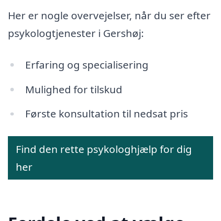
Her er nogle overvejelser, når du ser efter
psykologtjenester i Gershøj:
Erfaring og specialisering
Mulighed for tilskud
Første konsultation til nedsat pris
Find den rette psykologhjælp for dig
her