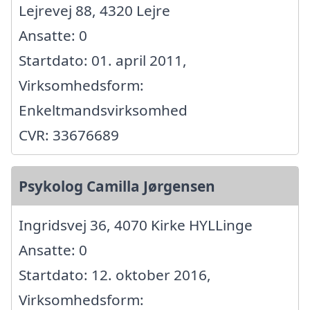
Lejrevej 88, 4320 Lejre
Ansatte: 0
Startdato: 01. april 2011,
Virksomhedsform:
Enkeltmandsvirksomhed
CVR: 33676689
Psykolog Camilla Jørgensen
Ingridsvej 36, 4070 Kirke HYLLinge
Ansatte: 0
Startdato: 12. oktober 2016,
Virksomhedsform: