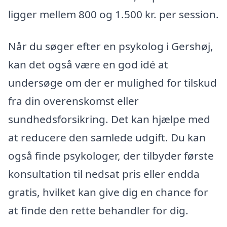
ligger mellem 800 og 1.500 kr. per session.
Når du søger efter en psykolog i Gershøj,
kan det også være en god idé at
undersøge om der er mulighed for tilskud
fra din overenskomst eller
sundhedsforsikring. Det kan hjælpe med
at reducere den samlede udgift. Du kan
også finde psykologer, der tilbyder første
konsultation til nedsat pris eller endda
gratis, hvilket kan give dig en chance for
at finde den rette behandler for dig.