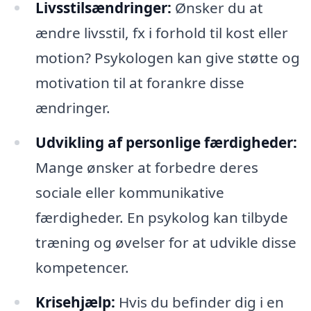
Livsstilsændringer:
Ønsker du at
ændre livsstil, fx i forhold til kost eller
motion? Psykologen kan give støtte og
motivation til at forankre disse
ændringer.
Udvikling af personlige færdigheder:
Mange ønsker at forbedre deres
sociale eller kommunikative
færdigheder. En psykolog kan tilbyde
træning og øvelser for at udvikle disse
kompetencer.
Krisehjælp:
Hvis du befinder dig i en