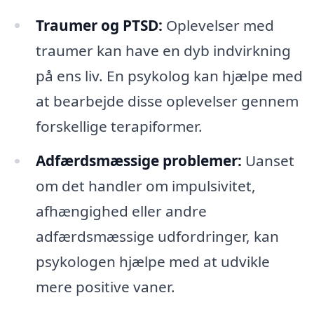
Traumer og PTSD:
Oplevelser med
traumer kan have en dyb indvirkning
på ens liv. En psykolog kan hjælpe med
at bearbejde disse oplevelser gennem
forskellige terapiformer.
Adfærdsmæssige problemer:
Uanset
om det handler om impulsivitet,
afhængighed eller andre
adfærdsmæssige udfordringer, kan
psykologen hjælpe med at udvikle
mere positive vaner.