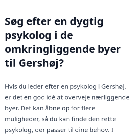
Søg efter en dygtig
psykolog i de
omkringliggende byer
til Gershøj?
Hvis du leder efter en psykolog i Gershøj,
er det en god idé at overveje nærliggende
byer. Det kan åbne op for flere
muligheder, så du kan finde den rette
psykolog, der passer til dine behov. I