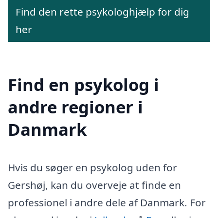
Find den rette psykologhjælp for dig
her
Find en psykolog i
andre regioner i
Danmark
Hvis du søger en psykolog uden for
Gershøj, kan du overveje at finde en
professionel i andre dele af Danmark. For