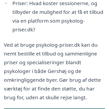
Priser: Hvad koster sessionerne, og
tilbyder de mulighed for at få et tilbud
via en platform som psykolog-
priser.dk?
Ved at bruge psykolog-priser.dk kan du
nemt bestille et tilbud og sammenligne
priser og specialiseringer blandt
psykologer i både Gershøj og de
omkringliggende byer. Gør brug af dette
værktøj for at finde den støtte, du har
brug for, uden at skulle rejse langt.