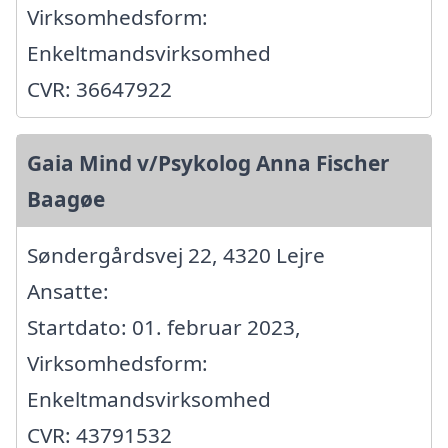
Virksomhedsform:
Enkeltmandsvirksomhed
CVR: 36647922
Gaia Mind v/Psykolog Anna Fischer
Baagøe
Søndergårdsvej 22, 4320 Lejre
Ansatte:
Startdato: 01. februar 2023,
Virksomhedsform:
Enkeltmandsvirksomhed
CVR: 43791532