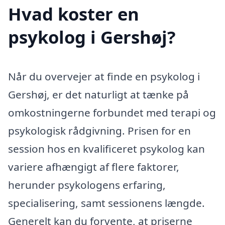
Hvad koster en
psykolog i Gershøj?
Når du overvejer at finde en psykolog i
Gershøj, er det naturligt at tænke på
omkostningerne forbundet med terapi og
psykologisk rådgivning. Prisen for en
session hos en kvalificeret psykolog kan
variere afhængigt af flere faktorer,
herunder psykologens erfaring,
specialisering, samt sessionens længde.
Generelt kan du forvente, at priserne