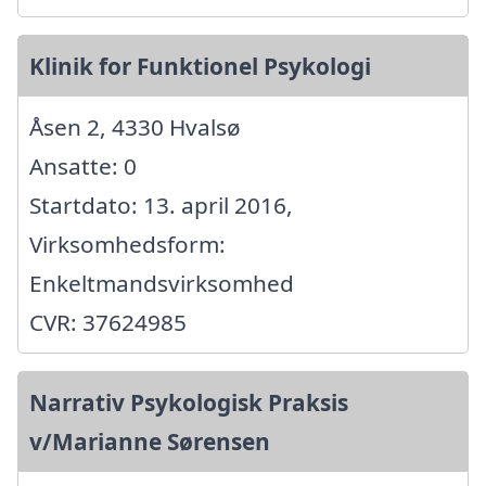
Klinik for Funktionel Psykologi
Åsen 2, 4330 Hvalsø
Ansatte: 0
Startdato: 13. april 2016,
Virksomhedsform:
Enkeltmandsvirksomhed
CVR: 37624985
Narrativ Psykologisk Praksis
v/Marianne Sørensen