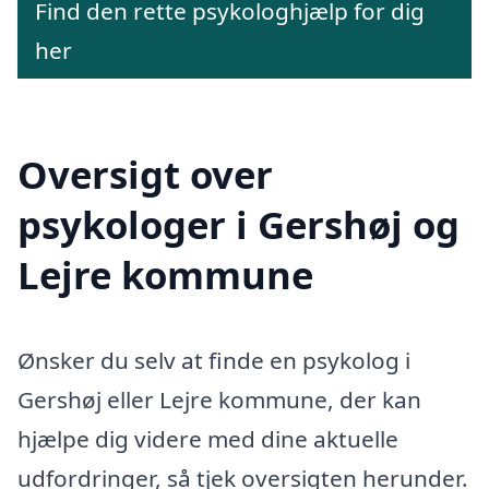
Find den rette psykologhjælp for dig
her
Oversigt over
psykologer i Gershøj og
Lejre kommune
Ønsker du selv at finde en psykolog i
Gershøj eller Lejre kommune, der kan
hjælpe dig videre med dine aktuelle
udfordringer, så tjek oversigten herunder.