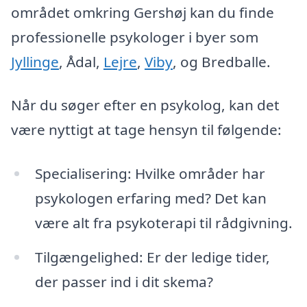
området omkring Gershøj kan du finde
professionelle psykologer i byer som
Jyllinge
, Ådal,
Lejre
,
Viby
, og Bredballe.
Når du søger efter en psykolog, kan det
være nyttigt at tage hensyn til følgende:
Specialisering: Hvilke områder har
psykologen erfaring med? Det kan
være alt fra psykoterapi til rådgivning.
Tilgængelighed: Er der ledige tider,
der passer ind i dit skema?