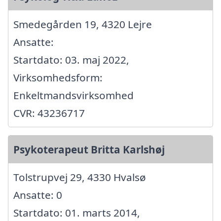
Smedegården 19, 4320 Lejre
Ansatte:
Startdato: 03. maj 2022,
Virksomhedsform:
Enkeltmandsvirksomhed
CVR: 43236717
Psykoterapeut Britta Karlshøj
Tolstrupvej 29, 4330 Hvalsø
Ansatte: 0
Startdato: 01. marts 2014,