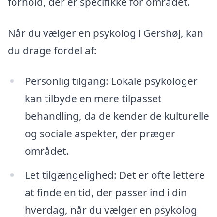
forhold, der er specifikke for området.
Når du vælger en psykolog i Gershøj, kan
du drage fordel af:
Personlig tilgang: Lokale psykologer
kan tilbyde en mere tilpasset
behandling, da de kender de kulturelle
og sociale aspekter, der præger
området.
Let tilgængelighed: Det er ofte lettere
at finde en tid, der passer ind i din
hverdag, når du vælger en psykolog