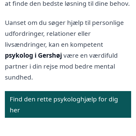
at finde den bedste løsning til dine behov.
Uanset om du søger hjælp til personlige
udfordringer, relationer eller
livsændringer, kan en kompetent
psykolog i Gershøj
være en værdifuld
partner i din rejse mod bedre mental
sundhed.
Find den rette psykologhjælp for dig
her