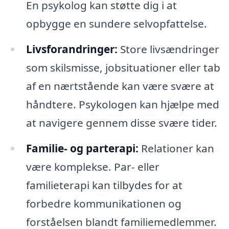
En psykolog kan støtte dig i at
opbygge en sundere selvopfattelse.
Livsforandringer:
Store livsændringer
som skilsmisse, jobsituationer eller tab
af en nærtstående kan være svære at
håndtere. Psykologen kan hjælpe med
at navigere gennem disse svære tider.
Familie- og parterapi:
Relationer kan
være komplekse. Par- eller
familieterapi kan tilbydes for at
forbedre kommunikationen og
forståelsen blandt familiemedlemmer.