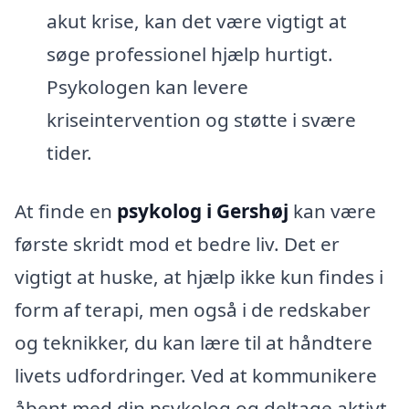
akut krise, kan det være vigtigt at
søge professionel hjælp hurtigt.
Psykologen kan levere
kriseintervention og støtte i svære
tider.
At finde en
psykolog i Gershøj
kan være
første skridt mod et bedre liv. Det er
vigtigt at huske, at hjælp ikke kun findes i
form af terapi, men også i de redskaber
og teknikker, du kan lære til at håndtere
livets udfordringer. Ved at kommunikere
åbent med din psykolog og deltage aktivt