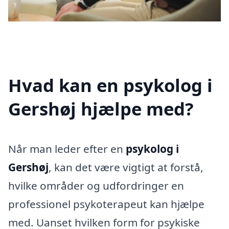
Hvad kan en psykolog i
Gershøj hjælpe med?
Når man leder efter en
psykolog i
Gershøj
, kan det være vigtigt at forstå,
hvilke områder og udfordringer en
professionel psykoterapeut kan hjælpe
med. Uanset hvilken form for psykiske