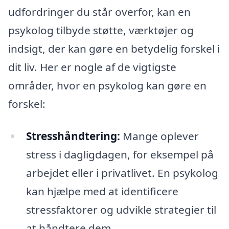
udfordringer du står overfor, kan en
psykolog tilbyde støtte, værktøjer og
indsigt, der kan gøre en betydelig forskel i
dit liv. Her er nogle af de vigtigste
områder, hvor en psykolog kan gøre en
forskel:
Stresshåndtering:
Mange oplever
stress i dagligdagen, for eksempel på
arbejdet eller i privatlivet. En psykolog
kan hjælpe med at identificere
stressfaktorer og udvikle strategier til
at håndtere dem.