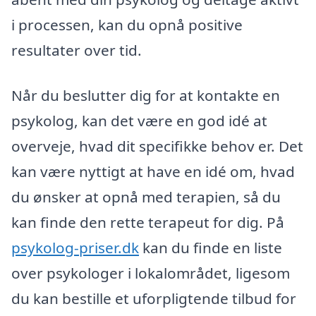
i processen, kan du opnå positive
resultater over tid.
Når du beslutter dig for at kontakte en
psykolog, kan det være en god idé at
overveje, hvad dit specifikke behov er. Det
kan være nyttigt at have en idé om, hvad
du ønsker at opnå med terapien, så du
kan finde den rette terapeut for dig. På
psykolog-priser.dk
kan du finde en liste
over psykologer i lokalområdet, ligesom
du kan bestille et uforpligtende tilbud for