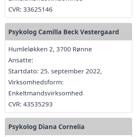
CVR: 33625146
Psykolog Camilla Beck Vestergaard
Humleløkken 2, 3700 Rønne
Ansatte:
Startdato: 25. september 2022,
Virksomhedsform:
Enkeltmandsvirksomhed
CVR: 43535293
Psykolog Diana Cornelia