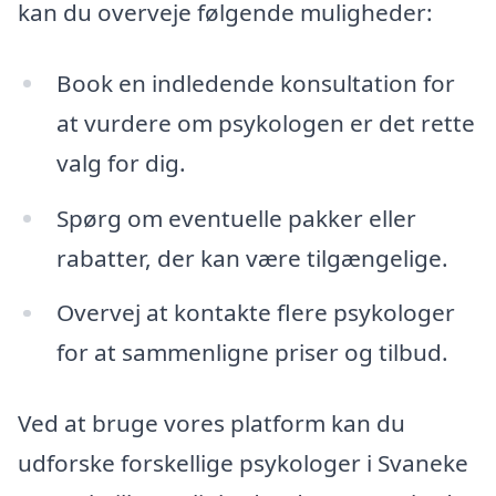
kan du overveje følgende muligheder:
Book en indledende konsultation for
at vurdere om psykologen er det rette
valg for dig.
Spørg om eventuelle pakker eller
rabatter, der kan være tilgængelige.
Overvej at kontakte flere psykologer
for at sammenligne priser og tilbud.
Ved at bruge vores platform kan du
udforske forskellige psykologer i Svaneke