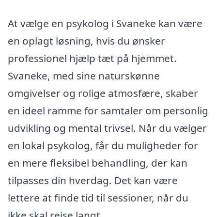
At vælge en psykolog i Svaneke kan være
en oplagt løsning, hvis du ønsker
professionel hjælp tæt på hjemmet.
Svaneke, med sine naturskønne
omgivelser og rolige atmosfære, skaber
en ideel ramme for samtaler om personlig
udvikling og mental trivsel. Når du vælger
en lokal psykolog, får du muligheder for
en mere fleksibel behandling, der kan
tilpasses din hverdag. Det kan være
lettere at finde tid til sessioner, når du
ikke skal rejse langt.