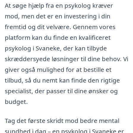
At søge hjælp fra en psykolog kræver
mod, men det er en investering i din
fremtid og dit velvære. Gennem vores
platform kan du finde en kvalificeret
psykolog i Svaneke, der kan tilbyde
skræddersyede løsninger til dine behov. Vi
giver også mulighed for at bestille et
tilbud, så du nemt kan finde den rigtige
specialist, der passer til dine ønsker og
budget.
Tag det første skridt mod bedre mental
sundhed i dag – en psykolog i Svaneke er