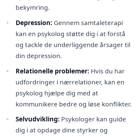
bekymring.
Depression:
Gennem samtaleterapi
kan en psykolog støtte dig i at forstå
og tackle de underliggende årsager til
din depression.
Relationelle problemer:
Hvis du har
udfordringer i nærrelationer, kan en
psykolog hjælpe dig med at
kommunikere bedre og løse konflikter.
Selvudvikling:
Psykologer kan guide
dig i at opdage dine styrker og