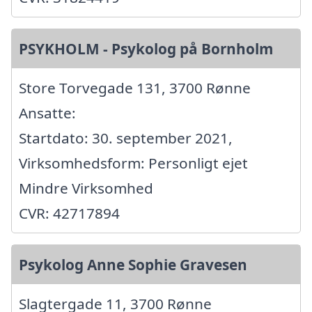
PSYKHOLM - Psykolog på Bornholm
Store Torvegade 131, 3700 Rønne
Ansatte:
Startdato: 30. september 2021,
Virksomhedsform: Personligt ejet
Mindre Virksomhed
CVR: 42717894
Psykolog Anne Sophie Gravesen
Slagtergade 11, 3700 Rønne