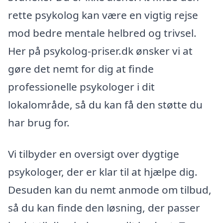
rette psykolog kan være en vigtig rejse
mod bedre mentale helbred og trivsel.
Her på psykolog-priser.dk ønsker vi at
gøre det nemt for dig at finde
professionelle psykologer i dit
lokalområde, så du kan få den støtte du
har brug for.
Vi tilbyder en oversigt over dygtige
psykologer, der er klar til at hjælpe dig.
Desuden kan du nemt anmode om tilbud,
så du kan finde den løsning, der passer