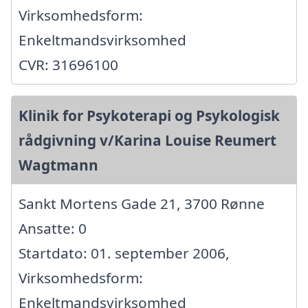
Virksomhedsform:
Enkeltmandsvirksomhed
CVR: 31696100
Klinik for Psykoterapi og Psykologisk
rådgivning v/Karina Louise Reumert
Wagtmann
Sankt Mortens Gade 21, 3700 Rønne
Ansatte: 0
Startdato: 01. september 2006,
Virksomhedsform:
Enkeltmandsvirksomhed