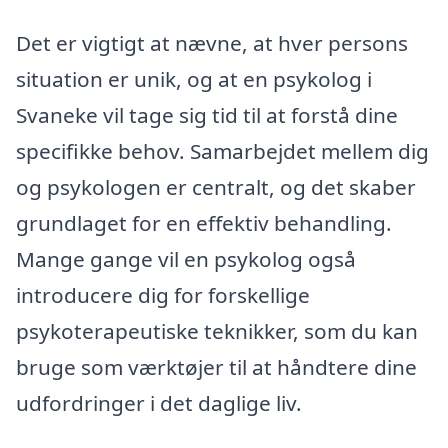
Det er vigtigt at nævne, at hver persons
situation er unik, og at en psykolog i
Svaneke vil tage sig tid til at forstå dine
specifikke behov. Samarbejdet mellem dig
og psykologen er centralt, og det skaber
grundlaget for en effektiv behandling.
Mange gange vil en psykolog også
introducere dig for forskellige
psykoterapeutiske teknikker, som du kan
bruge som værktøjer til at håndtere dine
udfordringer i det daglige liv.