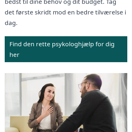
bedst til dine behov og dit budget. Tag
det første skridt mod en bedre tilværelse i
dag.
Find den rette psykologhjælp for dig
her