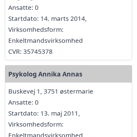
Ansatte: 0
Startdato: 14. marts 2014,
Virksomhedsform:
Enkeltmandsvirksomhed
CVR: 35745378
Psykolog Annika Annas
Buskevej 1, 3751 østermarie
Ansatte: 0
Startdato: 13. maj 2011,
Virksomhedsform:
Enkeltmandsvirksomhed