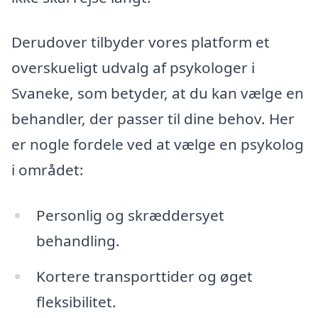
Derudover tilbyder vores platform et
overskueligt udvalg af psykologer i
Svaneke, som betyder, at du kan vælge en
behandler, der passer til dine behov. Her
er nogle fordele ved at vælge en psykolog
i området:
Personlig og skræddersyet
behandling.
Kortere transporttider og øget
fleksibilitet.