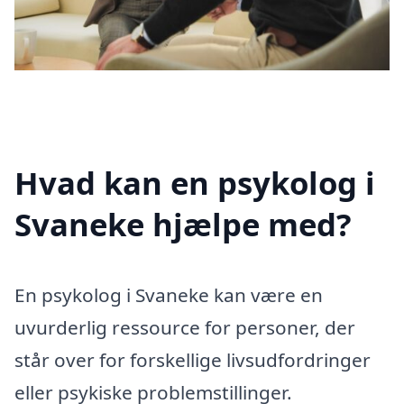
Hvad kan en psykolog i
Svaneke hjælpe med?
En psykolog i Svaneke kan være en
uvurderlig ressource for personer, der
står over for forskellige livsudfordringer
eller psykiske problemstillinger.