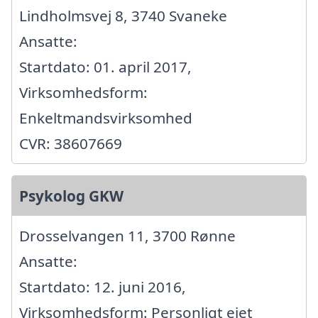
Lindholmsvej 8, 3740 Svaneke
Ansatte:
Startdato: 01. april 2017,
Virksomhedsform:
Enkeltmandsvirksomhed
CVR: 38607669
Psykolog GKW
Drosselvangen 11, 3700 Rønne
Ansatte:
Startdato: 12. juni 2016,
Virksomhedsform: Personligt ejet