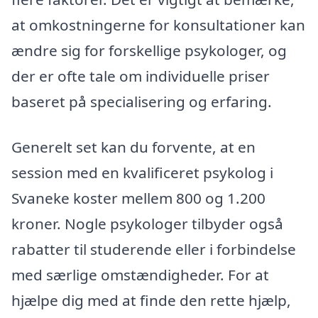
at omkostningerne for konsultationer kan
ændre sig for forskellige psykologer, og
der er ofte tale om individuelle priser
baseret på specialisering og erfaring.
Generelt set kan du forvente, at en
session med en kvalificeret psykolog i
Svaneke koster mellem 800 og 1.200
kroner. Nogle psykologer tilbyder også
rabatter til studerende eller i forbindelse
med særlige omstændigheder. For at
hjælpe dig med at finde den rette hjælp,