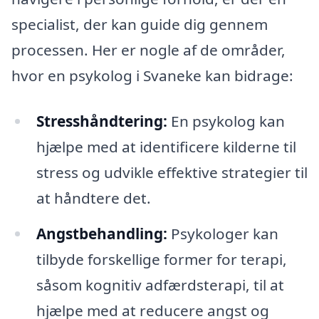
specialist, der kan guide dig gennem
processen. Her er nogle af de områder,
hvor en psykolog i Svaneke kan bidrage:
Stresshåndtering:
En psykolog kan
hjælpe med at identificere kilderne til
stress og udvikle effektive strategier til
at håndtere det.
Angstbehandling:
Psykologer kan
tilbyde forskellige former for terapi,
såsom kognitiv adfærdsterapi, til at
hjælpe med at reducere angst og