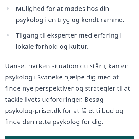
Mulighed for at mødes hos din
psykolog i en tryg og kendt ramme.
Tilgang til eksperter med erfaring i
lokale forhold og kultur.
Uanset hvilken situation du står i, kan en
psykolog i Svaneke hjælpe dig med at
finde nye perspektiver og strategier til at
tackle livets udfordringer. Besøg
psykolog-priser.dk for at få et tilbud og
finde den rette psykolog for dig.