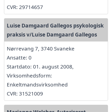
CVR: 29714657
Luise Damgaard Gallegos psykologisk
praksis v/Luise Damgaard Gallegos
Nørrevang 7, 3740 Svaneke
Ansatte: 0
Startdato: 01. august 2008,
Virksomhedsform:
Enkeltmandsvirksomhed
CVR: 31521009