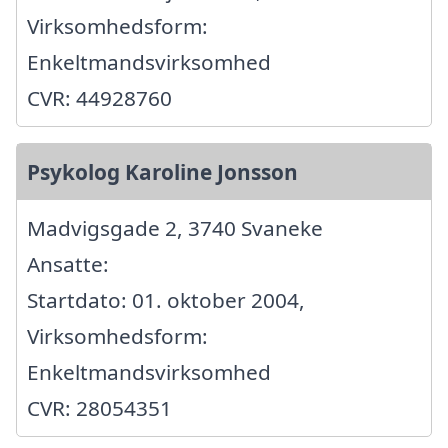
Virksomhedsform:
Enkeltmandsvirksomhed
CVR: 44928760
Psykolog Karoline Jonsson
Madvigsgade 2, 3740 Svaneke
Ansatte:
Startdato: 01. oktober 2004,
Virksomhedsform:
Enkeltmandsvirksomhed
CVR: 28054351