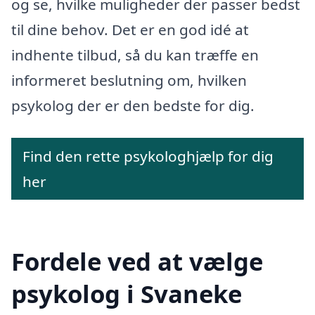
og se, hvilke muligheder der passer bedst
til dine behov. Det er en god idé at
indhente tilbud, så du kan træffe en
informeret beslutning om, hvilken
psykolog der er den bedste for dig.
Find den rette psykologhjælp for dig
her
Fordele ved at vælge
psykolog i Svaneke