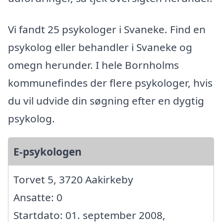
Vi fandt 25 psykologer i Svaneke. Find en
psykolog eller behandler i Svaneke og
omegn herunder. I hele Bornholms
kommunefindes der flere psykologer, hvis
du vil udvide din søgning efter en dygtig
psykolog.
E-psykologen
Torvet 5, 3720 Aakirkeby
Ansatte: 0
Startdato: 01. september 2008,