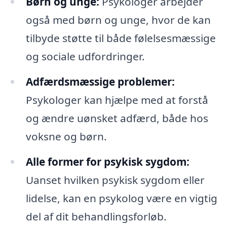
Børn og unge:
Psykologer arbejder
også med børn og unge, hvor de kan
tilbyde støtte til både følelsesmæssige
og sociale udfordringer.
Adfærdsmæssige problemer:
Psykologer kan hjælpe med at forstå
og ændre uønsket adfærd, både hos
voksne og børn.
Alle former for psykisk sygdom:
Uanset hvilken psykisk sygdom eller
lidelse, kan en psykolog være en vigtig
del af dit behandlingsforløb.