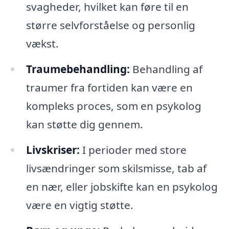
svagheder, hvilket kan føre til en
større selvforståelse og personlig
vækst.
Traumebehandling:
Behandling af
traumer fra fortiden kan være en
kompleks proces, som en psykolog
kan støtte dig gennem.
Livskriser:
I perioder med store
livsændringer som skilsmisse, tab af
en nær, eller jobskifte kan en psykolog
være en vigtig støtte.