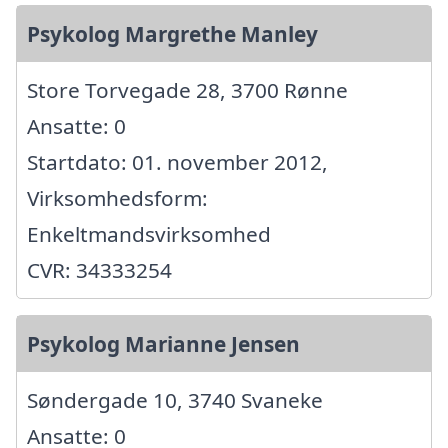
Psykolog Margrethe Manley
Store Torvegade 28, 3700 Rønne
Ansatte: 0
Startdato: 01. november 2012,
Virksomhedsform:
Enkeltmandsvirksomhed
CVR: 34333254
Psykolog Marianne Jensen
Søndergade 10, 3740 Svaneke
Ansatte: 0