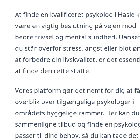
At finde en kvalificeret psykolog i Hasle 
være en vigtig beslutning på vejen mod
bedre trivsel og mental sundhed. Uanse
du står overfor stress, angst eller blot ø
at forbedre din livskvalitet, er det essenti
at finde den rette støtte.
Vores platform gør det nemt for dig at få
overblik over tilgængelige psykologer i
områdets hyggelige rammer. Her kan du
sammenligne tilbud og finde en psykolog
passer til dine behov, så du kan tage det