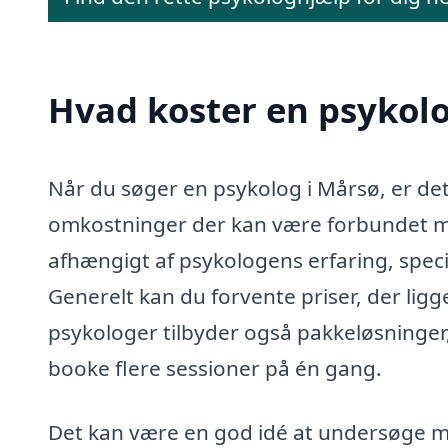
Hvad koster en psykolo
Når du søger en psykolog i Mårsø, er det v
omkostninger der kan være forbundet m
afhængigt af psykologens erfaring, speci
Generelt kan du forvente priser, der lig
psykologer tilbyder også pakkeløsninger,
booke flere sessioner på én gang.
Det kan være en god idé at undersøge m