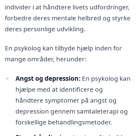
individer i at håndtere livets udfordringer,
forbedre deres mentale helbred og styrke
deres personlige udvikling.
En psykolog kan tilbyde hjælp inden for
mange områder, herunder:
Angst og depression:
En psykolog kan
hjælpe med at identificere og
håndtere symptomer på angst og
depression gennem samtaleterapi og
forskellige behandlingsmetoder.