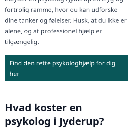
fortrolig ramme, hvor du kan udforske
dine tanker og følelser. Husk, at du ikke er
alene, og at professionel hjælp er
tilgængelig.
Find den rette psykologhjælp for dig
her
Hvad koster en
psykolog i Jyderup?