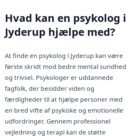
Hvad kan en psykolog i
Jyderup hjælpe med?
At finde en psykolog i Jyderup kan være
første skridt mod bedre mental sundhed
og trivsel. Psykologer er uddannede
fagfolk, der besidder viden og
færdigheder til at hjælpe personer med
en bred vifte af psykiske og emotionelle
udfordringer. Gennem professionel
vejledning og terapi kan de støtte