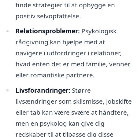
finde strategier til at opbygge en
positiv selvopfattelse.
Relationsproblemer:
Psykologisk
rådgivning kan hjælpe med at
navigere i udfordringer i relationer,
hvad enten det er med familie, venner
eller romantiske partnere.
Livsforandringer:
Større
livsændringer som skilsmisse, jobskifte
eller tab kan være svære at håndtere,
men en psykolog kan give dig
redskaber til at tilpasse dig disse