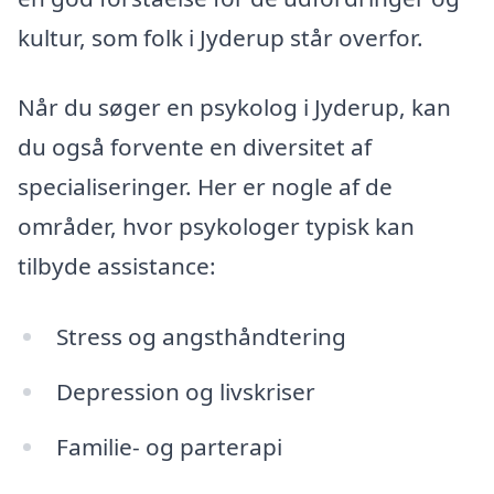
kultur, som folk i Jyderup står overfor.
Når du søger en psykolog i Jyderup, kan
du også forvente en diversitet af
specialiseringer. Her er nogle af de
områder, hvor psykologer typisk kan
tilbyde assistance:
Stress og angsthåndtering
Depression og livskriser
Familie- og parterapi