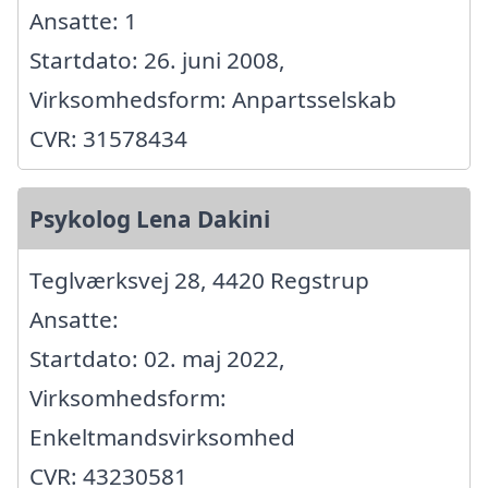
Ansatte: 1
Startdato: 26. juni 2008,
Virksomhedsform: Anpartsselskab
CVR: 31578434
Psykolog Lena Dakini
Teglværksvej 28, 4420 Regstrup
Ansatte:
Startdato: 02. maj 2022,
Virksomhedsform:
Enkeltmandsvirksomhed
CVR: 43230581