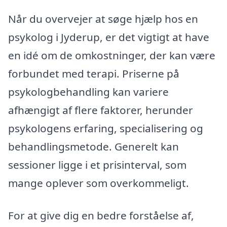
Når du overvejer at søge hjælp hos en
psykolog i Jyderup, er det vigtigt at have
en idé om de omkostninger, der kan være
forbundet med terapi. Priserne på
psykologbehandling kan variere
afhængigt af flere faktorer, herunder
psykologens erfaring, specialisering og
behandlingsmetode. Generelt kan
sessioner ligge i et prisinterval, som
mange oplever som overkommeligt.
For at give dig en bedre forståelse af,