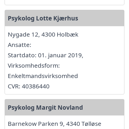
Psykolog Lotte Kjærhus
Nygade 12, 4300 Holbæk
Ansatte:
Startdato: 01. januar 2019,
Virksomhedsform:
Enkeltmandsvirksomhed
CVR: 40386440
Psykolog Margit Novland
Barnekow Parken 9, 4340 Tølløse