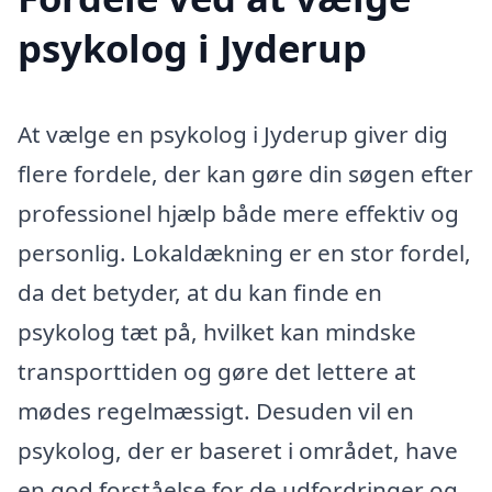
psykolog i Jyderup
At vælge en psykolog i Jyderup giver dig
flere fordele, der kan gøre din søgen efter
professionel hjælp både mere effektiv og
personlig. Lokaldækning er en stor fordel,
da det betyder, at du kan finde en
psykolog tæt på, hvilket kan mindske
transporttiden og gøre det lettere at
mødes regelmæssigt. Desuden vil en
psykolog, der er baseret i området, have
en god forståelse for de udfordringer og