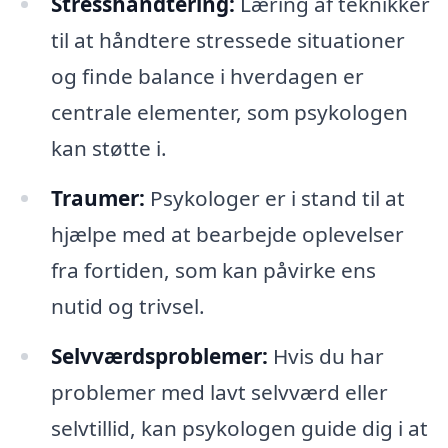
Stresshåndtering:
Læring af teknikker
til at håndtere stressede situationer
og finde balance i hverdagen er
centrale elementer, som psykologen
kan støtte i.
Traumer:
Psykologer er i stand til at
hjælpe med at bearbejde oplevelser
fra fortiden, som kan påvirke ens
nutid og trivsel.
Selvværdsproblemer:
Hvis du har
problemer med lavt selvværd eller
selvtillid, kan psykologen guide dig i at