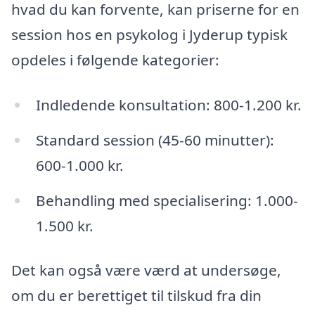
hvad du kan forvente, kan priserne for en
session hos en psykolog i Jyderup typisk
opdeles i følgende kategorier:
Indledende konsultation: 800-1.200 kr.
Standard session (45-60 minutter):
600-1.000 kr.
Behandling med specialisering: 1.000-
1.500 kr.
Det kan også være værd at undersøge,
om du er berettiget til tilskud fra din