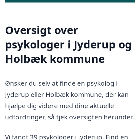
Oversigt over
psykologer i Jyderup og
Holbæk kommune
Ønsker du selv at finde en psykolog i
Jyderup eller Holbæk kommune, der kan
hjælpe dig videre med dine aktuelle
udfordringer, så tjek oversigten herunder.
Vi fandt 39 psykologer i Jyderup. Find en