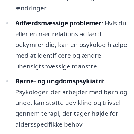
ændringer.
Adfærdsmæssige problemer:
Hvis du
eller en nær relations adfærd
bekymrer dig, kan en psykolog hjælpe
med at identificere og ændre
uhensigtsmæssige mønstre.
Børne- og ungdomspsykiatri:
Psykologer, der arbejder med børn og
unge, kan støtte udvikling og trivsel
gennem terapi, der tager højde for
aldersspecifikke behov.