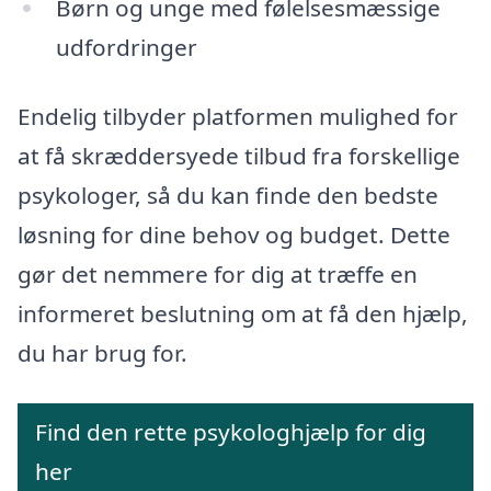
Børn og unge med følelsesmæssige
udfordringer
Endelig tilbyder platformen mulighed for
at få skræddersyede tilbud fra forskellige
psykologer, så du kan finde den bedste
løsning for dine behov og budget. Dette
gør det nemmere for dig at træffe en
informeret beslutning om at få den hjælp,
du har brug for.
Find den rette psykologhjælp for dig
her