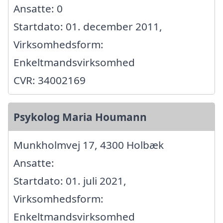
Ansatte: 0
Startdato: 01. december 2011,
Virksomhedsform:
Enkeltmandsvirksomhed
CVR: 34002169
Psykolog Maria Houmann
Munkholmvej 17, 4300 Holbæk
Ansatte:
Startdato: 01. juli 2021,
Virksomhedsform:
Enkeltmandsvirksomhed