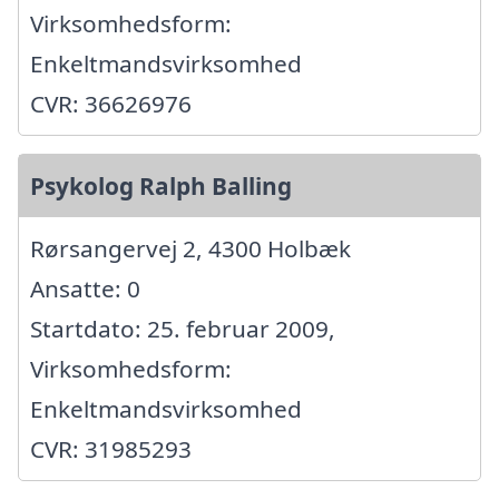
Virksomhedsform:
Enkeltmandsvirksomhed
CVR: 36626976
Psykolog Ralph Balling
Rørsangervej 2, 4300 Holbæk
Ansatte: 0
Startdato: 25. februar 2009,
Virksomhedsform:
Enkeltmandsvirksomhed
CVR: 31985293