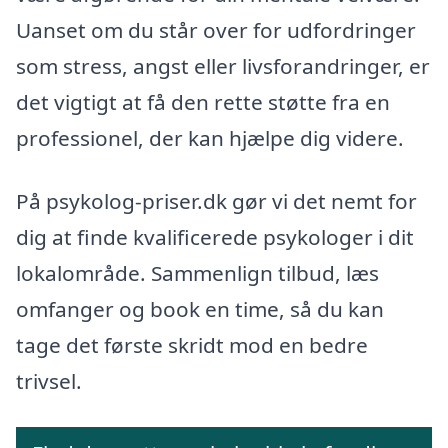
Uanset om du står over for udfordringer
som stress, angst eller livsforandringer, er
det vigtigt at få den rette støtte fra en
professionel, der kan hjælpe dig videre.
På psykolog-priser.dk gør vi det nemt for
dig at finde kvalificerede psykologer i dit
lokalområde. Sammenlign tilbud, læs
omfanger og book en time, så du kan
tage det første skridt mod en bedre
trivsel.