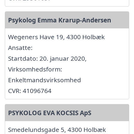
Psykolog Emma Krarup-Andersen
Wegeners Have 19, 4300 Holbæk
Ansatte:
Startdato: 20. januar 2020,
Virksomhedsform:
Enkeltmandsvirksomhed
CVR: 41096764
PSYKOLOG EVA KOCSIS ApS
Smedelundsgade 5, 4300 Holbæk