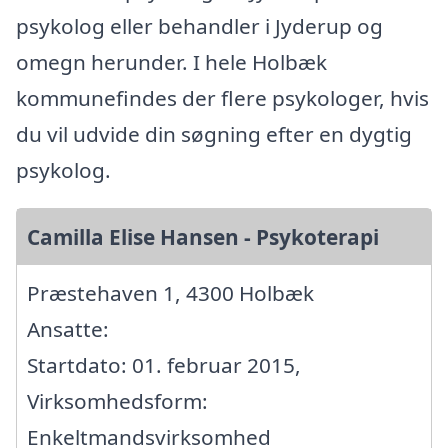
psykolog eller behandler i Jyderup og
omegn herunder. I hele Holbæk
kommunefindes der flere psykologer, hvis
du vil udvide din søgning efter en dygtig
psykolog.
Camilla Elise Hansen - Psykoterapi
Præstehaven 1, 4300 Holbæk
Ansatte:
Startdato: 01. februar 2015,
Virksomhedsform:
Enkeltmandsvirksomhed