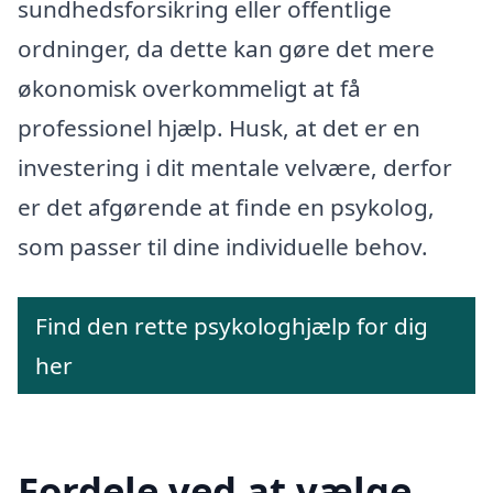
sundhedsforsikring eller offentlige
ordninger, da dette kan gøre det mere
økonomisk overkommeligt at få
professionel hjælp. Husk, at det er en
investering i dit mentale velvære, derfor
er det afgørende at finde en psykolog,
som passer til dine individuelle behov.
Find den rette psykologhjælp for dig
her
Fordele ved at vælge