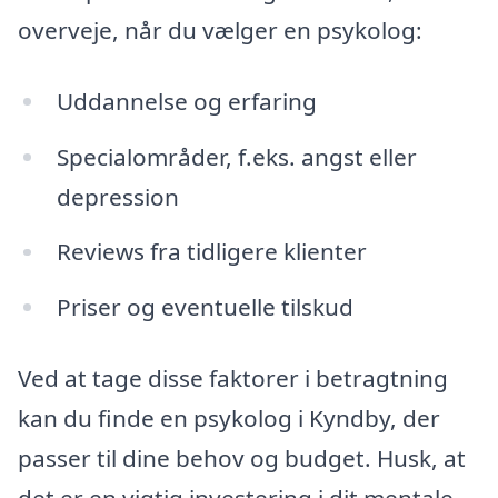
overveje, når du vælger en psykolog:
Uddannelse og erfaring
Specialområder, f.eks. angst eller
depression
Reviews fra tidligere klienter
Priser og eventuelle tilskud
Ved at tage disse faktorer i betragtning
kan du finde en psykolog i Kyndby, der
passer til dine behov og budget. Husk, at