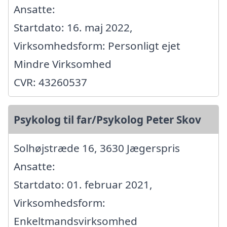
Ansatte:
Startdato: 16. maj 2022,
Virksomhedsform: Personligt ejet
Mindre Virksomhed
CVR: 43260537
Psykolog til far/Psykolog Peter Skov
Solhøjstræde 16, 3630 Jægerspris
Ansatte:
Startdato: 01. februar 2021,
Virksomhedsform:
Enkeltmandsvirksomhed