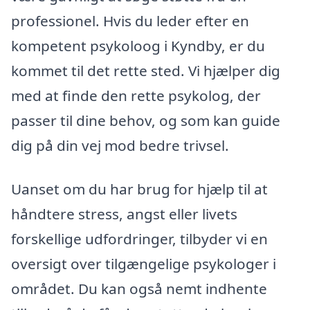
professionel. Hvis du leder efter en
kompetent psykoloog i Kyndby, er du
kommet til det rette sted. Vi hjælper dig
med at finde den rette psykolog, der
passer til dine behov, og som kan guide
dig på din vej mod bedre trivsel.
Uanset om du har brug for hjælp til at
håndtere stress, angst eller livets
forskellige udfordringer, tilbyder vi en
oversigt over tilgængelige psykologer i
området. Du kan også nemt indhente