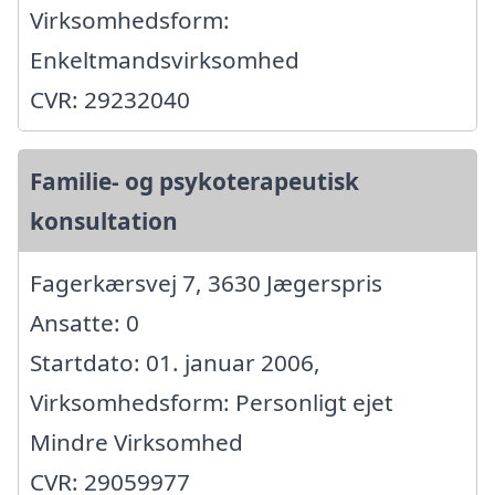
Virksomhedsform:
Enkeltmandsvirksomhed
CVR: 29232040
Familie- og psykoterapeutisk
konsultation
Fagerkærsvej 7, 3630 Jægerspris
Ansatte: 0
Startdato: 01. januar 2006,
Virksomhedsform: Personligt ejet
Mindre Virksomhed
CVR: 29059977