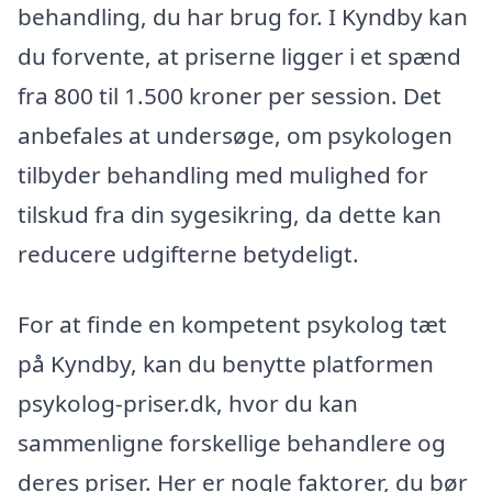
behandling, du har brug for. I Kyndby kan
du forvente, at priserne ligger i et spænd
fra 800 til 1.500 kroner per session. Det
anbefales at undersøge, om psykologen
tilbyder behandling med mulighed for
tilskud fra din sygesikring, da dette kan
reducere udgifterne betydeligt.
For at finde en kompetent psykolog tæt
på Kyndby, kan du benytte platformen
psykolog-priser.dk, hvor du kan
sammenligne forskellige behandlere og
deres priser. Her er nogle faktorer, du bør