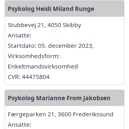
Psykolog Heidi Miland Runge
Stubbevej 21, 4050 Skibby
Ansatte:
Startdato: 05. december 2023,
Virksomhedsform:
Enkeltmandsvirksomhed
CVR: 44475804
Psykolog Marianne From Jakobsen
Færgeparken 21, 3600 Frederikssund
Ansatte: