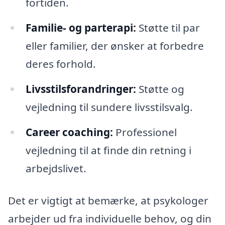
fortiden.
Familie- og parterapi:
Støtte til par
eller familier, der ønsker at forbedre
deres forhold.
Livsstilsforandringer:
Støtte og
vejledning til sundere livsstilsvalg.
Career coaching:
Professionel
vejledning til at finde din retning i
arbejdslivet.
Det er vigtigt at bemærke, at psykologer
arbejder ud fra individuelle behov, og din