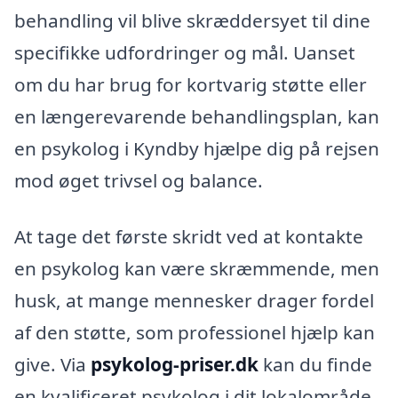
behandling vil blive skræddersyet til dine
specifikke udfordringer og mål. Uanset
om du har brug for kortvarig støtte eller
en længerevarende behandlingsplan, kan
en psykolog i Kyndby hjælpe dig på rejsen
mod øget trivsel og balance.
At tage det første skridt ved at kontakte
en psykolog kan være skræmmende, men
husk, at mange mennesker drager fordel
af den støtte, som professionel hjælp kan
give. Via
psykolog-priser.dk
kan du finde
en kvalificeret psykolog i dit lokalområde