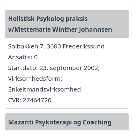
Holistisk Psykolog praksis
v/Mettemarie Winther Johannsen
Solbakken 7, 3600 Frederikssund
Ansatte: 0
Startdato: 23. september 2002,
Virksomhedsform:
Enkeltmandsvirksomhed
CVR: 27464726
Mazanti Psykoterapi og Coaching