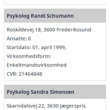
Psykolog Randi Schumann
Roskildevej 18, 3600 Frederikssund
Ansatte: 0
Startdato: 01. april 1999,
Virksomhedsform:
Enkeltmandsvirksomhed
CVR: 21464848
Psykolog Sandra Simonsen
Skarndalsvej 22, 3630 Jægerspris