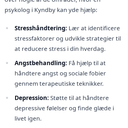
psykolog i Kyndby kan yde hjælp:
Stresshåndtering:
Lær at identificere
stressfaktorer og udvikle strategier til
at reducere stress i din hverdag.
Angstbehandling:
Få hjælp til at
håndtere angst og sociale fobier
gennem terapeutiske teknikker.
Depression:
Støtte til at håndtere
depressive følelser og finde glæde i
livet igen.