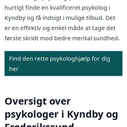
hurtigt finde en kvalificeret psykolog i
Kyndby og få indsigt i mulige tilbud. Det
er en effektiv og enkel måde at tage det
første skridt mod bedre mental sundhed.
Find den rette psykologhjælp for dig
her
Oversigt over
psykologer i Kyndby og
Frederikssund