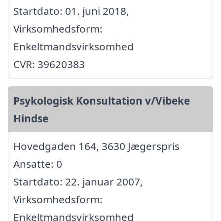
Startdato: 01. juni 2018,
Virksomhedsform:
Enkeltmandsvirksomhed
CVR: 39620383
Psykologisk Konsultation v/Vibeke
Hindse
Hovedgaden 164, 3630 Jægerspris
Ansatte: 0
Startdato: 22. januar 2007,
Virksomhedsform:
Enkeltmandsvirksomhed