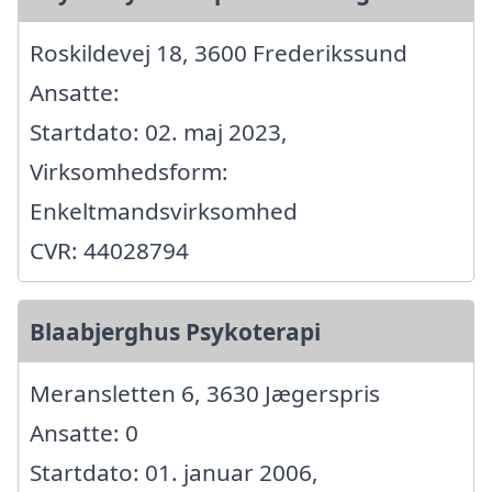
Roskildevej 18, 3600 Frederikssund
Ansatte:
Startdato: 02. maj 2023,
Virksomhedsform:
Enkeltmandsvirksomhed
CVR: 44028794
Blaabjerghus Psykoterapi
Meransletten 6, 3630 Jægerspris
Ansatte: 0
Startdato: 01. januar 2006,