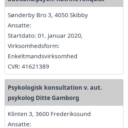
Sønderby Bro 3, 4050 Skibby
Ansatte:
Startdato: 01. januar 2020,
Virksomhedsform:
Enkeltmandsvirksomhed
CVR: 41621389
Psykologisk konsultation v. aut.
psykolog Ditte Gamborg
Klinten 3, 3600 Frederikssund
Ansatte: