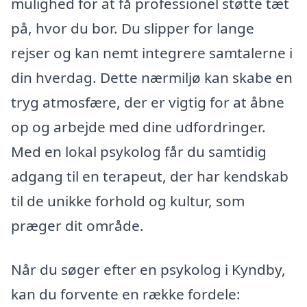
mulighed for at få professionel støtte tæt
på, hvor du bor. Du slipper for lange
rejser og kan nemt integrere samtalerne i
din hverdag. Dette nærmiljø kan skabe en
tryg atmosfære, der er vigtig for at åbne
op og arbejde med dine udfordringer.
Med en lokal psykolog får du samtidig
adgang til en terapeut, der har kendskab
til de unikke forhold og kultur, som
præger dit område.
Når du søger efter en psykolog i Kyndby,
kan du forvente en række fordele: