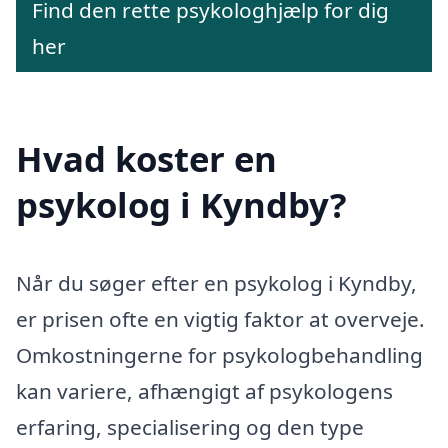
Find den rette psykologhjælp for dig
her
Hvad koster en
psykolog i Kyndby?
Når du søger efter en psykolog i Kyndby,
er prisen ofte en vigtig faktor at overveje.
Omkostningerne for psykologbehandling
kan variere, afhængigt af psykologens
erfaring, specialisering og den type