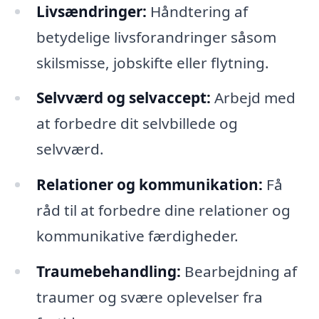
Livsændringer:
Håndtering af
betydelige livsforandringer såsom
skilsmisse, jobskifte eller flytning.
Selvværd og selvaccept:
Arbejd med
at forbedre dit selvbillede og
selvværd.
Relationer og kommunikation:
Få
råd til at forbedre dine relationer og
kommunikative færdigheder.
Traumebehandling:
Bearbejdning af
traumer og svære oplevelser fra