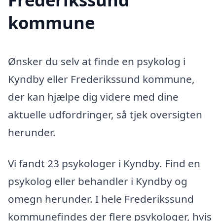
kommune
Ønsker du selv at finde en psykolog i
Kyndby eller Frederikssund kommune,
der kan hjælpe dig videre med dine
aktuelle udfordringer, så tjek oversigten
herunder.
Vi fandt 23 psykologer i Kyndby. Find en
psykolog eller behandler i Kyndby og
omegn herunder. I hele Frederikssund
kommunefindes der flere psykologer, hvis