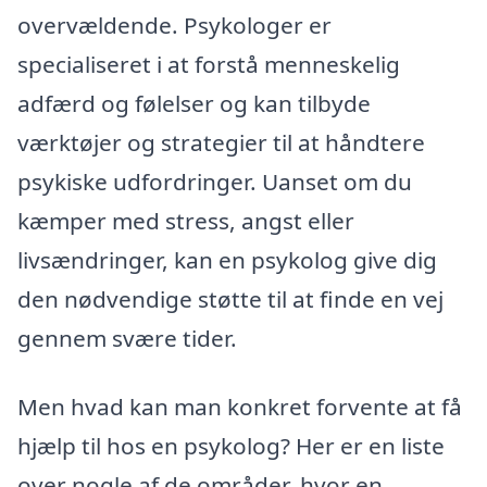
overvældende. Psykologer er
specialiseret i at forstå menneskelig
adfærd og følelser og kan tilbyde
værktøjer og strategier til at håndtere
psykiske udfordringer. Uanset om du
kæmper med stress, angst eller
livsændringer, kan en psykolog give dig
den nødvendige støtte til at finde en vej
gennem svære tider.
Men hvad kan man konkret forvente at få
hjælp til hos en psykolog? Her er en liste
over nogle af de områder, hvor en