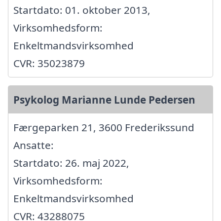
Startdato: 01. oktober 2013,
Virksomhedsform:
Enkeltmandsvirksomhed
CVR: 35023879
Psykolog Marianne Lunde Pedersen
Færgeparken 21, 3600 Frederikssund
Ansatte:
Startdato: 26. maj 2022,
Virksomhedsform:
Enkeltmandsvirksomhed
CVR: 43288075