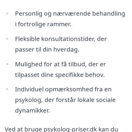
Personlig og nærværende behandling
i fortrolige rammer.
Fleksible konsultationstider, der
passer til din hverdag.
Mulighed for at få tilbud, der er
tilpasset dine specifikke behov.
Individuel opmærksomhed fra en
psykolog, der forstår lokale sociale
dynamikker.
Ved at bruge psykolog-priser.dk kan du