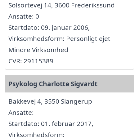
Solsortevej 14, 3600 Frederikssund
Ansatte: 0
Startdato: 09. januar 2006,
Virksomhedsform: Personligt ejet
Mindre Virksomhed
CVR: 29115389
Psykolog Charlotte Sigvardt
Bakkevej 4, 3550 Slangerup
Ansatte:
Startdato: 01. februar 2017,
Virksomhedsform: