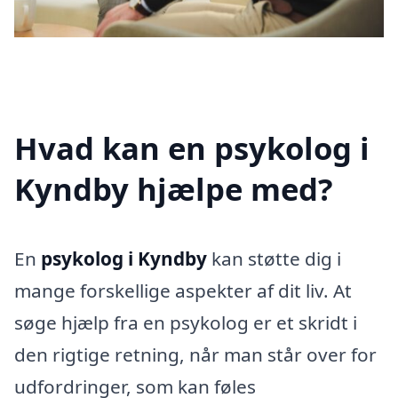
Hvad kan en psykolog i
Kyndby hjælpe med?
En
psykolog i Kyndby
kan støtte dig i
mange forskellige aspekter af dit liv. At
søge hjælp fra en psykolog er et skridt i
den rigtige retning, når man står over for
udfordringer, som kan føles