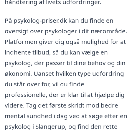
håndtering af livets udfordringer.
På psykolog-priser.dk kan du finde en
oversigt over psykologer i dit nærområde.
Platformen giver dig også mulighed for at
indhente tilbud, så du kan vælge en
psykolog, der passer til dine behov og din
økonomi. Uanset hvilken type udfordring
du står over for, vil du finde
professionelle, der er klar til at hjælpe dig
videre. Tag det første skridt mod bedre
mental sundhed i dag ved at søge efter en
psykolog i Slangerup, og find den rette