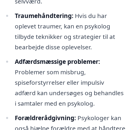
selvværd.
Traumehåndtering:
Hvis du har
oplevet traumer, kan en psykolog
tilbyde teknikker og strategier til at
bearbejde disse oplevelser.
Adfærdsmæssige problemer:
Problemer som misbrug,
spiseforstyrrelser eller impulsiv
adfærd kan undersøges og behandles
i samtaler med en psykolog.
Forældrerådgivning:
Psykologer kan
også hjælpe forældre med at håndtere