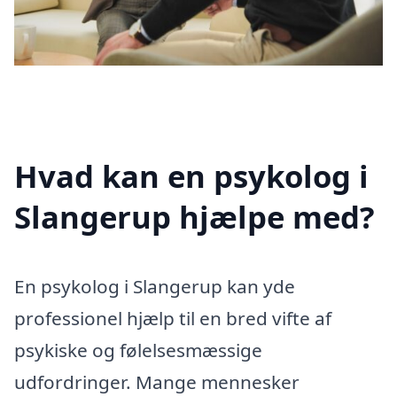
Hvad kan en psykolog i
Slangerup hjælpe med?
En psykolog i Slangerup kan yde
professionel hjælp til en bred vifte af
psykiske og følelsesmæssige
udfordringer. Mange mennesker