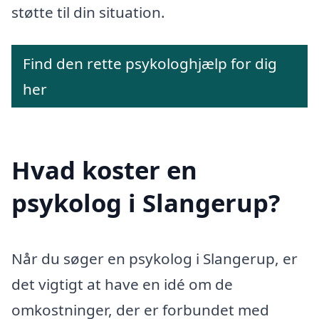
støtte til din situation.
Find den rette psykologhjælp for dig
her
Hvad koster en
psykolog i Slangerup?
Når du søger en psykolog i Slangerup, er
det vigtigt at have en idé om de
omkostninger, der er forbundet med