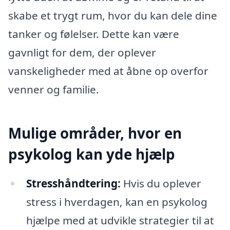
skabe et trygt rum, hvor du kan dele dine
tanker og følelser. Dette kan være
gavnligt for dem, der oplever
vanskeligheder med at åbne op overfor
venner og familie.
Mulige områder, hvor en
psykolog kan yde hjælp
Stresshåndtering:
Hvis du oplever
stress i hverdagen, kan en psykolog
hjælpe med at udvikle strategier til at