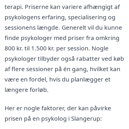
terapi. Priserne kan variere afhængigt af
psykologens erfaring, specialisering og
sessionens længde. Generelt vil du kunne
finde psykologer med priser fra omkring
800 kr. til 1.500 kr. per session. Nogle
psykologer tilbyder også rabatter ved køb
af flere sessioner på én gang, hvilket kan
være en fordel, hvis du planlægger et
længere forløb.
Her er nogle faktorer, der kan påvirke
prisen på en psykolog i Slangerup: