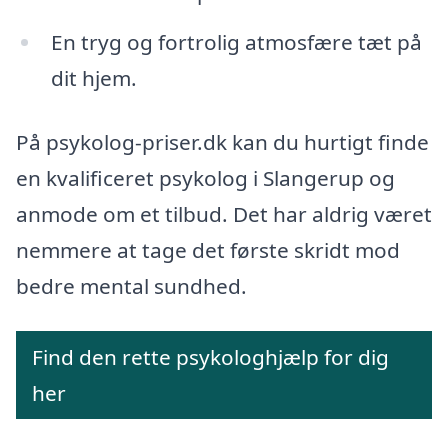
En tryg og fortrolig atmosfære tæt på
dit hjem.
På psykolog-priser.dk kan du hurtigt finde
en kvalificeret psykolog i Slangerup og
anmode om et tilbud. Det har aldrig været
nemmere at tage det første skridt mod
bedre mental sundhed.
Find den rette psykologhjælp for dig
her