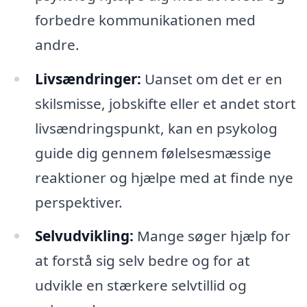
forbedre kommunikationen med
andre.
Livsændringer:
Uanset om det er en
skilsmisse, jobskifte eller et andet stort
livsændringspunkt, kan en psykolog
guide dig gennem følelsesmæssige
reaktioner og hjælpe med at finde nye
perspektiver.
Selvudvikling:
Mange søger hjælp for
at forstå sig selv bedre og for at
udvikle en stærkere selvtillid og