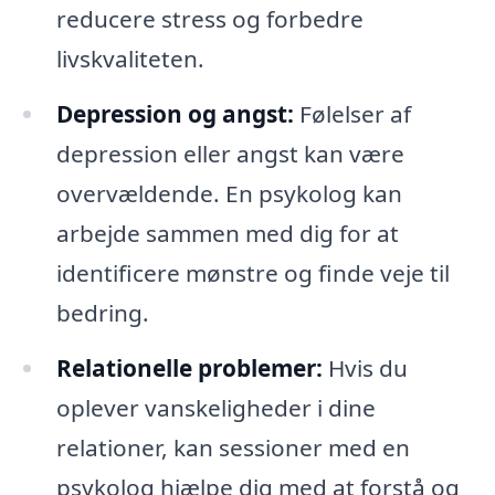
reducere stress og forbedre
livskvaliteten.
Depression og angst:
Følelser af
depression eller angst kan være
overvældende. En psykolog kan
arbejde sammen med dig for at
identificere mønstre og finde veje til
bedring.
Relationelle problemer:
Hvis du
oplever vanskeligheder i dine
relationer, kan sessioner med en
psykolog hjælpe dig med at forstå og