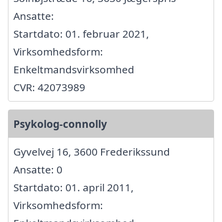
Ansatte:
Startdato: 01. februar 2021,
Virksomhedsform:
Enkeltmandsvirksomhed
CVR: 42073989
Psykolog-connolly
Gyvelvej 16, 3600 Frederikssund
Ansatte: 0
Startdato: 01. april 2011,
Virksomhedsform: