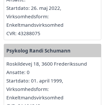
Startdato: 26. maj 2022,
Virksomhedsform:
Enkeltmandsvirksomhed
CVR: 43288075
Psykolog Randi Schumann
Roskildevej 18, 3600 Frederikssund
Ansatte: 0
Startdato: 01. april 1999,
Virksomhedsform:
Enkeltmandsvirksomhed