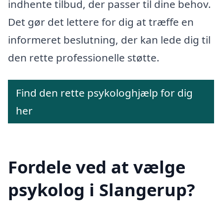
indhente tilbud, der passer til dine behov.
Det gør det lettere for dig at træffe en
informeret beslutning, der kan lede dig til
den rette professionelle støtte.
Find den rette psykologhjælp for dig
her
Fordele ved at vælge
psykolog i Slangerup?