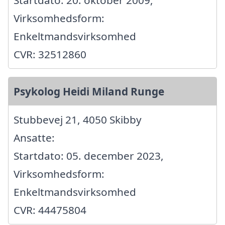
Virksomhedsform:
Enkeltmandsvirksomhed
CVR: 32512860
Psykolog Heidi Miland Runge
Stubbevej 21, 4050 Skibby
Ansatte:
Startdato: 05. december 2023,
Virksomhedsform:
Enkeltmandsvirksomhed
CVR: 44475804