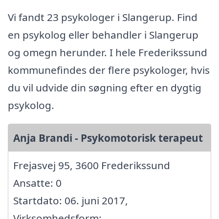
Vi fandt 23 psykologer i Slangerup. Find
en psykolog eller behandler i Slangerup
og omegn herunder. I hele Frederikssund
kommunefindes der flere psykologer, hvis
du vil udvide din søgning efter en dygtig
psykolog.
Anja Brandi - Psykomotorisk terapeut
Frejasvej 95, 3600 Frederikssund
Ansatte: 0
Startdato: 06. juni 2017,
Virksomhedsform: