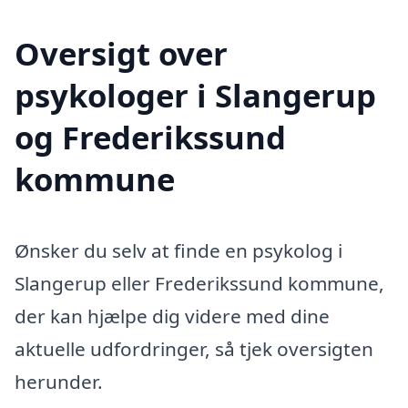
Oversigt over
psykologer i Slangerup
og Frederikssund
kommune
Ønsker du selv at finde en psykolog i
Slangerup eller Frederikssund kommune,
der kan hjælpe dig videre med dine
aktuelle udfordringer, så tjek oversigten
herunder.