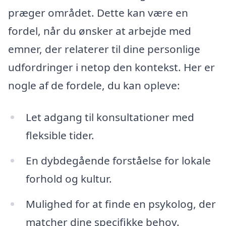
præger området. Dette kan være en
fordel, når du ønsker at arbejde med
emner, der relaterer til dine personlige
udfordringer i netop den kontekst. Her er
nogle af de fordele, du kan opleve:
Let adgang til konsultationer med
fleksible tider.
En dybdegående forståelse for lokale
forhold og kultur.
Mulighed for at finde en psykolog, der
matcher dine specifikke behov.