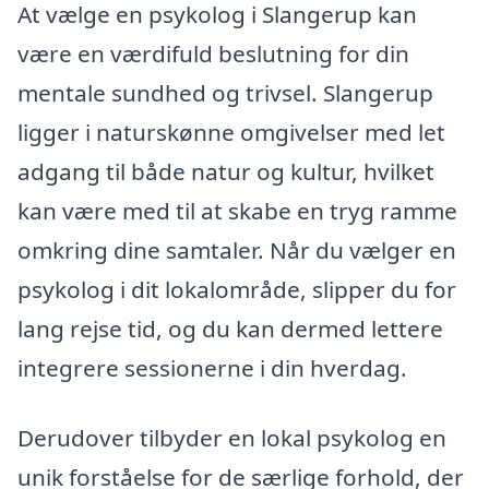
At vælge en psykolog i Slangerup kan
være en værdifuld beslutning for din
mentale sundhed og trivsel. Slangerup
ligger i naturskønne omgivelser med let
adgang til både natur og kultur, hvilket
kan være med til at skabe en tryg ramme
omkring dine samtaler. Når du vælger en
psykolog i dit lokalområde, slipper du for
lang rejse tid, og du kan dermed lettere
integrere sessionerne i din hverdag.
Derudover tilbyder en lokal psykolog en
unik forståelse for de særlige forhold, der