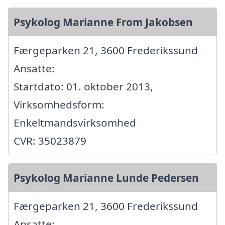
Psykolog Marianne From Jakobsen
Færgeparken 21, 3600 Frederikssund
Ansatte:
Startdato: 01. oktober 2013,
Virksomhedsform:
Enkeltmandsvirksomhed
CVR: 35023879
Psykolog Marianne Lunde Pedersen
Færgeparken 21, 3600 Frederikssund
Ansatte: