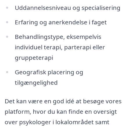
Uddannelsesniveau og specialisering
Erfaring og anerkendelse i faget
Behandlingstype, eksempelvis
individuel terapi, parterapi eller
gruppeterapi
Geografisk placering og
tilgængelighed
Det kan være en god idé at besøge vores
platform, hvor du kan finde en oversigt
over psykologer i lokalområdet samt