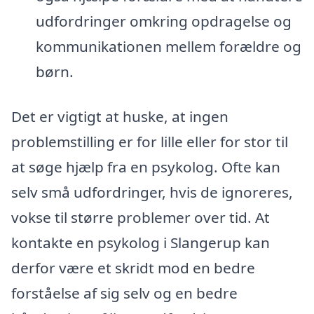
udfordringer omkring opdragelse og
kommunikationen mellem forældre og
børn.
Det er vigtigt at huske, at ingen
problemstilling er for lille eller for stor til
at søge hjælp fra en psykolog. Ofte kan
selv små udfordringer, hvis de ignoreres,
vokse til større problemer over tid. At
kontakte en psykolog i Slangerup kan
derfor være et skridt mod en bedre
forståelse af sig selv og en bedre