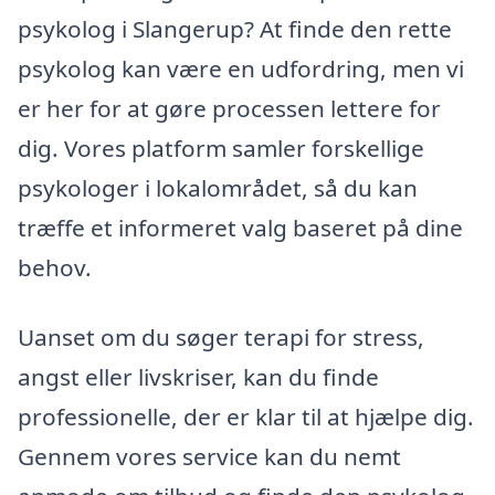
psykolog i Slangerup? At finde den rette
psykolog kan være en udfordring, men vi
er her for at gøre processen lettere for
dig. Vores platform samler forskellige
psykologer i lokalområdet, så du kan
træffe et informeret valg baseret på dine
behov.
Uanset om du søger terapi for stress,
angst eller livskriser, kan du finde
professionelle, der er klar til at hjælpe dig.
Gennem vores service kan du nemt