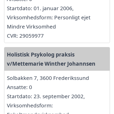
Startdato: 01. januar 2006,
Virksomhedsform: Personligt ejet
Mindre Virksomhed
CVR: 29059977
Holistisk Psykolog praksis
v/Mettemarie Winther Johannsen
Solbakken 7, 3600 Frederikssund
Ansatte: 0
Startdato: 23. september 2002,
Virksomhedsform: