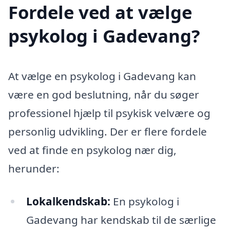
Fordele ved at vælge
psykolog i Gadevang?
At vælge en psykolog i Gadevang kan
være en god beslutning, når du søger
professionel hjælp til psykisk velvære og
personlig udvikling. Der er flere fordele
ved at finde en psykolog nær dig,
herunder:
Lokalkendskab:
En psykolog i
Gadevang har kendskab til de særlige