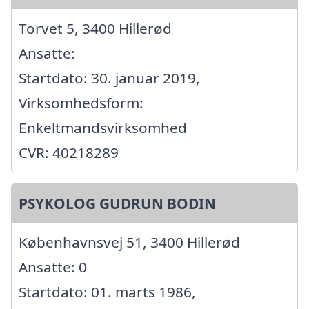
Torvet 5, 3400 Hillerød
Ansatte:
Startdato: 30. januar 2019,
Virksomhedsform:
Enkeltmandsvirksomhed
CVR: 40218289
PSYKOLOG GUDRUN BODIN
Københavnsvej 51, 3400 Hillerød
Ansatte: 0
Startdato: 01. marts 1986,