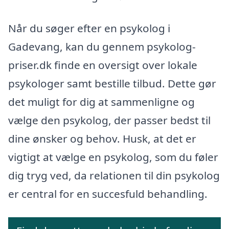
Når du søger efter en psykolog i
Gadevang, kan du gennem psykolog-
priser.dk finde en oversigt over lokale
psykologer samt bestille tilbud. Dette gør
det muligt for dig at sammenligne og
vælge den psykolog, der passer bedst til
dine ønsker og behov. Husk, at det er
vigtigt at vælge en psykolog, som du føler
dig tryg ved, da relationen til din psykolog
er central for en succesfuld behandling.