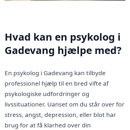
Hvad kan en psykolog i
Gadevang hjælpe med?
En psykolog i Gadevang kan tilbyde
professionel hjælp til en bred vifte af
psykologiske udfordringer og
livssituationer. Uanset om du står over for
stress, angst, depression, eller blot har
brug for at få klarhed over din