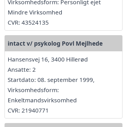
Virksomhedsform: Personligt ejet
Mindre Virksomhed
CVR: 43524135
intact v/ psykolog Povl Mejlhede
Hansensvej 16, 3400 Hillerød
Ansatte: 2
Startdato: 08. september 1999,
Virksomhedsform:
Enkeltmandsvirksomhed
CVR: 21940771