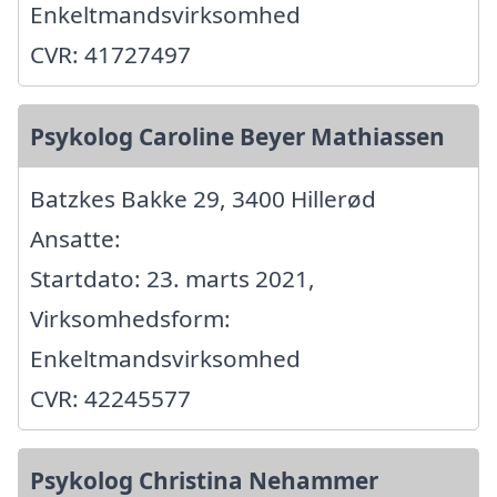
Enkeltmandsvirksomhed
CVR: 41727497
Psykolog Caroline Beyer Mathiassen
Batzkes Bakke 29, 3400 Hillerød
Ansatte:
Startdato: 23. marts 2021,
Virksomhedsform:
Enkeltmandsvirksomhed
CVR: 42245577
Psykolog Christina Nehammer