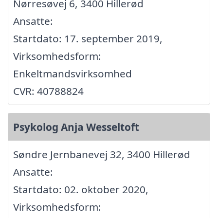
Nørresøvej 6, 3400 Hillerød
Ansatte:
Startdato: 17. september 2019,
Virksomhedsform:
Enkeltmandsvirksomhed
CVR: 40788824
Psykolog Anja Wesseltoft
Søndre Jernbanevej 32, 3400 Hillerød
Ansatte:
Startdato: 02. oktober 2020,
Virksomhedsform: