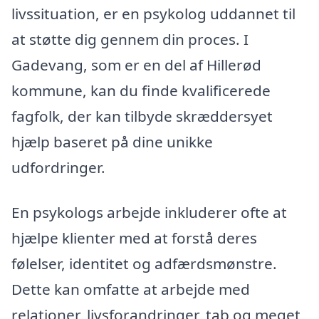
livssituation, er en psykolog uddannet til
at støtte dig gennem din proces. I
Gadevang, som er en del af Hillerød
kommune, kan du finde kvalificerede
fagfolk, der kan tilbyde skræddersyet
hjælp baseret på dine unikke
udfordringer.
En psykologs arbejde inkluderer ofte at
hjælpe klienter med at forstå deres
følelser, identitet og adfærdsmønstre.
Dette kan omfatte at arbejde med
relationer, livsforandringer, tab og meget