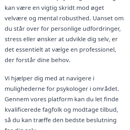
kan være en vigtig skridt mod øget
velvære og mental robusthed. Uanset om
du står over for personlige udfordringer,
stress eller ønsker at udvikle dig selv, er
det essentielt at vælge en professionel,
der forstår dine behov.
Vi hjælper dig med at navigere i
mulighederne for psykologer i området.
Gennem vores platform kan du let finde
kvalificerede fagfolk og modtage tilbud,
så du kan træffe den bedste beslutning