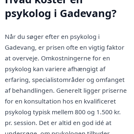
psykolog i Gadevang?
Når du søger efter en psykolog i
Gadevang, er prisen ofte en vigtig faktor
at overveje. Omkostningerne for en
psykolog kan variere afhængigt af
erfaring, specialistområder og omfanget
af behandlingen. Generelt ligger priserne
for en konsultation hos en kvalificeret
psykolog typisk mellem 800 og 1.500 kr.
pr. session. Det er altid en god idé at
undersøge, om psykologen tilbyder