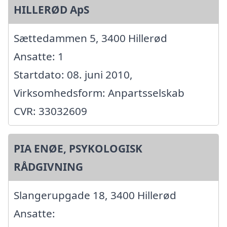
HILLERØD ApS
Sættedammen 5, 3400 Hillerød
Ansatte: 1
Startdato: 08. juni 2010,
Virksomhedsform: Anpartsselskab
CVR: 33032609
PIA ENØE, PSYKOLOGISK
RÅDGIVNING
Slangerupgade 18, 3400 Hillerød
Ansatte: