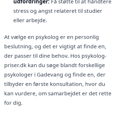
udfordringer:
Få støtte til at håndtere
stress og angst relateret til studier
eller arbejde.
At vælge en psykolog er en personlig
beslutning, og det er vigtigt at finde en,
der passer til dine behov. Hos psykolog-
priser.dk kan du søge blandt forskellige
psykologer i Gadevang og finde en, der
tilbyder en første konsultation, hvor du
kan vurdere, om samarbejdet er det rette
for dig.