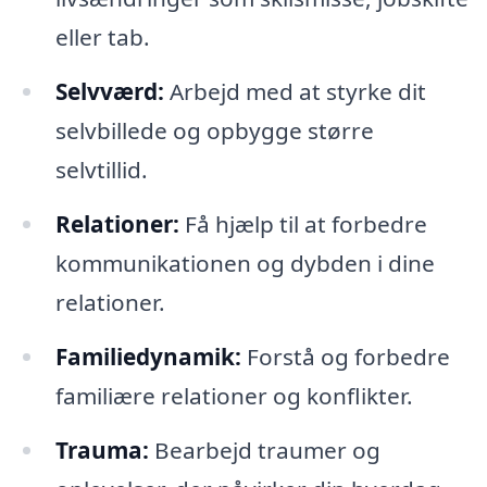
eller tab.
Selvværd:
Arbejd med at styrke dit
selvbillede og opbygge større
selvtillid.
Relationer:
Få hjælp til at forbedre
kommunikationen og dybden i dine
relationer.
Familiedynamik:
Forstå og forbedre
familiære relationer og konflikter.
Trauma:
Bearbejd traumer og