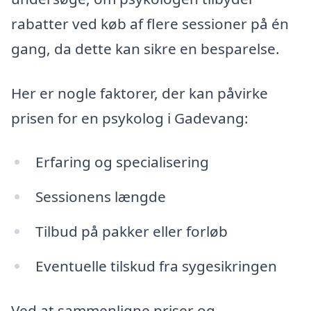
rabatter ved køb af flere sessioner på én
gang, da dette kan sikre en besparelse.
Her er nogle faktorer, der kan påvirke
prisen for en psykolog i Gadevang:
Erfaring og specialisering
Sessionens længde
Tilbud på pakker eller forløb
Eventuelle tilskud fra sygesikringen
Ved at sammenligne priser og