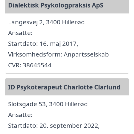
Dialektisk Psykologpraksis ApS
Langesvej 2, 3400 Hillerød
Ansatte:
Startdato: 16. maj 2017,
Virksomhedsform: Anpartsselskab
CVR: 38645544
ID Psykoterapeut Charlotte Clarlund
Slotsgade 53, 3400 Hillerød
Ansatte:
Startdato: 20. september 2022,