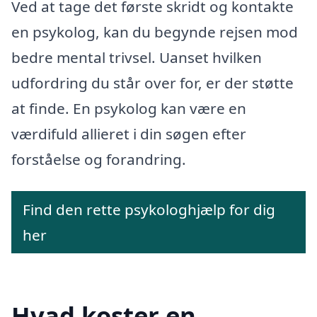
Ved at tage det første skridt og kontakte
en psykolog, kan du begynde rejsen mod
bedre mental trivsel. Uanset hvilken
udfordring du står over for, er der støtte
at finde. En psykolog kan være en
værdifuld allieret i din søgen efter
forståelse og forandring.
Find den rette psykologhjælp for dig
her
Hvad koster en