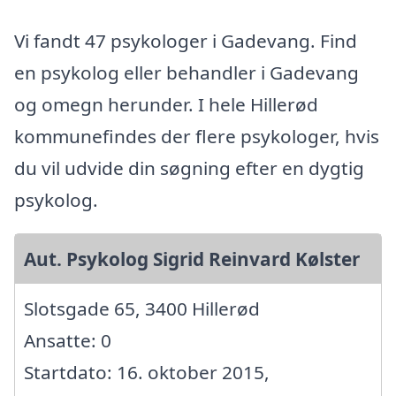
Vi fandt 47 psykologer i Gadevang. Find
en psykolog eller behandler i Gadevang
og omegn herunder. I hele Hillerød
kommunefindes der flere psykologer, hvis
du vil udvide din søgning efter en dygtig
psykolog.
Aut. Psykolog Sigrid Reinvard Kølster
Slotsgade 65, 3400 Hillerød
Ansatte: 0
Startdato: 16. oktober 2015,