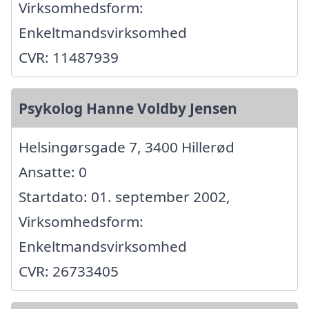
Virksomhedsform:
Enkeltmandsvirksomhed
CVR: 11487939
Psykolog Hanne Voldby Jensen
Helsingørsgade 7, 3400 Hillerød
Ansatte: 0
Startdato: 01. september 2002,
Virksomhedsform:
Enkeltmandsvirksomhed
CVR: 26733405