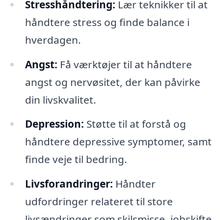
Stresshåndtering:
Lær teknikker til at
håndtere stress og finde balance i
hverdagen.
Angst:
Få værktøjer til at håndtere
angst og nervøsitet, der kan påvirke
din livskvalitet.
Depression:
Støtte til at forstå og
håndtere depressive symptomer, samt
finde veje til bedring.
Livsforandringer:
Håndter
udfordringer relateret til store
livsændringer som skilsmisse, jobskifte