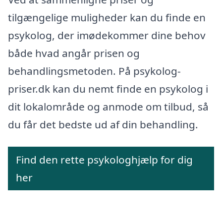
tilgængelige muligheder kan du finde en
psykolog, der imødekommer dine behov
både hvad angår prisen og
behandlingsmetoden. På psykolog-
priser.dk kan du nemt finde en psykolog i
dit lokalområde og anmode om tilbud, så
du får det bedste ud af din behandling.
Find den rette psykologhjælp for dig
her