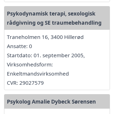
Psykodynamisk terapi, sexologisk
rådgivning og SE traumebehandling
Traneholmen 16, 3400 Hillerød
Ansatte: 0
Startdato: 01. september 2005,
Virksomhedsform:
Enkeltmandsvirksomhed
CVR: 29027579
Psykolog Amalie Dybeck Sørensen