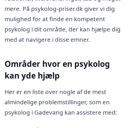
mere. På psykolog-priser.dk giver vi dig
mulighed for at finde en kompetent
psykolog i dit område, der kan hjælpe dig
med at navigere i disse emner.
Områder hvor en psykolog
kan yde hjælp
Her er en liste over nogle af de mest
almindelige problemstillinger, som en
psykolog i Gadevang kan assistere med: