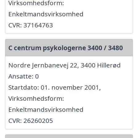
Virksomhedsform:
Enkeltmandsvirksomhed
CVR: 37164763
C centrum psykologerne 3400 / 3480
Nordre Jernbanevej 22, 3400 Hillerød
Ansatte: 0
Startdato: 01. november 2001,
Virksomhedsform:
Enkeltmandsvirksomhed
CVR: 26260205