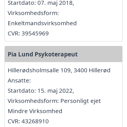
Startdato: 07. maj 2018,
Virksomhedsform:
Enkeltmandsvirksomhed
CVR: 39545969
Pia Lund Psykoterapeut
Hillerødsholmsalle 109, 3400 Hillerød
Ansatte:
Startdato: 15. maj 2022,
Virksomhedsform: Personligt ejet
Mindre Virksomhed
CVR: 43268910