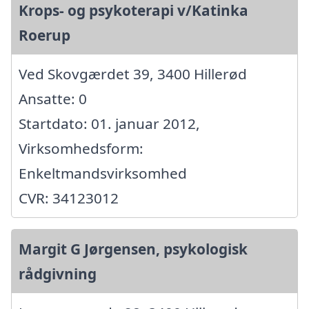
Krops- og psykoterapi v/Katinka
Roerup
Ved Skovgærdet 39, 3400 Hillerød
Ansatte: 0
Startdato: 01. januar 2012,
Virksomhedsform:
Enkeltmandsvirksomhed
CVR: 34123012
Margit G Jørgensen, psykologisk
rådgivning