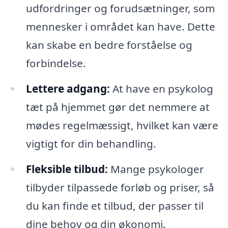
udfordringer og forudsætninger, som
mennesker i området kan have. Dette
kan skabe en bedre forståelse og
forbindelse.
Lettere adgang:
At have en psykolog
tæt på hjemmet gør det nemmere at
mødes regelmæssigt, hvilket kan være
vigtigt for din behandling.
Fleksible tilbud:
Mange psykologer
tilbyder tilpassede forløb og priser, så
du kan finde et tilbud, der passer til
dine behov og din økonomi.