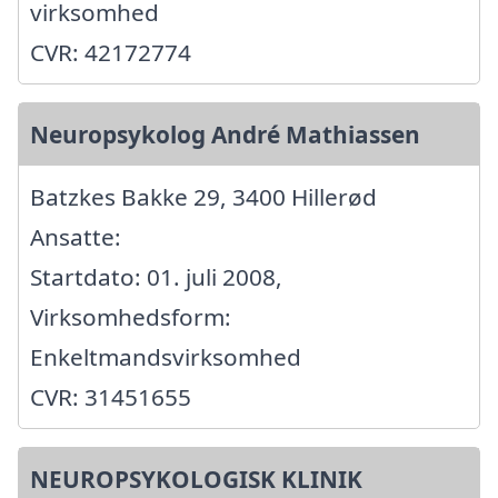
virksomhed
CVR: 42172774
Neuropsykolog André Mathiassen
Batzkes Bakke 29, 3400 Hillerød
Ansatte:
Startdato: 01. juli 2008,
Virksomhedsform:
Enkeltmandsvirksomhed
CVR: 31451655
NEUROPSYKOLOGISK KLINIK