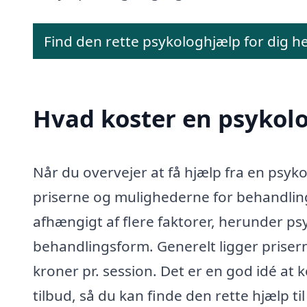
Find den rette psykologhjælp for dig h
Hvad koster en psykolo
Når du overvejer at få hjælp fra en psykol
priserne og mulighederne for behandling
afhængigt af flere faktorer, herunder psy
behandlingsform. Generelt ligger priser
kroner pr. session. Det er en god idé at 
tilbud, så du kan finde den rette hjælp til