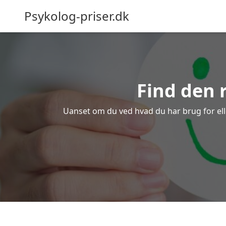
Psykolog-priser.dk
Find den 
Uanset om du ved hvad du har brug for eller