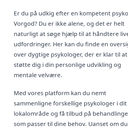
Er du på udkig efter en kompetent psyko
Vorgod? Du er ikke alene, og det er helt
naturligt at søge hjælp til at håndtere liv
udfordringer. Her kan du finde en oversi
over dygtige psykologer, der er klar til at
støtte dig i din personlige udvikling og
mentale velvære.
Med vores platform kan du nemt
sammenligne forskellige psykologer i dit
lokalområde og få tilbud på behandlinge
som passer til dine behov. Uanset om du