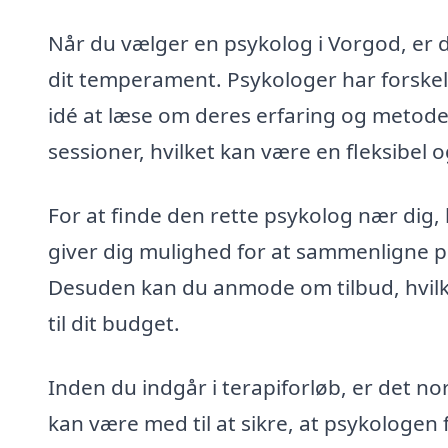
Når du vælger en psykolog i Vorgod, er de
dit temperament. Psykologer har forskell
idé at læse om deres erfaring og metoder
sessioner, hvilket kan være en fleksibel o
For at finde den rette psykolog nær dig
giver dig mulighed for at sammenligne pr
Desuden kan du anmode om tilbud, hvilke
til dit budget.
Inden du indgår i terapiforløb, er det 
kan være med til at sikre, at psykologen