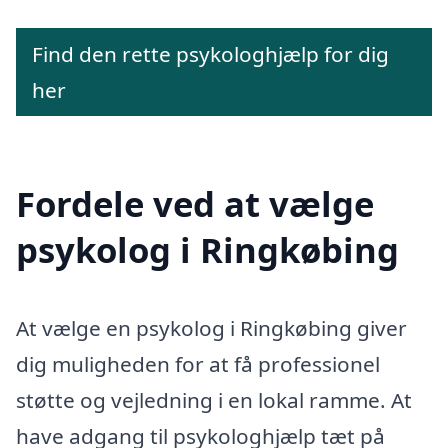
Find den rette psykologhjælp for dig
her
Fordele ved at vælge
psykolog i Ringkøbing
At vælge en psykolog i Ringkøbing giver
dig muligheden for at få professionel
støtte og vejledning i en lokal ramme. At
have adgang til psykologhjælp tæt på