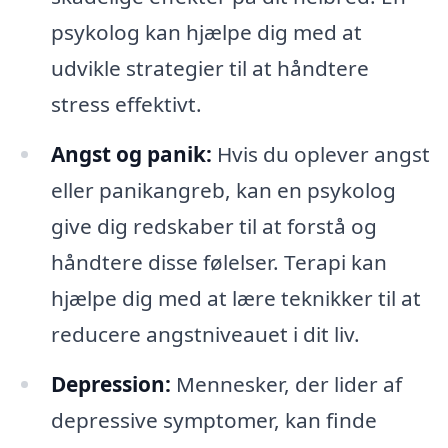
psykolog kan hjælpe dig med at
udvikle strategier til at håndtere
stress effektivt.
Angst og panik:
Hvis du oplever angst
eller panikangreb, kan en psykolog
give dig redskaber til at forstå og
håndtere disse følelser. Terapi kan
hjælpe dig med at lære teknikker til at
reducere angstniveauet i dit liv.
Depression:
Mennesker, der lider af
depressive symptomer, kan finde