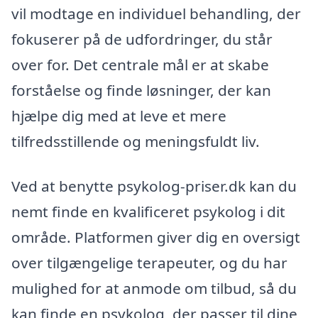
vil modtage en individuel behandling, der
fokuserer på de udfordringer, du står
over for. Det centrale mål er at skabe
forståelse og finde løsninger, der kan
hjælpe dig med at leve et mere
tilfredsstillende og meningsfuldt liv.
Ved at benytte psykolog-priser.dk kan du
nemt finde en kvalificeret psykolog i dit
område. Platformen giver dig en oversigt
over tilgængelige terapeuter, og du har
mulighed for at anmode om tilbud, så du
kan finde en psykolog, der passer til dine