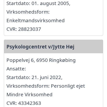
Startdato: 01. august 2005,
Virksomhedsform:
Enkeltmandsvirksomhed
CVR: 28823037
Psykologcentret v/Jytte Høj
Poppelvej 6, 6950 Ringkøbing
Ansatte:
Startdato: 21. juni 2022,
Virksomhedsform: Personligt ejet
Mindre Virksomhed
CVR: 43342363