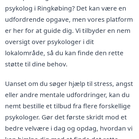
psykolog i Ringkøbing? Det kan være en
udfordrende opgave, men vores platform
er her for at guide dig. Vi tilbyder en nem
oversigt over psykologer i dit
lokalområde, så du kan finde den rette
støtte til dine behov.
Uanset om du søger hjælp til stress, angst
eller andre mentale udfordringer, kan du
nemt bestille et tilbud fra flere forskellige
psykologer. Gør det første skridt mod et
bedre velvære i dag og opdag, hvordan vi