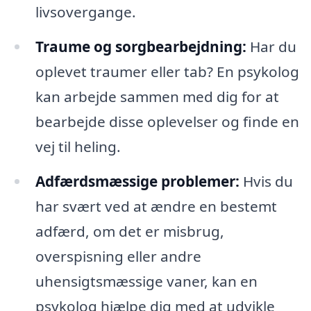
livsovergange.
Traume og sorgbearbejdning:
Har du
oplevet traumer eller tab? En psykolog
kan arbejde sammen med dig for at
bearbejde disse oplevelser og finde en
vej til heling.
Adfærdsmæssige problemer:
Hvis du
har svært ved at ændre en bestemt
adfærd, om det er misbrug,
overspisning eller andre
uhensigtsmæssige vaner, kan en
psykolog hjælpe dig med at udvikle