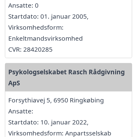
Ansatte: 0
Startdato: 01. januar 2005,
Virksomhedsform:
Enkeltmandsvirksomhed
CVR: 28420285
Psykologselskabet Rasch Rådgivning
ApS
Forsythiavej 5, 6950 Ringkøbing
Ansatte:
Startdato: 10. januar 2022,
Virksomhedsform: Anpartsselskab