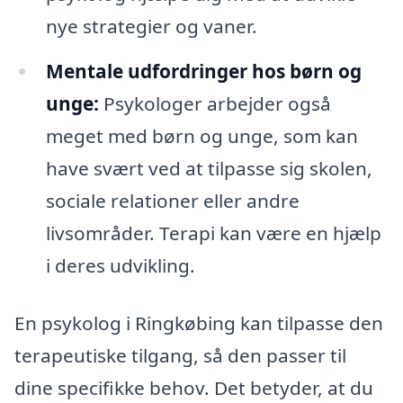
nye strategier og vaner.
Mentale udfordringer hos børn og
unge:
Psykologer arbejder også
meget med børn og unge, som kan
have svært ved at tilpasse sig skolen,
sociale relationer eller andre
livsområder. Terapi kan være en hjælp
i deres udvikling.
En psykolog i Ringkøbing kan tilpasse den
terapeutiske tilgang, så den passer til
dine specifikke behov. Det betyder, at du