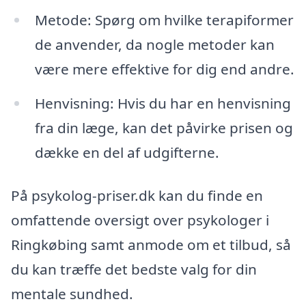
Metode: Spørg om hvilke terapiformer
de anvender, da nogle metoder kan
være mere effektive for dig end andre.
Henvisning: Hvis du har en henvisning
fra din læge, kan det påvirke prisen og
dække en del af udgifterne.
På psykolog-priser.dk kan du finde en
omfattende oversigt over psykologer i
Ringkøbing samt anmode om et tilbud, så
du kan træffe det bedste valg for din
mentale sundhed.