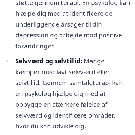
støtte gennem terapi. En psykolog kan
hjælpe dig med at identificere de
underliggende årsager til din
depression og arbejde mod positive
forandringer.
Selvværd og selvtillid:
Mange
kæmper med lavt selvværd eller
selvtillid. Gennem samtaleterapi kan
en psykolog hjælpe dig med at
opbygge en stærkere følelse af
selvværd og identificere områder,
hvor du kan udvikle dig.