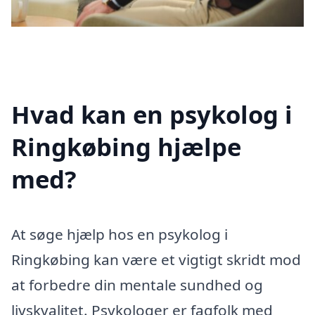
Hvad kan en psykolog i
Ringkøbing hjælpe
med?
At søge hjælp hos en psykolog i
Ringkøbing kan være et vigtigt skridt mod
at forbedre din mentale sundhed og
livskvalitet. Psykologer er fagfolk med