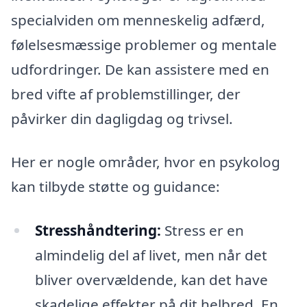
specialviden om menneskelig adfærd,
følelsesmæssige problemer og mentale
udfordringer. De kan assistere med en
bred vifte af problemstillinger, der
påvirker din dagligdag og trivsel.
Her er nogle områder, hvor en psykolog
kan tilbyde støtte og guidance:
Stresshåndtering:
Stress er en
almindelig del af livet, men når det
bliver overvældende, kan det have
skadelige effekter på dit helbred. En