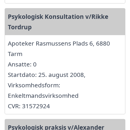
Psykologisk Konsultation v/Rikke
Tordrup
Apoteker Rasmussens Plads 6, 6880
Tarm
Ansatte: 0
Startdato: 25. august 2008,
Virksomhedsform:
Enkeltmandsvirksomhed
CVR: 31572924
Psykologisk praksis v/Alexander