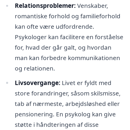
Relationsproblemer:
Venskaber,
romantiske forhold og familieforhold
kan ofte være udfordrende.
Psykologer kan facilitere en forståelse
for, hvad der går galt, og hvordan
man kan forbedre kommunikationen
og relationen.
Livsovergange:
Livet er fyldt med
store forandringer, såsom skilsmisse,
tab af nærmeste, arbejdsløshed eller
pensionering. En psykolog kan give
støtte i håndteringen af disse