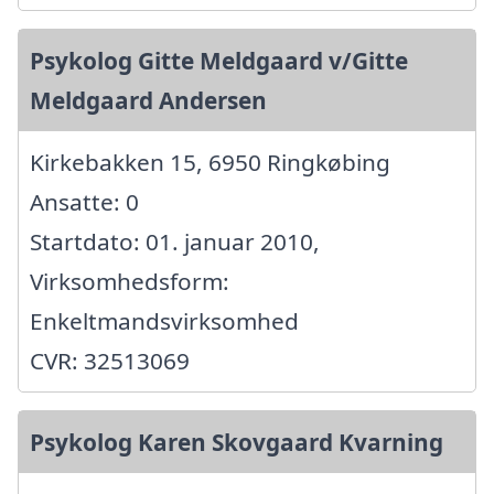
Psykolog Gitte Meldgaard v/Gitte
Meldgaard Andersen
Kirkebakken 15, 6950 Ringkøbing
Ansatte: 0
Startdato: 01. januar 2010,
Virksomhedsform:
Enkeltmandsvirksomhed
CVR: 32513069
Psykolog Karen Skovgaard Kvarning