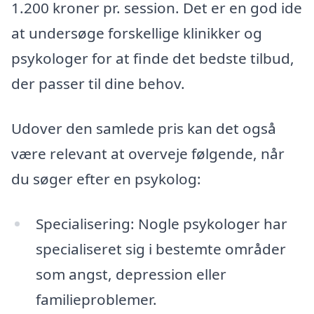
1.200 kroner pr. session. Det er en god ide
at undersøge forskellige klinikker og
psykologer for at finde det bedste tilbud,
der passer til dine behov.
Udover den samlede pris kan det også
være relevant at overveje følgende, når
du søger efter en psykolog:
Specialisering: Nogle psykologer har
specialiseret sig i bestemte områder
som angst, depression eller
familieproblemer.