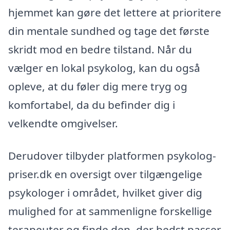
hjemmet kan gøre det lettere at prioritere
din mentale sundhed og tage det første
skridt mod en bedre tilstand. Når du
vælger en lokal psykolog, kan du også
opleve, at du føler dig mere tryg og
komfortabel, da du befinder dig i
velkendte omgivelser.
Derudover tilbyder platformen psykolog-
priser.dk en oversigt over tilgængelige
psykologer i området, hvilket giver dig
mulighed for at sammenligne forskellige
terapeuter og finde den, der bedst passer