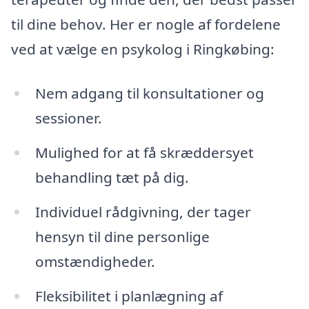
til dine behov. Her er nogle af fordelene
ved at vælge en psykolog i Ringkøbing:
Nem adgang til konsultationer og
sessioner.
Mulighed for at få skræddersyet
behandling tæt på dig.
Individuel rådgivning, der tager
hensyn til dine personlige
omstændigheder.
Fleksibilitet i planlægning af