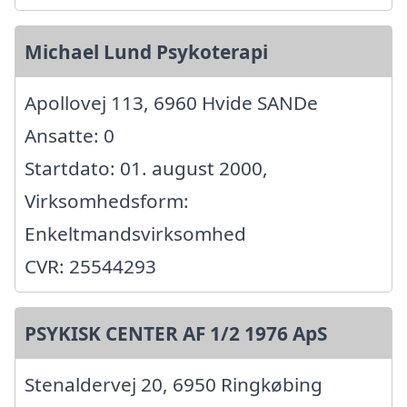
Michael Lund Psykoterapi
Apollovej 113, 6960 Hvide SANDe
Ansatte: 0
Startdato: 01. august 2000,
Virksomhedsform:
Enkeltmandsvirksomhed
CVR: 25544293
PSYKISK CENTER AF 1/2 1976 ApS
Stenaldervej 20, 6950 Ringkøbing