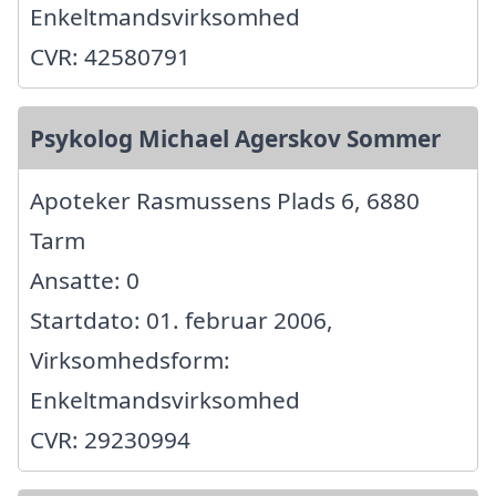
Enkeltmandsvirksomhed
CVR: 42580791
Psykolog Michael Agerskov Sommer
Apoteker Rasmussens Plads 6, 6880
Tarm
Ansatte: 0
Startdato: 01. februar 2006,
Virksomhedsform:
Enkeltmandsvirksomhed
CVR: 29230994