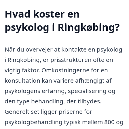
Hvad koster en
psykolog i Ringkøbing?
Når du overvejer at kontakte en psykolog
i Ringkøbing, er prisstrukturen ofte en
vigtig faktor. Omkostningerne for en
konsultation kan variere afhængigt af
psykologens erfaring, specialisering og
den type behandling, der tilbydes.
Generelt set ligger priserne for
psykologbehandling typisk mellem 800 og