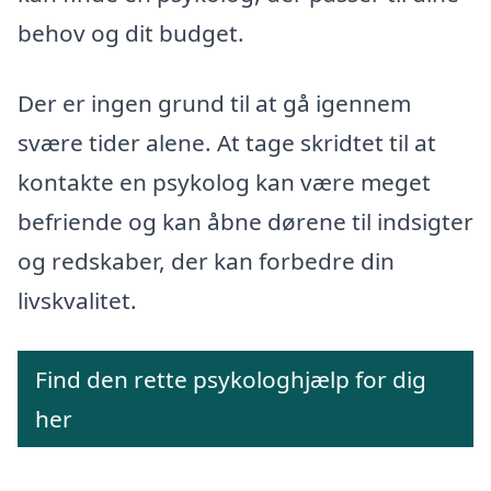
behov og dit budget.
Der er ingen grund til at gå igennem
svære tider alene. At tage skridtet til at
kontakte en psykolog kan være meget
befriende og kan åbne dørene til indsigter
og redskaber, der kan forbedre din
livskvalitet.
Find den rette psykologhjælp for dig
her