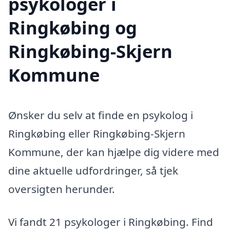
psykologer i
Ringkøbing og
Ringkøbing-Skjern
Kommune
Ønsker du selv at finde en psykolog i
Ringkøbing eller Ringkøbing-Skjern
Kommune, der kan hjælpe dig videre med
dine aktuelle udfordringer, så tjek
oversigten herunder.
Vi fandt 21 psykologer i Ringkøbing. Find