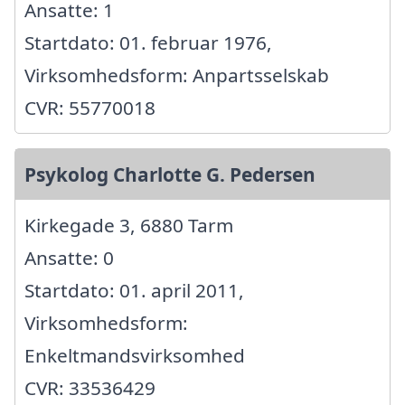
Ansatte: 1
Startdato: 01. februar 1976,
Virksomhedsform: Anpartsselskab
CVR: 55770018
Psykolog Charlotte G. Pedersen
Kirkegade 3, 6880 Tarm
Ansatte: 0
Startdato: 01. april 2011,
Virksomhedsform:
Enkeltmandsvirksomhed
CVR: 33536429