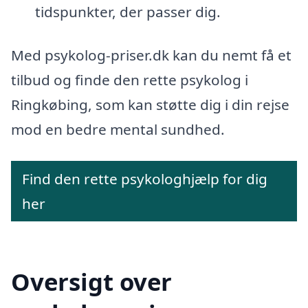
tidspunkter, der passer dig.
Med psykolog-priser.dk kan du nemt få et
tilbud og finde den rette psykolog i
Ringkøbing, som kan støtte dig i din rejse
mod en bedre mental sundhed.
Find den rette psykologhjælp for dig
her
Oversigt over