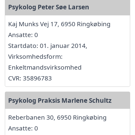
Psykolog Peter Søe Larsen
Kaj Munks Vej 17, 6950 Ringkøbing
Ansatte: 0
Startdato: 01. januar 2014,
Virksomhedsform:
Enkeltmandsvirksomhed
CVR: 35896783
Psykolog Praksis Marlene Schultz
Reberbanen 30, 6950 Ringkøbing
Ansatte: 0