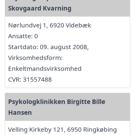
Skovgaard Kvarning
Nørlundvej 1, 6920 Videbæk
Ansatte: 0
Startdato: 09. august 2008,
Virksomhedsform:
Enkeltmandsvirksomhed
CVR: 31557488
Psykologklinikken Birgitte Bille
Hansen
Velling Kirkeby 121, 6950 Ringkøbing