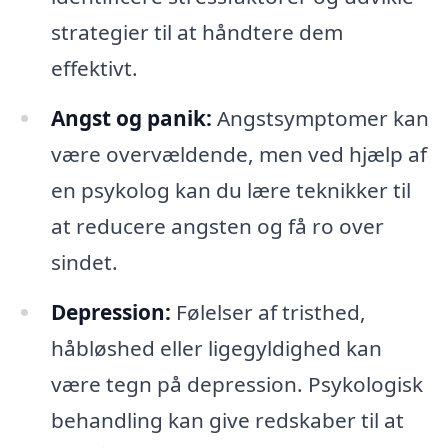
strategier til at håndtere dem
effektivt.
Angst og panik:
Angstsymptomer kan
være overvældende, men ved hjælp af
en psykolog kan du lære teknikker til
at reducere angsten og få ro over
sindet.
Depression:
Følelser af tristhed,
håbløshed eller ligegyldighed kan
være tegn på depression. Psykologisk
behandling kan give redskaber til at