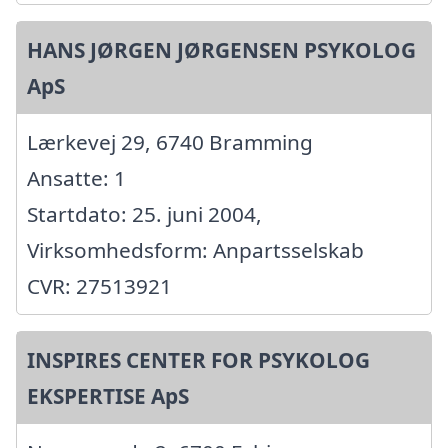
HANS JØRGEN JØRGENSEN PSYKOLOG
ApS
Lærkevej 29, 6740 Bramming
Ansatte: 1
Startdato: 25. juni 2004,
Virksomhedsform: Anpartsselskab
CVR: 27513921
INSPIRES CENTER FOR PSYKOLOG
EKSPERTISE ApS