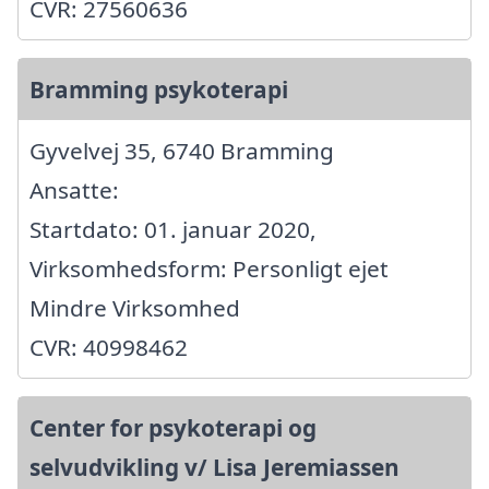
CVR: 27560636
Bramming psykoterapi
Gyvelvej 35, 6740 Bramming
Ansatte:
Startdato: 01. januar 2020,
Virksomhedsform: Personligt ejet
Mindre Virksomhed
CVR: 40998462
Center for psykoterapi og
selvudvikling v/ Lisa Jeremiassen