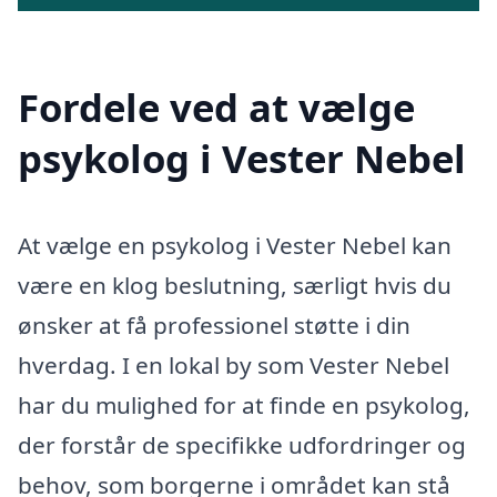
Fordele ved at vælge
psykolog i Vester Nebel
At vælge en psykolog i Vester Nebel kan
være en klog beslutning, særligt hvis du
ønsker at få professionel støtte i din
hverdag. I en lokal by som Vester Nebel
har du mulighed for at finde en psykolog,
der forstår de specifikke udfordringer og
behov, som borgerne i området kan stå