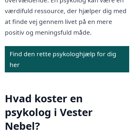
værdifuld ressource, der hjælper dig med
at finde vej gennem livet på en mere
positiv og meningsfuld måde.
Find den rette psykologhjælp for dig
her
Hvad koster en
psykolog i Vester
Nebel?