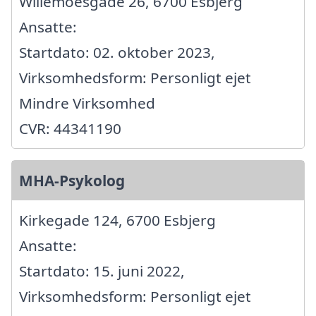
Willemoesgade 26, 6700 Esbjerg
Ansatte:
Startdato: 02. oktober 2023,
Virksomhedsform: Personligt ejet
Mindre Virksomhed
CVR: 44341190
MHA-Psykolog
Kirkegade 124, 6700 Esbjerg
Ansatte:
Startdato: 15. juni 2022,
Virksomhedsform: Personligt ejet