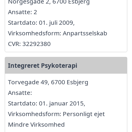
Norgesgade 2, 6700 Esbjerg
Ansatte: 2
Startdato: 01. juli 2009,
Virksomhedsform: Anpartsselskab
CVR: 32292380
Integreret Psykoterapi
Torvegade 49, 6700 Esbjerg
Ansatte:
Startdato: 01. januar 2015,
Virksomhedsform: Personligt ejet
Mindre Virksomhed