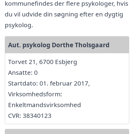
kommunefindes der flere psykologer, hvis
du vil udvide din søgning efter en dygtig
psykolog.
Aut. psykolog Dorthe Tholsgaard
Torvet 21, 6700 Esbjerg
Ansatte: 0
Startdato: 01. februar 2017,
Virksomhedsform:
Enkeltmandsvirksomhed
CVR: 38340123