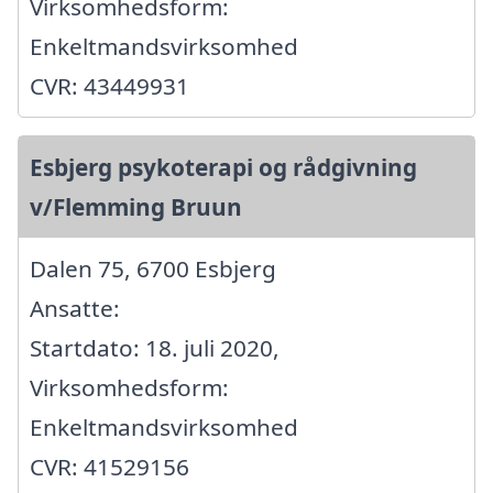
Virksomhedsform:
Enkeltmandsvirksomhed
CVR: 43449931
Esbjerg psykoterapi og rådgivning
v/Flemming Bruun
Dalen 75, 6700 Esbjerg
Ansatte:
Startdato: 18. juli 2020,
Virksomhedsform:
Enkeltmandsvirksomhed
CVR: 41529156