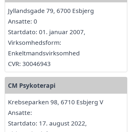
Jyllandsgade 79, 6700 Esbjerg
Ansatte: 0
Startdato: 01. januar 2007,
Virksomhedsform:
Enkeltmandsvirksomhed
CVR: 30046943
CM Psykoterapi
Krebseparken 98, 6710 Esbjerg V
Ansatte:
Startdato: 17. august 2022,