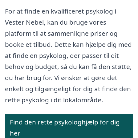
For at finde en kvalificeret psykolog i
Vester Nebel, kan du bruge vores
platform til at sammenligne priser og
booke et tilbud. Dette kan hjælpe dig med
at finde en psykolog, der passer til dit
behov og budget, så du kan få den støtte,
du har brug for. Vi ønsker at gøre det
enkelt og tilgængeligt for dig at finde den
rette psykolog i dit lokalområde.
Find den rette psykologhjælp for dig
her