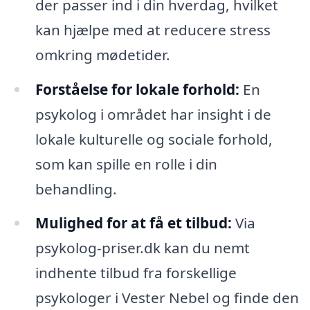
der passer ind i din hverdag, hvilket
kan hjælpe med at reducere stress
omkring mødetider.
Forståelse for lokale forhold:
En
psykolog i området har insight i de
lokale kulturelle og sociale forhold,
som kan spille en rolle i din
behandling.
Mulighed for at få et tilbud:
Via
psykolog-priser.dk kan du nemt
indhente tilbud fra forskellige
psykologer i Vester Nebel og finde den