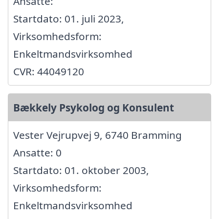
Ansatte:
Startdato: 01. juli 2023,
Virksomhedsform:
Enkeltmandsvirksomhed
CVR: 44049120
Bækkely Psykolog og Konsulent
Vester Vejrupvej 9, 6740 Bramming
Ansatte: 0
Startdato: 01. oktober 2003,
Virksomhedsform:
Enkeltmandsvirksomhed