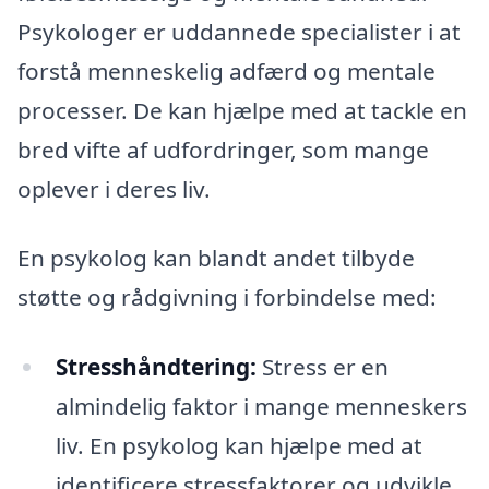
Psykologer er uddannede specialister i at
forstå menneskelig adfærd og mentale
processer. De kan hjælpe med at tackle en
bred vifte af udfordringer, som mange
oplever i deres liv.
En psykolog kan blandt andet tilbyde
støtte og rådgivning i forbindelse med:
Stresshåndtering:
Stress er en
almindelig faktor i mange menneskers
liv. En psykolog kan hjælpe med at
identificere stressfaktorer og udvikle