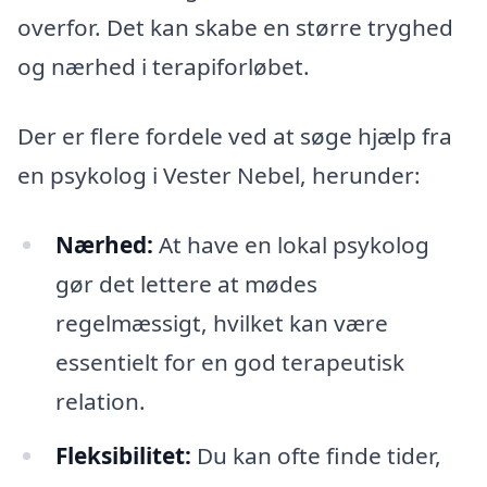
overfor. Det kan skabe en større tryghed
og nærhed i terapiforløbet.
Der er flere fordele ved at søge hjælp fra
en psykolog i Vester Nebel, herunder:
Nærhed:
At have en lokal psykolog
gør det lettere at mødes
regelmæssigt, hvilket kan være
essentielt for en god terapeutisk
relation.
Fleksibilitet:
Du kan ofte finde tider,