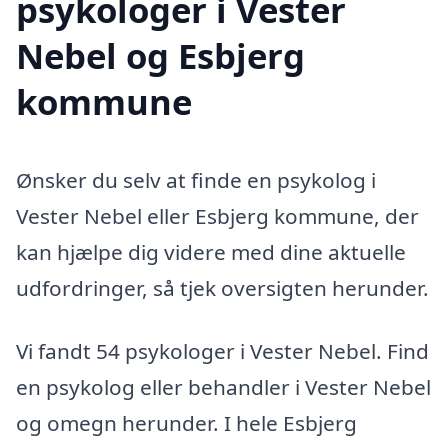
psykologer i Vester
Nebel og Esbjerg
kommune
Ønsker du selv at finde en psykolog i
Vester Nebel eller Esbjerg kommune, der
kan hjælpe dig videre med dine aktuelle
udfordringer, så tjek oversigten herunder.
Vi fandt 54 psykologer i Vester Nebel. Find
en psykolog eller behandler i Vester Nebel
og omegn herunder. I hele Esbjerg