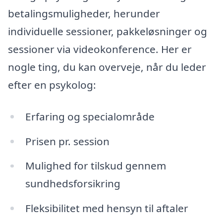
betalingsmuligheder, herunder
individuelle sessioner, pakkeløsninger og
sessioner via videokonference. Her er
nogle ting, du kan overveje, når du leder
efter en psykolog:
Erfaring og specialområde
Prisen pr. session
Mulighed for tilskud gennem
sundhedsforsikring
Fleksibilitet med hensyn til aftaler