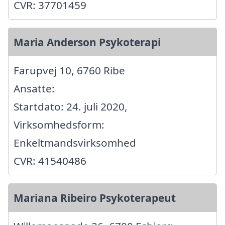
CVR: 37701459
Maria Anderson Psykoterapi
Farupvej 10, 6760 Ribe
Ansatte:
Startdato: 24. juli 2020,
Virksomhedsform:
Enkeltmandsvirksomhed
CVR: 41540486
Mariana Ribeiro Psykoterapeut