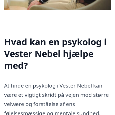
Hvad kan en psykolog i
Vester Nebel hjælpe
med?
At finde en psykolog i Vester Nebel kan
være et vigtigt skridt på vejen mod større
velvære og forståelse af ens
følelsesmæssige og mentale sundhed.