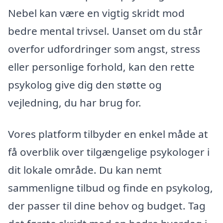
Nebel kan være en vigtig skridt mod
bedre mental trivsel. Uanset om du står
overfor udfordringer som angst, stress
eller personlige forhold, kan den rette
psykolog give dig den støtte og
vejledning, du har brug for.
Vores platform tilbyder en enkel måde at
få overblik over tilgængelige psykologer i
dit lokale område. Du kan nemt
sammenligne tilbud og finde en psykolog,
der passer til dine behov og budget. Tag