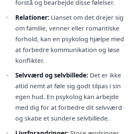
forstå og bearbejde disse følelser.
Relationer:
Uanset om det drejer sig
om familie, venner eller romantiske
forhold, kan en psykolog hjælpe med
at forbedre kommunikation og løse
konflikter.
Selvværd og selvbillede:
Det er ikke
altid nemt at føle sig godt tilpas i sin
egen hud. En psykolog kan arbejde
med dig for at forbedre dit selvværd
og skabe et sundere selvbillede.
Livsforandringer:
Store ændringer