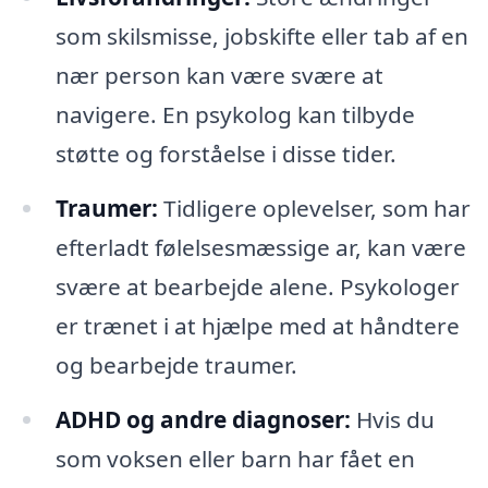
som skilsmisse, jobskifte eller tab af en
nær person kan være svære at
navigere. En psykolog kan tilbyde
støtte og forståelse i disse tider.
Traumer:
Tidligere oplevelser, som har
efterladt følelsesmæssige ar, kan være
svære at bearbejde alene. Psykologer
er trænet i at hjælpe med at håndtere
og bearbejde traumer.
ADHD og andre diagnoser:
Hvis du
som voksen eller barn har fået en