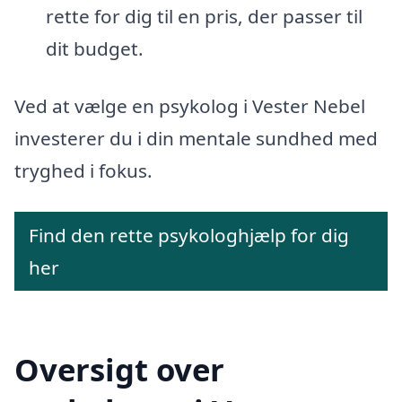
rette for dig til en pris, der passer til
dit budget.
Ved at vælge en psykolog i Vester Nebel
investerer du i din mentale sundhed med
tryghed i fokus.
Find den rette psykologhjælp for dig
her
Oversigt over