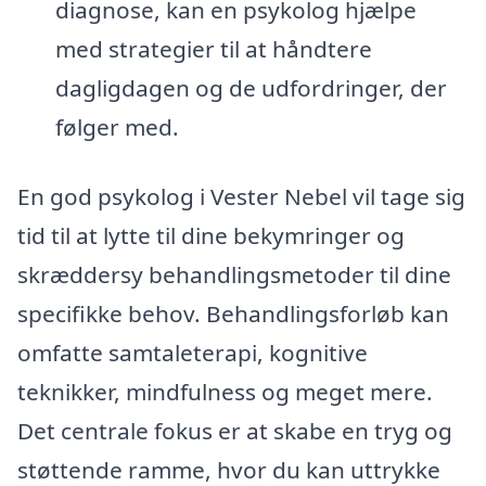
diagnose, kan en psykolog hjælpe
med strategier til at håndtere
dagligdagen og de udfordringer, der
følger med.
En god psykolog i Vester Nebel vil tage sig
tid til at lytte til dine bekymringer og
skræddersy behandlingsmetoder til dine
specifikke behov. Behandlingsforløb kan
omfatte samtaleterapi, kognitive
teknikker, mindfulness og meget mere.
Det centrale fokus er at skabe en tryg og
støttende ramme, hvor du kan uttrykke