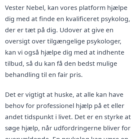
Vester Nebel, kan vores platform hjælpe
dig med at finde en kvalificeret psykolog,
der er tæt på dig. Udover at give en
oversigt over tilgængelige psykologer,
kan vi også hjælpe dig med at indhente
tilbud, så du kan få den bedst mulige
behandling til en fair pris.
Det er vigtigt at huske, at alle kan have
behov for professionel hjælp på et eller
andet tidspunkt i livet. Det er en styrke at
søge hjælp, når udfordringerne bliver for
overvældende. En psykolog kan være en