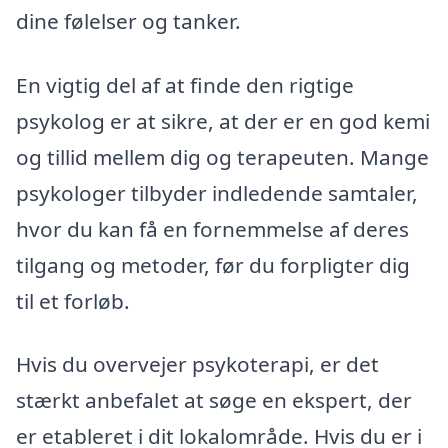
dine følelser og tanker.
En vigtig del af at finde den rigtige
psykolog er at sikre, at der er en god kemi
og tillid mellem dig og terapeuten. Mange
psykologer tilbyder indledende samtaler,
hvor du kan få en fornemmelse af deres
tilgang og metoder, før du forpligter dig
til et forløb.
Hvis du overvejer psykoterapi, er det
stærkt anbefalet at søge en ekspert, der
er etableret i dit lokalområde. Hvis du er i