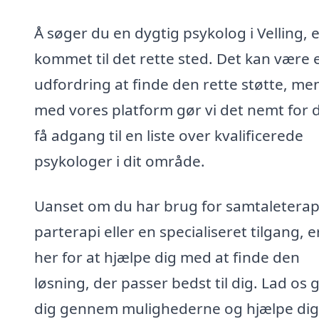
Å søger du en dygtig psykolog i Velling, 
kommet til det rette sted. Det kan være 
udfordring at finde den rette støtte, me
med vores platform gør vi det nemt for d
få adgang til en liste over kvalificerede
psykologer i dit område.
Uanset om du har brug for samtaleterap
parterapi eller en specialiseret tilgang, er
her for at hjælpe dig med at finde den
løsning, der passer bedst til dig. Lad os 
dig gennem mulighederne og hjælpe di