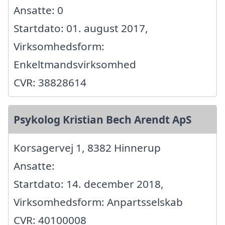
Ansatte: 0
Startdato: 01. august 2017,
Virksomhedsform:
Enkeltmandsvirksomhed
CVR: 38828614
Psykolog Kristian Bech Arendt ApS
Korsagervej 1, 8382 Hinnerup
Ansatte:
Startdato: 14. december 2018,
Virksomhedsform: Anpartsselskab
CVR: 40100008