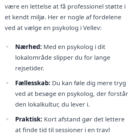
være en lettelse at få professionel støtte i
et kendt miljø. Her er nogle af fordelene
ved at vælge en psykolog i Vellev:
Nærhed:
Med en psykolog i dit
lokalområde slipper du for lange
rejsetider.
Fællesskab:
Du kan føle dig mere tryg
ved at besøge en psykolog, der forstår
den lokalkultur, du lever i.
Praktisk:
Kort afstand gør det lettere
at finde tid til sessioner i en travl