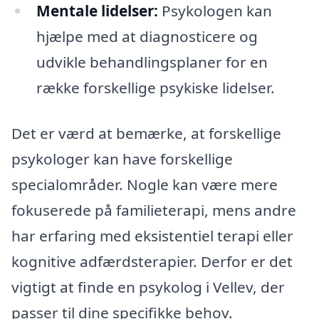
Mentale lidelser:
Psykologen kan
hjælpe med at diagnosticere og
udvikle behandlingsplaner for en
række forskellige psykiske lidelser.
Det er værd at bemærke, at forskellige
psykologer kan have forskellige
specialområder. Nogle kan være mere
fokuserede på familieterapi, mens andre
har erfaring med eksistentiel terapi eller
kognitive adfærdsterapier. Derfor er det
vigtigt at finde en psykolog i Vellev, der
passer til dine specifikke behov.