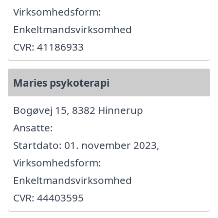
Virksomhedsform:
Enkeltmandsvirksomhed
CVR: 41186933
Maries psykoterapi
Bogøvej 15, 8382 Hinnerup
Ansatte:
Startdato: 01. november 2023,
Virksomhedsform:
Enkeltmandsvirksomhed
CVR: 44403595