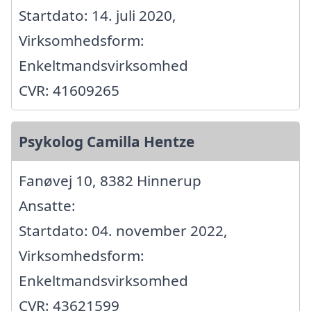
Startdato: 14. juli 2020,
Virksomhedsform:
Enkeltmandsvirksomhed
CVR: 41609265
Psykolog Camilla Hentze
Fanøvej 10, 8382 Hinnerup
Ansatte:
Startdato: 04. november 2022,
Virksomhedsform:
Enkeltmandsvirksomhed
CVR: 43621599