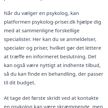
Når du vælger en psykolog, kan
platformen psykolog-priser.dk hjælpe dig
med at sammenligne forskellige
specialister. Her kan du se anmeldelser,
specialer og priser, hvilket gør det lettere
at træffe en informeret beslutning. Det
kan også være nyttigt at indhente tilbud,
så du kan finde en behandling, der passer
til dit budget.
At tage det første skridt ved at kontakte
en psykolog kan være skræmmende, men