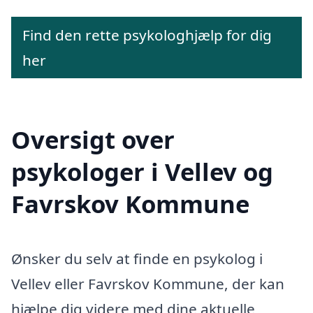
Find den rette psykologhjælp for dig
her
Oversigt over
psykologer i Vellev og
Favrskov Kommune
Ønsker du selv at finde en psykolog i
Vellev eller Favrskov Kommune, der kan
hjælpe dig videre med dine aktuelle