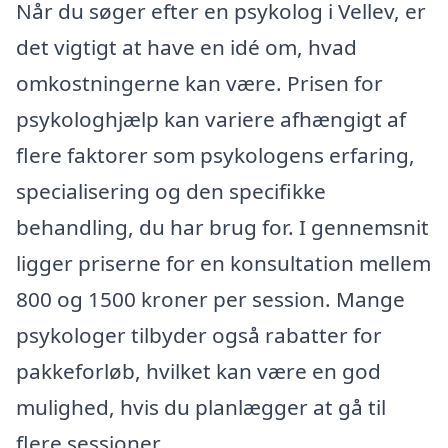
Når du søger efter en psykolog i Vellev, er
det vigtigt at have en idé om, hvad
omkostningerne kan være. Prisen for
psykologhjælp kan variere afhængigt af
flere faktorer som psykologens erfaring,
specialisering og den specifikke
behandling, du har brug for. I gennemsnit
ligger priserne for en konsultation mellem
800 og 1500 kroner per session. Mange
psykologer tilbyder også rabatter for
pakkeforløb, hvilket kan være en god
mulighed, hvis du planlægger at gå til
flere sessioner.