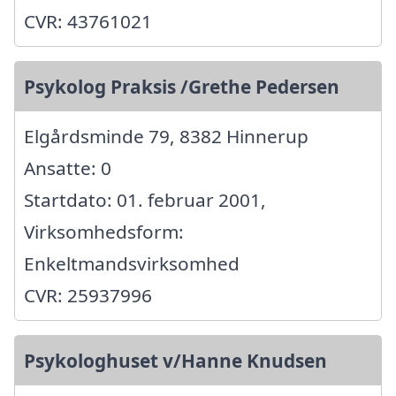
CVR: 43761021
Psykolog Praksis /Grethe Pedersen
Elgårdsminde 79, 8382 Hinnerup
Ansatte: 0
Startdato: 01. februar 2001,
Virksomhedsform:
Enkeltmandsvirksomhed
CVR: 25937996
Psykologhuset v/Hanne Knudsen