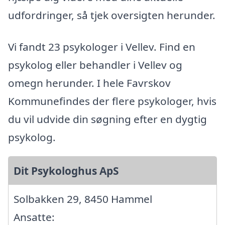
udfordringer, så tjek oversigten herunder.
Vi fandt 23 psykologer i Vellev. Find en
psykolog eller behandler i Vellev og
omegn herunder. I hele Favrskov
Kommunefindes der flere psykologer, hvis
du vil udvide din søgning efter en dygtig
psykolog.
Dit Psykologhus ApS
Solbakken 29, 8450 Hammel
Ansatte: