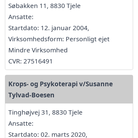
Søbakken 11, 8830 Tjele
Ansatte:
Startdato: 12. januar 2004,
Virksomhedsform: Personligt ejet
Mindre Virksomhed
CVR: 27516491
Krops- og Psykoterapi v/Susanne
Tylvad-Boesen
Tinghøjvej 31, 8830 Tjele
Ansatte:
Startdato: 02. marts 2020,