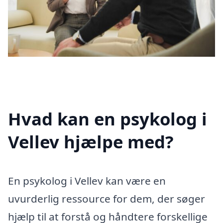
Hvad kan en psykolog i
Vellev hjælpe med?
En psykolog i Vellev kan være en
uvurderlig ressource for dem, der søger
hjælp til at forstå og håndtere forskellige