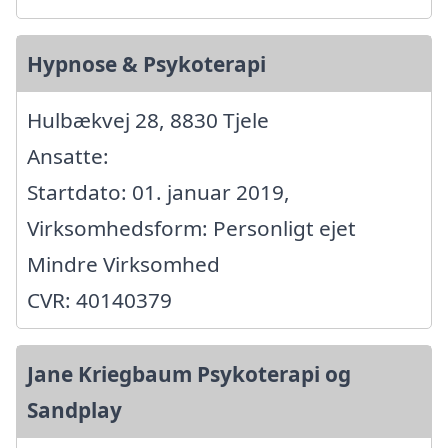
Hypnose & Psykoterapi
Hulbækvej 28, 8830 Tjele
Ansatte:
Startdato: 01. januar 2019,
Virksomhedsform: Personligt ejet
Mindre Virksomhed
CVR: 40140379
Jane Kriegbaum Psykoterapi og
Sandplay