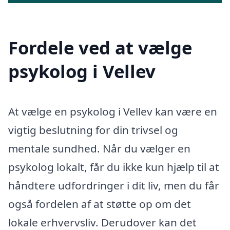
Fordele ved at vælge
psykolog i Vellev
At vælge en psykolog i Vellev kan være en
vigtig beslutning for din trivsel og
mentale sundhed. Når du vælger en
psykolog lokalt, får du ikke kun hjælp til at
håndtere udfordringer i dit liv, men du får
også fordelen af at støtte op om det
lokale erhvervsliv. Derudover kan det