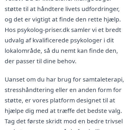
støtte til at håndtere livets udfordringer,
og det er vigtigt at finde den rette hjælp.
Hos psykolog-priser.dk samler vi et bredt
udvalg af kvalificerede psykologer i dit
lokalområde, så du nemt kan finde den,
der passer til dine behov.
Uanset om du har brug for samtaleterapi,
stresshåndtering eller en anden form for
støtte, er vores platform designet til at
hjælpe dig med at træffe det bedste valg.
Tag det første skridt mod en bedre trivsel