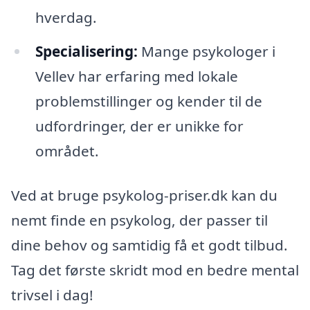
hverdag.
Specialisering:
Mange psykologer i
Vellev har erfaring med lokale
problemstillinger og kender til de
udfordringer, der er unikke for
området.
Ved at bruge psykolog-priser.dk kan du
nemt finde en psykolog, der passer til
dine behov og samtidig få et godt tilbud.
Tag det første skridt mod en bedre mental
trivsel i dag!