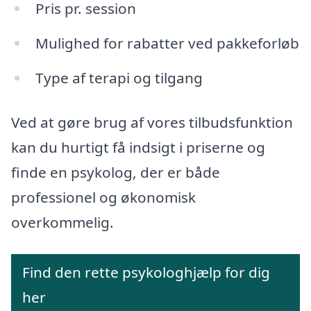
Pris pr. session
Mulighed for rabatter ved pakkeforløb
Type af terapi og tilgang
Ved at gøre brug af vores tilbudsfunktion
kan du hurtigt få indsigt i priserne og
finde en psykolog, der er både
professionel og økonomisk
overkommelig.
Find den rette psykologhjælp for dig
her