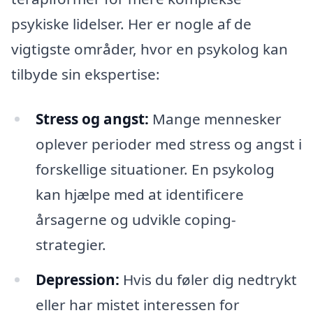
psykiske lidelser. Her er nogle af de
vigtigste områder, hvor en psykolog kan
tilbyde sin ekspertise:
Stress og angst:
Mange mennesker
oplever perioder med stress og angst i
forskellige situationer. En psykolog
kan hjælpe med at identificere
årsagerne og udvikle coping-
strategier.
Depression:
Hvis du føler dig nedtrykt
eller har mistet interessen for