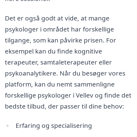
Det er også godt at vide, at mange
psykologer i området har forskellige
tilgange, som kan påvirke prisen. For
eksempel kan du finde kognitive
terapeuter, samtaleterapeuter eller
psykoanalytikere. Når du besøger vores
platform, kan du nemt sammenligne
forskellige psykologer i Vellev og finde det
bedste tilbud, der passer til dine behov:
Erfaring og specialisering