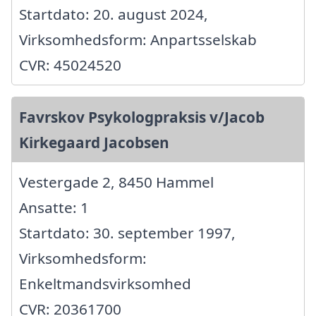
Startdato: 20. august 2024,
Virksomhedsform: Anpartsselskab
CVR: 45024520
Favrskov Psykologpraksis v/Jacob
Kirkegaard Jacobsen
Vestergade 2, 8450 Hammel
Ansatte: 1
Startdato: 30. september 1997,
Virksomhedsform:
Enkeltmandsvirksomhed
CVR: 20361700