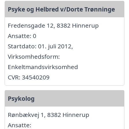
Psyke og Helbred v/Dorte Trønninge
Fredensgade 12, 8382 Hinnerup
Ansatte: 0
Startdato: 01. juli 2012,
Virksomhedsform:
Enkeltmandsvirksomhed
CVR: 34540209
Psykolog
Rønbækvej 1, 8382 Hinnerup
Ansatte: