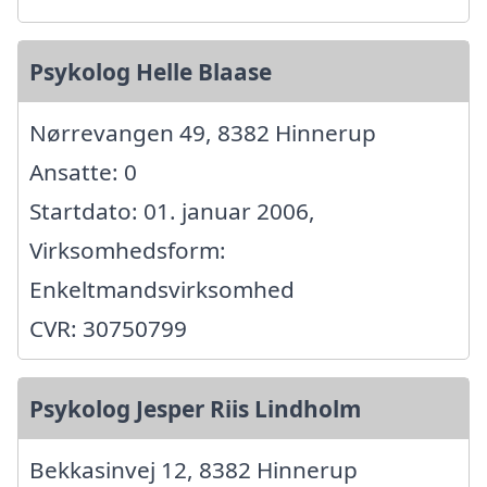
Psykolog Helle Blaase
Nørrevangen 49, 8382 Hinnerup
Ansatte: 0
Startdato: 01. januar 2006,
Virksomhedsform:
Enkeltmandsvirksomhed
CVR: 30750799
Psykolog Jesper Riis Lindholm
Bekkasinvej 12, 8382 Hinnerup