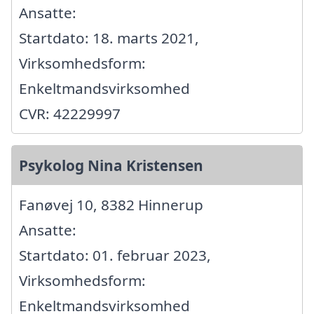
Ansatte:
Startdato: 18. marts 2021,
Virksomhedsform:
Enkeltmandsvirksomhed
CVR: 42229997
Psykolog Nina Kristensen
Fanøvej 10, 8382 Hinnerup
Ansatte:
Startdato: 01. februar 2023,
Virksomhedsform:
Enkeltmandsvirksomhed