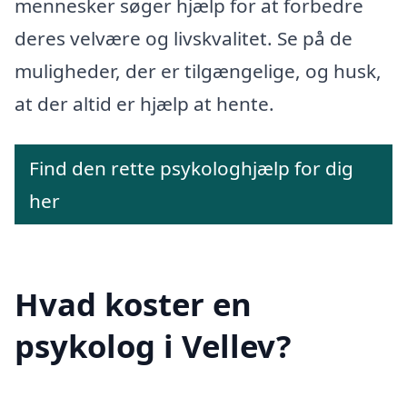
mennesker søger hjælp for at forbedre
deres velvære og livskvalitet. Se på de
muligheder, der er tilgængelige, og husk,
at der altid er hjælp at hente.
Find den rette psykologhjælp for dig
her
Hvad koster en
psykolog i Vellev?