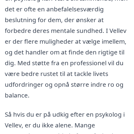
det er ofte en anbefalelsesværdig
beslutning for dem, der ønsker at
forbedre deres mentale sundhed. I Vellev
er der flere muligheder at vælge imellem,
og det handler om at finde den rigtige til
dig. Med støtte fra en professionel vil du
være bedre rustet til at tackle livets
udfordringer og opnå større indre ro og
balance.
Så hvis du er på udkig efter en psykolog i
Vellev, er du ikke alene. Mange