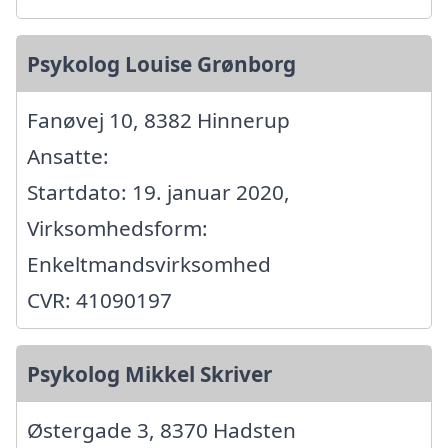
Psykolog Louise Grønborg
Fanøvej 10, 8382 Hinnerup
Ansatte:
Startdato: 19. januar 2020,
Virksomhedsform:
Enkeltmandsvirksomhed
CVR: 41090197
Psykolog Mikkel Skriver
Østergade 3, 8370 Hadsten