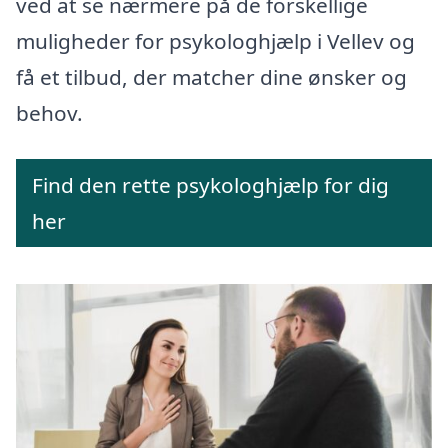
ved at se nærmere på de forskellige
muligheder for psykologhjælp i Vellev og
få et tilbud, der matcher dine ønsker og
behov.
Find den rette psykologhjælp for dig
her