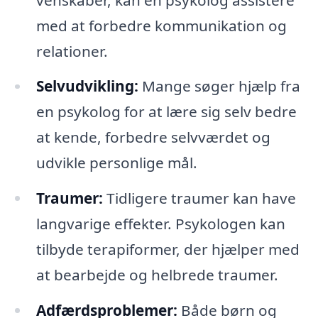
med at forbedre kommunikation og
relationer.
Selvudvikling:
Mange søger hjælp fra
en psykolog for at lære sig selv bedre
at kende, forbedre selvværdet og
udvikle personlige mål.
Traumer:
Tidligere traumer kan have
langvarige effekter. Psykologen kan
tilbyde terapiformer, der hjælper med
at bearbejde og helbrede traumer.
Adfærdsproblemer:
Både børn og