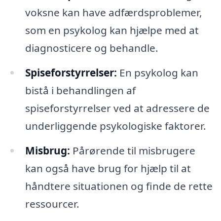
voksne kan have adfærdsproblemer,
som en psykolog kan hjælpe med at
diagnosticere og behandle.
Spiseforstyrrelser:
En psykolog kan
bistå i behandlingen af
spiseforstyrrelser ved at adressere de
underliggende psykologiske faktorer.
Misbrug:
Pårørende til misbrugere
kan også have brug for hjælp til at
håndtere situationen og finde de rette
ressourcer.