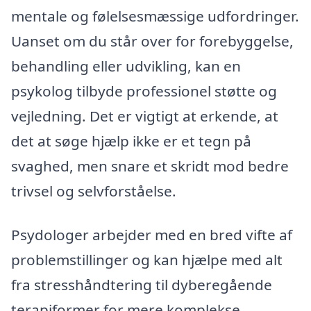
mentale og følelsesmæssige udfordringer.
Uanset om du står over for forebyggelse,
behandling eller udvikling, kan en
psykolog tilbyde professionel støtte og
vejledning. Det er vigtigt at erkende, at
det at søge hjælp ikke er et tegn på
svaghed, men snare et skridt mod bedre
trivsel og selvforståelse.
Psydologer arbejder med en bred vifte af
problemstillinger og kan hjælpe med alt
fra stresshåndtering til dyberegående
terapiformer for mere komplekse