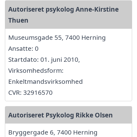
Autoriseret psykolog Anne-Kirstine
Thuen
Museumsgade 55, 7400 Herning
Ansatte: 0
Startdato: 01. juni 2010,
Virksomhedsform:
Enkeltmandsvirksomhed
CVR: 32916570
Autoriseret Psykolog Rikke Olsen
Bryggergade 6, 7400 Herning