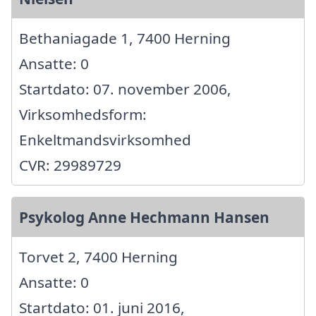
Bethaniagade 1, 7400 Herning
Ansatte: 0
Startdato: 07. november 2006,
Virksomhedsform:
Enkeltmandsvirksomhed
CVR: 29989729
Psykolog Anne Hechmann Hansen
Torvet 2, 7400 Herning
Ansatte: 0
Startdato: 01. juni 2016,