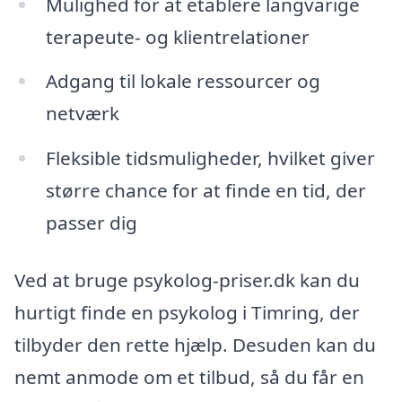
Mulighed for at etablere langvarige
terapeute- og klientrelationer
Adgang til lokale ressourcer og
netværk
Fleksible tidsmuligheder, hvilket giver
større chance for at finde en tid, der
passer dig
Ved at bruge psykolog-priser.dk kan du
hurtigt finde en psykolog i Timring, der
tilbyder den rette hjælp. Desuden kan du
nemt anmode om et tilbud, så du får en