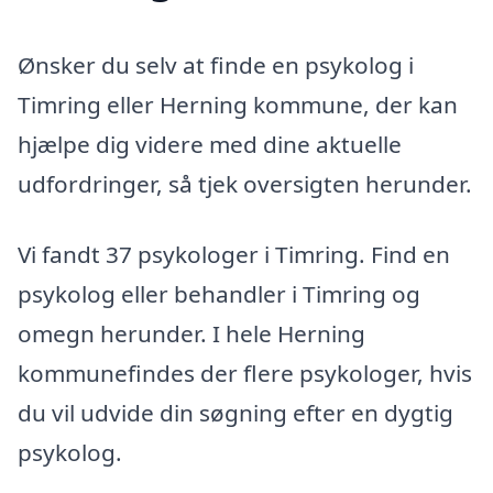
Ønsker du selv at finde en psykolog i
Timring eller Herning kommune, der kan
hjælpe dig videre med dine aktuelle
udfordringer, så tjek oversigten herunder.
Vi fandt 37 psykologer i Timring. Find en
psykolog eller behandler i Timring og
omegn herunder. I hele Herning
kommunefindes der flere psykologer, hvis
du vil udvide din søgning efter en dygtig
psykolog.