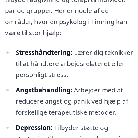
par og grupper. Her er nogle af de
områder, hvor en psykolog i Timring kan
være til stor hjælp:
Stresshåndtering:
Lærer dig teknikker
til at håndtere arbejdsrelateret eller
personligt stress.
Angstbehandling:
Arbejder med at
reducere angst og panik ved hjælp af
forskellige terapeutiske metoder.
Depression:
Tilbyder støtte og