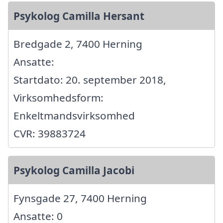
Psykolog Camilla Hersant
Bredgade 2, 7400 Herning
Ansatte:
Startdato: 20. september 2018,
Virksomhedsform:
Enkeltmandsvirksomhed
CVR: 39883724
Psykolog Camilla Jacobi
Fynsgade 27, 7400 Herning
Ansatte: 0