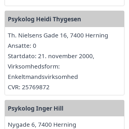
Psykolog Heidi Thygesen
Th. Nielsens Gade 16, 7400 Herning
Ansatte: 0
Startdato: 21. november 2000,
Virksomhedsform:
Enkeltmandsvirksomhed
CVR: 25769872
Psykolog Inger Hill
Nygade 6, 7400 Herning