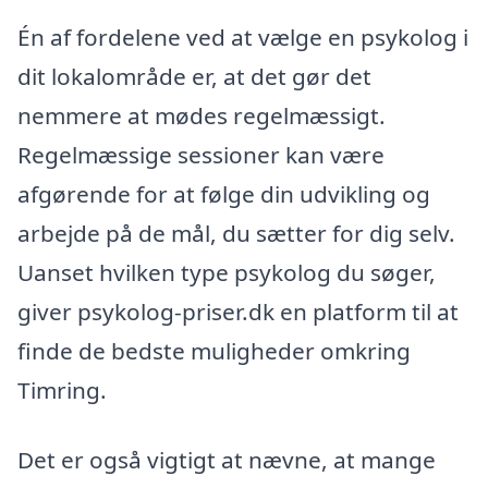
Én af fordelene ved at vælge en psykolog i
dit lokalområde er, at det gør det
nemmere at mødes regelmæssigt.
Regelmæssige sessioner kan være
afgørende for at følge din udvikling og
arbejde på de mål, du sætter for dig selv.
Uanset hvilken type psykolog du søger,
giver psykolog-priser.dk en platform til at
finde de bedste muligheder omkring
Timring.
Det er også vigtigt at nævne, at mange