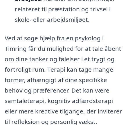
relateret til præstation og trivsel i
skole- eller arbejdsmiljøet.
Ved at søge hjælp fra en psykolog i
Timring får du mulighed for at tale åbent
om dine tanker og følelser i et trygt og
fortroligt rum. Terapi kan tage mange
former, afhængigt af dine specifikke
behov og præferencer. Det kan være
samtaleterapi, kognitiv adfærdsterapi
eller mere kreative tilgange, der inviterer
til refleksion og personlig vækst.