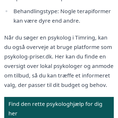
Behandlingstype: Nogle terapiformer
kan være dyre end andre.
Når du søger en psykolog i Timring, kan
du også overveje at bruge platforme som
psykolog-priser.dk. Her kan du finde en
oversigt over lokal psykologer og anmode
om tilbud, så du kan træffe et informeret
valg, der passer til dit budget og behov.
Find den rette psykologhjælp for dig
her