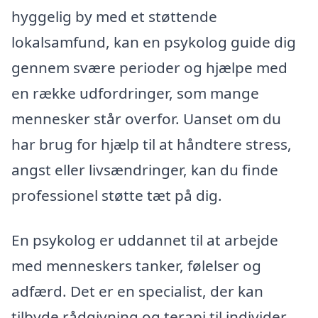
hyggelig by med et støttende
lokalsamfund, kan en psykolog guide dig
gennem svære perioder og hjælpe med
en række udfordringer, som mange
mennesker står overfor. Uanset om du
har brug for hjælp til at håndtere stress,
angst eller livsændringer, kan du finde
professionel støtte tæt på dig.
En psykolog er uddannet til at arbejde
med menneskers tanker, følelser og
adfærd. Det er en specialist, der kan
tilbyde rådgivning og terapi til individer,