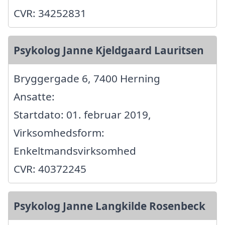
CVR: 34252831
Psykolog Janne Kjeldgaard Lauritsen
Bryggergade 6, 7400 Herning
Ansatte:
Startdato: 01. februar 2019,
Virksomhedsform:
Enkeltmandsvirksomhed
CVR: 40372245
Psykolog Janne Langkilde Rosenbeck