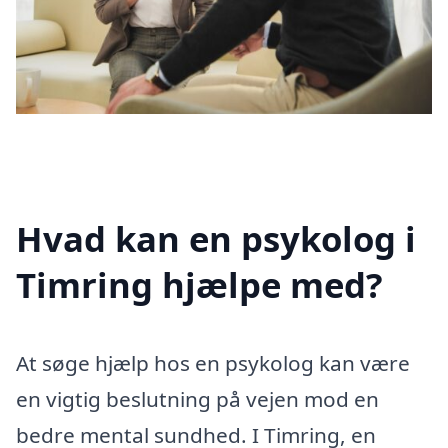
Hvad kan en psykolog i
Timring hjælpe med?
At søge hjælp hos en psykolog kan være
en vigtig beslutning på vejen mod en
bedre mental sundhed. I Timring, en