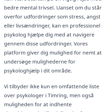
bedre mental trivsel. Uanset om du står
overfor udfordringer som stress, angst
eller livsændringer, kan en professionel
psykolog hjælpe dig med at navigere
gennem disse udfordringer. Vores
platform giver dig mulighed for nemt at
undersøge mulighederne for
psykologhjælp i dit område.
Vi tilbyder ikke kun en omfattende liste
over psykologer i Timring, men også
muligheden for at indhente