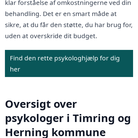
klar forståelse af omkostningerne ved din
behandling. Det er en smart måde at
sikre, at du får den støtte, du har brug for,
uden at overskride dit budget.
Find den rette psykologhjælp for dig
her
Oversigt over
psykologer i Timring og
Herning kommune