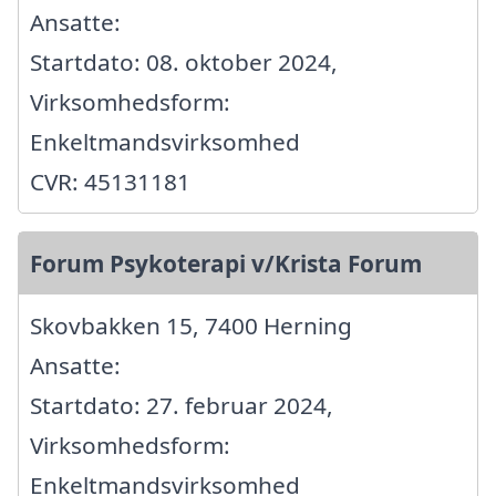
Ansatte:
Startdato: 08. oktober 2024,
Virksomhedsform:
Enkeltmandsvirksomhed
CVR: 45131181
Forum Psykoterapi v/Krista Forum
Skovbakken 15, 7400 Herning
Ansatte:
Startdato: 27. februar 2024,
Virksomhedsform:
Enkeltmandsvirksomhed