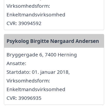
Virksomhedsform:
Enkeltmandsvirksomhed
CVR: 39094592
Psykolog Birgitte Nørgaard Andersen
Bryggergade 6, 7400 Herning
Ansatte:
Startdato: 01. januar 2018,
Virksomhedsform:
Enkeltmandsvirksomhed
CVR: 39096935