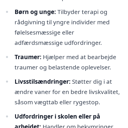
Børn og unge:
Tilbyder terapi og
rådgivning til yngre individer med
følelsesmæssige eller
adfærdsmæssige udfordringer.
Traumer:
Hjælper med at bearbejde
traumer og belastende oplevelser.
Livsstilsændringer:
Støtter dig i at
ændre vaner for en bedre livskvalitet,
såsom vægttab eller rygestop.
Udfordringer i skolen eller på
arbejdet:
Handler om bekymringer