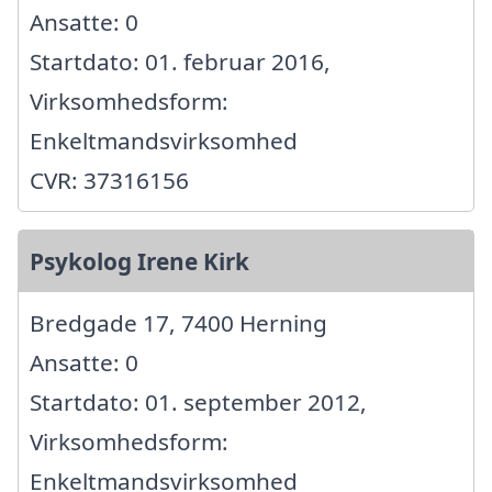
Ansatte: 0
Startdato: 01. februar 2016,
Virksomhedsform:
Enkeltmandsvirksomhed
CVR: 37316156
Psykolog Irene Kirk
Bredgade 17, 7400 Herning
Ansatte: 0
Startdato: 01. september 2012,
Virksomhedsform:
Enkeltmandsvirksomhed