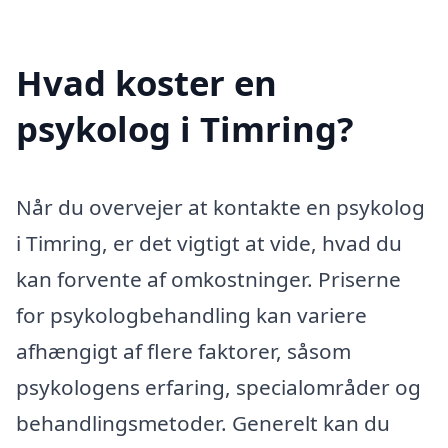
Hvad koster en
psykolog i Timring?
Når du overvejer at kontakte en psykolog
i Timring, er det vigtigt at vide, hvad du
kan forvente af omkostninger. Priserne
for psykologbehandling kan variere
afhængigt af flere faktorer, såsom
psykologens erfaring, specialområder og
behandlingsmetoder. Generelt kan du