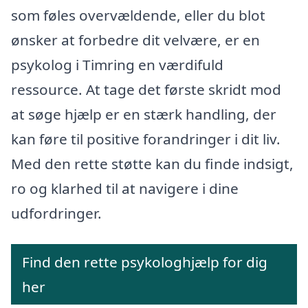
som føles overvældende, eller du blot
ønsker at forbedre dit velvære, er en
psykolog i Timring en værdifuld
ressource. At tage det første skridt mod
at søge hjælp er en stærk handling, der
kan føre til positive forandringer i dit liv.
Med den rette støtte kan du finde indsigt,
ro og klarhed til at navigere i dine
udfordringer.
Find den rette psykologhjælp for dig
her