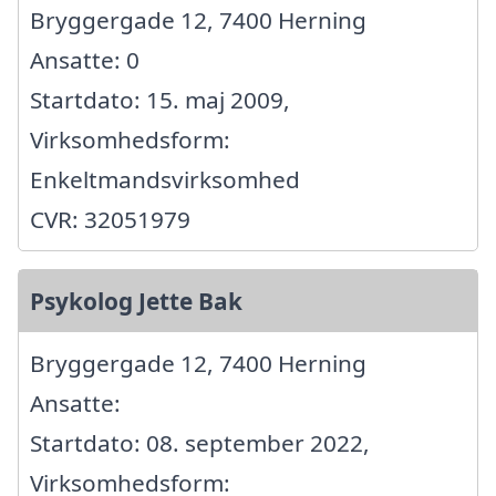
Bryggergade 12, 7400 Herning
Ansatte: 0
Startdato: 15. maj 2009,
Virksomhedsform:
Enkeltmandsvirksomhed
CVR: 32051979
Psykolog Jette Bak
Bryggergade 12, 7400 Herning
Ansatte:
Startdato: 08. september 2022,
Virksomhedsform: