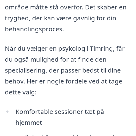
område måtte stå overfor. Det skaber en
tryghed, der kan være gavnlig for din
behandlingsproces.
Når du vælger en psykolog i Timring, får
du også mulighed for at finde den
specialisering, der passer bedst til dine
behov. Her er nogle fordele ved at tage
dette valg:
Komfortable sessioner tæt på
hjemmet