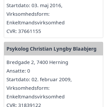
Startdato: 03. maj 2016,
Virksomhedsform:
Enkeltmandsvirksomhed
CVR: 37661155
Psykolog Christian Lyngby Blaabjerg
Bredgade 2, 7400 Herning
Ansatte: 0
Startdato: 02. februar 2009,
Virksomhedsform:
Enkeltmandsvirksomhed
CVR: 31839122