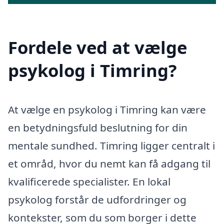
Fordele ved at vælge
psykolog i Timring?
At vælge en psykolog i Timring kan være
en betydningsfuld beslutning for din
mentale sundhed. Timring ligger centralt i
et områd, hvor du nemt kan få adgang til
kvalificerede specialister. En lokal
psykolog forstår de udfordringer og
kontekster, som du som borger i dette