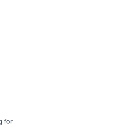
g for