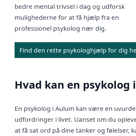
bedre mental trivsel i dag og udforsk
mulighederne for at få hjælp fra en
professionel psykolog nær dig.
Find den rette psykologhjælp for dig h
Hvad kan en psykolog 
En psykolog i Aulum kan være en uvurderl
udfordringer i livet. Uanset om du opleve
at få sat ord på dine tanker og følelser,