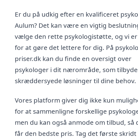
Er du på udkig efter en kvalificeret psyko
Aulum? Det kan være en vigtig beslutnin
vælge den rette psykologistøtte, og vi er
for at gøre det lettere for dig. På psykol
priser.dk kan du finde en oversigt over
psykologer i dit nærområde, som tilbyde
skræddersyede løsninger til dine behov.
Vores platform giver dig ikke kun mulig
for at sammenligne forskellige psykologe
men du kan også anmode om tilbud, så 
får den bedste pris. Tag det første skrid