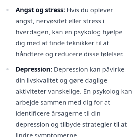
Angst og stress:
Hvis du oplever
angst, nervøsitet eller stress i
hverdagen, kan en psykolog hjælpe
dig med at finde teknikker til at
håndtere og reducere disse følelser.
Depression:
Depression kan påvirke
din livskvalitet og gøre daglige
aktiviteter vanskelige. En psykolog kan
arbejde sammen med dig for at
identificere årsagerne til din
depression og tilbyde strategier til at
lindre symptomerne.