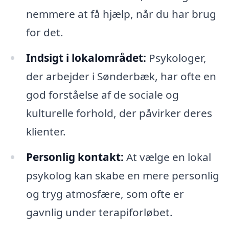
nemmere at få hjælp, når du har brug
for det.
Indsigt i lokalområdet:
Psykologer,
der arbejder i Sønderbæk, har ofte en
god forståelse af de sociale og
kulturelle forhold, der påvirker deres
klienter.
Personlig kontakt:
At vælge en lokal
psykolog kan skabe en mere personlig
og tryg atmosfære, som ofte er
gavnlig under terapiforløbet.