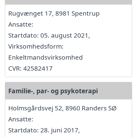
Rugvænget 17, 8981 Spentrup
Ansatte:
Startdato: 05. august 2021,
Virksomhedsform:
Enkeltmandsvirksomhed
CVR: 42582417
Familie-, par- og psykoterapi
Holmsgårdsvej 52, 8960 Randers SØ
Ansatte:
Startdato: 28. juni 2017,