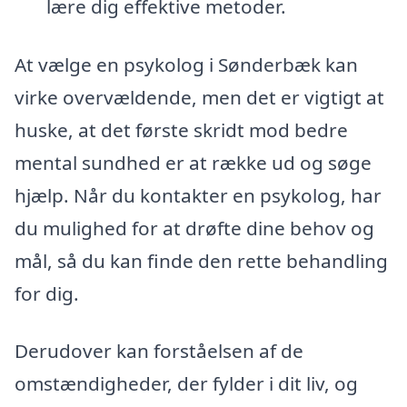
lære dig effektive metoder.
At vælge en psykolog i Sønderbæk kan
virke overvældende, men det er vigtigt at
huske, at det første skridt mod bedre
mental sundhed er at række ud og søge
hjælp. Når du kontakter en psykolog, har
du mulighed for at drøfte dine behov og
mål, så du kan finde den rette behandling
for dig.
Derudover kan forståelsen af de
omstændigheder, der fylder i dit liv, og