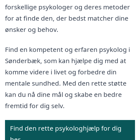
forskellige psykologer og deres metoder
for at finde den, der bedst matcher dine
ønsker og behov.
Find en kompetent og erfaren psykolog i
Sønderbæk, som kan hjælpe dig med at
komme videre i livet og forbedre din
mentale sundhed. Med den rette støtte
kan du nå dine mål og skabe en bedre
fremtid for dig selv.
Find den rette psykologhjælp for dig
her