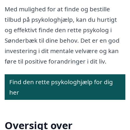
Med mulighed for at finde og bestille
tilbud på psykologhjælp, kan du hurtigt
og effektivt finde den rette psykolog i
Sønderbæk til dine behov. Det er en god
investering i dit mentale velvære og kan
føre til positive forandringer i dit liv.
Find den rette psykologhjælp for dig
her
Oversigt over