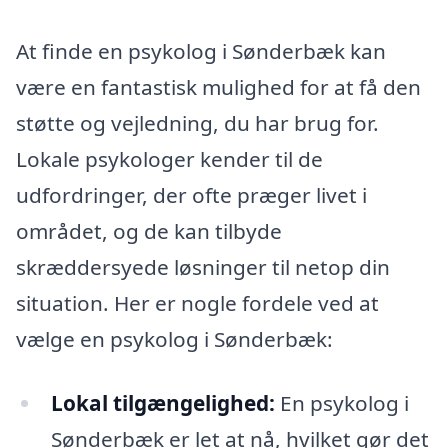
At finde en psykolog i Sønderbæk kan
være en fantastisk mulighed for at få den
støtte og vejledning, du har brug for.
Lokale psykologer kender til de
udfordringer, der ofte præger livet i
området, og de kan tilbyde
skræddersyede løsninger til netop din
situation. Her er nogle fordele ved at
vælge en psykolog i Sønderbæk:
Lokal tilgængelighed:
En psykolog i
Sønderbæk er let at nå, hvilket gør det