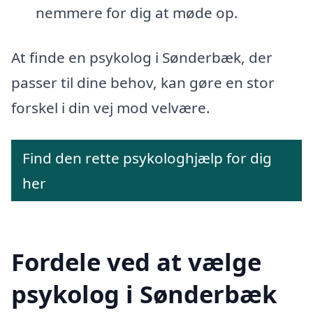
nemmere for dig at møde op.
At finde en psykolog i Sønderbæk, der
passer til dine behov, kan gøre en stor
forskel i din vej mod velvære.
Find den rette psykologhjælp for dig
her
Fordele ved at vælge
psykolog i Sønderbæk