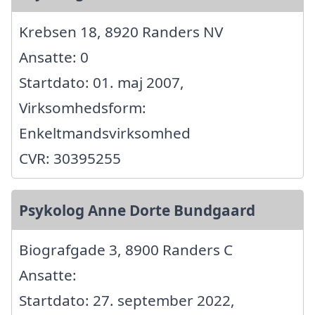
Krebsen 18, 8920 Randers NV
Ansatte: 0
Startdato: 01. maj 2007,
Virksomhedsform:
Enkeltmandsvirksomhed
CVR: 30395255
Psykolog Anne Dorte Bundgaard
Biografgade 3, 8900 Randers C
Ansatte:
Startdato: 27. september 2022,