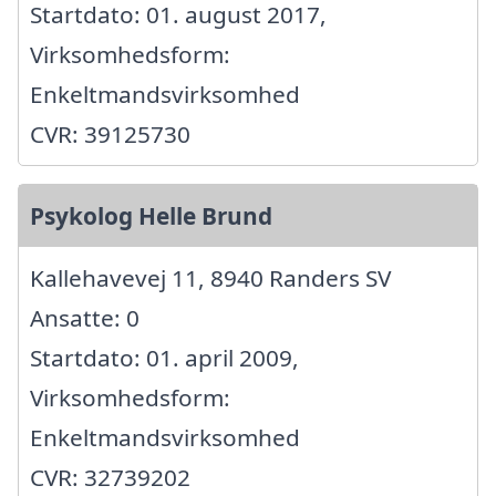
Startdato: 01. august 2017,
Virksomhedsform:
Enkeltmandsvirksomhed
CVR: 39125730
Psykolog Helle Brund
Kallehavevej 11, 8940 Randers SV
Ansatte: 0
Startdato: 01. april 2009,
Virksomhedsform:
Enkeltmandsvirksomhed
CVR: 32739202