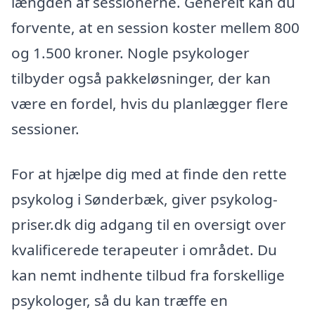
længden af sessionerne. Generelt kan du
forvente, at en session koster mellem 800
og 1.500 kroner. Nogle psykologer
tilbyder også pakkeløsninger, der kan
være en fordel, hvis du planlægger flere
sessioner.
For at hjælpe dig med at finde den rette
psykolog i Sønderbæk, giver psykolog-
priser.dk dig adgang til en oversigt over
kvalificerede terapeuter i området. Du
kan nemt indhente tilbud fra forskellige
psykologer, så du kan træffe en