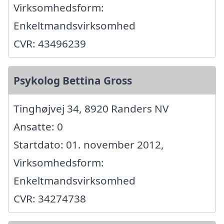
Virksomhedsform:
Enkeltmandsvirksomhed
CVR: 43496239
Psykolog Bettina Gross
Tinghøjvej 34, 8920 Randers NV
Ansatte: 0
Startdato: 01. november 2012,
Virksomhedsform:
Enkeltmandsvirksomhed
CVR: 34274738