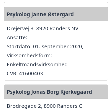
Psykolog Janne Østergård
Drejervej 3, 8920 Randers NV
Ansatte:
Startdato: 01. september 2020,
Virksomhedsform:
Enkeltmandsvirksomhed
CVR: 41600403
Psykolog Jonas Borg Kjerkegaard
Brødregade 2, 8900 Randers C