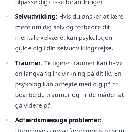
tilpasse dig disse forandringer.
Selvudvikling:
Hvis du ønsker at lære
mere om dig selv og forbedre dit
mentale velvære, kan psykologen
guide dig i din selvudviklingsrejse.
Traumer:
Tidligere traumer kan have
en langvarig indvirkning på dit liv. En
psykolog kan arbejde med dig på at
bearbejde traumer og finde måder at
gå videre på.
Adfærdsmæssige problemer:
Uregelmæssige adfærdsmønstre som