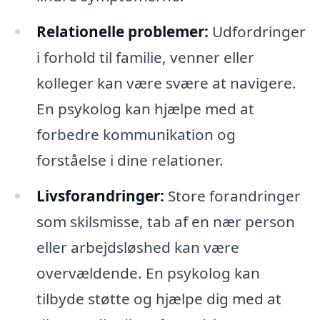
Relationelle problemer:
Udfordringer
i forhold til familie, venner eller
kolleger kan være svære at navigere.
En psykolog kan hjælpe med at
forbedre kommunikation og
forståelse i dine relationer.
Livsforandringer:
Store forandringer
som skilsmisse, tab af en nær person
eller arbejdsløshed kan være
overvældende. En psykolog kan
tilbyde støtte og hjælpe dig med at