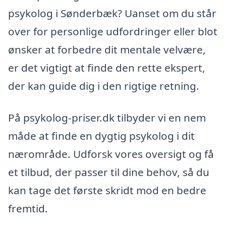
psykolog i Sønderbæk? Uanset om du står
over for personlige udfordringer eller blot
ønsker at forbedre dit mentale velvære,
er det vigtigt at finde den rette ekspert,
der kan guide dig i den rigtige retning.
På psykolog-priser.dk tilbyder vi en nem
måde at finde en dygtig psykolog i dit
nærområde. Udforsk vores oversigt og få
et tilbud, der passer til dine behov, så du
kan tage det første skridt mod en bedre
fremtid.