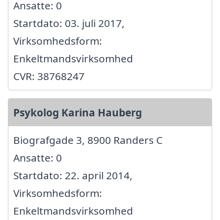
Ansatte: 0
Startdato: 03. juli 2017,
Virksomhedsform:
Enkeltmandsvirksomhed
CVR: 38768247
Psykolog Karina Hauberg
Biografgade 3, 8900 Randers C
Ansatte: 0
Startdato: 22. april 2014,
Virksomhedsform:
Enkeltmandsvirksomhed