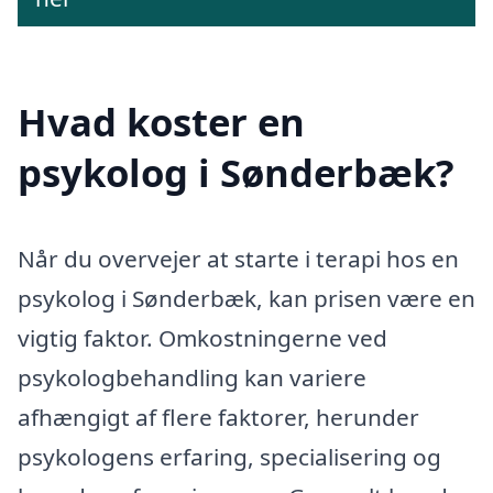
Hvad koster en
psykolog i Sønderbæk?
Når du overvejer at starte i terapi hos en
psykolog i Sønderbæk, kan prisen være en
vigtig faktor. Omkostningerne ved
psykologbehandling kan variere
afhængigt af flere faktorer, herunder
psykologens erfaring, specialisering og