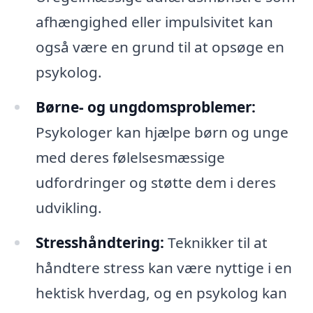
afhængighed eller impulsivitet kan
også være en grund til at opsøge en
psykolog.
Børne- og ungdomsproblemer:
Psykologer kan hjælpe børn og unge
med deres følelsesmæssige
udfordringer og støtte dem i deres
udvikling.
Stresshåndtering:
Teknikker til at
håndtere stress kan være nyttige i en
hektisk hverdag, og en psykolog kan