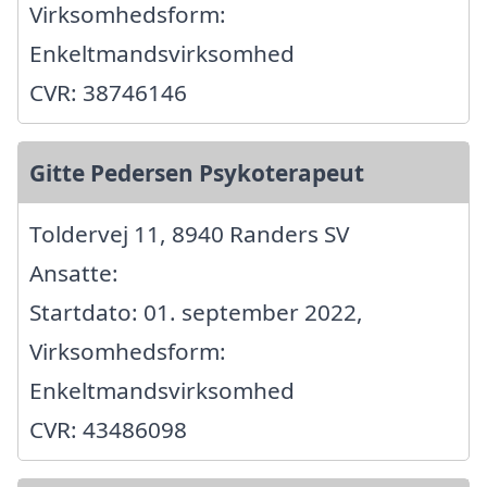
Virksomhedsform:
Enkeltmandsvirksomhed
CVR: 38746146
Gitte Pedersen Psykoterapeut
Toldervej 11, 8940 Randers SV
Ansatte:
Startdato: 01. september 2022,
Virksomhedsform:
Enkeltmandsvirksomhed
CVR: 43486098