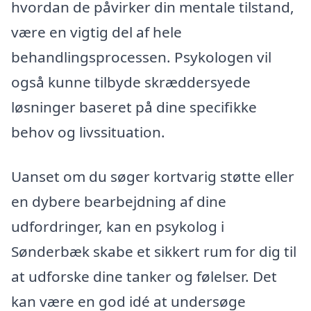
hvordan de påvirker din mentale tilstand,
være en vigtig del af hele
behandlingsprocessen. Psykologen vil
også kunne tilbyde skræddersyede
løsninger baseret på dine specifikke
behov og livssituation.
Uanset om du søger kortvarig støtte eller
en dybere bearbejdning af dine
udfordringer, kan en psykolog i
Sønderbæk skabe et sikkert rum for dig til
at udforske dine tanker og følelser. Det
kan være en god idé at undersøge