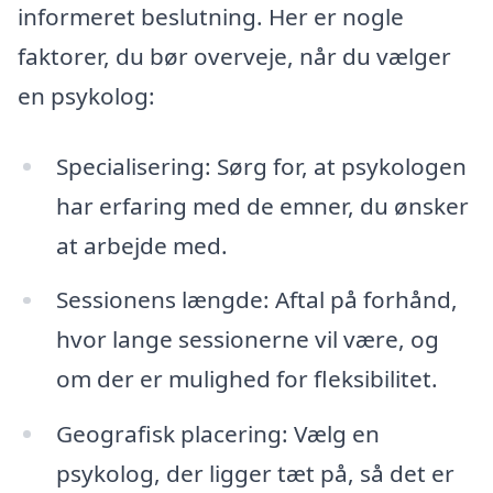
informeret beslutning. Her er nogle
faktorer, du bør overveje, når du vælger
en psykolog:
Specialisering: Sørg for, at psykologen
har erfaring med de emner, du ønsker
at arbejde med.
Sessionens længde: Aftal på forhånd,
hvor lange sessionerne vil være, og
om der er mulighed for fleksibilitet.
Geografisk placering: Vælg en
psykolog, der ligger tæt på, så det er