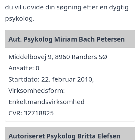
du vil udvide din søgning efter en dygtig
psykolog.
Aut. Psykolog Miriam Bach Petersen
Middelbovej 9, 8960 Randers SØ
Ansatte: 0
Startdato: 22. februar 2010,
Virksomhedsform:
Enkeltmandsvirksomhed
CVR: 32718825
Autoriseret Psykolog Britta Elefsen