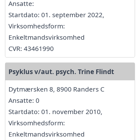
Ansatte:
Startdato: 01. september 2022,
Virksomhedsform:
Enkeltmandsvirksomhed
CVR: 43461990
Psyklus v/aut. psych. Trine Flindt
Dytmærsken 8, 8900 Randers C
Ansatte: 0
Startdato: 01. november 2010,
Virksomhedsform:
Enkeltmandsvirksomhed