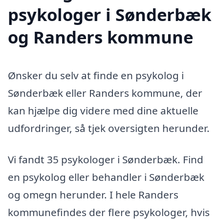
psykologer i Sønderbæk
og Randers kommune
Ønsker du selv at finde en psykolog i
Sønderbæk eller Randers kommune, der
kan hjælpe dig videre med dine aktuelle
udfordringer, så tjek oversigten herunder.
Vi fandt 35 psykologer i Sønderbæk. Find
en psykolog eller behandler i Sønderbæk
og omegn herunder. I hele Randers
kommunefindes der flere psykologer, hvis