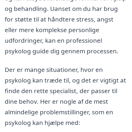
og behandling. Uanset om du har brug
for støtte til at håndtere stress, angst
eller mere komplekse personlige
udfordringer, kan en professionel
psykolog guide dig gennem processen.
Der er mange situationer, hvor en
psykolog kan træde til, og det er vigtigt at
finde den rette specialist, der passer til
dine behov. Her er nogle af de mest
almindelige problemstillinger, som en
psykolog kan hjælpe med: