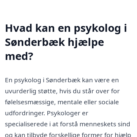
Hvad kan en psykolog i
Sønderbæk hjælpe
med?
En psykolog i Sønderbæk kan være en
uvurderlig støtte, hvis du står over for
følelsesmæssige, mentale eller sociale
udfordringer. Psykologer er
specialiserede i at forstå menneskets sind
og kan tilbyde forskellige former for hjælp