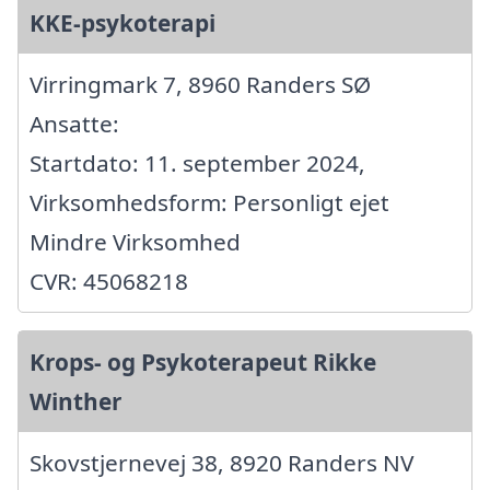
KKE-psykoterapi
Virringmark 7, 8960 Randers SØ
Ansatte:
Startdato: 11. september 2024,
Virksomhedsform: Personligt ejet
Mindre Virksomhed
CVR: 45068218
Krops- og Psykoterapeut Rikke
Winther
Skovstjernevej 38, 8920 Randers NV