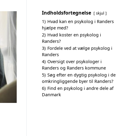
Indholdsfortegnelse
skjul
1)
Hvad kan en psykolog i Randers
hjælpe med?
2)
Hvad koster en psykolog i
Randers?
3)
Fordele ved at vælge psykolog i
Randers
4)
Oversigt over psykologer i
Randers og Randers kommune
5)
Søg efter en dygtig psykolog i de
omkringliggende byer til Randers?
6)
Find en psykolog i andre dele af
Danmark