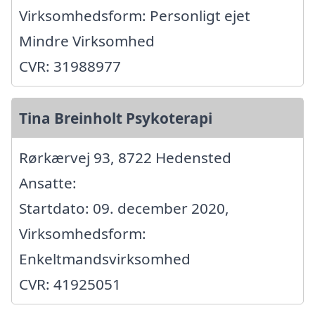
Virksomhedsform: Personligt ejet
Mindre Virksomhed
CVR: 31988977
Tina Breinholt Psykoterapi
Rørkærvej 93, 8722 Hedensted
Ansatte:
Startdato: 09. december 2020,
Virksomhedsform:
Enkeltmandsvirksomhed
CVR: 41925051