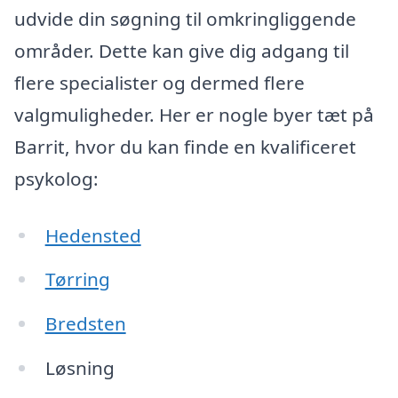
udvide din søgning til omkringliggende
områder. Dette kan give dig adgang til
flere specialister og dermed flere
valgmuligheder. Her er nogle byer tæt på
Barrit, hvor du kan finde en kvalificeret
psykolog:
Hedensted
Tørring
Bredsten
Løsning