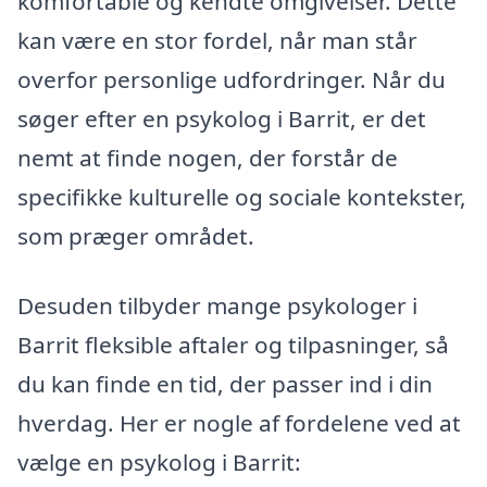
komfortable og kendte omgivelser. Dette
kan være en stor fordel, når man står
overfor personlige udfordringer. Når du
søger efter en psykolog i Barrit, er det
nemt at finde nogen, der forstår de
specifikke kulturelle og sociale kontekster,
som præger området.
Desuden tilbyder mange psykologer i
Barrit fleksible aftaler og tilpasninger, så
du kan finde en tid, der passer ind i din
hverdag. Her er nogle af fordelene ved at
vælge en psykolog i Barrit: