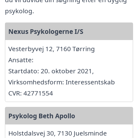
psykolog.
Nexus Psykologerne I/S
Vesterbyvej 12, 7160 Tørring
Ansatte:
Startdato: 20. oktober 2021,
Virksomhedsform: Interessentskab
CVR: 42771554
Psykolog Beth Apollo
Holstdalsvej 30, 7130 Juelsminde