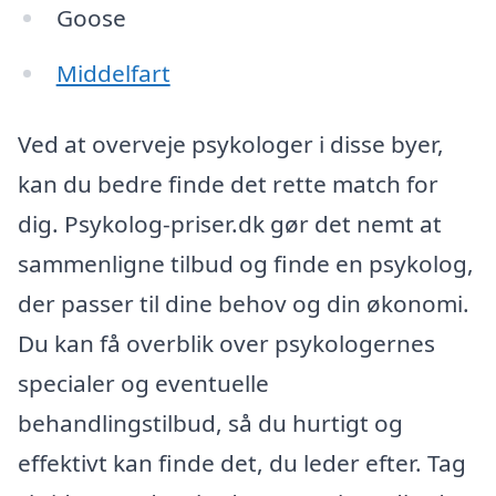
Goose
Middelfart
Ved at overveje psykologer i disse byer,
kan du bedre finde det rette match for
dig. Psykolog-priser.dk gør det nemt at
sammenligne tilbud og finde en psykolog,
der passer til dine behov og din økonomi.
Du kan få overblik over psykologernes
specialer og eventuelle
behandlingstilbud, så du hurtigt og
effektivt kan finde det, du leder efter. Tag