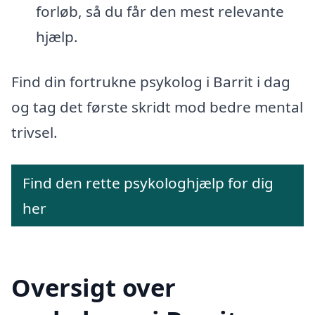
forløb, så du får den mest relevante
hjælp.
Find din fortrukne psykolog i Barrit i dag
og tag det første skridt mod bedre mental
trivsel.
Find den rette psykologhjælp for dig
her
Oversigt over