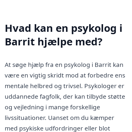
Hvad kan en psykolog i
Barrit hjælpe med?
At søge hjælp fra en psykolog i Barrit kan
være en vigtig skridt mod at forbedre ens
mentale helbred og trivsel. Psykologer er
uddannede fagfolk, der kan tilbyde støtte
og vejledning i mange forskellige
livssituationer. Uanset om du kæmper
med psykiske udfordringer eller blot