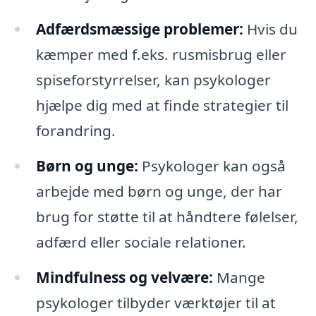
Adfærdsmæssige problemer:
Hvis du
kæmper med f.eks. rusmisbrug eller
spiseforstyrrelser, kan psykologer
hjælpe dig med at finde strategier til
forandring.
Børn og unge:
Psykologer kan også
arbejde med børn og unge, der har
brug for støtte til at håndtere følelser,
adfærd eller sociale relationer.
Mindfulness og velvære:
Mange
psykologer tilbyder værktøjer til at