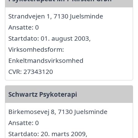
Strandvejen 1, 7130 Juelsminde
Ansatte: 0
Startdato: 01. august 2003,
Virksomhedsform:
Enkeltmandsvirksomhed
CVR: 27343120
Schwartz Psykoterapi
Birkemosevej 8, 7130 Juelsminde
Ansatte: 0
Startdato: 20. marts 2009,