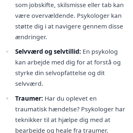
som jobskifte, skilsmisse eller tab kan
være overvældende. Psykologer kan
støtte dig i at navigere gennem disse
ændringer.
Selvværd og selvtillid:
En psykolog
kan arbejde med dig for at forstå og
styrke din selvopfattelse og dit
selvværd.
Traumer:
Har du oplevet en
traumatisk hændelse? Psykologer har
teknikker til at hjælpe dig med at
bearbejde og heale fra traumer.