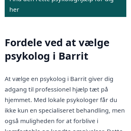
her
Fordele ved at vælge
psykolog i Barrit
At vælge en psykolog i Barrit giver dig
adgang til professionel hjælp tæt på
hjemmet. Med lokale psykologer får du
ikke kun en specialiseret behandling, men
også muligheden for at forblive i