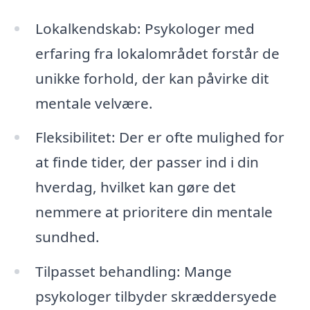
Lokalkendskab: Psykologer med
erfaring fra lokalområdet forstår de
unikke forhold, der kan påvirke dit
mentale velvære.
Fleksibilitet: Der er ofte mulighed for
at finde tider, der passer ind i din
hverdag, hvilket kan gøre det
nemmere at prioritere din mentale
sundhed.
Tilpasset behandling: Mange
psykologer tilbyder skræddersyede