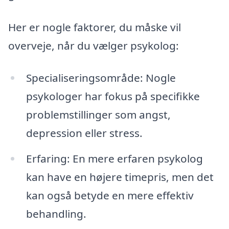
Her er nogle faktorer, du måske vil
overveje, når du vælger psykolog:
Specialiseringsområde: Nogle
psykologer har fokus på specifikke
problemstillinger som angst,
depression eller stress.
Erfaring: En mere erfaren psykolog
kan have en højere timepris, men det
kan også betyde en mere effektiv
behandling.