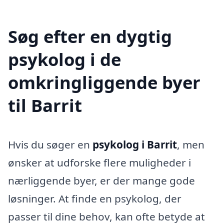
Søg efter en dygtig
psykolog i de
omkringliggende byer
til Barrit
Hvis du søger en
psykolog i Barrit
, men
ønsker at udforske flere muligheder i
nærliggende byer, er der mange gode
løsninger. At finde en psykolog, der
passer til dine behov, kan ofte betyde at