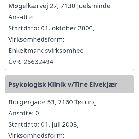
Møgelkærvej 27, 7130 Juelsminde
Ansatte:
Startdato: 01. oktober 2000,
Virksomhedsform:
Enkeltmandsvirksomhed
CVR: 25632494
Psykologisk Klinik v/Tine Elvekjær
Borgergade 53, 7160 Tørring
Ansatte: 0
Startdato: 01. juli 2008,
Virksomhedsform: