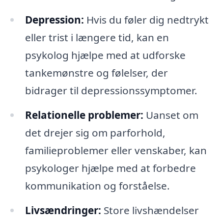
Depression:
Hvis du føler dig nedtrykt
eller trist i længere tid, kan en
psykolog hjælpe med at udforske
tankemønstre og følelser, der
bidrager til depressionssymptomer.
Relationelle problemer:
Uanset om
det drejer sig om parforhold,
familieproblemer eller venskaber, kan
psykologer hjælpe med at forbedre
kommunikation og forståelse.
Livsændringer:
Store livshændelser