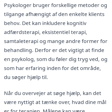
Psykologer bruger forskellige metoder og
tilgange afhængigt af den enkelte klients
behov. Det kan inkludere kognitiv
adfærdsterapi, eksistentiel terapi,
samtaleterapi og mange andre former for
behandling. Derfor er det vigtigt at finde
en psykolog, som du føler dig tryg ved, og
som har erfaring inden for det område,
du søger hjælp til.
Når du overvejer at søge hjælp, kan det
være nyttigt at tænke over, hvad dine mål
er for terapien. Målene kan være