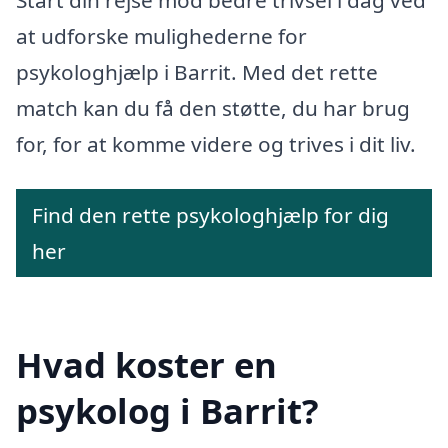
at udforske mulighederne for
psykologhjælp i Barrit. Med det rette
match kan du få den støtte, du har brug
for, for at komme videre og trives i dit liv.
Find den rette psykologhjælp for dig
her
Hvad koster en
psykolog i Barrit?