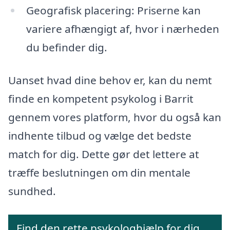
Geografisk placering: Priserne kan
variere afhængigt af, hvor i nærheden
du befinder dig.
Uanset hvad dine behov er, kan du nemt
finde en kompetent psykolog i Barrit
gennem vores platform, hvor du også kan
indhente tilbud og vælge det bedste
match for dig. Dette gør det lettere at
træffe beslutningen om din mentale
sundhed.
Find den rette psykologhjælp for dig