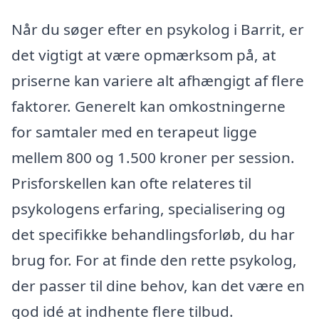
Når du søger efter en psykolog i Barrit, er
det vigtigt at være opmærksom på, at
priserne kan variere alt afhængigt af flere
faktorer. Generelt kan omkostningerne
for samtaler med en terapeut ligge
mellem 800 og 1.500 kroner per session.
Prisforskellen kan ofte relateres til
psykologens erfaring, specialisering og
det specifikke behandlingsforløb, du har
brug for. For at finde den rette psykolog,
der passer til dine behov, kan det være en
god idé at indhente flere tilbud.