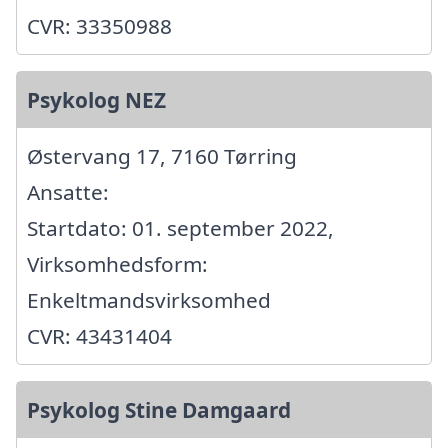
CVR: 33350988
Psykolog NEZ
Østervang 17, 7160 Tørring
Ansatte:
Startdato: 01. september 2022,
Virksomhedsform:
Enkeltmandsvirksomhed
CVR: 43431404
Psykolog Stine Damgaard