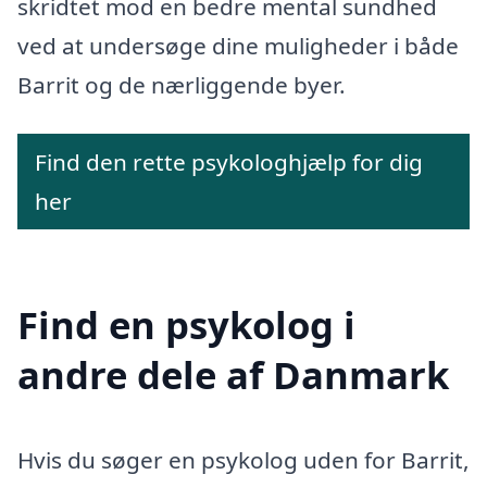
skridtet mod en bedre mental sundhed
ved at undersøge dine muligheder i både
Barrit og de nærliggende byer.
Find den rette psykologhjælp for dig
her
Find en psykolog i
andre dele af Danmark
Hvis du søger en psykolog uden for Barrit,