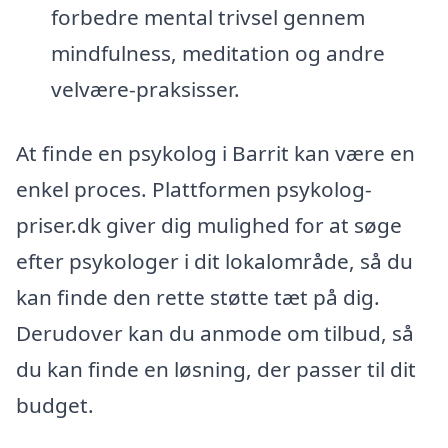
forbedre mental trivsel gennem
mindfulness, meditation og andre
velvære-praksisser.
At finde en psykolog i Barrit kan være en
enkel proces. Plattformen psykolog-
priser.dk giver dig mulighed for at søge
efter psykologer i dit lokalområde, så du
kan finde den rette støtte tæt på dig.
Derudover kan du anmode om tilbud, så
du kan finde en løsning, der passer til dit
budget.