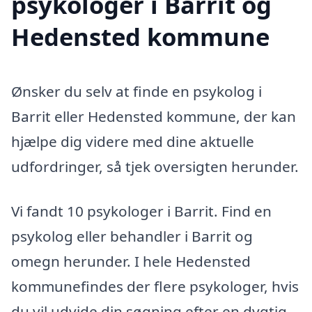
psykologer i Barrit og
Hedensted kommune
Ønsker du selv at finde en psykolog i
Barrit eller Hedensted kommune, der kan
hjælpe dig videre med dine aktuelle
udfordringer, så tjek oversigten herunder.
Vi fandt 10 psykologer i Barrit. Find en
psykolog eller behandler i Barrit og
omegn herunder. I hele Hedensted
kommunefindes der flere psykologer, hvis
du vil udvide din søgning efter en dygtig