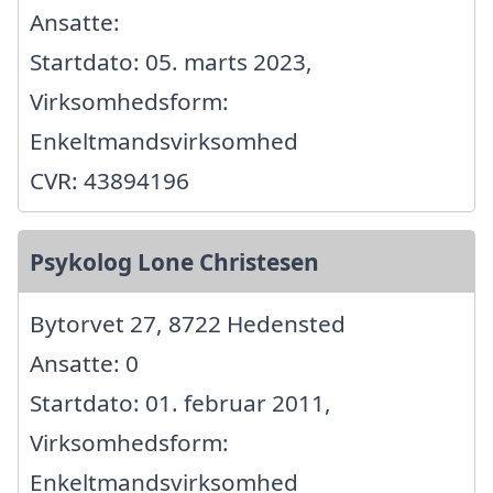
Ansatte:
Startdato: 05. marts 2023,
Virksomhedsform:
Enkeltmandsvirksomhed
CVR: 43894196
Psykolog Lone Christesen
Bytorvet 27, 8722 Hedensted
Ansatte: 0
Startdato: 01. februar 2011,
Virksomhedsform:
Enkeltmandsvirksomhed