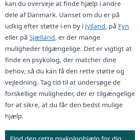
kan du overveje at finde hjælp i andre
dele af Danmark. Uanset om du er på
udkig efter støtte i en by i
Jylland
, på
Fyn
eller på
Sjælland
, er der mange
muligheder tilgængelige. Det er vigtigt at
finde en psykolog, der matcher dine
behov, så du kan få den rette støtte og
vejledning. Tag tid til at undersøge de
forskellige muligheder, der er tilgængelige
for at sikre, at du får den bedst mulige
hjælp.
Find den rette psykologhjælp for dig