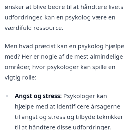
ønsker at blive bedre til at håndtere livets
udfordringer, kan en psykolog være en
værdifuld ressource.
Men hvad præcist kan en psykolog hjælpe
med? Her er nogle af de mest almindelige
områder, hvor psykologer kan spille en
vigtig rolle:
Angst og stress:
Psykologer kan
hjælpe med at identificere årsagerne
til angst og stress og tilbyde teknikker
til at håndtere disse udfordringer.