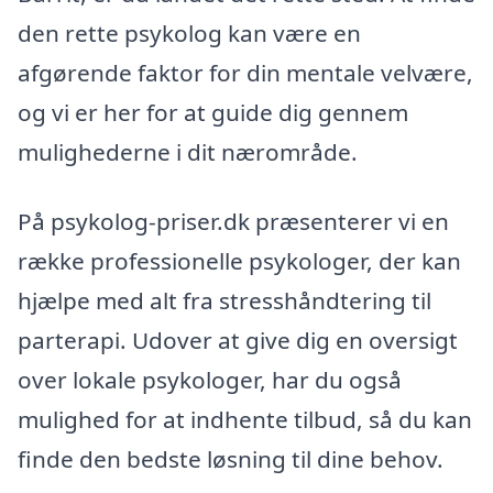
den rette psykolog kan være en
afgørende faktor for din mentale velvære,
og vi er her for at guide dig gennem
mulighederne i dit nærområde.
På psykolog-priser.dk præsenterer vi en
række professionelle psykologer, der kan
hjælpe med alt fra stresshåndtering til
parterapi. Udover at give dig en oversigt
over lokale psykologer, har du også
mulighed for at indhente tilbud, så du kan
finde den bedste løsning til dine behov.