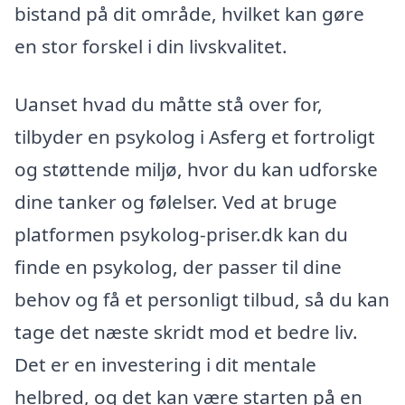
bistand på dit område, hvilket kan gøre
en stor forskel i din livskvalitet.
Uanset hvad du måtte stå over for,
tilbyder en psykolog i Asferg et fortroligt
og støttende miljø, hvor du kan udforske
dine tanker og følelser. Ved at bruge
platformen psykolog-priser.dk kan du
finde en psykolog, der passer til dine
behov og få et personligt tilbud, så du kan
tage det næste skridt mod et bedre liv.
Det er en investering i dit mentale
helbred, og det kan være starten på en