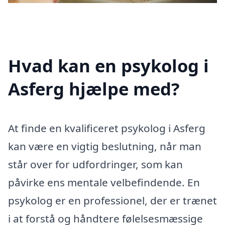
Hvad kan en psykolog i
Asferg hjælpe med?
At finde en kvalificeret psykolog i Asferg
kan være en vigtig beslutning, når man
står over for udfordringer, som kan
påvirke ens mentale velbefindende. En
psykolog er en professionel, der er trænet
i at forstå og håndtere følelsesmæssige