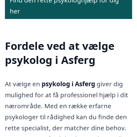
Find den rette psykologhjælp for dig
her
Fordele ved at vælge
psykolog i Asferg
At vælge en
psykolog i Asferg
giver dig
mulighed for at få professionel hjælp i dit
nærområde. Med en række erfarne
psykologer til rådighed kan du finde den
rette specialist, der matcher dine behov.