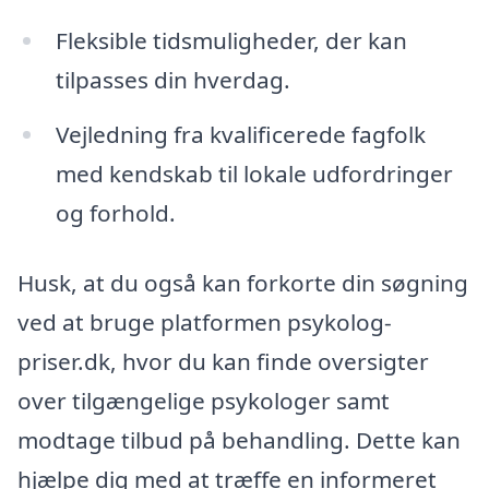
Fleksible tidsmuligheder, der kan
tilpasses din hverdag.
Vejledning fra kvalificerede fagfolk
med kendskab til lokale udfordringer
og forhold.
Husk, at du også kan forkorte din søgning
ved at bruge platformen psykolog-
priser.dk, hvor du kan finde oversigter
over tilgængelige psykologer samt
modtage tilbud på behandling. Dette kan
hjælpe dig med at træffe en informeret