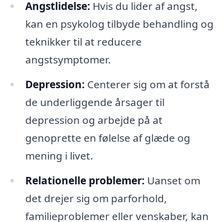
Angstlidelse:
Hvis du lider af angst,
kan en psykolog tilbyde behandling og
teknikker til at reducere
angstsymptomer.
Depression:
Centerer sig om at forstå
de underliggende årsager til
depression og arbejde på at
genoprette en følelse af glæde og
mening i livet.
Relationelle problemer:
Uanset om
det drejer sig om parforhold,
familieproblemer eller venskaber, kan