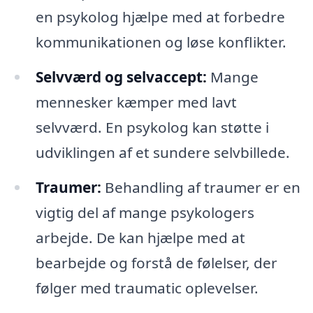
en psykolog hjælpe med at forbedre
kommunikationen og løse konflikter.
Selvværd og selvaccept:
Mange
mennesker kæmper med lavt
selvværd. En psykolog kan støtte i
udviklingen af et sundere selvbillede.
Traumer:
Behandling af traumer er en
vigtig del af mange psykologers
arbejde. De kan hjælpe med at
bearbejde og forstå de følelser, der
følger med traumatic oplevelser.