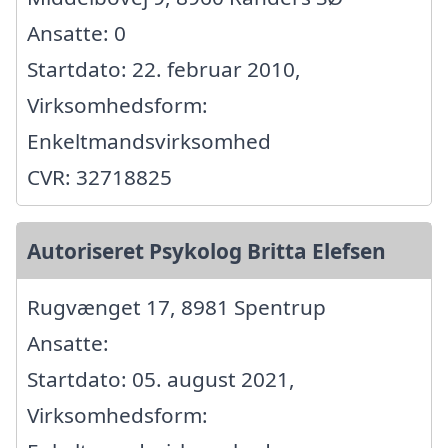
Ansatte: 0
Startdato: 22. februar 2010,
Virksomhedsform:
Enkeltmandsvirksomhed
CVR: 32718825
Autoriseret Psykolog Britta Elefsen
Rugvænget 17, 8981 Spentrup
Ansatte:
Startdato: 05. august 2021,
Virksomhedsform: