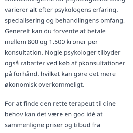
varierer alt efter psykologens erfaring,
specialisering og behandlingens omfang.
Generelt kan du forvente at betale
mellem 800 og 1.500 kroner per
konsultation. Nogle psykologer tilbyder
også rabatter ved køb af pkonsultationer
på forhånd, hvilket kan gøre det mere
økonomisk overkommeligt.
For at finde den rette terapeut til dine
behov kan det være en god idé at
sammenligne priser og tilbud fra