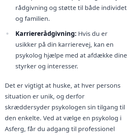
rådgivning og støtte til både individet
og familien.
Karriererådgivning:
Hvis du er
usikker på din karrierevej, kan en
psykolog hjælpe med at afdække dine
styrker og interesser.
Det er vigtigt at huske, at hver persons
situation er unik, og derfor
skræddersyder psykologen sin tilgang til
den enkelte. Ved at vælge en psykolog i
Asferg, får du adgang til professionel