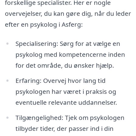
forskellige specialister. Her er nogle
overvejelser, du kan gøre dig, når du leder
efter en psykolog i Asferg:
Specialisering: Sørg for at vælge en
psykolog med kompetencerne inden
for det område, du ønsker hjælp.
Erfaring: Overvej hvor lang tid
psykologen har været i praksis og
eventuelle relevante uddannelser.
Tilgængelighed: Tjek om psykologen
tilbyder tider, der passer ind i din