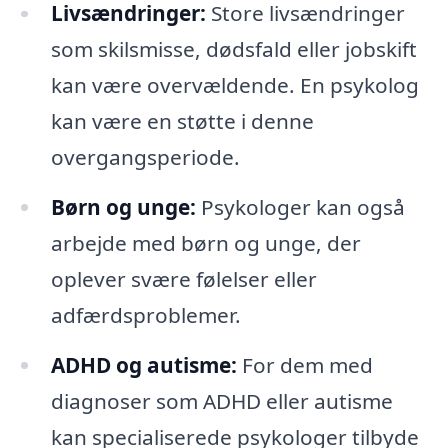
Livsændringer:
Store livsændringer
som skilsmisse, dødsfald eller jobskift
kan være overvældende. En psykolog
kan være en støtte i denne
overgangsperiode.
Børn og unge:
Psykologer kan også
arbejde med børn og unge, der
oplever svære følelser eller
adfærdsproblemer.
ADHD og autisme:
For dem med
diagnoser som ADHD eller autisme
kan specialiserede psykologer tilbyde