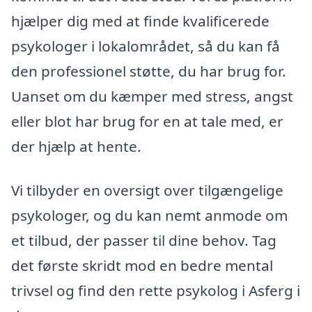
hjælper dig med at finde kvalificerede
psykologer i lokalområdet, så du kan få
den professionel støtte, du har brug for.
Uanset om du kæmper med stress, angst
eller blot har brug for en at tale med, er
der hjælp at hente.
Vi tilbyder en oversigt over tilgængelige
psykologer, og du kan nemt anmode om
et tilbud, der passer til dine behov. Tag
det første skridt mod en bedre mental
trivsel og find den rette psykolog i Asferg i