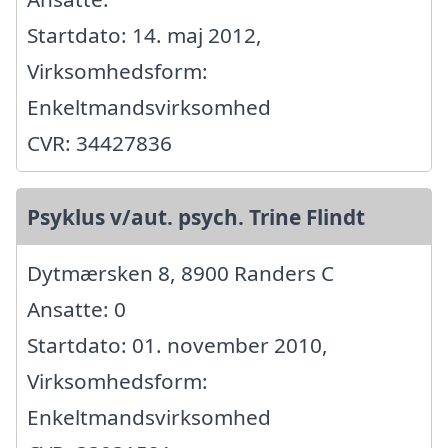
Startdato: 14. maj 2012,
Virksomhedsform:
Enkeltmandsvirksomhed
CVR: 34427836
Psyklus v/aut. psych. Trine Flindt
Dytmærsken 8, 8900 Randers C
Ansatte: 0
Startdato: 01. november 2010,
Virksomhedsform:
Enkeltmandsvirksomhed