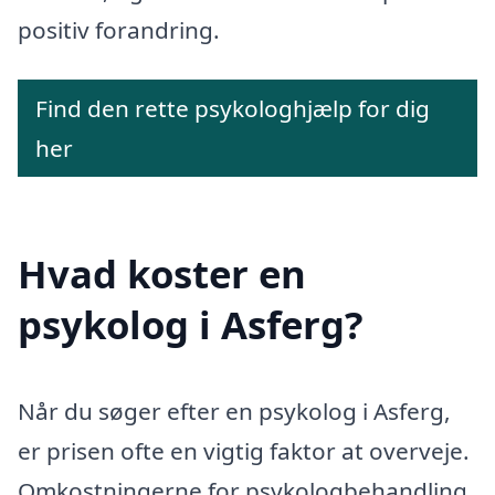
positiv forandring.
Find den rette psykologhjælp for dig
her
Hvad koster en
psykolog i Asferg?
Når du søger efter en psykolog i Asferg,
er prisen ofte en vigtig faktor at overveje.
Omkostningerne for psykologbehandling