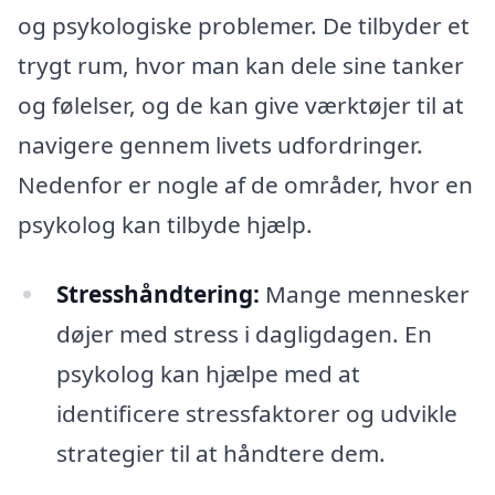
og psykologiske problemer. De tilbyder et
trygt rum, hvor man kan dele sine tanker
og følelser, og de kan give værktøjer til at
navigere gennem livets udfordringer.
Nedenfor er nogle af de områder, hvor en
psykolog kan tilbyde hjælp.
Stresshåndtering:
Mange mennesker
døjer med stress i dagligdagen. En
psykolog kan hjælpe med at
identificere stressfaktorer og udvikle
strategier til at håndtere dem.