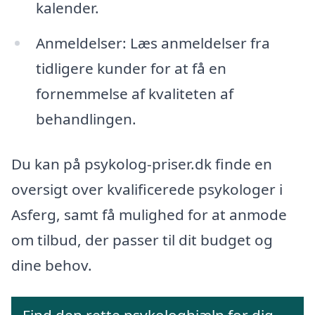
kalender.
Anmeldelser: Læs anmeldelser fra
tidligere kunder for at få en
fornemmelse af kvaliteten af
behandlingen.
Du kan på psykolog-priser.dk finde en
oversigt over kvalificerede psykologer i
Asferg, samt få mulighed for at anmode
om tilbud, der passer til dit budget og
dine behov.