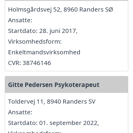
Holmsgårdsvej 52, 8960 Randers SØ
Ansatte:
Startdato: 28. juni 2017,
Virksomhedsform:
Enkeltmandsvirksomhed
CVR: 38746146
Gitte Pedersen Psykoterapeut
Toldervej 11, 8940 Randers SV
Ansatte:
Startdato: 01. september 2022,