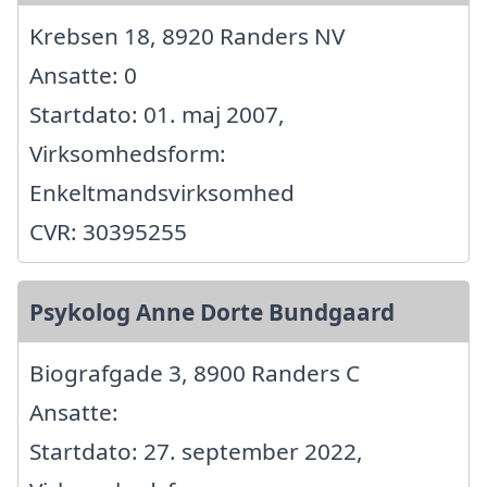
Krebsen 18, 8920 Randers NV
Ansatte: 0
Startdato: 01. maj 2007,
Virksomhedsform:
Enkeltmandsvirksomhed
CVR: 30395255
Psykolog Anne Dorte Bundgaard
Biografgade 3, 8900 Randers C
Ansatte:
Startdato: 27. september 2022,