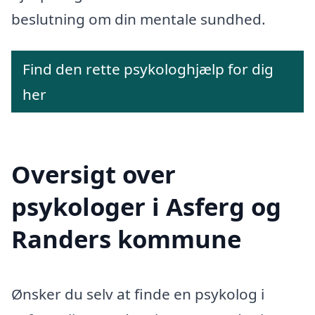
beslutning om din mentale sundhed.
Find den rette psykologhjælp for dig
her
Oversigt over
psykologer i Asferg og
Randers kommune
Ønsker du selv at finde en psykolog i