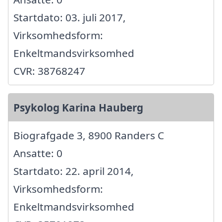
Startdato: 03. juli 2017,
Virksomhedsform:
Enkeltmandsvirksomhed
CVR: 38768247
Psykolog Karina Hauberg
Biografgade 3, 8900 Randers C
Ansatte: 0
Startdato: 22. april 2014,
Virksomhedsform:
Enkeltmandsvirksomhed