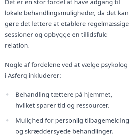
Det er en stor fordel at have adgang til
lokale behandlingsmuligheder, da det kan
gøre det lettere at etablere regelmæssige
sessioner og opbygge en tillidsfuld
relation.
Nogle af fordelene ved at vælge psykolog
i Asferg inkluderer:
Behandling tættere på hjemmet,
hvilket sparer tid og ressourcer.
Mulighed for personlig tilbagemelding
og skræddersyede behandlinger.