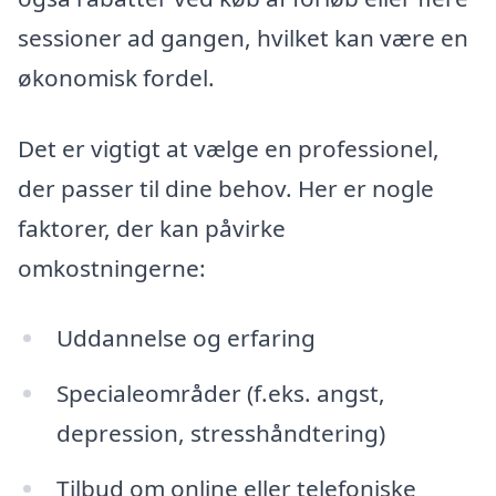
sessioner ad gangen, hvilket kan være en
økonomisk fordel.
Det er vigtigt at vælge en professionel,
der passer til dine behov. Her er nogle
faktorer, der kan påvirke
omkostningerne:
Uddannelse og erfaring
Specialeområder (f.eks. angst,
depression, stresshåndtering)
Tilbud om online eller telefoniske