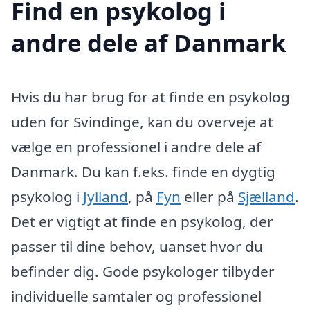
Find en psykolog i
andre dele af Danmark
Hvis du har brug for at finde en psykolog
uden for Svindinge, kan du overveje at
vælge en professionel i andre dele af
Danmark. Du kan f.eks. finde en dygtig
psykolog i
Jylland
, på
Fyn
eller på
Sjælland
.
Det er vigtigt at finde en psykolog, der
passer til dine behov, uanset hvor du
befinder dig. Gode psykologer tilbyder
individuelle samtaler og professionel