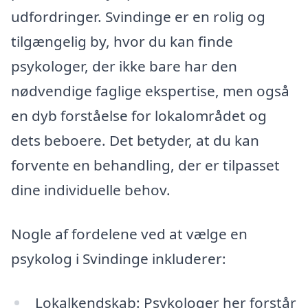
udfordringer. Svindinge er en rolig og
tilgængelig by, hvor du kan finde
psykologer, der ikke bare har den
nødvendige faglige ekspertise, men også
en dyb forståelse for lokalområdet og
dets beboere. Det betyder, at du kan
forvente en behandling, der er tilpasset
dine individuelle behov.
Nogle af fordelene ved at vælge en
psykolog i Svindinge inkluderer:
Lokalkendskab: Psykologer her forstår