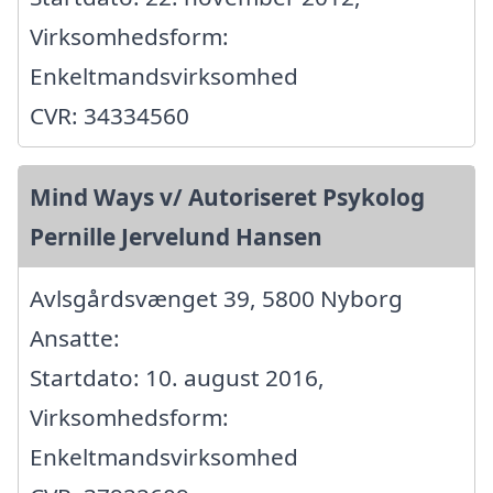
Virksomhedsform:
Enkeltmandsvirksomhed
CVR: 34334560
Mind Ways v/ Autoriseret Psykolog
Pernille Jervelund Hansen
Avlsgårdsvænget 39, 5800 Nyborg
Ansatte:
Startdato: 10. august 2016,
Virksomhedsform:
Enkeltmandsvirksomhed