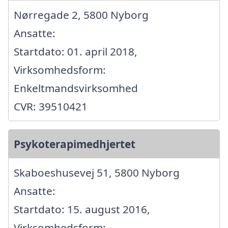
Nørregade 2, 5800 Nyborg
Ansatte:
Startdato: 01. april 2018,
Virksomhedsform:
Enkeltmandsvirksomhed
CVR: 39510421
Psykoterapimedhjertet
Skaboeshusevej 51, 5800 Nyborg
Ansatte:
Startdato: 15. august 2016,
Virksomhedsform: