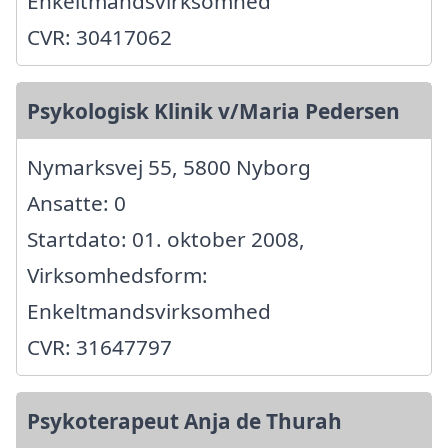
Enkeltmandsvirksomhed
CVR: 30417062
Psykologisk Klinik v/Maria Pedersen
Nymarksvej 55, 5800 Nyborg
Ansatte: 0
Startdato: 01. oktober 2008,
Virksomhedsform:
Enkeltmandsvirksomhed
CVR: 31647797
Psykoterapeut Anja de Thurah