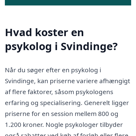
Hvad koster en
psykolog i Svindinge?
Når du søger efter en psykolog i
Svindinge, kan priserne variere afhængigt
af flere faktorer, såsom psykologens
erfaring og specialisering. Generelt ligger
priserne for en session mellem 800 og
1.200 kroner. Nogle psykologer tilbyder
også rabatter ved køb af forløb eller flere