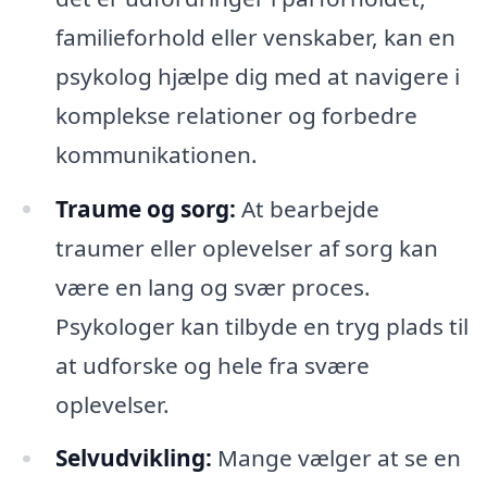
familieforhold eller venskaber, kan en
psykolog hjælpe dig med at navigere i
komplekse relationer og forbedre
kommunikationen.
Traume og sorg:
At bearbejde
traumer eller oplevelser af sorg kan
være en lang og svær proces.
Psykologer kan tilbyde en tryg plads til
at udforske og hele fra svære
oplevelser.
Selvudvikling:
Mange vælger at se en