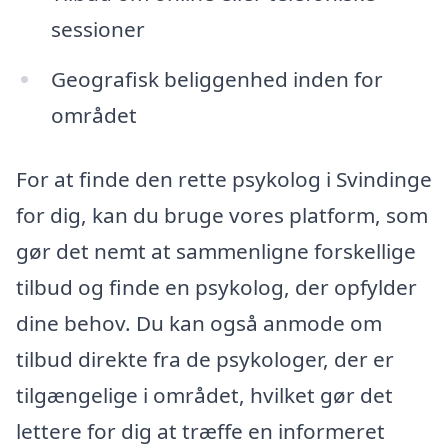
sessioner
Geografisk beliggenhed inden for
området
For at finde den rette psykolog i Svindinge
for dig, kan du bruge vores platform, som
gør det nemt at sammenligne forskellige
tilbud og finde en psykolog, der opfylder
dine behov. Du kan også anmode om
tilbud direkte fra de psykologer, der er
tilgængelige i området, hvilket gør det
lettere for dig at træffe en informeret