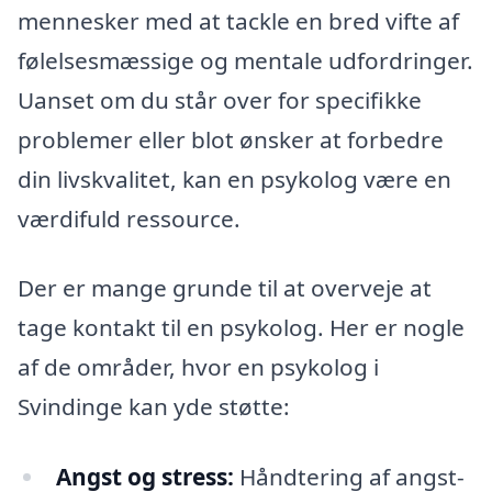
mennesker med at tackle en bred vifte af
følelsesmæssige og mentale udfordringer.
Uanset om du står over for specifikke
problemer eller blot ønsker at forbedre
din livskvalitet, kan en psykolog være en
værdifuld ressource.
Der er mange grunde til at overveje at
tage kontakt til en psykolog. Her er nogle
af de områder, hvor en psykolog i
Svindinge kan yde støtte:
Angst og stress:
Håndtering af angst-