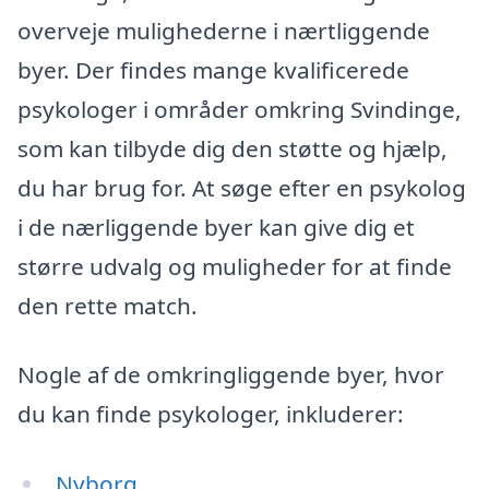
overveje mulighederne i nærtliggende
byer. Der findes mange kvalificerede
psykologer i områder omkring Svindinge,
som kan tilbyde dig den støtte og hjælp,
du har brug for. At søge efter en psykolog
i de nærliggende byer kan give dig et
større udvalg og muligheder for at finde
den rette match.
Nogle af de omkringliggende byer, hvor
du kan finde psykologer, inkluderer:
Nyborg