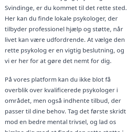
Svindinge, er du kommet til det rette sted.
Her kan du finde lokale psykologer, der
tilbyder professionel hjælp og støtte, når
livet kan være udfordrende. At vælge den
rette psykolog er en vigtig beslutning, og
vi er her for at gøre det nemt for dig.
På vores platform kan du ikke blot få
overblik over kvalificerede psykologer i
området, men også indhente tilbud, der
passer til dine behov. Tag det første skridt
mod en bedre mental trivsel, og lad os