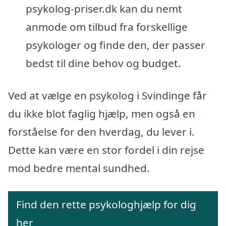
psykolog-priser.dk kan du nemt
anmode om tilbud fra forskellige
psykologer og finde den, der passer
bedst til dine behov og budget.
Ved at vælge en psykolog i Svindinge får
du ikke blot faglig hjælp, men også en
forståelse for den hverdag, du lever i.
Dette kan være en stor fordel i din rejse
mod bedre mental sundhed.
Find den rette psykologhjælp for dig
her