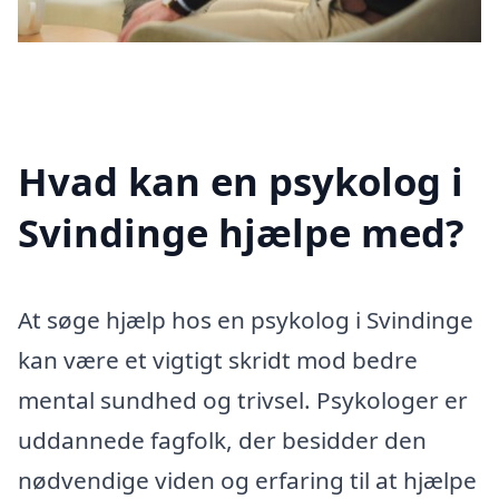
Hvad kan en psykolog i
Svindinge hjælpe med?
At søge hjælp hos en psykolog i Svindinge
kan være et vigtigt skridt mod bedre
mental sundhed og trivsel. Psykologer er
uddannede fagfolk, der besidder den
nødvendige viden og erfaring til at hjælpe