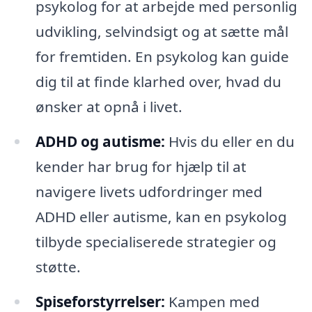
psykolog for at arbejde med personlig
udvikling, selvindsigt og at sætte mål
for fremtiden. En psykolog kan guide
dig til at finde klarhed over, hvad du
ønsker at opnå i livet.
ADHD og autisme:
Hvis du eller en du
kender har brug for hjælp til at
navigere livets udfordringer med
ADHD eller autisme, kan en psykolog
tilbyde specialiserede strategier og
støtte.
Spiseforstyrrelser:
Kampen med