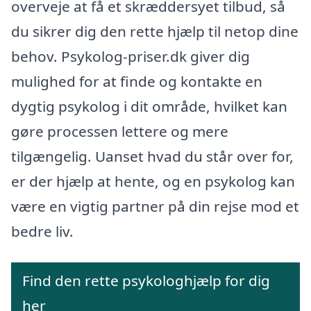
overveje at få et skræddersyet tilbud, så
du sikrer dig den rette hjælp til netop dine
behov. Psykolog-priser.dk giver dig
mulighed for at finde og kontakte en
dygtig psykolog i dit område, hvilket kan
gøre processen lettere og mere
tilgængelig. Uanset hvad du står over for,
er der hjælp at hente, og en psykolog kan
være en vigtig partner på din rejse mod et
bedre liv.
Find den rette psykologhjælp for dig
her