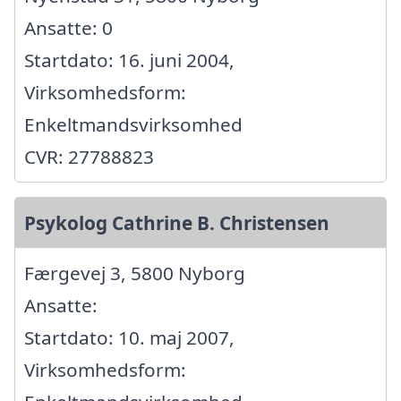
Ansatte: 0
Startdato: 16. juni 2004,
Virksomhedsform:
Enkeltmandsvirksomhed
CVR: 27788823
Psykolog Cathrine B. Christensen
Færgevej 3, 5800 Nyborg
Ansatte:
Startdato: 10. maj 2007,
Virksomhedsform: