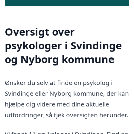
Oversigt over
psykologer i Svindinge
og Nyborg kommune
Ønsker du selv at finde en psykolog i
Svindinge eller Nyborg kommune, der kan
hjælpe dig videre med dine aktuelle
udfordringer, så tjek oversigten herunder.