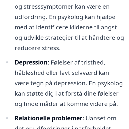
og stresssymptomer kan være en
udfordring. En psykolog kan hjælpe
med at identificere kilderne til angst
og udvikle strategier til at håndtere og
reducere stress.
Depression:
Følelser af tristhed,
håbløshed eller lavt selvværd kan
være tegn på depression. En psykolog
kan støtte dig i at forstå dine følelser
og finde måder at komme videre på.
Relationelle problemer:
Uanset om
det er udfordringer i parforholdet,