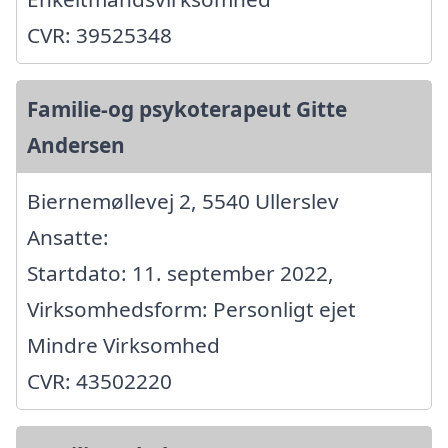
CVR: 39525348
Familie-og psykoterapeut Gitte
Andersen
Biernemøllevej 2, 5540 Ullerslev
Ansatte:
Startdato: 11. september 2022,
Virksomhedsform: Personligt ejet
Mindre Virksomhed
CVR: 43502220