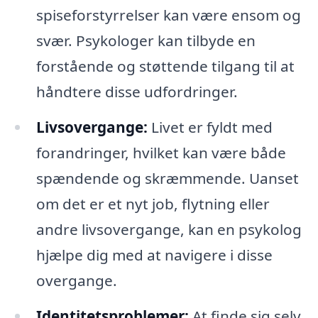
spiseforstyrrelser kan være ensom og
svær. Psykologer kan tilbyde en
forstående og støttende tilgang til at
håndtere disse udfordringer.
Livsovergange:
Livet er fyldt med
forandringer, hvilket kan være både
spændende og skræmmende. Uanset
om det er et nyt job, flytning eller
andre livsovergange, kan en psykolog
hjælpe dig med at navigere i disse
overgange.
Identitetsproblemer:
At finde sig selv