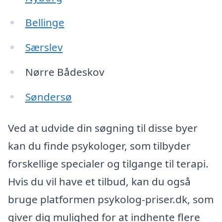
Bellinge
Særslev
Nørre Bådeskov
Søndersø
Ved at udvide din søgning til disse byer
kan du finde psykologer, som tilbyder
forskellige specialer og tilgange til terapi.
Hvis du vil have et tilbud, kan du også
bruge platformen psykolog-priser.dk, som
giver dig mulighed for at indhente flere