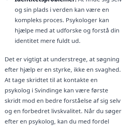
og sin plads i verden kan være en
kompleks proces. Psykologer kan
hjælpe med at udforske og forstå din
identitet mere fuldt ud.
Det er vigtigt at understrege, at søgning
efter hjælp er en styrke, ikke en svaghed.
At tage skridtet til at kontakte en
psykolog i Svindinge kan være første
skridt mod en bedre forståelse af sig selv
og en forbedret livskvalitet. Når du søger
efter en psykolog, kan du med fordel