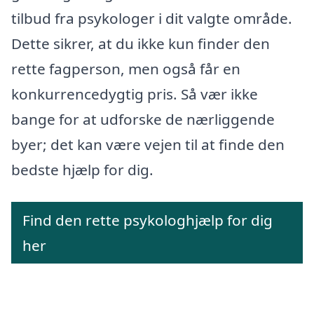
tilbud fra psykologer i dit valgte område.
Dette sikrer, at du ikke kun finder den
rette fagperson, men også får en
konkurrencedygtig pris. Så vær ikke
bange for at udforske de nærliggende
byer; det kan være vejen til at finde den
bedste hjælp for dig.
Find den rette psykologhjælp for dig
her