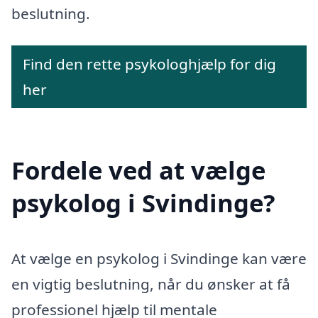
beslutning.
Find den rette psykologhjælp for dig
her
Fordele ved at vælge
psykolog i Svindinge?
At vælge en psykolog i Svindinge kan være
en vigtig beslutning, når du ønsker at få
professionel hjælp til mentale