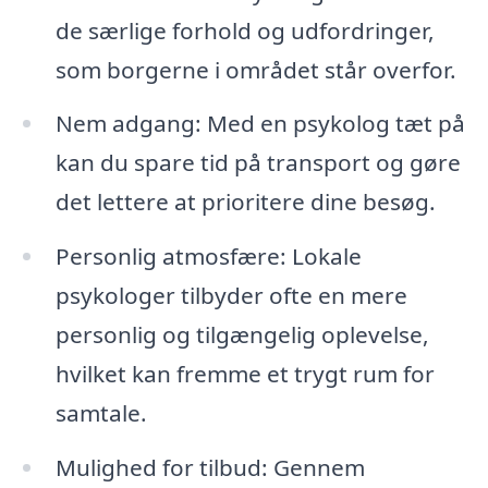
de særlige forhold og udfordringer,
som borgerne i området står overfor.
Nem adgang: Med en psykolog tæt på
kan du spare tid på transport og gøre
det lettere at prioritere dine besøg.
Personlig atmosfære: Lokale
psykologer tilbyder ofte en mere
personlig og tilgængelig oplevelse,
hvilket kan fremme et trygt rum for
samtale.
Mulighed for tilbud: Gennem