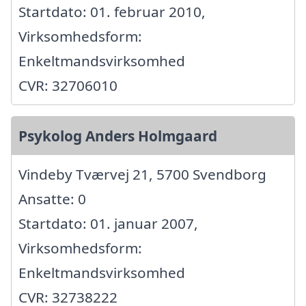
Startdato: 01. februar 2010,
Virksomhedsform:
Enkeltmandsvirksomhed
CVR: 32706010
Psykolog Anders Holmgaard
Vindeby Tværvej 21, 5700 Svendborg
Ansatte: 0
Startdato: 01. januar 2007,
Virksomhedsform:
Enkeltmandsvirksomhed
CVR: 32738222