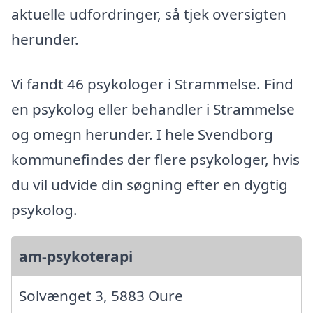
aktuelle udfordringer, så tjek oversigten
herunder.
Vi fandt 46 psykologer i Strammelse. Find
en psykolog eller behandler i Strammelse
og omegn herunder. I hele Svendborg
kommunefindes der flere psykologer, hvis
du vil udvide din søgning efter en dygtig
psykolog.
am-psykoterapi
Solvænget 3, 5883 Oure