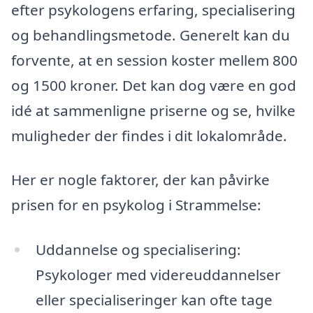
efter psykologens erfaring, specialisering
og behandlingsmetode. Generelt kan du
forvente, at en session koster mellem 800
og 1500 kroner. Det kan dog være en god
idé at sammenligne priserne og se, hvilke
muligheder der findes i dit lokalområde.
Her er nogle faktorer, der kan påvirke
prisen for en psykolog i Strammelse:
Uddannelse og specialisering:
Psykologer med videreuddannelser
eller specialiseringer kan ofte tage