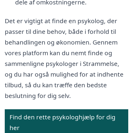
dele af omkostningerne.
Det er vigtigt at finde en psykolog, der
passer til dine behov, både i forhold til
behandlingen og økonomien. Gennem
vores platform kan du nemt finde og
sammenligne psykologer i Strammelse,
og du har også mulighed for at indhente
tilbud, så du kan træffe den bedste
beslutning for dig selv.
Find den rette psykologhjælp for dig
her