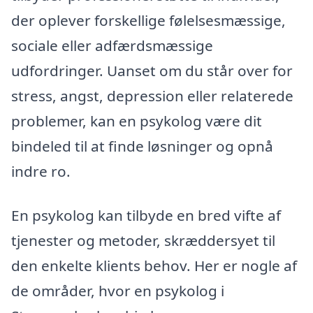
der oplever forskellige følelsesmæssige,
sociale eller adfærdsmæssige
udfordringer. Uanset om du står over for
stress, angst, depression eller relaterede
problemer, kan en psykolog være dit
bindeled til at finde løsninger og opnå
indre ro.
En psykolog kan tilbyde en bred vifte af
tjenester og metoder, skræddersyet til
den enkelte klients behov. Her er nogle af
de områder, hvor en psykolog i