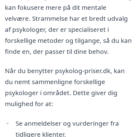
kan fokusere mere på dit mentale
velvære. Strammelse har et bredt udvalg
af psykologer, der er specialiseret i
forskellige metoder og tilgange, så du kan
finde en, der passer til dine behov.
Når du benytter psykolog-priser.dk, kan
du nemt sammenligne forskellige
psykologer i området. Dette giver dig
mulighed for at:
Se anmeldelser og vurderinger fra
tidligere klienter.