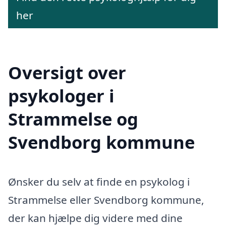
her
Oversigt over
psykologer i
Strammelse og
Svendborg kommune
Ønsker du selv at finde en psykolog i
Strammelse eller Svendborg kommune,
der kan hjælpe dig videre med dine