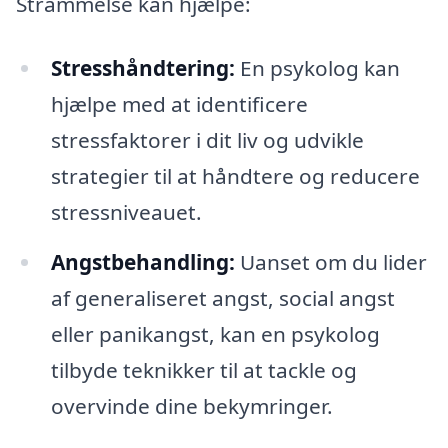
Strammelse kan hjælpe:
Stresshåndtering:
En psykolog kan
hjælpe med at identificere
stressfaktorer i dit liv og udvikle
strategier til at håndtere og reducere
stressniveauet.
Angstbehandling:
Uanset om du lider
af generaliseret angst, social angst
eller panikangst, kan en psykolog
tilbyde teknikker til at tackle og
overvinde dine bekymringer.