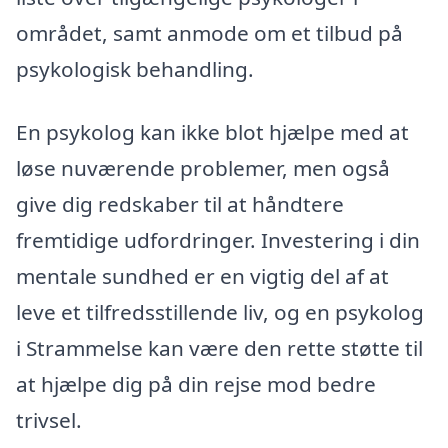
området, samt anmode om et tilbud på
psykologisk behandling.
En psykolog kan ikke blot hjælpe med at
løse nuværende problemer, men også
give dig redskaber til at håndtere
fremtidige udfordringer. Investering i din
mentale sundhed er en vigtig del af at
leve et tilfredsstillende liv, og en psykolog
i Strammelse kan være den rette støtte til
at hjælpe dig på din rejse mod bedre
trivsel.