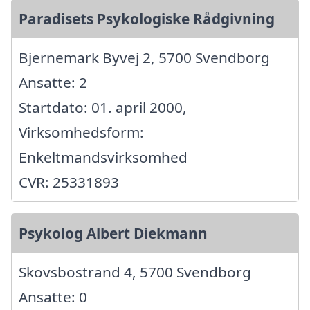
Paradisets Psykologiske Rådgivning
Bjernemark Byvej 2, 5700 Svendborg
Ansatte: 2
Startdato: 01. april 2000,
Virksomhedsform:
Enkeltmandsvirksomhed
CVR: 25331893
Psykolog Albert Diekmann
Skovsbostrand 4, 5700 Svendborg
Ansatte: 0