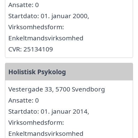
Ansatte: 0
Startdato: 01. januar 2000,
Virksomhedsform:
Enkeltmandsvirksomhed
CVR: 25134109
Holistisk Psykolog
Vestergade 33, 5700 Svendborg
Ansatte: 0
Startdato: 01. januar 2014,
Virksomhedsform:
Enkeltmandsvirksomhed