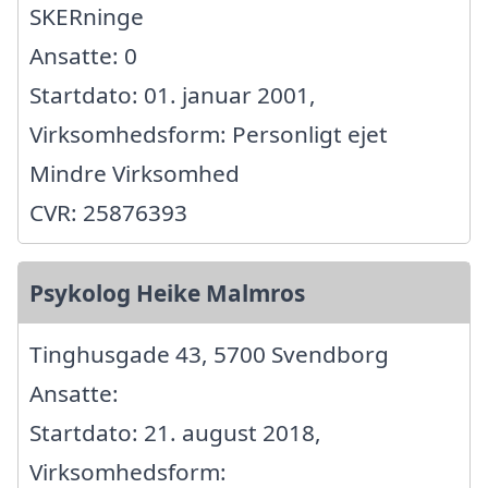
SKERninge
Ansatte: 0
Startdato: 01. januar 2001,
Virksomhedsform: Personligt ejet
Mindre Virksomhed
CVR: 25876393
Psykolog Heike Malmros
Tinghusgade 43, 5700 Svendborg
Ansatte:
Startdato: 21. august 2018,
Virksomhedsform: