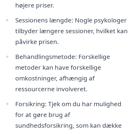
højere priser.
Sessionens længde: Nogle psykologer
tilbyder længere sessioner, hvilket kan
påvirke prisen.
Behandlingsmetode: Forskellige
metoder kan have forskellige
omkostninger, afhængig af
ressourcerne involveret.
Forsikring: Tjek om du har mulighed
for at gøre brug af
sundhedsforsikring, som kan dække