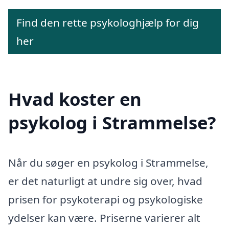
Find den rette psykologhjælp for dig
her
Hvad koster en
psykolog i Strammelse?
Når du søger en psykolog i Strammelse,
er det naturligt at undre sig over, hvad
prisen for psykoterapi og psykologiske
ydelser kan være. Priserne varierer alt