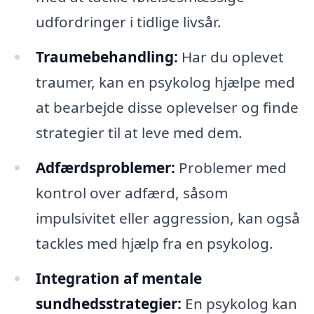
udfordringer i tidlige livsår.
Traumebehandling:
Har du oplevet
traumer, kan en psykolog hjælpe med
at bearbejde disse oplevelser og finde
strategier til at leve med dem.
Adfærdsproblemer:
Problemer med
kontrol over adfærd, såsom
impulsivitet eller aggression, kan også
tackles med hjælp fra en psykolog.
Integration af mentale
sundhedsstrategier:
En psykolog kan