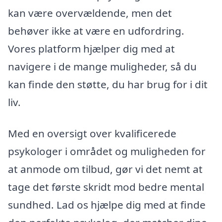
kan være overvældende, men det
behøver ikke at være en udfordring.
Vores platform hjælper dig med at
navigere i de mange muligheder, så du
kan finde den støtte, du har brug for i dit
liv.
Med en oversigt over kvalificerede
psykologer i området og muligheden for
at anmode om tilbud, gør vi det nemt at
tage det første skridt mod bedre mental
sundhed. Lad os hjælpe dig med at finde