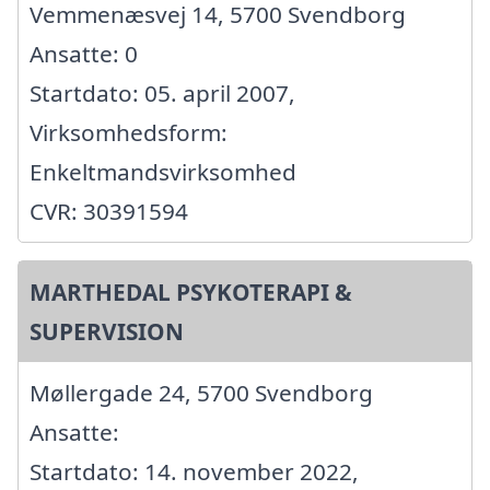
Vemmenæsvej 14, 5700 Svendborg
Ansatte: 0
Startdato: 05. april 2007,
Virksomhedsform:
Enkeltmandsvirksomhed
CVR: 30391594
MARTHEDAL PSYKOTERAPI &
SUPERVISION
Møllergade 24, 5700 Svendborg
Ansatte:
Startdato: 14. november 2022,