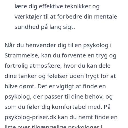
lære dig effektive teknikker og
værktøjer til at forbedre din mentale
sundhed på lang sigt.
Når du henvender dig til en psykolog i
Strammelse, kan du forvente en tryg og
fortrolig atmosfære, hvor du kan dele
dine tanker og følelser uden frygt for at
blive dømt. Det er vigtigt at finde en
psykolog, der passer til dine behov, og
som du føler dig komfortabel med. På
psykolog-priser.dk kan du nemt finde en
liste over tilgængelige psykologer i