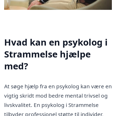
Hvad kan en psykolog i
Strammelse hjælpe
med?
At søge hjælp fra en psykolog kan være en
vigtig skridt mod bedre mental trivsel og
livskvalitet. En psykolog i Strammelse
tilbyder professionel støtte til individer,