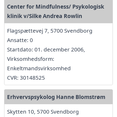
Center for Mindfulness/ Psykologisk
klinik v/Silke Andrea Rowlin
Flagspættevej 7, 5700 Svendborg
Ansatte: 0
Startdato: 01. december 2006,
Virksomhedsform:
Enkeltmandsvirksomhed
CVR: 30148525
Erhvervspsykolog Hanne Blomstrøm
Skytten 10, 5700 Svendborg