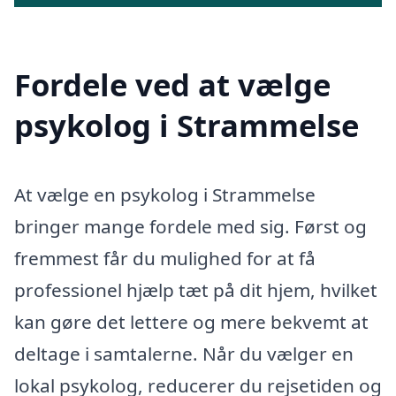
Fordele ved at vælge
psykolog i Strammelse
At vælge en psykolog i Strammelse
bringer mange fordele med sig. Først og
fremmest får du mulighed for at få
professionel hjælp tæt på dit hjem, hvilket
kan gøre det lettere og mere bekvemt at
deltage i samtalerne. Når du vælger en
lokal psykolog, reducerer du rejsetiden og