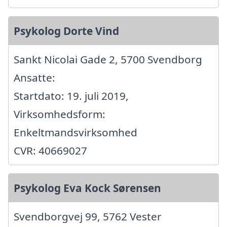
Psykolog Dorte Vind
Sankt Nicolai Gade 2, 5700 Svendborg
Ansatte:
Startdato: 19. juli 2019,
Virksomhedsform:
Enkeltmandsvirksomhed
CVR: 40669027
Psykolog Eva Kock Sørensen
Svendborgvej 99, 5762 Vester