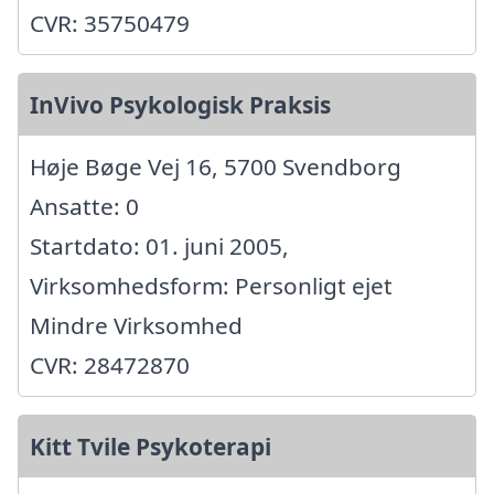
CVR: 35750479
InVivo Psykologisk Praksis
Høje Bøge Vej 16, 5700 Svendborg
Ansatte: 0
Startdato: 01. juni 2005,
Virksomhedsform: Personligt ejet
Mindre Virksomhed
CVR: 28472870
Kitt Tvile Psykoterapi