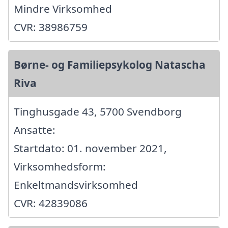
Mindre Virksomhed
CVR: 38986759
Børne- og Familiepsykolog Natascha
Riva
Tinghusgade 43, 5700 Svendborg
Ansatte:
Startdato: 01. november 2021,
Virksomhedsform:
Enkeltmandsvirksomhed
CVR: 42839086