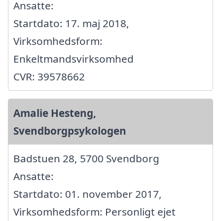
Ansatte:
Startdato: 17. maj 2018,
Virksomhedsform:
Enkeltmandsvirksomhed
CVR: 39578662
Amalie Hesteng,
Svendborgpsykologen
Badstuen 28, 5700 Svendborg
Ansatte:
Startdato: 01. november 2017,
Virksomhedsform: Personligt ejet