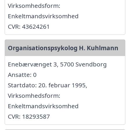
Virksomhedsform:
Enkeltmandsvirksomhed
CVR: 43624261
Organisationspsykolog H. Kuhlmann
Enebærvænget 3, 5700 Svendborg
Ansatte: 0
Startdato: 20. februar 1995,
Virksomhedsform:
Enkeltmandsvirksomhed
CVR: 18293587