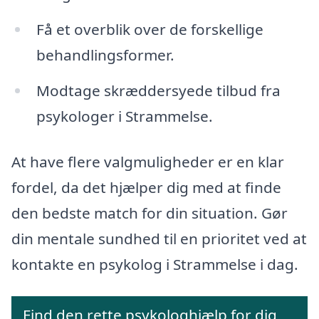
Få et overblik over de forskellige
behandlingsformer.
Modtage skræddersyede tilbud fra
psykologer i Strammelse.
At have flere valgmuligheder er en klar
fordel, da det hjælper dig med at finde
den bedste match for din situation. Gør
din mentale sundhed til en prioritet ved at
kontakte en psykolog i Strammelse i dag.
Find den rette psykologhjælp for dig