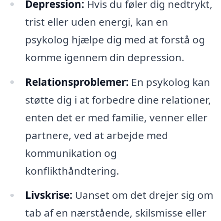
Depression:
Hvis du føler dig nedtrykt,
trist eller uden energi, kan en
psykolog hjælpe dig med at forstå og
komme igennem din depression.
Relationsproblemer:
En psykolog kan
støtte dig i at forbedre dine relationer,
enten det er med familie, venner eller
partnere, ved at arbejde med
kommunikation og
konflikthåndtering.
Livskrise:
Uanset om det drejer sig om
tab af en nærstående, skilsmisse eller