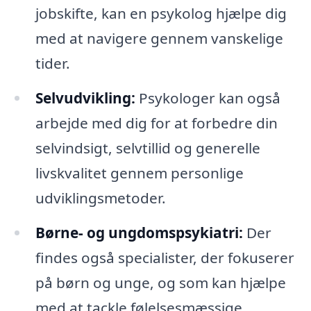
jobskifte, kan en psykolog hjælpe dig
med at navigere gennem vanskelige
tider.
Selvudvikling:
Psykologer kan også
arbejde med dig for at forbedre din
selvindsigt, selvtillid og generelle
livskvalitet gennem personlige
udviklingsmetoder.
Børne- og ungdomspsykiatri:
Der
findes også specialister, der fokuserer
på børn og unge, og som kan hjælpe
med at tackle følelsesmæssige