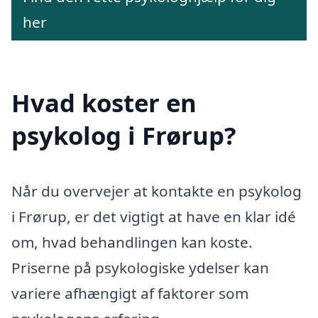
her
Hvad koster en
psykolog i Frørup?
Når du overvejer at kontakte en psykolog
i Frørup, er det vigtigt at have en klar idé
om, hvad behandlingen kan koste.
Priserne på psykologiske ydelser kan
variere afhængigt af faktorer som