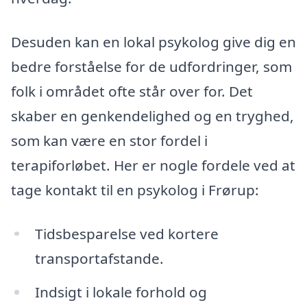
Desuden kan en lokal psykolog give dig en
bedre forståelse for de udfordringer, som
folk i området ofte står over for. Det
skaber en genkendelighed og en tryghed,
som kan være en stor fordel i
terapiforløbet. Her er nogle fordele ved at
tage kontakt til en psykolog i Frørup:
Tidsbesparelse ved kortere
transportafstande.
Indsigt i lokale forhold og