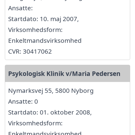
Ansatte:
Startdato: 10. maj 2007,
Virksomhedsform:
Enkeltmandsvirksomhed
CVR: 30417062
Psykologisk Klinik v/Maria Pedersen
Nymarksvej 55, 5800 Nyborg
Ansatte: 0
Startdato: 01. oktober 2008,
Virksomhedsform:
Enkeltmandsvirksomhed