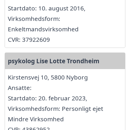
Startdato: 10. august 2016,
Virksomhedsform:
Enkeltmandsvirksomhed
CVR: 37922609
psykolog Lise Lotte Trondheim
Kirstensvej 10, 5800 Nyborg
Ansatte:
Startdato: 20. februar 2023,
Virksomhedsform: Personligt ejet
Mindre Virksomhed
CVR: 43862952