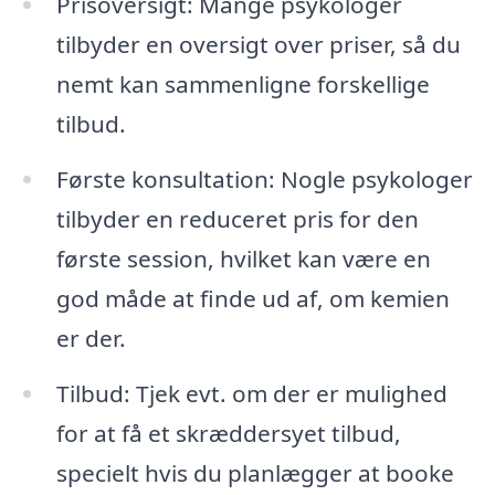
Prisoversigt: Mange psykologer
tilbyder en oversigt over priser, så du
nemt kan sammenligne forskellige
tilbud.
Første konsultation: Nogle psykologer
tilbyder en reduceret pris for den
første session, hvilket kan være en
god måde at finde ud af, om kemien
er der.
Tilbud: Tjek evt. om der er mulighed
for at få et skræddersyet tilbud,
specielt hvis du planlægger at booke