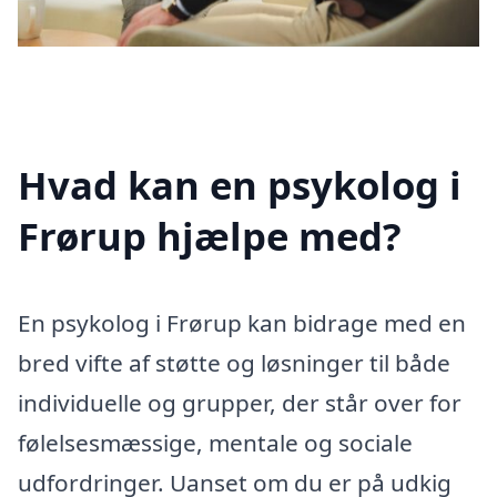
Hvad kan en psykolog i
Frørup hjælpe med?
En psykolog i Frørup kan bidrage med en
bred vifte af støtte og løsninger til både
individuelle og grupper, der står over for
følelsesmæssige, mentale og sociale
udfordringer. Uanset om du er på udkig