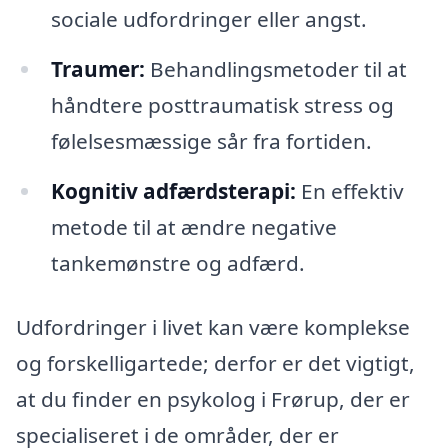
sociale udfordringer eller angst.
Traumer:
Behandlingsmetoder til at
håndtere posttraumatisk stress og
følelsesmæssige sår fra fortiden.
Kognitiv adfærdsterapi:
En effektiv
metode til at ændre negative
tankemønstre og adfærd.
Udfordringer i livet kan være komplekse
og forskelligartede; derfor er det vigtigt,
at du finder en psykolog i Frørup, der er
specialiseret i de områder, der er