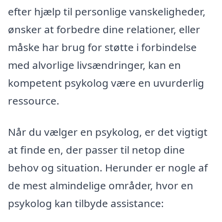
efter hjælp til personlige vanskeligheder,
ønsker at forbedre dine relationer, eller
måske har brug for støtte i forbindelse
med alvorlige livsændringer, kan en
kompetent psykolog være en uvurderlig
ressource.
Når du vælger en psykolog, er det vigtigt
at finde en, der passer til netop dine
behov og situation. Herunder er nogle af
de mest almindelige områder, hvor en
psykolog kan tilbyde assistance: