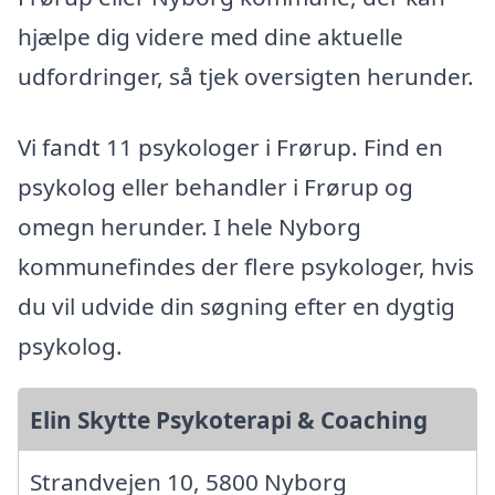
hjælpe dig videre med dine aktuelle
udfordringer, så tjek oversigten herunder.
Vi fandt 11 psykologer i Frørup. Find en
psykolog eller behandler i Frørup og
omegn herunder. I hele Nyborg
kommunefindes der flere psykologer, hvis
du vil udvide din søgning efter en dygtig
psykolog.
Elin Skytte Psykoterapi & Coaching
Strandvejen 10, 5800 Nyborg