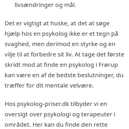
livsændringer og mål.
Det er vigtigt at huske, at det at søge
hjælp hos en psykolog ikke er et tegn på
svaghed, men derimod en styrke og en
vilje til at forbedre sit liv. At tage det første
skridt mod at finde en psykolog i Frørup
kan være en af de bedste beslutninger, du
træffer for dit mentale velvære.
Hos psykolog-priser.dk tilbyder vi en
oversigt over psykologi og terapeuter i
området. Her kan du finde den rette