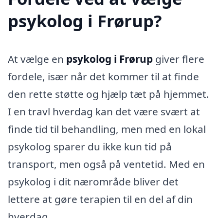
psykolog i Frørup?
At vælge en
psykolog i Frørup
giver flere
fordele, især når det kommer til at finde
den rette støtte og hjælp tæt på hjemmet.
I en travl hverdag kan det være svært at
finde tid til behandling, men med en lokal
psykolog sparer du ikke kun tid på
transport, men også på ventetid. Med en
psykolog i dit nærområde bliver det
lettere at gøre terapien til en del af din
hverdag.