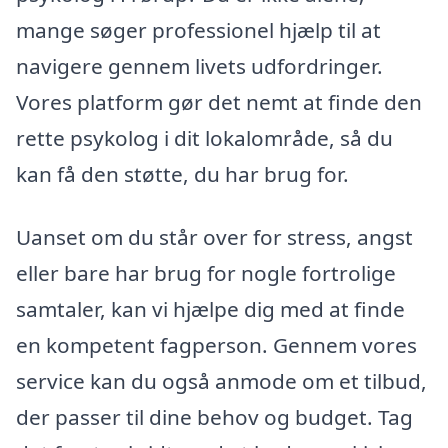
mange søger professionel hjælp til at
navigere gennem livets udfordringer.
Vores platform gør det nemt at finde den
rette psykolog i dit lokalområde, så du
kan få den støtte, du har brug for.
Uanset om du står over for stress, angst
eller bare har brug for nogle fortrolige
samtaler, kan vi hjælpe dig med at finde
en kompetent fagperson. Gennem vores
service kan du også anmode om et tilbud,
der passer til dine behov og budget. Tag