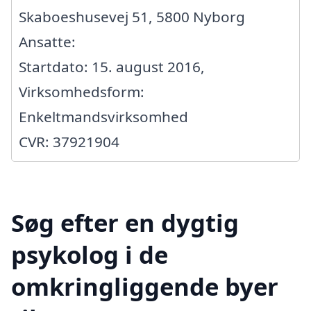
Skaboeshusevej 51, 5800 Nyborg
Ansatte:
Startdato: 15. august 2016,
Virksomhedsform:
Enkeltmandsvirksomhed
CVR: 37921904
Søg efter en dygtig
psykolog i de
omkringliggende byer