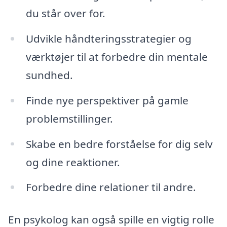
du står over for.
Udvikle håndteringsstrategier og
værktøjer til at forbedre din mentale
sundhed.
Finde nye perspektiver på gamle
problemstillinger.
Skabe en bedre forståelse for dig selv
og dine reaktioner.
Forbedre dine relationer til andre.
En psykolog kan også spille en vigtig rolle