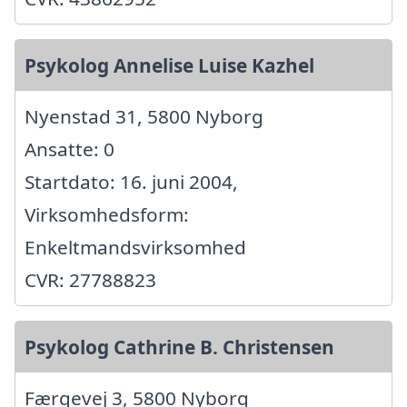
Psykolog Annelise Luise Kazhel
Nyenstad 31, 5800 Nyborg
Ansatte: 0
Startdato: 16. juni 2004,
Virksomhedsform:
Enkeltmandsvirksomhed
CVR: 27788823
Psykolog Cathrine B. Christensen
Færgevej 3, 5800 Nyborg