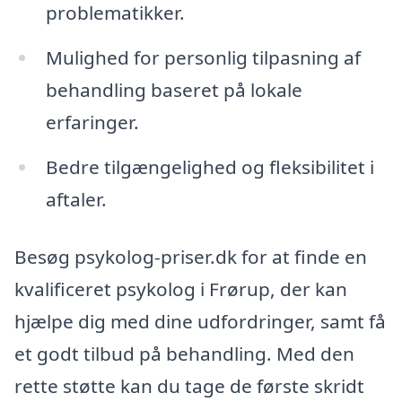
problematikker.
Mulighed for personlig tilpasning af
behandling baseret på lokale
erfaringer.
Bedre tilgængelighed og fleksibilitet i
aftaler.
Besøg psykolog-priser.dk for at finde en
kvalificeret psykolog i Frørup, der kan
hjælpe dig med dine udfordringer, samt få
et godt tilbud på behandling. Med den
rette støtte kan du tage de første skridt