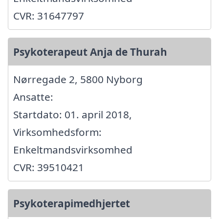
CVR: 31647797
Psykoterapeut Anja de Thurah
Nørregade 2, 5800 Nyborg
Ansatte:
Startdato: 01. april 2018,
Virksomhedsform:
Enkeltmandsvirksomhed
CVR: 39510421
Psykoterapimedhjertet