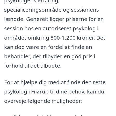
psykologens erfaring,
specialiceringsområde og sessionens
længde. Generelt ligger priserne for en
session hos en autoriseret psykolog i
området omkring 800-1.200 kroner. Det
kan dog være en fordel at finde en
behandler, der tilbyder en god pris i
forhold til det tilbudte.
For at hjælpe dig med at finde den rette
psykolog i Frørup til dine behov, kan du
overveje følgende muligheder: