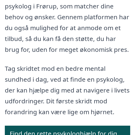
psykolog i Frørup, som matcher dine
behov og ønsker. Gennem platformen har
du også mulighed for at anmode om et
tilbud, så du kan få den støtte, du har
brug for, uden for meget økonomisk pres.
Tag skridtet mod en bedre mental
sundhed i dag, ved at finde en psykolog,
der kan hjælpe dig med at navigere i livets
udfordringer. Dit første skridt mod
forandring kan være lige om hjørnet.
Find den rette psykologhjælp for dig