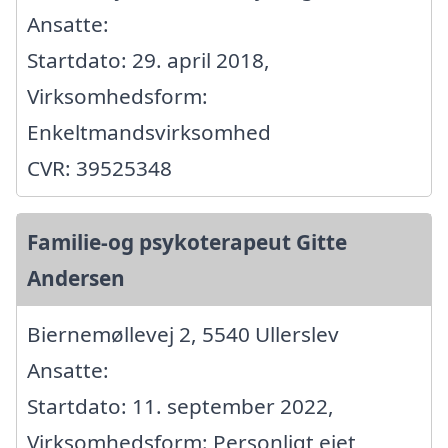
Ansatte:
Startdato: 29. april 2018,
Virksomhedsform:
Enkeltmandsvirksomhed
CVR: 39525348
Familie-og psykoterapeut Gitte
Andersen
Biernemøllevej 2, 5540 Ullerslev
Ansatte:
Startdato: 11. september 2022,
Virksomhedsform: Personligt ejet