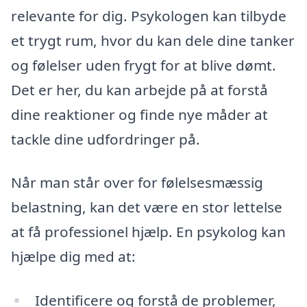
relevante for dig. Psykologen kan tilbyde
et trygt rum, hvor du kan dele dine tanker
og følelser uden frygt for at blive dømt.
Det er her, du kan arbejde på at forstå
dine reaktioner og finde nye måder at
tackle dine udfordringer på.
Når man står over for følelsesmæssig
belastning, kan det være en stor lettelse
at få professionel hjælp. En psykolog kan
hjælpe dig med at:
Identificere og forstå de problemer,