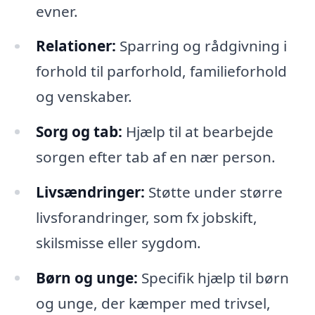
evner.
Relationer:
Sparring og rådgivning i
forhold til parforhold, familieforhold
og venskaber.
Sorg og tab:
Hjælp til at bearbejde
sorgen efter tab af en nær person.
Livsændringer:
Støtte under større
livsforandringer, som fx jobskift,
skilsmisse eller sygdom.
Børn og unge:
Specifik hjælp til børn
og unge, der kæmper med trivsel,