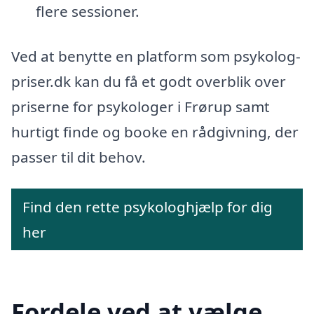
flere sessioner.
Ved at benytte en platform som psykolog-
priser.dk kan du få et godt overblik over
priserne for psykologer i Frørup samt
hurtigt finde og booke en rådgivning, der
passer til dit behov.
Find den rette psykologhjælp for dig
her
Fordele ved at vælge