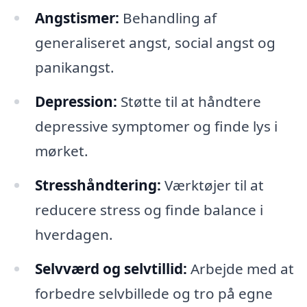
Angstismer:
Behandling af
generaliseret angst, social angst og
panikangst.
Depression:
Støtte til at håndtere
depressive symptomer og finde lys i
mørket.
Stresshåndtering:
Værktøjer til at
reducere stress og finde balance i
hverdagen.
Selvværd og selvtillid:
Arbejde med at
forbedre selvbillede og tro på egne