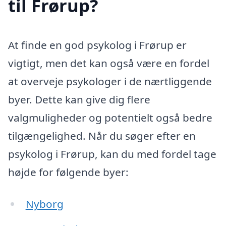
til Frørup?
At finde en god psykolog i Frørup er
vigtigt, men det kan også være en fordel
at overveje psykologer i de nærtliggende
byer. Dette kan give dig flere
valgmuligheder og potentielt også bedre
tilgængelighed. Når du søger efter en
psykolog i Frørup, kan du med fordel tage
højde for følgende byer:
Nyborg