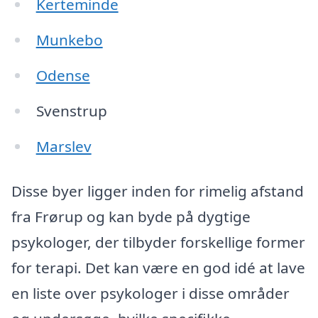
Kerteminde
Munkebo
Odense
Svenstrup
Marslev
Disse byer ligger inden for rimelig afstand
fra Frørup og kan byde på dygtige
psykologer, der tilbyder forskellige former
for terapi. Det kan være en god idé at lave
en liste over psykologer i disse områder