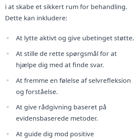
i at skabe et sikkert rum for behandling.
Dette kan inkludere:
At lytte aktivt og give ubetinget støtte.
At stille de rette spørgsmål for at
hjælpe dig med at finde svar.
At fremme en følelse af selvrefleksion
og forståelse.
At give rådgivning baseret på
evidensbaserede metoder.
At guide dig mod positive