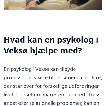
Hvad kan en psykolog i
Veksø hjælpe med?
En psykolog i Veksø kan tilbyde
professionel støtte til personer i alle aldre,
der står over for forskellige udfordringer i
livet. Uanset om man kæmper med stress,
angst eller relationelle problemer, kan en