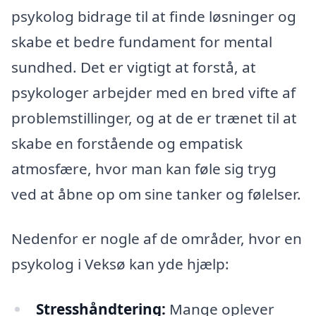
psykolog bidrage til at finde løsninger og
skabe et bedre fundament for mental
sundhed. Det er vigtigt at forstå, at
psykologer arbejder med en bred vifte af
problemstillinger, og at de er trænet til at
skabe en forstående og empatisk
atmosfære, hvor man kan føle sig tryg
ved at åbne op om sine tanker og følelser.
Nedenfor er nogle af de områder, hvor en
psykolog i Veksø kan yde hjælp:
Stresshåndtering:
Mange oplever