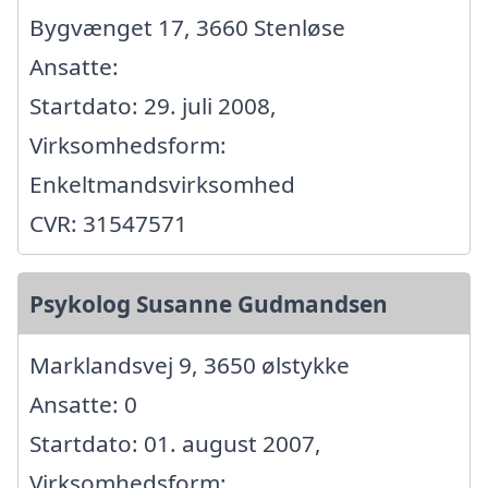
Bygvænget 17, 3660 Stenløse
Ansatte:
Startdato: 29. juli 2008,
Virksomhedsform:
Enkeltmandsvirksomhed
CVR: 31547571
Psykolog Susanne Gudmandsen
Marklandsvej 9, 3650 ølstykke
Ansatte: 0
Startdato: 01. august 2007,
Virksomhedsform: