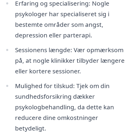
Erfaring og specialisering: Nogle
psykologer har specialiseret sig i
bestemte områder som angst,
depression eller parterapi.
Sessionens længde: Vær opmærksom
på, at nogle klinikker tilbyder længere
eller kortere sessioner.
Mulighed for tilskud: Tjek om din
sundhedsforsikring dækker
psykologbehandling, da dette kan
reducere dine omkostninger
betydeligt.