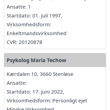
Ansatte: 1
Startdato: 01. juli 1997,
Virksomhedsform:
Enkeltmandsvirksomhed
CVR: 20120878
Psykolog Maria Techow
Kærdalen 10, 3660 Stenløse
Ansatte:
Startdato: 17. juni 2022,
Virksomhedsform: Personligt ejet
Mindre Virksomhed