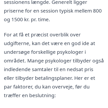
sessionens længde. Generelt ligger
priserne for en session typisk mellem 800
og 1500 kr. pr. time.
For at få et præcist overblik over
udgifterne, kan det være en god ide at
undersøge forskellige psykologer i
området. Mange psykologer tilbyder også
indledende samtaler til en nedsat pris
eller tilbyder betalingsplaner. Her er et
par faktorer, du kan overveje, før du
træffer en beslutning: