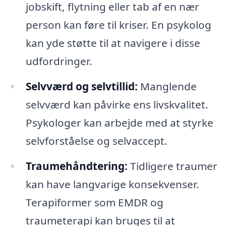
jobskift, flytning eller tab af en nær
person kan føre til kriser. En psykolog
kan yde støtte til at navigere i disse
udfordringer.
Selvværd og selvtillid:
Manglende
selvværd kan påvirke ens livskvalitet.
Psykologer kan arbejde med at styrke
selvforståelse og selvaccept.
Traumehåndtering:
Tidligere traumer
kan have langvarige konsekvenser.
Terapiformer som EMDR og
traumeterapi kan bruges til at