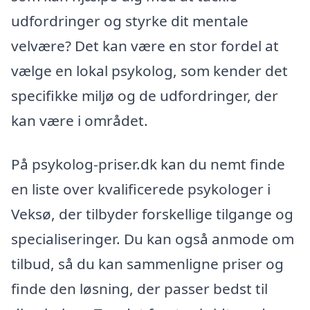
udfordringer og styrke dit mentale
velvære? Det kan være en stor fordel at
vælge en lokal psykolog, som kender det
specifikke miljø og de udfordringer, der
kan være i området.
På psykolog-priser.dk kan du nemt finde
en liste over kvalificerede psykologer i
Veksø, der tilbyder forskellige tilgange og
specialiseringer. Du kan også anmode om
tilbud, så du kan sammenligne priser og
finde den løsning, der passer bedst til