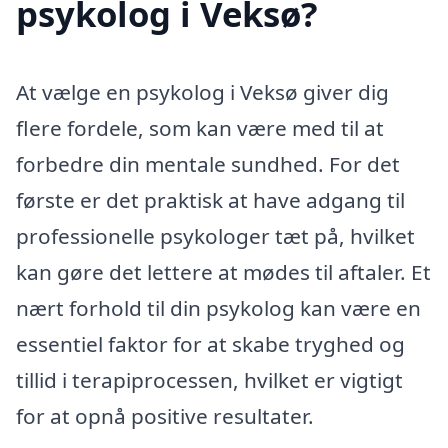
psykolog i Veksø?
At vælge en psykolog i Veksø giver dig
flere fordele, som kan være med til at
forbedre din mentale sundhed. For det
første er det praktisk at have adgang til
professionelle psykologer tæt på, hvilket
kan gøre det lettere at mødes til aftaler. Et
nært forhold til din psykolog kan være en
essentiel faktor for at skabe tryghed og
tillid i terapiprocessen, hvilket er vigtigt
for at opnå positive resultater.