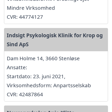
Mindre Virksomhed
CVR: 44774127
Indsigt Psykologisk Klinik for Krop og
Sind ApS
Dam Holme 14, 3660 Stenløse
Ansatte:
Startdato: 23. juni 2021,
Virksomhedsform: Anpartsselskab
CVR: 42487864