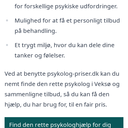
for forskellige psykiske udfordringer.
Mulighed for at få et personligt tilbud
på behandling.
Et trygt miljø, hvor du kan dele dine
tanker og følelser.
Ved at benytte psykolog-priser.dk kan du
nemt finde den rette psykolog i Veksø og
sammenligne tilbud, så du kan få den
hjælp, du har brug for, til en fair pris.
Find den rette psykologhjælp for dig