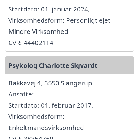
Startdato: 01. januar 2024,
Virksomhedsform: Personligt ejet
Mindre Virksomhed
CVR: 44402114
Psykolog Charlotte Sigvardt
Bakkevej 4, 3550 Slangerup
Ansatte:
Startdato: 01. februar 2017,
Virksomhedsform:
Enkeltmandsvirksomhed
CVR: 38354760