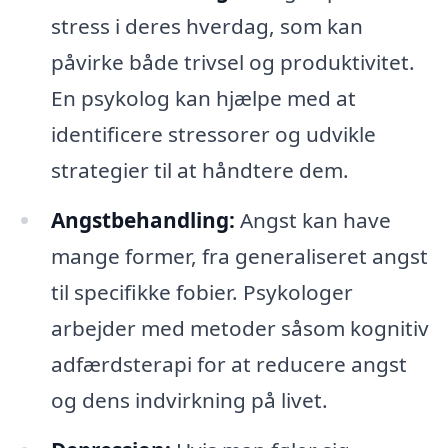
stress i deres hverdag, som kan
påvirke både trivsel og produktivitet.
En psykolog kan hjælpe med at
identificere stressorer og udvikle
strategier til at håndtere dem.
Angstbehandling:
Angst kan have
mange former, fra generaliseret angst
til specifikke fobier. Psykologer
arbejder med metoder såsom kognitiv
adfærdsterapi for at reducere angst
og dens indvirkning på livet.