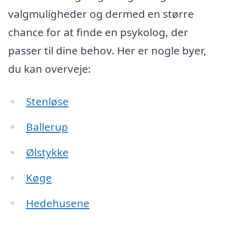
valgmuligheder og dermed en større
chance for at finde en psykolog, der
passer til dine behov. Her er nogle byer,
du kan overveje:
Stenløse
Ballerup
Ølstykke
Køge
Hedehusene