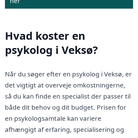
her
Hvad koster en
psykolog i Veksø?
Når du søger efter en psykolog i Veksø, er
det vigtigt at overveje omkostningerne,
så du kan finde en specialist der passer til
både dit behov og dit budget. Prisen for
en psykologsamtale kan variere
afhængigt af erfaring, specialisering og