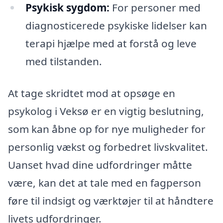
Psykisk sygdom:
For personer med
diagnosticerede psykiske lidelser kan
terapi hjælpe med at forstå og leve
med tilstanden.
At tage skridtet mod at opsøge en
psykolog i Veksø er en vigtig beslutning,
som kan åbne op for nye muligheder for
personlig vækst og forbedret livskvalitet.
Uanset hvad dine udfordringer måtte
være, kan det at tale med en fagperson
føre til indsigt og værktøjer til at håndtere
livets udfordringer.