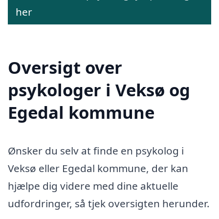
her
Oversigt over
psykologer i Veksø og
Egedal kommune
Ønsker du selv at finde en psykolog i
Veksø eller Egedal kommune, der kan
hjælpe dig videre med dine aktuelle
udfordringer, så tjek oversigten herunder.