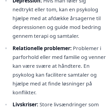
Depression:
Hvis man føler sig
nedtrykt eller tom, kan en psykolog
hjælpe med at afdække årsagerne til
depressionen og guide mod bedring
gennem terapi og samtaler.
Relationelle problemer:
Problemer i
parforhold eller med familie og venner
kan være svære at håndtere. En
psykolog kan facilitere samtaler og
hjælpe med at finde løsninger på
konflikter.
Livskriser:
Store livsændringer som