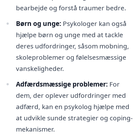
bearbejde og forstå traumer bedre.
Børn og unge:
Psykologer kan også
hjælpe børn og unge med at tackle
deres udfordringer, såsom mobning,
skoleproblemer og følelsesmæssige
vanskeligheder.
Adfærdsmæssige problemer:
For
dem, der oplever udfordringer med
adfærd, kan en psykolog hjælpe med
at udvikle sunde strategier og coping-
mekanismer.