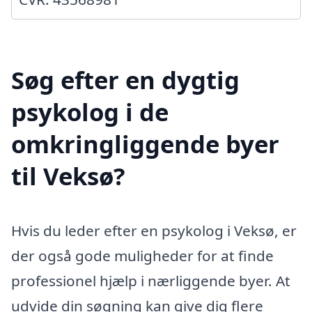
Søg efter en dygtig
psykolog i de
omkringliggende byer
til Veksø?
Hvis du leder efter en psykolog i Veksø, er
der også gode muligheder for at finde
professionel hjælp i nærliggende byer. At
udvide din søgning kan give dig flere