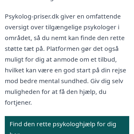
Psykolog-priser.dk giver en omfattende
oversigt over tilgængelige psykologer i
området, så du nemt kan finde den rette
støtte tæt på. Platformen gør det også
muligt for dig at anmode om et tilbud,
hvilket kan være en god start på din rejse
mod bedre mental sundhed. Giv dig selv
muligheden for at få den hjælp, du
fortjener.
Find den rette psykologhjælp for dig