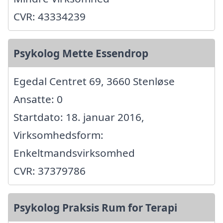
CVR: 43334239
Psykolog Mette Essendrop
Egedal Centret 69, 3660 Stenløse
Ansatte: 0
Startdato: 18. januar 2016,
Virksomhedsform:
Enkeltmandsvirksomhed
CVR: 37379786
Psykolog Praksis Rum for Terapi