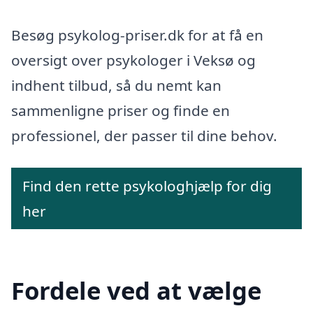
Besøg psykolog-priser.dk for at få en
oversigt over psykologer i Veksø og
indhent tilbud, så du nemt kan
sammenligne priser og finde en
professionel, der passer til dine behov.
Find den rette psykologhjælp for dig
her
Fordele ved at vælge