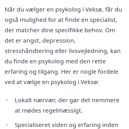
Når du vælger en psykolog i Veksø, får du
også mulighed for at finde en specialist,
der matcher dine specifikke behov. Om
det er angst, depression,
stresshåndtering eller livsvejledning, kan
du finde en psykolog med den rette
erfaring og tilgang. Her er nogle fordele
ved at vælge en psykolog i Veksø:
Lokalt nærvær, der gør det nemmere
at mødes regelmæssigt.
Specialiseret viden og erfaring inden