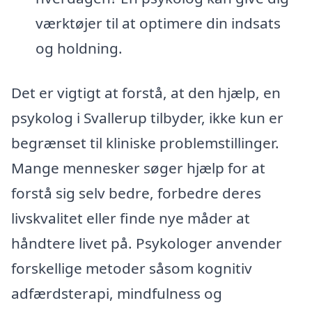
værktøjer til at optimere din indsats
og holdning.
Det er vigtigt at forstå, at den hjælp, en
psykolog i Svallerup tilbyder, ikke kun er
begrænset til kliniske problemstillinger.
Mange mennesker søger hjælp for at
forstå sig selv bedre, forbedre deres
livskvalitet eller finde nye måder at
håndtere livet på. Psykologer anvender
forskellige metoder såsom kognitiv
adfærdsterapi, mindfulness og