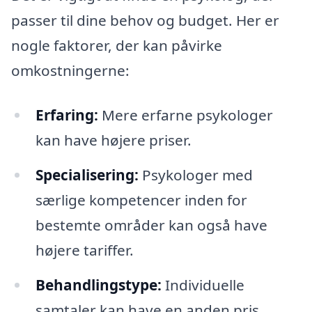
passer til dine behov og budget. Her er
nogle faktorer, der kan påvirke
omkostningerne:
Erfaring:
Mere erfarne psykologer
kan have højere priser.
Specialisering:
Psykologer med
særlige kompetencer inden for
bestemte områder kan også have
højere tariffer.
Behandlingstype:
Individuelle
samtaler kan have en anden pris