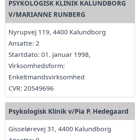
PSYKOLOGISK KLINIK KALUNDBORG
V/MARIANNE RUNBERG
Nyrupvej 119, 4400 Kalundborg
Ansatte: 2
Startdato: 01. januar 1998,
Virksomhedsform:
Enkeltmandsvirksomhed
CVR: 20549696
Psykologisk Klinik v/Pia P. Hedegaard
Gisselørevej 31, 4400 Kalundborg