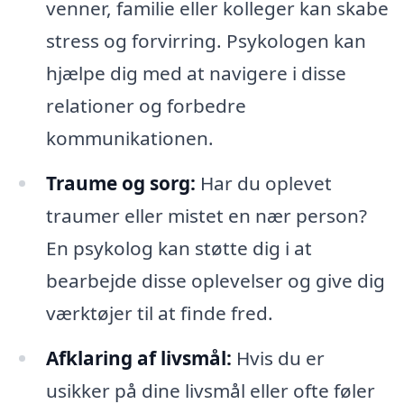
venner, familie eller kolleger kan skabe
stress og forvirring. Psykologen kan
hjælpe dig med at navigere i disse
relationer og forbedre
kommunikationen.
Traume og sorg:
Har du oplevet
traumer eller mistet en nær person?
En psykolog kan støtte dig i at
bearbejde disse oplevelser og give dig
værktøjer til at finde fred.
Afklaring af livsmål:
Hvis du er
usikker på dine livsmål eller ofte føler