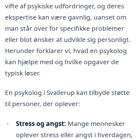
vifte af psykiske udfordringer, og deres
ekspertise kan være gavnlig, uanset om
man står over for specifikke problemer
eller blot ønsker at udvikle sig personligt.
Herunder forklarer vi, hvad en psykolog
kan hjælpe med og hvilke opgaver de
typisk løser.
En psykolog i Svallerup kan tilbyde støtte
til personer, der oplever:
Stress og angst:
Mange mennesker
oplever stress eller angst i hverdagen,