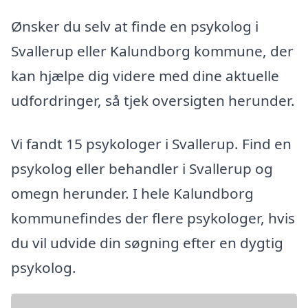
Ønsker du selv at finde en psykolog i
Svallerup eller Kalundborg kommune, der
kan hjælpe dig videre med dine aktuelle
udfordringer, så tjek oversigten herunder.
Vi fandt 15 psykologer i Svallerup. Find en
psykolog eller behandler i Svallerup og
omegn herunder. I hele Kalundborg
kommunefindes der flere psykologer, hvis
du vil udvide din søgning efter en dygtig
psykolog.