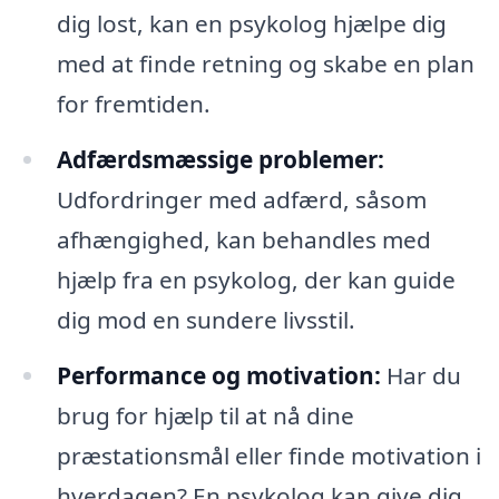
dig lost, kan en psykolog hjælpe dig
med at finde retning og skabe en plan
for fremtiden.
Adfærdsmæssige problemer:
Udfordringer med adfærd, såsom
afhængighed, kan behandles med
hjælp fra en psykolog, der kan guide
dig mod en sundere livsstil.
Performance og motivation:
Har du
brug for hjælp til at nå dine
præstationsmål eller finde motivation i
hverdagen? En psykolog kan give dig