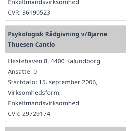
Enkeltmandsvirksomhed
CVR: 36190523
Psykologisk Rådgivning v/Bjarne
Thuesen Cantio
Hestehaven 8, 4400 Kalundborg
Ansatte: 0
Startdato: 15. september 2006,
Virksomhedsform:
Enkeltmandsvirksomhed
CVR: 29729174