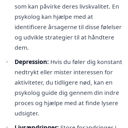
som kan påvirke deres livskvalitet. En
psykolog kan hjælpe med at
identificere årsagerne til disse følelser
og udvikle strategier til at håndtere
dem.
Depression:
Hvis du føler dig konstant
nedtrykt eller mister interessen for
aktiviteter, du tidligere nød, kan en
psykolog guide dig gennem din indre
proces og hjælpe med at finde lysere
udsigter.
Livsændringer:
Store forandringer i