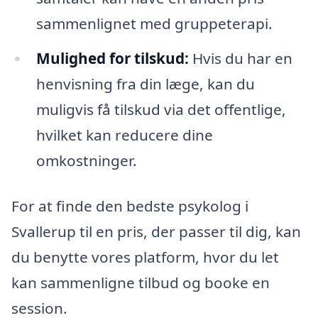
sammenlignet med gruppeterapi.
Mulighed for tilskud:
Hvis du har en
henvisning fra din læge, kan du
muligvis få tilskud via det offentlige,
hvilket kan reducere dine
omkostninger.
For at finde den bedste psykolog i
Svallerup til en pris, der passer til dig, kan
du benytte vores platform, hvor du let
kan sammenligne tilbud og booke en
session.