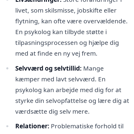
livet, som skilsmisse, jobskifte eller
flytning, kan ofte være overvældende.
En psykolog kan tilbyde støtte i
tilpasningsprocessen og hjælpe dig
med at finde en ny vej frem.
Selvværd og selvtillid:
Mange
kæmper med lavt selvværd. En
psykolog kan arbejde med dig for at
styrke din selvopfattelse og lære dig at
værdsætte dig selv mere.
Relationer:
Problematiske forhold til