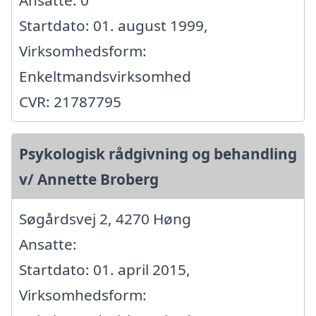
Ansatte: 0
Startdato: 01. august 1999,
Virksomhedsform:
Enkeltmandsvirksomhed
CVR: 21787795
Psykologisk rådgivning og behandling
v/ Annette Broberg
Søgårdsvej 2, 4270 Høng
Ansatte:
Startdato: 01. april 2015,
Virksomhedsform: