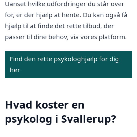
Uanset hvilke udfordringer du står over
for, er der hjælp at hente. Du kan også få
hjælp til at finde det rette tilbud, der
passer til dine behov, via vores platform.
Find den rette psykologhjælp for dig
her
Hvad koster en
psykolog i Svallerup?