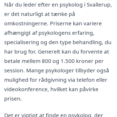
Når du leder efter en psykolog i Svallerup,
er det naturligt at tænke på
omkostningerne. Priserne kan variere
afhængigt af psykologens erfaring,
specialisering og den type behandling, du
har brug for. Generelt kan du forvente at
betale mellem 800 og 1.500 kroner per
session. Mange psykologer tilbyder også
mulighed for rådgivning via telefon eller
videokonference, hvilket kan påvirke
prisen.
Det er vigtigt at finde en psykolog, der