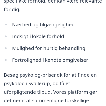
specifikke forhold, der kan være relevante
for dig.
Nærhed og tilgængelighed
Indsigt i lokale forhold
Mulighed for hurtig behandling
Fortrolighed i kendte omgivelser
Besøg psykolog-priser.dk for at finde en
psykolog i Svallerup, og få et
uforpligtende tilbud. Vores platform gør
det nemt at sammenligne forskellige