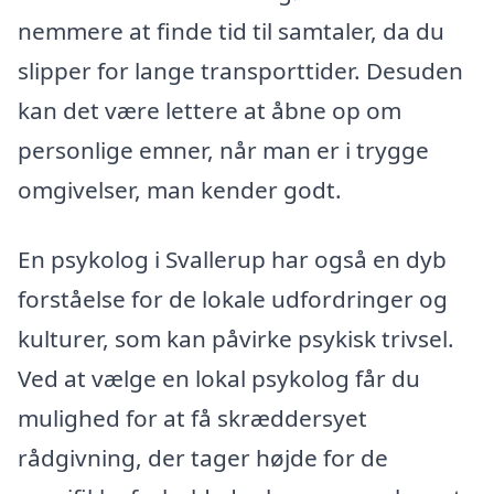
nemmere at finde tid til samtaler, da du
slipper for lange transporttider. Desuden
kan det være lettere at åbne op om
personlige emner, når man er i trygge
omgivelser, man kender godt.
En psykolog i Svallerup har også en dyb
forståelse for de lokale udfordringer og
kulturer, som kan påvirke psykisk trivsel.
Ved at vælge en lokal psykolog får du
mulighed for at få skræddersyet
rådgivning, der tager højde for de