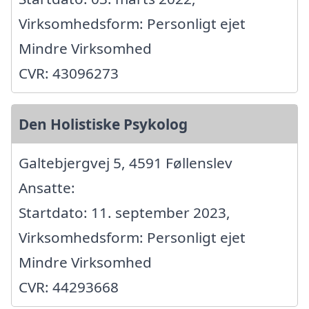
Virksomhedsform: Personligt ejet
Mindre Virksomhed
CVR: 43096273
Den Holistiske Psykolog
Galtebjergvej 5, 4591 Føllenslev
Ansatte:
Startdato: 11. september 2023,
Virksomhedsform: Personligt ejet
Mindre Virksomhed
CVR: 44293668