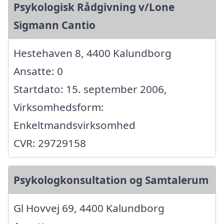
Psykologisk Rådgivning v/Lone
Sigmann Cantio
Hestehaven 8, 4400 Kalundborg
Ansatte: 0
Startdato: 15. september 2006,
Virksomhedsform:
Enkeltmandsvirksomhed
CVR: 29729158
Psykologkonsultation og Samtalerum
Gl Hovvej 69, 4400 Kalundborg