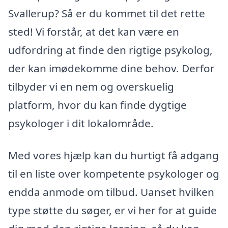
Svallerup? Så er du kommet til det rette
sted! Vi forstår, at det kan være en
udfordring at finde den rigtige psykolog,
der kan imødekomme dine behov. Derfor
tilbyder vi en nem og overskuelig
platform, hvor du kan finde dygtige
psykologer i dit lokalområde.
Med vores hjælp kan du hurtigt få adgang
til en liste over kompetente psykologer og
endda anmode om tilbud. Uanset hvilken
type støtte du søger, er vi her for at guide