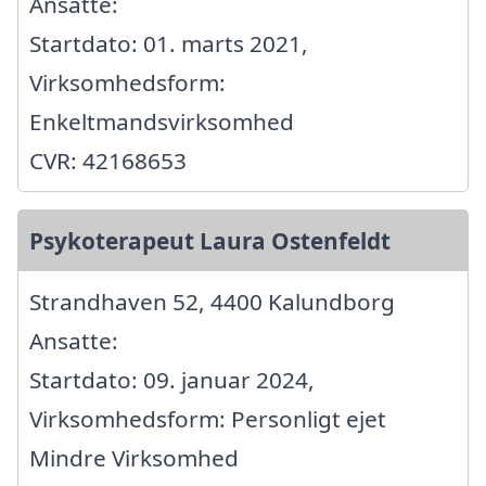
Ansatte:
Startdato: 01. marts 2021,
Virksomhedsform:
Enkeltmandsvirksomhed
CVR: 42168653
Psykoterapeut Laura Ostenfeldt
Strandhaven 52, 4400 Kalundborg
Ansatte:
Startdato: 09. januar 2024,
Virksomhedsform: Personligt ejet
Mindre Virksomhed