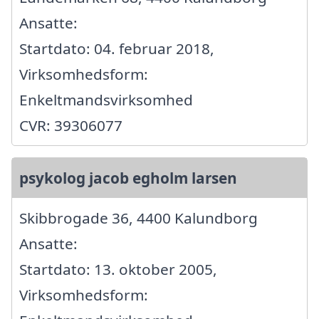
Ansatte:
Startdato: 04. februar 2018,
Virksomhedsform:
Enkeltmandsvirksomhed
CVR: 39306077
psykolog jacob egholm larsen
Skibbrogade 36, 4400 Kalundborg
Ansatte:
Startdato: 13. oktober 2005,
Virksomhedsform: