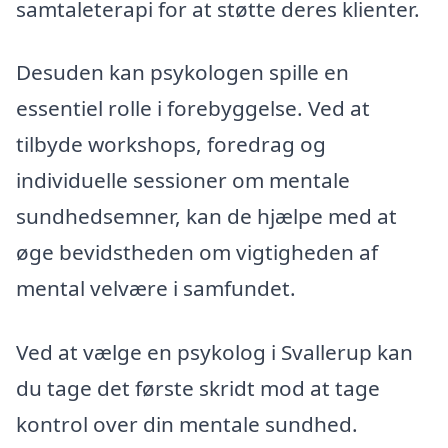
samtaleterapi for at støtte deres klienter.
Desuden kan psykologen spille en
essentiel rolle i forebyggelse. Ved at
tilbyde workshops, foredrag og
individuelle sessioner om mentale
sundhedsemner, kan de hjælpe med at
øge bevidstheden om vigtigheden af
mental velvære i samfundet.
Ved at vælge en psykolog i Svallerup kan
du tage det første skridt mod at tage
kontrol over din mentale sundhed.