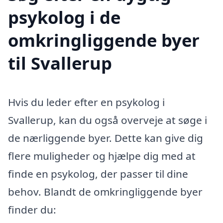
psykolog i de
omkringliggende byer
til Svallerup
Hvis du leder efter en psykolog i
Svallerup, kan du også overveje at søge i
de nærliggende byer. Dette kan give dig
flere muligheder og hjælpe dig med at
finde en psykolog, der passer til dine
behov. Blandt de omkringliggende byer
finder du: