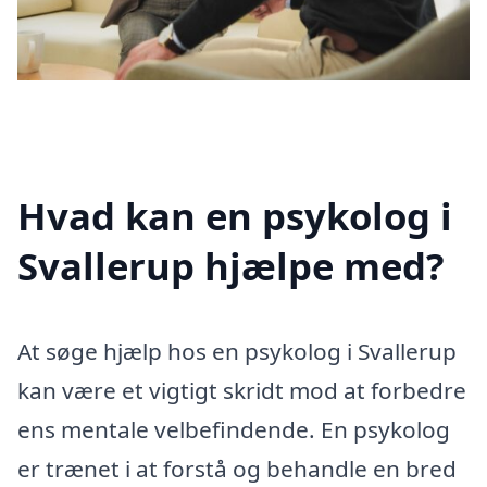
Hvad kan en psykolog i
Svallerup hjælpe med?
At søge hjælp hos en psykolog i Svallerup
kan være et vigtigt skridt mod at forbedre
ens mentale velbefindende. En psykolog
er trænet i at forstå og behandle en bred