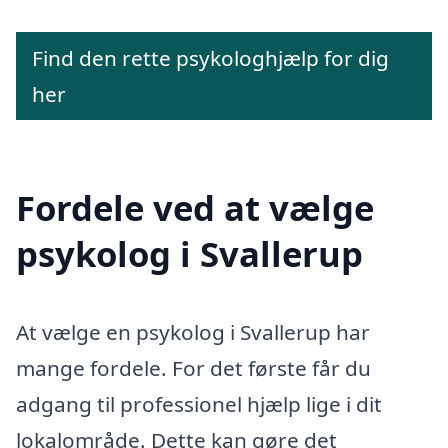
Find den rette psykologhjælp for dig
her
Fordele ved at vælge
psykolog i Svallerup
At vælge en psykolog i Svallerup har
mange fordele. For det første får du
adgang til professionel hjælp lige i dit
lokalområde. Dette kan gøre det