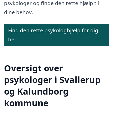
psykologer og finde den rette hjælp til
dine behov.
Find den rette psykologhjælp for dig
her
Oversigt over
psykologer i Svallerup
og Kalundborg
kommune