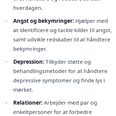
hverdagen.
Angst og bekymringer:
Hjælper med
at identificere og tackle kilder til angst,
samt udvikle redskaber til at håndtere
bekymringer.
Depression:
Tilbyder støtte og
behandlingsmetoder for at håndtere
depressive symptomer og finde lys i
mørket.
Relationer:
Arbejder med par og
enkeltpersoner for at forbedre