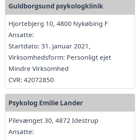
Guldborgsund psykologklinik
Hjortebjerg 10, 4800 Nykøbing F
Ansatte:
Startdato: 31. januar 2021,
Virksomhedsform: Personligt ejet
Mindre Virksomhed
CVR: 42072850
Psykolog Emilie Lander
Pilevænget 30, 4872 Idestrup
Ansatte: