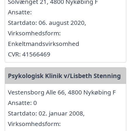
Solvænget 21, 4800 Nykøbing F
Ansatte:
Startdato: 06. august 2020,
Virksomhedsform:
Enkeltmandsvirksomhed
CVR: 41566469
Psykologisk Klinik v/Lisbeth Stenning
Vestensborg Alle 66, 4800 Nykøbing F
Ansatte: 0
Startdato: 02. januar 2008,
Virksomhedsform: