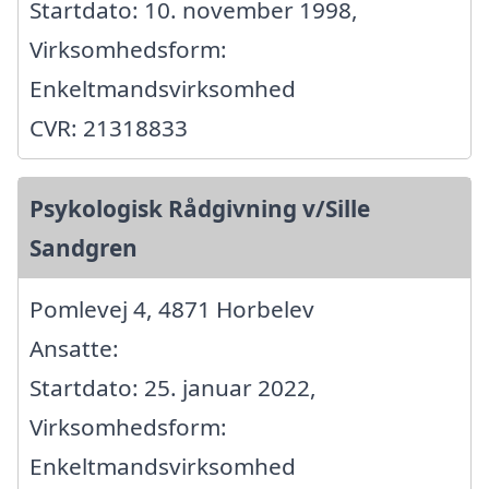
Startdato: 10. november 1998,
Virksomhedsform:
Enkeltmandsvirksomhed
CVR: 21318833
Psykologisk Rådgivning v/Sille
Sandgren
Pomlevej 4, 4871 Horbelev
Ansatte:
Startdato: 25. januar 2022,
Virksomhedsform:
Enkeltmandsvirksomhed