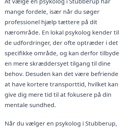
At vælge en psykolog i Stubberup har
mange fordele, især når du søger
professionel hjælp tættere på dit
nærområde. En lokal psykolog kender til
de udfordringer, der ofte optræder i det
specifikke område, og kan derfor tilbyde
en mere skræddersyet tilgang til dine
behov. Desuden kan det være befriende
at have kortere transporttid, hvilket kan
give dig mere tid til at fokusere på din
mentale sundhed.
Når du vælger en psykolog i Stubberup,