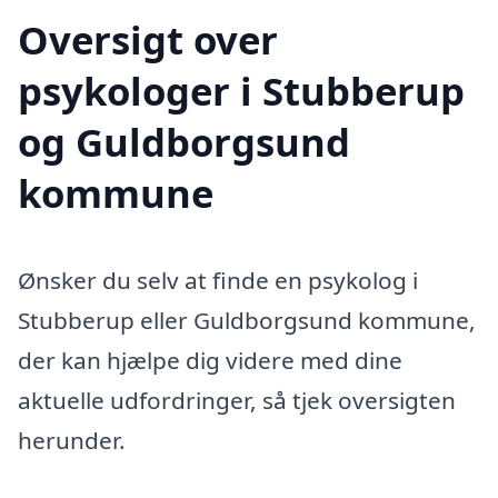
Oversigt over
psykologer i Stubberup
og Guldborgsund
kommune
Ønsker du selv at finde en psykolog i
Stubberup eller Guldborgsund kommune,
der kan hjælpe dig videre med dine
aktuelle udfordringer, så tjek oversigten
herunder.