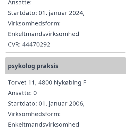
Ansatte:
Startdato: 01. januar 2024,
Virksomhedsform:
Enkeltmandsvirksomhed
CVR: 44470292
psykolog praksis
Torvet 11, 4800 Nykøbing F
Ansatte: 0
Startdato: 01. januar 2006,
Virksomhedsform:
Enkeltmandsvirksomhed