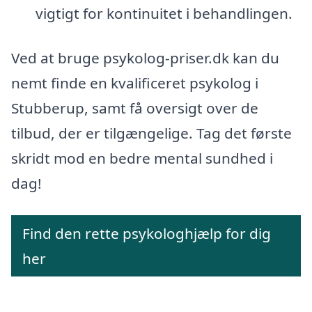
vigtigt for kontinuitet i behandlingen.
Ved at bruge psykolog-priser.dk kan du
nemt finde en kvalificeret psykolog i
Stubberup, samt få oversigt over de
tilbud, der er tilgængelige. Tag det første
skridt mod en bedre mental sundhed i
dag!
Find den rette psykologhjælp for dig
her