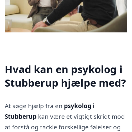
Hvad kan en psykolog i
Stubberup hjælpe med?
At søge hjælp fra en
psykolog i
Stubberup
kan være et vigtigt skridt mod
at forstå og tackle forskellige følelser og