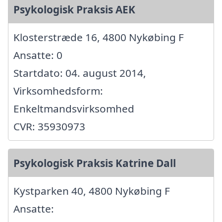
Psykologisk Praksis AEK
Klosterstræde 16, 4800 Nykøbing F
Ansatte: 0
Startdato: 04. august 2014,
Virksomhedsform:
Enkeltmandsvirksomhed
CVR: 35930973
Psykologisk Praksis Katrine Dall
Kystparken 40, 4800 Nykøbing F
Ansatte: