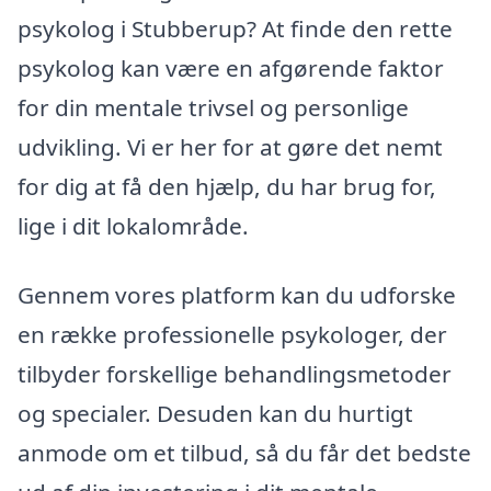
psykolog i Stubberup? At finde den rette
psykolog kan være en afgørende faktor
for din mentale trivsel og personlige
udvikling. Vi er her for at gøre det nemt
for dig at få den hjælp, du har brug for,
lige i dit lokalområde.
Gennem vores platform kan du udforske
en række professionelle psykologer, der
tilbyder forskellige behandlingsmetoder
og specialer. Desuden kan du hurtigt
anmode om et tilbud, så du får det bedste