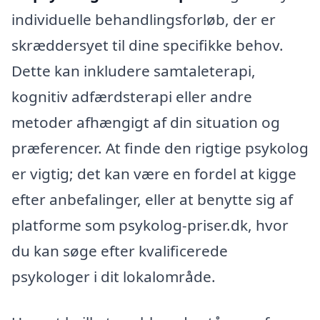
individuelle behandlingsforløb, der er
skræddersyet til dine specifikke behov.
Dette kan inkludere samtaleterapi,
kognitiv adfærdsterapi eller andre
metoder afhængigt af din situation og
præferencer. At finde den rigtige psykolog
er vigtig; det kan være en fordel at kigge
efter anbefalinger, eller at benytte sig af
platforme som psykolog-priser.dk, hvor
du kan søge efter kvalificerede
psykologer i dit lokalområde.