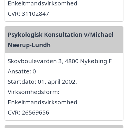
Enkeltmandsvirksomhed
CVR: 31102847
Psykologisk Konsultation v/Michael
Neerup-Lundh
Skovboulevarden 3, 4800 Nykøbing F
Ansatte: 0
Startdato: 01. april 2002,
Virksomhedsform:
Enkeltmandsvirksomhed
CVR: 26569656