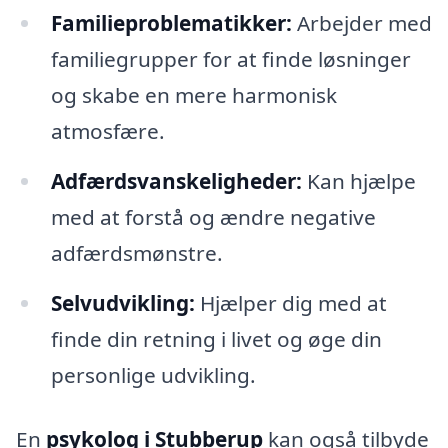
Familieproblematikker:
Arbejder med
familiegrupper for at finde løsninger
og skabe en mere harmonisk
atmosfære.
Adfærdsvanskeligheder:
Kan hjælpe
med at forstå og ændre negative
adfærdsmønstre.
Selvudvikling:
Hjælper dig med at
finde din retning i livet og øge din
personlige udvikling.
En
psykolog i Stubberup
kan også tilbyde