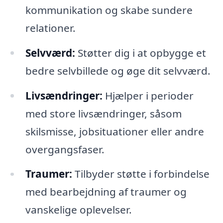
kommunikation og skabe sundere
relationer.
Selvværd:
Støtter dig i at opbygge et
bedre selvbillede og øge dit selvværd.
Livsændringer:
Hjælper i perioder
med store livsændringer, såsom
skilsmisse, jobsituationer eller andre
overgangsfaser.
Traumer:
Tilbyder støtte i forbindelse
med bearbejdning af traumer og
vanskelige oplevelser.