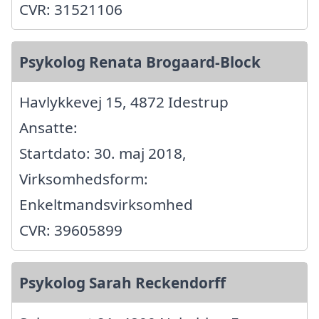
CVR: 31521106
Psykolog Renata Brogaard-Block
Havlykkevej 15, 4872 Idestrup
Ansatte:
Startdato: 30. maj 2018,
Virksomhedsform:
Enkeltmandsvirksomhed
CVR: 39605899
Psykolog Sarah Reckendorff