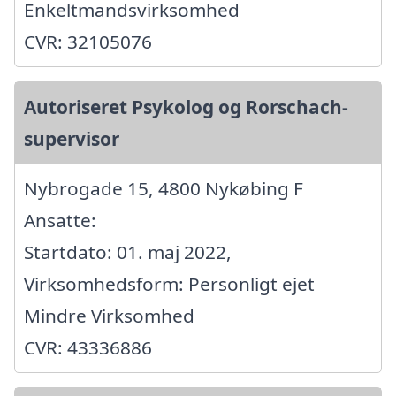
Enkeltmandsvirksomhed
CVR: 32105076
Autoriseret Psykolog og Rorschach-
supervisor
Nybrogade 15, 4800 Nykøbing F
Ansatte:
Startdato: 01. maj 2022,
Virksomhedsform: Personligt ejet
Mindre Virksomhed
CVR: 43336886