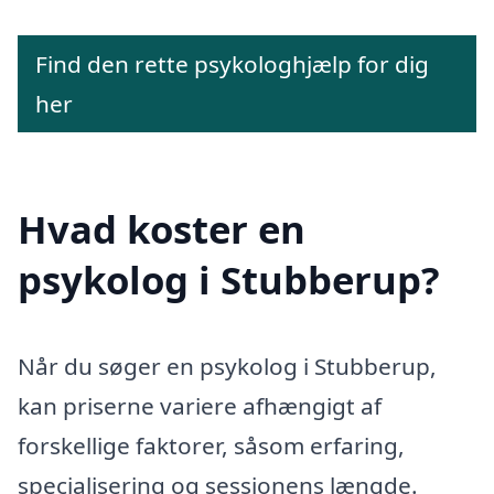
Find den rette psykologhjælp for dig
her
Hvad koster en
psykolog i Stubberup?
Når du søger en psykolog i Stubberup,
kan priserne variere afhængigt af
forskellige faktorer, såsom erfaring,
specialisering og sessionens længde.