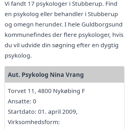
Vi fandt 17 psykologer i Stubberup. Find
en psykolog eller behandler i Stubberup
og omegn herunder. I hele Guldborgsund
kommunefindes der flere psykologer, hvis
du vil udvide din søgning efter en dygtig
psykolog.
Aut. Psykolog Nina Vrang
Torvet 11, 4800 Nykøbing F
Ansatte: 0
Startdato: 01. april 2009,
Virksomhedsform: