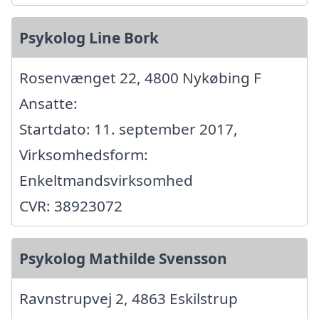
Psykolog Line Bork
Rosenvænget 22, 4800 Nykøbing F
Ansatte:
Startdato: 11. september 2017,
Virksomhedsform:
Enkeltmandsvirksomhed
CVR: 38923072
Psykolog Mathilde Svensson
Ravnstrupvej 2, 4863 Eskilstrup