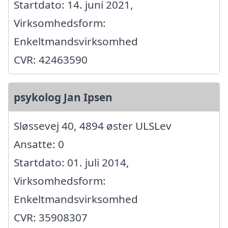
Startdato: 14. juni 2021,
Virksomhedsform:
Enkeltmandsvirksomhed
CVR: 42463590
psykolog Jan Ipsen
Sløssevej 40, 4894 øster ULSLev
Ansatte: 0
Startdato: 01. juli 2014,
Virksomhedsform:
Enkeltmandsvirksomhed
CVR: 35908307