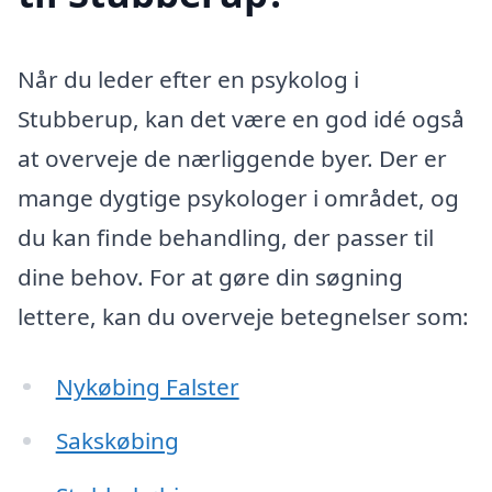
Når du leder efter en psykolog i
Stubberup, kan det være en god idé også
at overveje de nærliggende byer. Der er
mange dygtige psykologer i området, og
du kan finde behandling, der passer til
dine behov. For at gøre din søgning
lettere, kan du overveje betegnelser som:
Nykøbing Falster
Sakskøbing