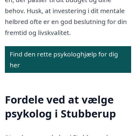
behov. Husk, at investering i dit mentale
helbred ofte er en god beslutning for din
fremtid og livskvalitet.
Find den rette psykologhjælp for dig
her
Fordele ved at vælge
psykolog i Stubberup