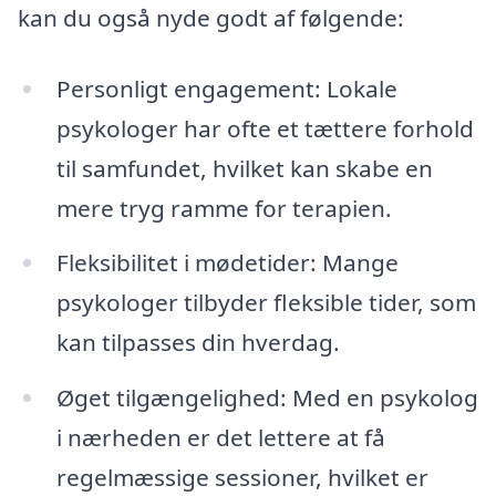
kan du også nyde godt af følgende:
Personligt engagement: Lokale
psykologer har ofte et tættere forhold
til samfundet, hvilket kan skabe en
mere tryg ramme for terapien.
Fleksibilitet i mødetider: Mange
psykologer tilbyder fleksible tider, som
kan tilpasses din hverdag.
Øget tilgængelighed: Med en psykolog
i nærheden er det lettere at få
regelmæssige sessioner, hvilket er