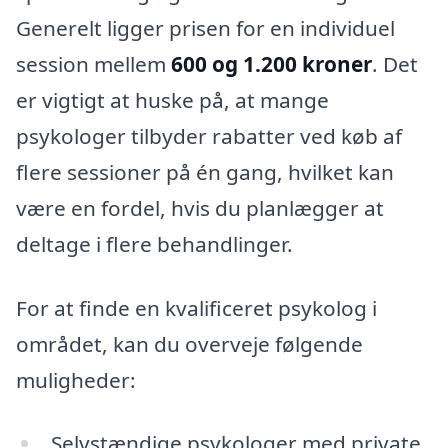
Generelt ligger prisen for en individuel
session mellem
600 og 1.200 kroner
. Det
er vigtigt at huske på, at mange
psykologer tilbyder rabatter ved køb af
flere sessioner på én gang, hvilket kan
være en fordel, hvis du planlægger at
deltage i flere behandlinger.
For at finde en kvalificeret psykolog i
området, kan du overveje følgende
muligheder:
Selvstændige psykologer med private