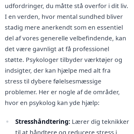
udfordringer, du måtte stå overfor i dit liv.
I en verden, hvor mental sundhed bliver
stadig mere anerkendt som en essentiel
del af vores generelle velbefindende, kan
det være gavnligt at få professionel
støtte. Psykologer tilbyder værktøjer og
indsigter, der kan hjælpe med alt fra
stress til dybere følelsesmæssige
problemer. Her er nogle af de områder,
hvor en psykolog kan yde hjælp:
Stresshåndtering:
Lærer dig teknikker
til at håndtere og reducere stress i