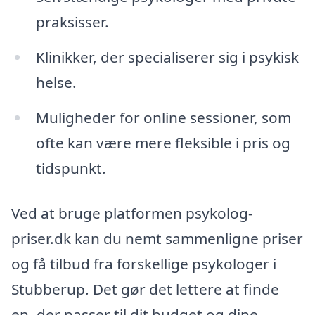
praksisser.
Klinikker, der specialiserer sig i psykisk
helse.
Muligheder for online sessioner, som
ofte kan være mere fleksible i pris og
tidspunkt.
Ved at bruge platformen psykolog-
priser.dk kan du nemt sammenligne priser
og få tilbud fra forskellige psykologer i
Stubberup. Det gør det lettere at finde
en, der passer til dit budget og dine