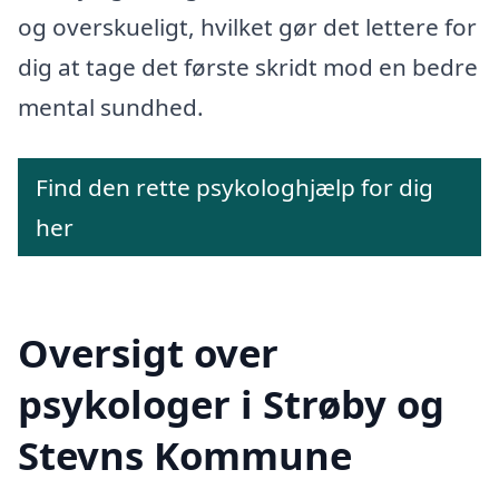
og overskueligt, hvilket gør det lettere for
dig at tage det første skridt mod en bedre
mental sundhed.
Find den rette psykologhjælp for dig
her
Oversigt over
psykologer i Strøby og
Stevns Kommune