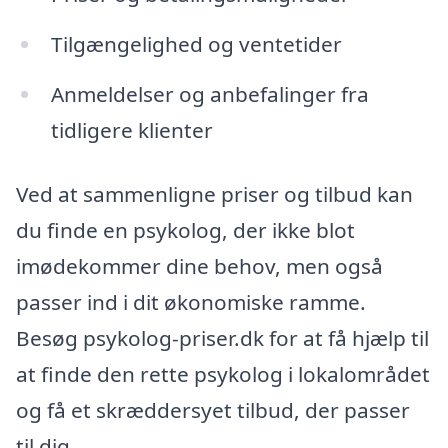
Tilgængelighed og ventetider
Anmeldelser og anbefalinger fra
tidligere klienter
Ved at sammenligne priser og tilbud kan
du finde en psykolog, der ikke blot
imødekommer dine behov, men også
passer ind i dit økonomiske ramme.
Besøg psykolog-priser.dk for at få hjælp til
at finde den rette psykolog i lokalområdet
og få et skræddersyet tilbud, der passer
til dig.