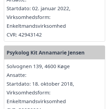
Startdato: 02. januar 2022,
Virksomhedsform:
Enkeltmandsvirksomhed
CVR: 42943142
Psykolog Kit Annamarie Jensen
Solvognen 139, 4600 Køge
Ansatte:
Startdato: 18. oktober 2018,
Virksomhedsform:
Enkeltmandsvirksomhed