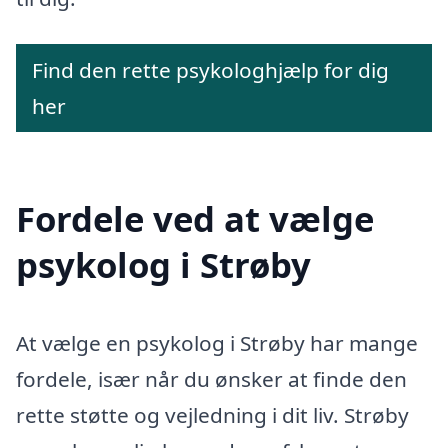
Find den rette psykologhjælp for dig
her
Fordele ved at vælge
psykolog i Strøby
At vælge en psykolog i Strøby har mange
fordele, især når du ønsker at finde den
rette støtte og vejledning i dit liv. Strøby