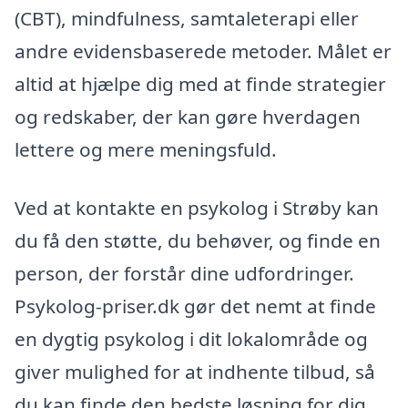
(CBT), mindfulness, samtaleterapi eller
andre evidensbaserede metoder. Målet er
altid at hjælpe dig med at finde strategier
og redskaber, der kan gøre hverdagen
lettere og mere meningsfuld.
Ved at kontakte en psykolog i Strøby kan
du få den støtte, du behøver, og finde en
person, der forstår dine udfordringer.
Psykolog-priser.dk gør det nemt at finde
en dygtig psykolog i dit lokalområde og
giver mulighed for at indhente tilbud, så
du kan finde den bedste løsning for dig.