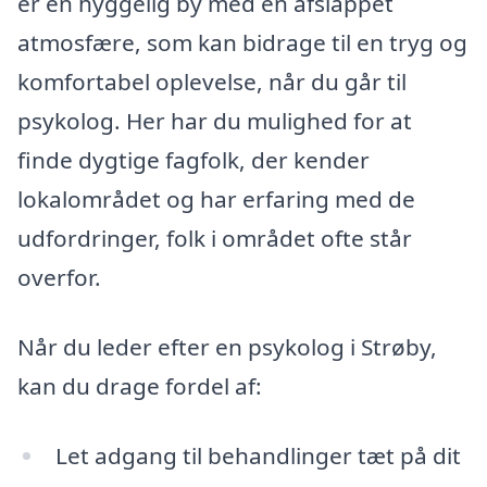
er en hyggelig by med en afslappet
atmosfære, som kan bidrage til en tryg og
komfortabel oplevelse, når du går til
psykolog. Her har du mulighed for at
finde dygtige fagfolk, der kender
lokalområdet og har erfaring med de
udfordringer, folk i området ofte står
overfor.
Når du leder efter en psykolog i Strøby,
kan du drage fordel af:
Let adgang til behandlinger tæt på dit