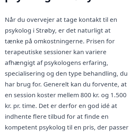
Når du overvejer at tage kontakt til en
psykolog i Strøby, er det naturligt at
tænke på omkostningerne. Prisen for
terapeutiske sessioner kan variere
afhængigt af psykologens erfaring,
specialisering og den type behandling, du
har brug for. Generelt kan du forvente, at
en session koster mellem 800 kr. og 1.500
kr. pr. time. Det er derfor en god idé at
indhente flere tilbud for at finde en
kompetent psykolog til en pris, der passer