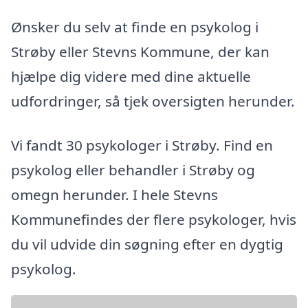
Ønsker du selv at finde en psykolog i
Strøby eller Stevns Kommune, der kan
hjælpe dig videre med dine aktuelle
udfordringer, så tjek oversigten herunder.
Vi fandt 30 psykologer i Strøby. Find en
psykolog eller behandler i Strøby og
omegn herunder. I hele Stevns
Kommunefindes der flere psykologer, hvis
du vil udvide din søgning efter en dygtig
psykolog.