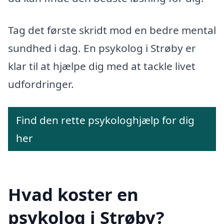
Tag det første skridt mod en bedre mental
sundhed i dag. En psykolog i Strøby er
klar til at hjælpe dig med at tackle livet
udfordringer.
Find den rette psykologhjælp for dig
her
Hvad koster en
psykolog i Strøby?