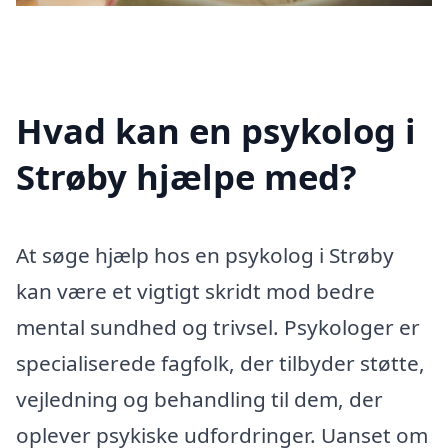
Hvad kan en psykolog i
Strøby hjælpe med?
At søge hjælp hos en psykolog i Strøby
kan være et vigtigt skridt mod bedre
mental sundhed og trivsel. Psykologer er
specialiserede fagfolk, der tilbyder støtte,
vejledning og behandling til dem, der
oplever psykiske udfordringer. Uanset om