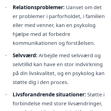
Relationsproblemer:
Uanset om det
er problemer i parforholdet, i familien
eller med venner, kan en psykolog
hjælpe med at forbedre
kommunikationen og forståelsen.
Selvværd:
Arbejde med selvværd og
selvtillid kan have en stor indvirkning
på din livskvalitet, og en psykolog kan
støtte dig i den proces.
Livsforandrende situationer:
Støtte i
forbindelse med store livsændringer,