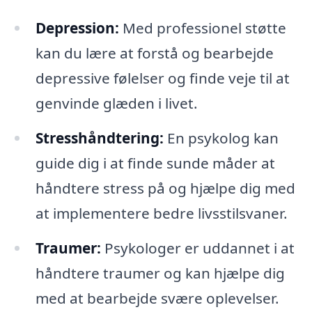
Depression:
Med professionel støtte
kan du lære at forstå og bearbejde
depressive følelser og finde veje til at
genvinde glæden i livet.
Stresshåndtering:
En psykolog kan
guide dig i at finde sunde måder at
håndtere stress på og hjælpe dig med
at implementere bedre livsstilsvaner.
Traumer:
Psykologer er uddannet i at
håndtere traumer og kan hjælpe dig
med at bearbejde svære oplevelser.