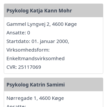
Psykolog Katja Kann Mohr
Gammel Lyngvej 2, 4600 Køge
Ansatte: 0
Startdato: 01. januar 2000,
Virksomhedsform:
Enkeltmandsvirksomhed
CVR: 25117069
Psykolog Katrin Samimi
Nørregade 1, 4600 Køge
Ansatte: