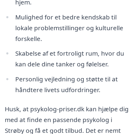
hjem.
Mulighed for et bedre kendskab til
lokale problemstillinger og kulturelle
forskelle.
Skabelse af et fortroligt rum, hvor du
kan dele dine tanker og følelser.
Personlig vejledning og støtte til at
håndtere livets udfordringer.
Husk, at psykolog-priser.dk kan hjælpe dig
med at finde en passende psykolog i
Strøby og få et godt tilbud. Det er nemt