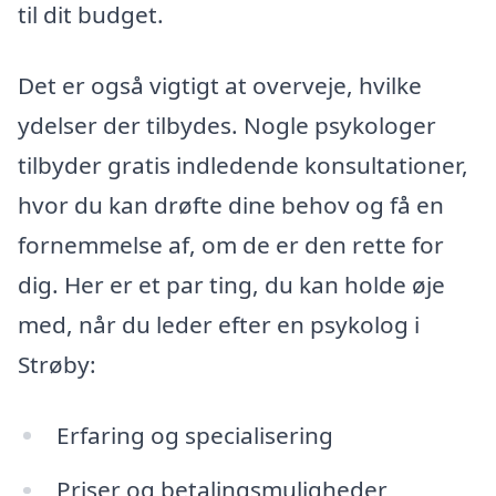
til dit budget.
Det er også vigtigt at overveje, hvilke
ydelser der tilbydes. Nogle psykologer
tilbyder gratis indledende konsultationer,
hvor du kan drøfte dine behov og få en
fornemmelse af, om de er den rette for
dig. Her er et par ting, du kan holde øje
med, når du leder efter en psykolog i
Strøby:
Erfaring og specialisering
Priser og betalingsmuligheder