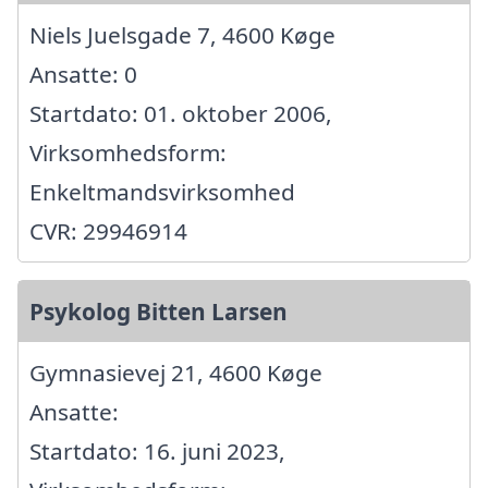
Niels Juelsgade 7, 4600 Køge
Ansatte: 0
Startdato: 01. oktober 2006,
Virksomhedsform:
Enkeltmandsvirksomhed
CVR: 29946914
Psykolog Bitten Larsen
Gymnasievej 21, 4600 Køge
Ansatte:
Startdato: 16. juni 2023,