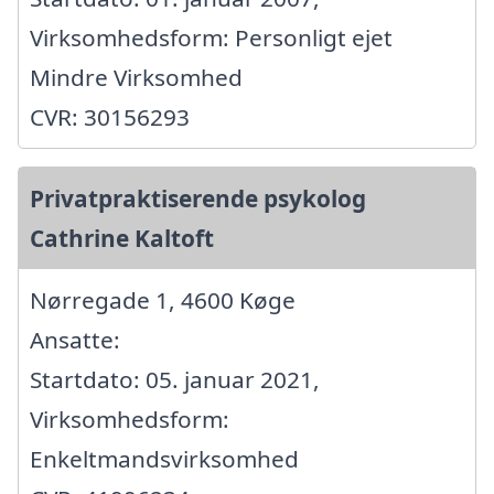
Virksomhedsform: Personligt ejet
Mindre Virksomhed
CVR: 30156293
Privatpraktiserende psykolog
Cathrine Kaltoft
Nørregade 1, 4600 Køge
Ansatte:
Startdato: 05. januar 2021,
Virksomhedsform:
Enkeltmandsvirksomhed