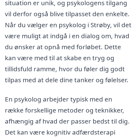
situation er unik, og psykologens tilgang
vil derfor også blive tilpasset den enkelte.
Når du vælger en psykolog i Strøby, vil det
være muligt at indgå i en dialog om, hvad
du ønsker at opnå med forløbet. Dette
kan være med til at skabe en tryg og
tillidsfuld ramme, hvor du føler dig godt
tilpas med at dele dine tanker og følelser.
En psykolog arbejder typisk med en
række forskellige metoder og teknikker,
afhængig af hvad der passer bedst til dig.
Det kan være kognitiv adfærdsterapi