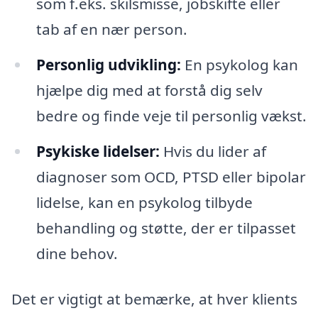
som f.eks. skilsmisse, jobskifte eller
tab af en nær person.
Personlig udvikling:
En psykolog kan
hjælpe dig med at forstå dig selv
bedre og finde veje til personlig vækst.
Psykiske lidelser:
Hvis du lider af
diagnoser som OCD, PTSD eller bipolar
lidelse, kan en psykolog tilbyde
behandling og støtte, der er tilpasset
dine behov.
Det er vigtigt at bemærke, at hver klients