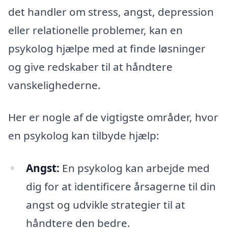
det handler om stress, angst, depression
eller relationelle problemer, kan en
psykolog hjælpe med at finde løsninger
og give redskaber til at håndtere
vanskelighederne.
Her er nogle af de vigtigste områder, hvor
en psykolog kan tilbyde hjælp:
Angst:
En psykolog kan arbejde med
dig for at identificere årsagerne til din
angst og udvikle strategier til at
håndtere den bedre.