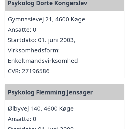
Psykolog Dorte Kongerslev
Gymnasievej 21, 4600 Køge
Ansatte: 0
Startdato: 01. juni 2003,
Virksomhedsform:
Enkeltmandsvirksomhed
CVR: 27196586
Psykolog Flemming Jensager
Ølbyvej 140, 4600 Køge
Ansatte: 0