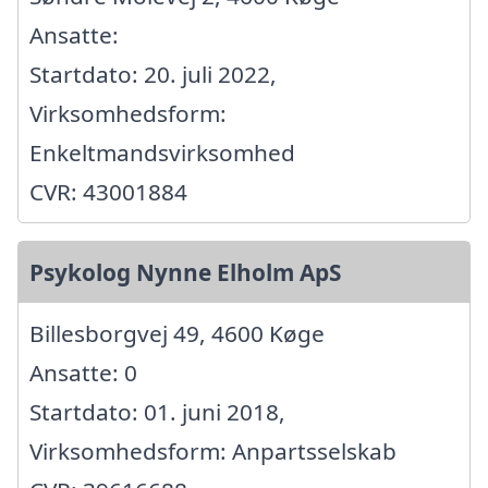
Ansatte:
Startdato: 20. juli 2022,
Virksomhedsform:
Enkeltmandsvirksomhed
CVR: 43001884
Psykolog Nynne Elholm ApS
Billesborgvej 49, 4600 Køge
Ansatte: 0
Startdato: 01. juni 2018,
Virksomhedsform: Anpartsselskab