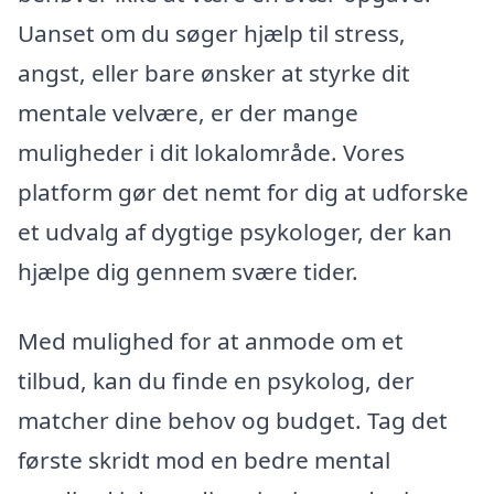
Uanset om du søger hjælp til stress,
angst, eller bare ønsker at styrke dit
mentale velvære, er der mange
muligheder i dit lokalområde. Vores
platform gør det nemt for dig at udforske
et udvalg af dygtige psykologer, der kan
hjælpe dig gennem svære tider.
Med mulighed for at anmode om et
tilbud, kan du finde en psykolog, der
matcher dine behov og budget. Tag det
første skridt mod en bedre mental