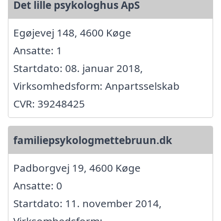
Det lille psykologhus ApS
Egøjevej 148, 4600 Køge
Ansatte: 1
Startdato: 08. januar 2018,
Virksomhedsform: Anpartsselskab
CVR: 39248425
familiepsykologmettebruun.dk
Padborgvej 19, 4600 Køge
Ansatte: 0
Startdato: 11. november 2014,