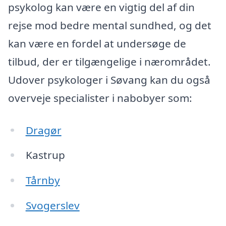
psykolog kan være en vigtig del af din
rejse mod bedre mental sundhed, og det
kan være en fordel at undersøge de
tilbud, der er tilgængelige i nærområdet.
Udover psykologer i Søvang kan du også
overveje specialister i nabobyer som:
Dragør
Kastrup
Tårnby
Svogerslev