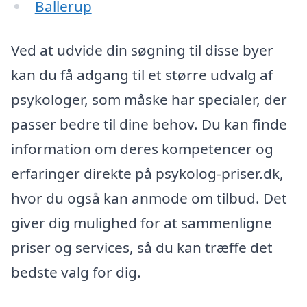
Ballerup
Ved at udvide din søgning til disse byer
kan du få adgang til et større udvalg af
psykologer, som måske har specialer, der
passer bedre til dine behov. Du kan finde
information om deres kompetencer og
erfaringer direkte på psykolog-priser.dk,
hvor du også kan anmode om tilbud. Det
giver dig mulighed for at sammenligne
priser og services, så du kan træffe det
bedste valg for dig.