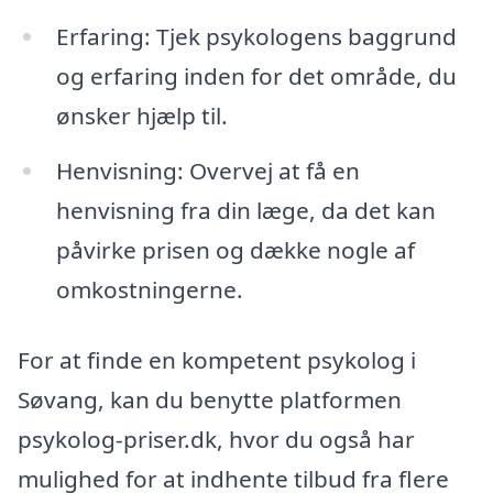
Erfaring: Tjek psykologens baggrund
og erfaring inden for det område, du
ønsker hjælp til.
Henvisning: Overvej at få en
henvisning fra din læge, da det kan
påvirke prisen og dække nogle af
omkostningerne.
For at finde en kompetent psykolog i
Søvang, kan du benytte platformen
psykolog-priser.dk, hvor du også har
mulighed for at indhente tilbud fra flere