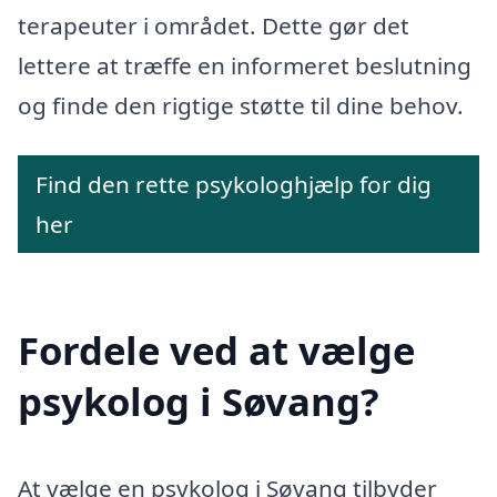
terapeuter i området. Dette gør det
lettere at træffe en informeret beslutning
og finde den rigtige støtte til dine behov.
Find den rette psykologhjælp for dig
her
Fordele ved at vælge
psykolog i Søvang?
At vælge en psykolog i Søvang tilbyder