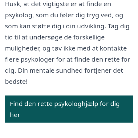
Husk, at det vigtigste er at finde en
psykolog, som du føler dig tryg ved, og
som kan støtte dig i din udvikling. Tag dig
tid til at undersøge de forskellige
muligheder, og tøv ikke med at kontakte
flere psykologer for at finde den rette for
dig. Din mentale sundhed fortjener det
bedste!
Find den rette psykologhjælp for dig
her