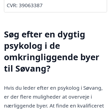
CVR: 39063387
Søg efter en dygtig
psykolog i de
omkringliggende byer
til Søvang?
Hvis du leder efter en psykolog i Søvang,
er der flere muligheder at overveje i
nærliggende byer. At finde en kvalificeret