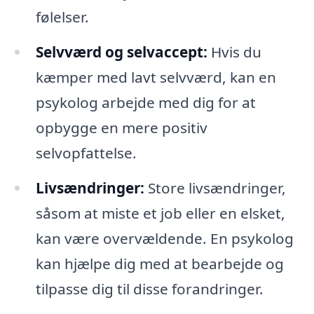
følelser.
Selvværd og selvaccept:
Hvis du
kæmper med lavt selvværd, kan en
psykolog arbejde med dig for at
opbygge en mere positiv
selvopfattelse.
Livsændringer:
Store livsændringer,
såsom at miste et job eller en elsket,
kan være overvældende. En psykolog
kan hjælpe dig med at bearbejde og
tilpasse dig til disse forandringer.