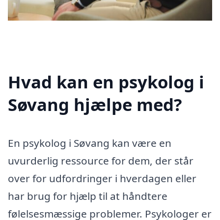
Hvad kan en psykolog i
Søvang hjælpe med?
En psykolog i Søvang kan være en
uvurderlig ressource for dem, der står
over for udfordringer i hverdagen eller
har brug for hjælp til at håndtere
følelsesmæssige problemer. Psykologer er