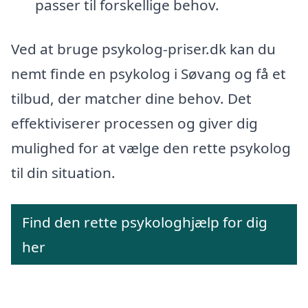
passer til forskellige behov.
Ved at bruge psykolog-priser.dk kan du
nemt finde en psykolog i Søvang og få et
tilbud, der matcher dine behov. Det
effektiviserer processen og giver dig
mulighed for at vælge den rette psykolog
til din situation.
Find den rette psykologhjælp for dig
her