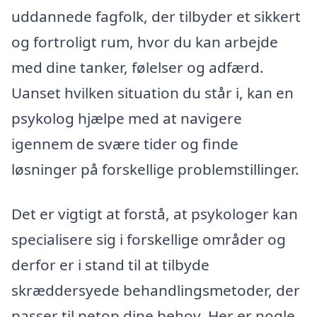
uddannede fagfolk, der tilbyder et sikkert
og fortroligt rum, hvor du kan arbejde
med dine tanker, følelser og adfærd.
Uanset hvilken situation du står i, kan en
psykolog hjælpe med at navigere
igennem de svære tider og finde
løsninger på forskellige problemstillinger.
Det er vigtigt at forstå, at psykologer kan
specialisere sig i forskellige områder og
derfor er i stand til at tilbyde
skræddersyede behandlingsmetoder, der
passer til netop dine behov. Her er nogle