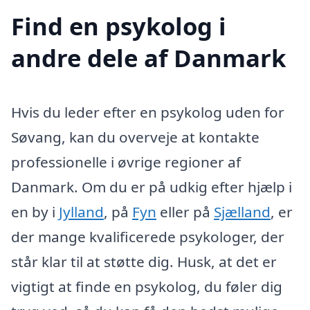
Find en psykolog i
andre dele af Danmark
Hvis du leder efter en psykolog uden for
Søvang, kan du overveje at kontakte
professionelle i øvrige regioner af
Danmark. Om du er på udkig efter hjælp i
en by i
Jylland
, på
Fyn
eller på
Sjælland
, er
der mange kvalificerede psykologer, der
står klar til at støtte dig. Husk, at det er
vigtigt at finde en psykolog, du føler dig