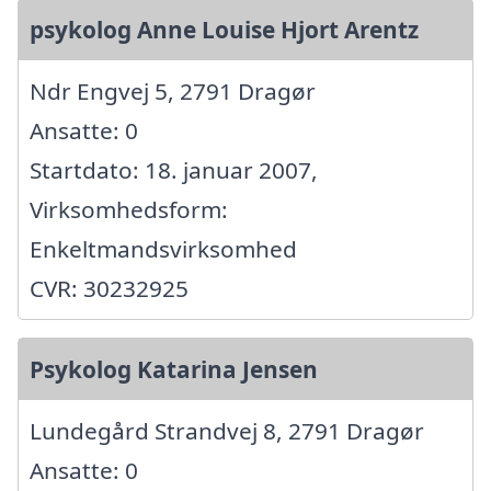
psykolog Anne Louise Hjort Arentz
Ndr Engvej 5, 2791 Dragør
Ansatte: 0
Startdato: 18. januar 2007,
Virksomhedsform:
Enkeltmandsvirksomhed
CVR: 30232925
Psykolog Katarina Jensen
Lundegård Strandvej 8, 2791 Dragør
Ansatte: 0