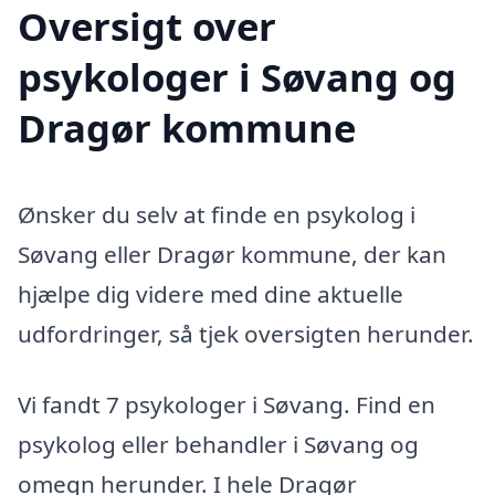
Oversigt over
psykologer i Søvang og
Dragør kommune
Ønsker du selv at finde en psykolog i
Søvang eller Dragør kommune, der kan
hjælpe dig videre med dine aktuelle
udfordringer, så tjek oversigten herunder.
Vi fandt 7 psykologer i Søvang. Find en
psykolog eller behandler i Søvang og
omegn herunder. I hele Dragør