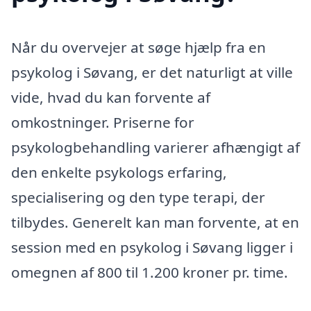
Når du overvejer at søge hjælp fra en
psykolog i Søvang, er det naturligt at ville
vide, hvad du kan forvente af
omkostninger. Priserne for
psykologbehandling varierer afhængigt af
den enkelte psykologs erfaring,
specialisering og den type terapi, der
tilbydes. Generelt kan man forvente, at en
session med en psykolog i Søvang ligger i
omegnen af 800 til 1.200 kroner pr. time.