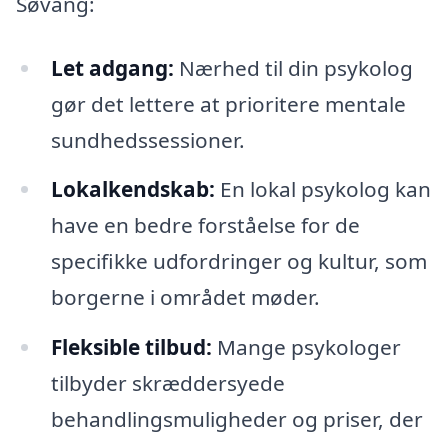
Søvang:
Let adgang:
Nærhed til din psykolog
gør det lettere at prioritere mentale
sundhedssessioner.
Lokalkendskab:
En lokal psykolog kan
have en bedre forståelse for de
specifikke udfordringer og kultur, som
borgerne i området møder.
Fleksible tilbud:
Mange psykologer
tilbyder skræddersyede
behandlingsmuligheder og priser, der