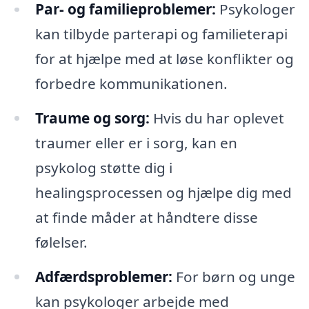
Par- og familieproblemer:
Psykologer
kan tilbyde parterapi og familieterapi
for at hjælpe med at løse konflikter og
forbedre kommunikationen.
Traume og sorg:
Hvis du har oplevet
traumer eller er i sorg, kan en
psykolog støtte dig i
healingsprocessen og hjælpe dig med
at finde måder at håndtere disse
følelser.
Adfærdsproblemer:
For børn og unge
kan psykologer arbejde med