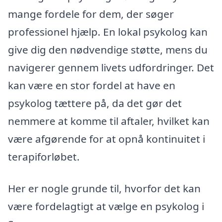
mange fordele for dem, der søger
professionel hjælp. En lokal psykolog kan
give dig den nødvendige støtte, mens du
navigerer gennem livets udfordringer. Det
kan være en stor fordel at have en
psykolog tættere på, da det gør det
nemmere at komme til aftaler, hvilket kan
være afgørende for at opnå kontinuitet i
terapiforløbet.
Her er nogle grunde til, hvorfor det kan
være fordelagtigt at vælge en psykolog i