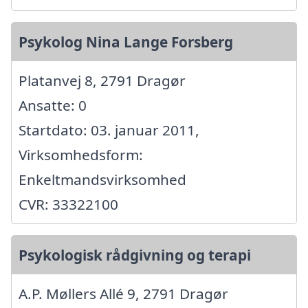
Psykolog Nina Lange Forsberg
Platanvej 8, 2791 Dragør
Ansatte: 0
Startdato: 03. januar 2011,
Virksomhedsform:
Enkeltmandsvirksomhed
CVR: 33322100
Psykologisk rådgivning og terapi
A.P. Møllers Allé 9, 2791 Dragør