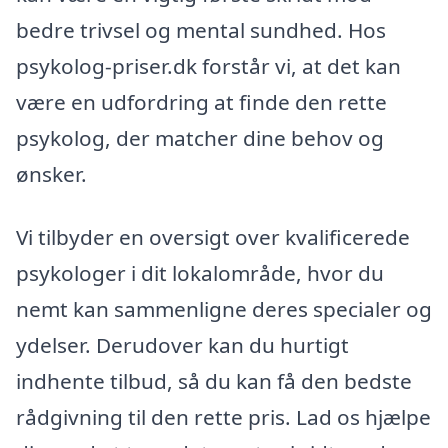
bedre trivsel og mental sundhed. Hos
psykolog-priser.dk forstår vi, at det kan
være en udfordring at finde den rette
psykolog, der matcher dine behov og
ønsker.
Vi tilbyder en oversigt over kvalificerede
psykologer i dit lokalområde, hvor du
nemt kan sammenligne deres specialer og
ydelser. Derudover kan du hurtigt
indhente tilbud, så du kan få den bedste
rådgivning til den rette pris. Lad os hjælpe