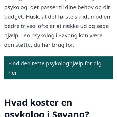
psykolog, der passer til dine behov og dit
budget. Husk, at det første skridt mod en
bedre trivsel ofte er at række ud og søge
hjælp – en psykolog i Søvang kan være
den støtte, du har brug for.
Find den rette psykologhjælp for dig
her
Hvad koster en
psykolog i Søvang?