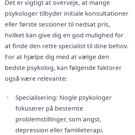
Det er vigtigt at overveje, at mange
psykologer tilbyder initiale konsultationer
eller første sessioner til nedsat pris,
hvilket kan give dig en god mulighed for
at finde den rette specialist til dine behov.
For at hjælpe dig med at vælge den
bedste psykolog, kan følgende faktorer
også være relevante:
Specialisering: Nogle psykologer
fokuserer på bestemte
problemstillinger, som angst,
depression eller familieterapi.