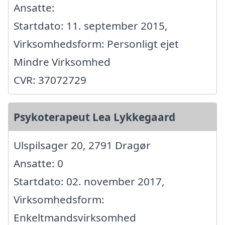
Ansatte:
Startdato: 11. september 2015,
Virksomhedsform: Personligt ejet
Mindre Virksomhed
CVR: 37072729
Psykoterapeut Lea Lykkegaard
Ulspilsager 20, 2791 Dragør
Ansatte: 0
Startdato: 02. november 2017,
Virksomhedsform:
Enkeltmandsvirksomhed