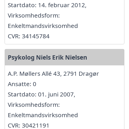
Startdato: 14. februar 2012,
Virksomhedsform:
Enkeltmandsvirksomhed
CVR: 34145784
Psykolog Niels Erik Nielsen
A.P. Møllers Allé 43, 2791 Dragør
Ansatte: 0
Startdato: 01. juni 2007,
Virksomhedsform:
Enkeltmandsvirksomhed
CVR: 30421191