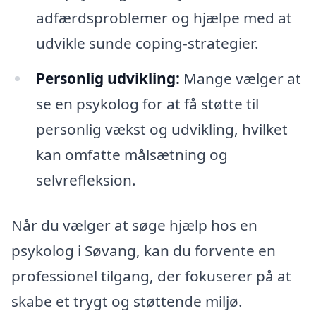
adfærdsproblemer og hjælpe med at
udvikle sunde coping-strategier.
Personlig udvikling:
Mange vælger at
se en psykolog for at få støtte til
personlig vækst og udvikling, hvilket
kan omfatte målsætning og
selvrefleksion.
Når du vælger at søge hjælp hos en
psykolog i Søvang, kan du forvente en
professionel tilgang, der fokuserer på at
skabe et trygt og støttende miljø.