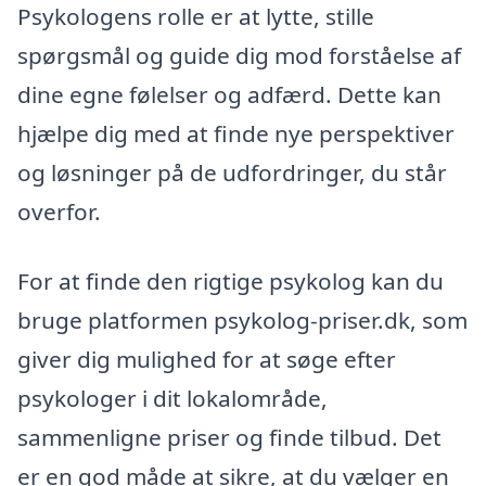
Psykologens rolle er at lytte, stille
spørgsmål og guide dig mod forståelse af
dine egne følelser og adfærd. Dette kan
hjælpe dig med at finde nye perspektiver
og løsninger på de udfordringer, du står
overfor.
For at finde den rigtige psykolog kan du
bruge platformen psykolog-priser.dk, som
giver dig mulighed for at søge efter
psykologer i dit lokalområde,
sammenligne priser og finde tilbud. Det
er en god måde at sikre, at du vælger en