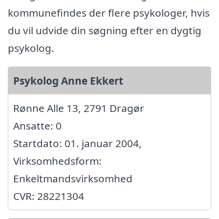
kommunefindes der flere psykologer, hvis
du vil udvide din søgning efter en dygtig
psykolog.
Psykolog Anne Ekkert
Rønne Alle 13, 2791 Dragør
Ansatte: 0
Startdato: 01. januar 2004,
Virksomhedsform:
Enkeltmandsvirksomhed
CVR: 28221304