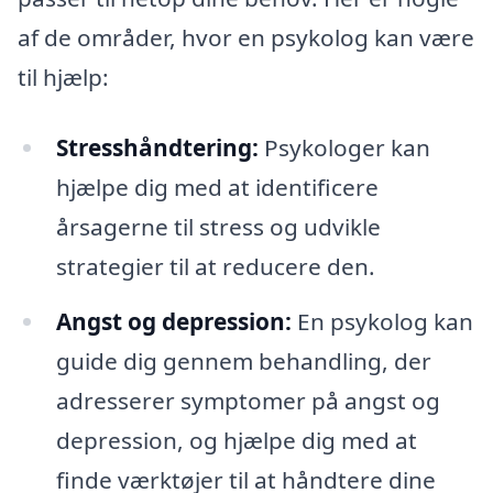
af de områder, hvor en psykolog kan være
til hjælp:
Stresshåndtering:
Psykologer kan
hjælpe dig med at identificere
årsagerne til stress og udvikle
strategier til at reducere den.
Angst og depression:
En psykolog kan
guide dig gennem behandling, der
adresserer symptomer på angst og
depression, og hjælpe dig med at
finde værktøjer til at håndtere dine