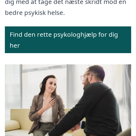
dig med at tage det næste skridt mod en
bedre psykisk helse.
Find den rette psykologhjælp for dig
her