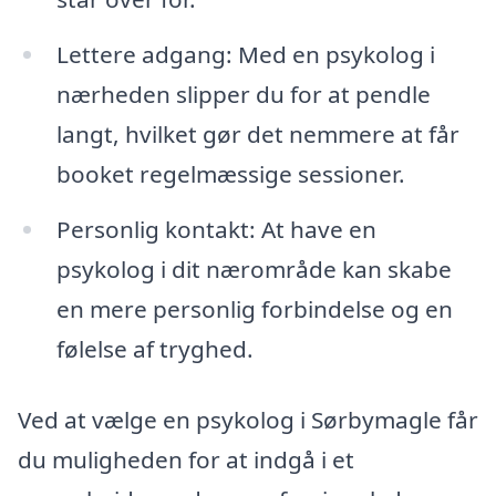
Lettere adgang: Med en psykolog i
nærheden slipper du for at pendle
langt, hvilket gør det nemmere at får
booket regelmæssige sessioner.
Personlig kontakt: At have en
psykolog i dit nærområde kan skabe
en mere personlig forbindelse og en
følelse af tryghed.
Ved at vælge en psykolog i Sørbymagle får
du muligheden for at indgå i et