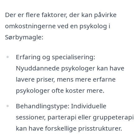
Der er flere faktorer, der kan påvirke
omkostningerne ved en psykolog i
Sørbymagle:
Erfaring og specialisering:
Nyuddannede psykologer kan have
lavere priser, mens mere erfarne
psykologer ofte koster mere.
Behandlingstype: Individuelle
sessioner, parterapi eller gruppeterapi
kan have forskellige prisstrukturer.