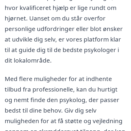
hvor kvalificeret hjælp er lige rundt om
hjørnet. Uanset om du står overfor
personlige udfordringer eller blot ønsker
at udvikle dig selv, er vores platform klar
til at guide dig til de bedste psykologer i
dit lokalområde.
Med flere muligheder for at indhente
tilbud fra professionelle, kan du hurtigt
og nemt finde den psykolog, der passer
bedst til dine behov. Giv dig selv
muligheden for at få støtte og vejledning