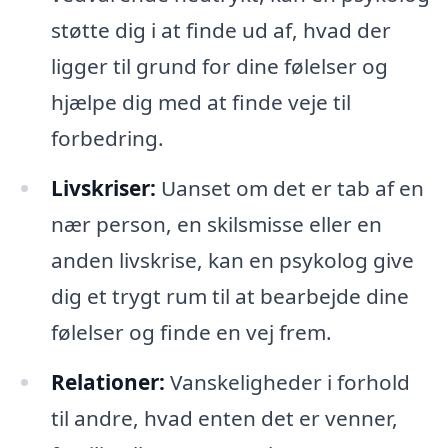
støtte dig i at finde ud af, hvad der
ligger til grund for dine følelser og
hjælpe dig med at finde veje til
forbedring.
Livskriser:
Uanset om det er tab af en
nær person, en skilsmisse eller en
anden livskrise, kan en psykolog give
dig et trygt rum til at bearbejde dine
følelser og finde en vej frem.
Relationer:
Vanskeligheder i forhold
til andre, hvad enten det er venner,