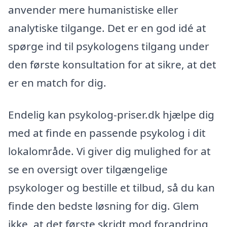
anvender mere humanistiske eller
analytiske tilgange. Det er en god idé at
spørge ind til psykologens tilgang under
den første konsultation for at sikre, at det
er en match for dig.
Endelig kan psykolog-priser.dk hjælpe dig
med at finde en passende psykolog i dit
lokalområde. Vi giver dig mulighed for at
se en oversigt over tilgængelige
psykologer og bestille et tilbud, så du kan
finde den bedste løsning for dig. Glem
ikke, at det første skridt mod forandring