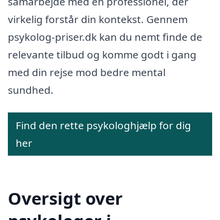
samarbejde med en professionel, der
virkelig forstår din kontekst. Gennem
psykolog-priser.dk kan du nemt finde de
relevante tilbud og komme godt i gang
med din rejse mod bedre mental
sundhed.
Find den rette psykologhjælp for dig
her
Oversigt over