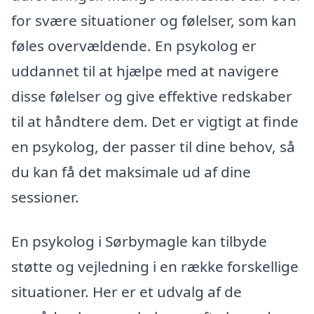
for svære situationer og følelser, som kan
føles overvældende. En psykolog er
uddannet til at hjælpe med at navigere
disse følelser og give effektive redskaber
til at håndtere dem. Det er vigtigt at finde
en psykolog, der passer til dine behov, så
du kan få det maksimale ud af dine
sessioner.
En psykolog i Sørbymagle kan tilbyde
støtte og vejledning i en række forskellige
situationer. Her er et udvalg af de