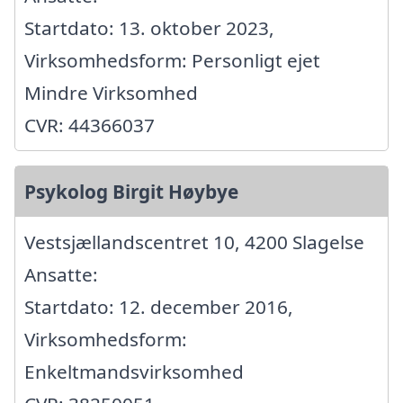
Startdato: 13. oktober 2023,
Virksomhedsform: Personligt ejet
Mindre Virksomhed
CVR: 44366037
Psykolog Birgit Høybye
Vestsjællandscentret 10, 4200 Slagelse
Ansatte:
Startdato: 12. december 2016,
Virksomhedsform:
Enkeltmandsvirksomhed