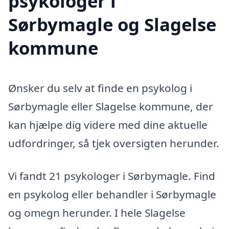
psykologer i
Sørbymagle og Slagelse
kommune
Ønsker du selv at finde en psykolog i
Sørbymagle eller Slagelse kommune, der
kan hjælpe dig videre med dine aktuelle
udfordringer, så tjek oversigten herunder.
Vi fandt 21 psykologer i Sørbymagle. Find
en psykolog eller behandler i Sørbymagle
og omegn herunder. I hele Slagelse