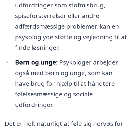
udfordringer som stofmisbrug,
spiseforstyrrelser eller andre
adfærdsmæssige problemer, kan en
psykolog yde støtte og vejledning til at
finde løsninger.
Børn og unge:
Psykologer arbejder
også med børn og unge, som kan
have brug for hjælp til at håndtere
følelsesmæssige og sociale
udfordringer.
Det er helt naturligt at føle sig nervøs for