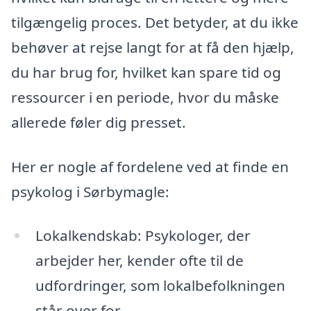
tilgængelig proces. Det betyder, at du ikke
behøver at rejse langt for at få den hjælp,
du har brug for, hvilket kan spare tid og
ressourcer i en periode, hvor du måske
allerede føler dig presset.
Her er nogle af fordelene ved at finde en
psykolog i Sørbymagle:
Lokalkendskab: Psykologer, der
arbejder her, kender ofte til de
udfordringer, som lokalbefolkningen
står over for.