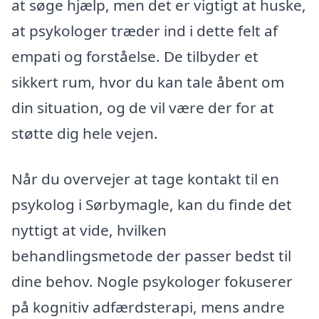
at søge hjælp, men det er vigtigt at huske,
at psykologer træder ind i dette felt af
empati og forståelse. De tilbyder et
sikkert rum, hvor du kan tale åbent om
din situation, og de vil være der for at
støtte dig hele vejen.
Når du overvejer at tage kontakt til en
psykolog i Sørbymagle, kan du finde det
nyttigt at vide, hvilken
behandlingsmetode der passer bedst til
dine behov. Nogle psykologer fokuserer
på kognitiv adfærdsterapi, mens andre