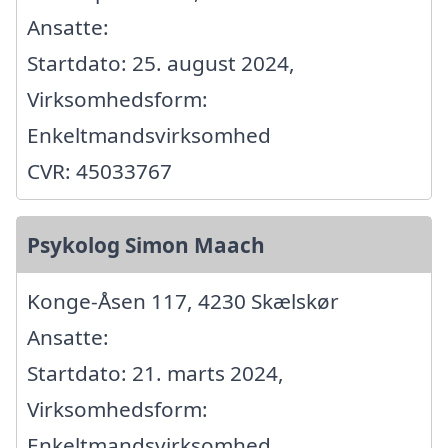
Ansatte:
Startdato: 25. august 2024,
Virksomhedsform:
Enkeltmandsvirksomhed
CVR: 45033767
Psykolog Simon Maach
Konge-Åsen 117, 4230 Skælskør
Ansatte:
Startdato: 21. marts 2024,
Virksomhedsform:
Enkeltmandsvirksomhed