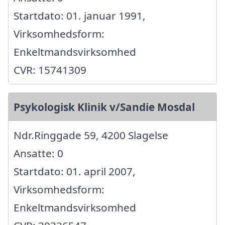
Startdato: 01. januar 1991,
Virksomhedsform:
Enkeltmandsvirksomhed
CVR: 15741309
Psykologisk Klinik v/Sandie Mosdal
Ndr.Ringgade 59, 4200 Slagelse
Ansatte: 0
Startdato: 01. april 2007,
Virksomhedsform:
Enkeltmandsvirksomhed