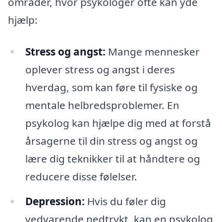
områder, hvor psykologer ofte kan yde
hjælp:
Stress og angst:
Mange mennesker
oplever stress og angst i deres
hverdag, som kan føre til fysiske og
mentale helbredsproblemer. En
psykolog kan hjælpe dig med at forstå
årsagerne til din stress og angst og
lære dig teknikker til at håndtere og
reducere disse følelser.
Depression:
Hvis du føler dig
vedvarende nedtrykt, kan en psykolog