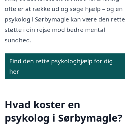
ofte er at række ud og søge hjælp – og en
psykolog i Sørbymagle kan være den rette
støtte i din rejse mod bedre mental
sundhed.
Find den rette psykologhjælp for dig
her
Hvad koster en
psykolog i Sørbymagle?