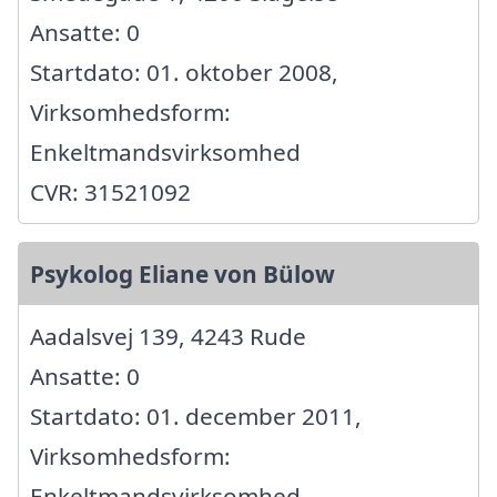
Ansatte: 0
Startdato: 01. oktober 2008,
Virksomhedsform:
Enkeltmandsvirksomhed
CVR: 31521092
Psykolog Eliane von Bülow
Aadalsvej 139, 4243 Rude
Ansatte: 0
Startdato: 01. december 2011,
Virksomhedsform:
Enkeltmandsvirksomhed