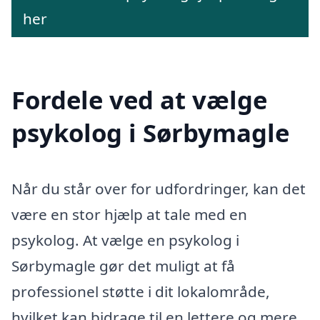
her
Fordele ved at vælge
psykolog i Sørbymagle
Når du står over for udfordringer, kan det
være en stor hjælp at tale med en
psykolog. At vælge en psykolog i
Sørbymagle gør det muligt at få
professionel støtte i dit lokalområde,
hvilket kan bidrage til en lettere og mere