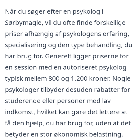
Når du søger efter en psykolog i
Sørbymagle, vil du ofte finde forskellige
priser afhængig af psykologens erfaring,
specialisering og den type behandling, du
har brug for. Generelt ligger priserne for
en session med en autoriseret psykolog
typisk mellem 800 og 1.200 kroner. Nogle
psykologer tilbyder desuden rabatter for
studerende eller personer med lav
indkomst, hvilket kan gøre det lettere at
få den hjælp, du har brug for, uden at det
betyder en stor økonomisk belastning.