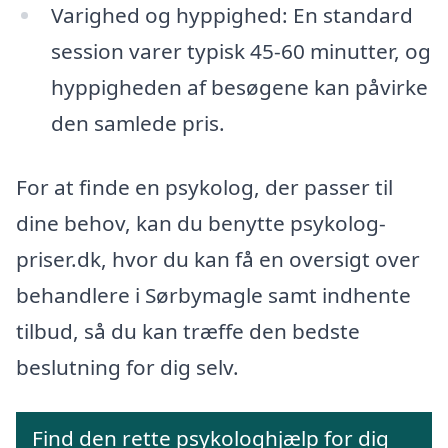
Varighed og hyppighed: En standard
session varer typisk 45-60 minutter, og
hyppigheden af besøgene kan påvirke
den samlede pris.
For at finde en psykolog, der passer til
dine behov, kan du benytte psykolog-
priser.dk, hvor du kan få en oversigt over
behandlere i Sørbymagle samt indhente
tilbud, så du kan træffe den bedste
beslutning for dig selv.
Find den rette psykologhjælp for dig