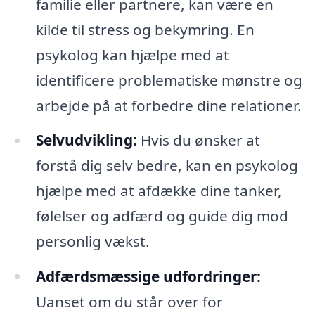
familie eller partnere, kan være en
kilde til stress og bekymring. En
psykolog kan hjælpe med at
identificere problematiske mønstre og
arbejde på at forbedre dine relationer.
Selvudvikling:
Hvis du ønsker at
forstå dig selv bedre, kan en psykolog
hjælpe med at afdække dine tanker,
følelser og adfærd og guide dig mod
personlig vækst.
Adfærdsmæssige udfordringer:
Uanset om du står over for