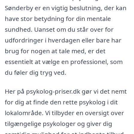
Sønderby er en vigtig beslutning, der kan
have stor betydning for din mentale
sundhed. Uanset om du står over for
udfordringer i hverdagen eller bare har
brug for nogen at tale med, er det
essentielt at vælge en professionel, som
du føler dig tryg ved.
Her på psykolog-priser.dk gør vi det nemt
for dig at finde den rette psykolog i dit
lokalområde. Vi tilbyder en oversigt over
tilgængelige psykologer og giver dig