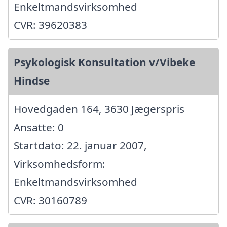
Enkeltmandsvirksomhed
CVR: 39620383
Psykologisk Konsultation v/Vibeke
Hindse
Hovedgaden 164, 3630 Jægerspris
Ansatte: 0
Startdato: 22. januar 2007,
Virksomhedsform:
Enkeltmandsvirksomhed
CVR: 30160789