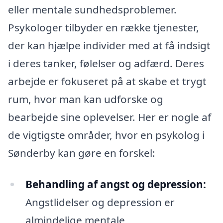
eller mentale sundhedsproblemer.
Psykologer tilbyder en række tjenester,
der kan hjælpe individer med at få indsigt
i deres tanker, følelser og adfærd. Deres
arbejde er fokuseret på at skabe et trygt
rum, hvor man kan udforske og
bearbejde sine oplevelser. Her er nogle af
de vigtigste områder, hvor en psykolog i
Sønderby kan gøre en forskel:
Behandling af angst og depression:
Angstlidelser og depression er
almindelige mentale