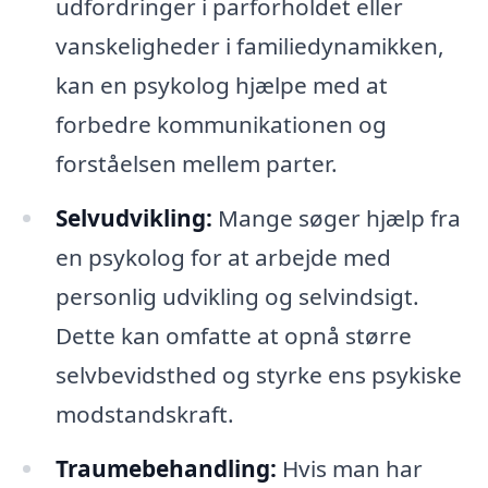
udfordringer i parforholdet eller
vanskeligheder i familiedynamikken,
kan en psykolog hjælpe med at
forbedre kommunikationen og
forståelsen mellem parter.
Selvudvikling:
Mange søger hjælp fra
en psykolog for at arbejde med
personlig udvikling og selvindsigt.
Dette kan omfatte at opnå større
selvbevidsthed og styrke ens psykiske
modstandskraft.
Traumebehandling:
Hvis man har