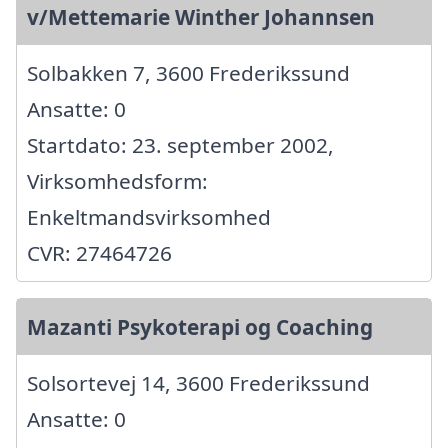
v/Mettemarie Winther Johannsen
Solbakken 7, 3600 Frederikssund
Ansatte: 0
Startdato: 23. september 2002,
Virksomhedsform:
Enkeltmandsvirksomhed
CVR: 27464726
Mazanti Psykoterapi og Coaching
Solsortevej 14, 3600 Frederikssund
Ansatte: 0