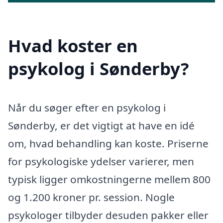
Hvad koster en
psykolog i Sønderby?
Når du søger efter en psykolog i
Sønderby, er det vigtigt at have en idé
om, hvad behandling kan koste. Priserne
for psykologiske ydelser varierer, men
typisk ligger omkostningerne mellem 800
og 1.200 kroner pr. session. Nogle
psykologer tilbyder desuden pakker eller