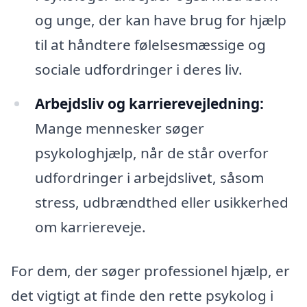
og unge, der kan have brug for hjælp
til at håndtere følelsesmæssige og
sociale udfordringer i deres liv.
Arbejdsliv og karrierevejledning:
Mange mennesker søger
psykologhjælp, når de står overfor
udfordringer i arbejdslivet, såsom
stress, udbrændthed eller usikkerhed
om karriereveje.
For dem, der søger professionel hjælp, er
det vigtigt at finde den rette psykolog i