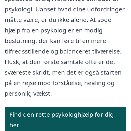
psykologi. Uanset hvad dine udfordringer
måtte være, er du ikke alene. At søge
hjælp fra en psykolog er en modig
beslutning, der kan føre til en mere
tilfredsstillende og balanceret tilværelse.
Husk, at den første samtale ofte er det
sværeste skridt, men det er også starten
på en rejse mod forståelse, healing og
personlig vækst.
Find den rette psykologhjælp for dig
her