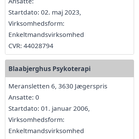
Ansatte:
Startdato: 02. maj 2023,
Virksomhedsform:
Enkeltmandsvirksomhed
CVR: 44028794
Blaabjerghus Psykoterapi
Meransletten 6, 3630 Jægerspris
Ansatte: 0
Startdato: 01. januar 2006,
Virksomhedsform:
Enkeltmandsvirksomhed