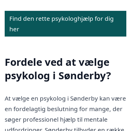
Find den rette psykologhjælp for dig
her
Fordele ved at vælge
psykolog i Sønderby?
At vælge en psykolog i Sønderby kan være
en fordelagtig beslutning for mange, der
søger professionel hjælp til mentale
udfordringer. Sønderby tilbyder en række