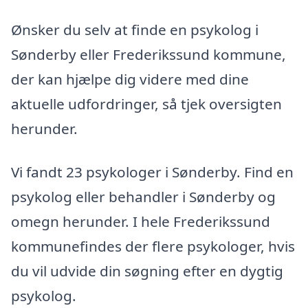
Ønsker du selv at finde en psykolog i
Sønderby eller Frederikssund kommune,
der kan hjælpe dig videre med dine
aktuelle udfordringer, så tjek oversigten
herunder.
Vi fandt 23 psykologer i Sønderby. Find en
psykolog eller behandler i Sønderby og
omegn herunder. I hele Frederikssund
kommunefindes der flere psykologer, hvis
du vil udvide din søgning efter en dygtig
psykolog.