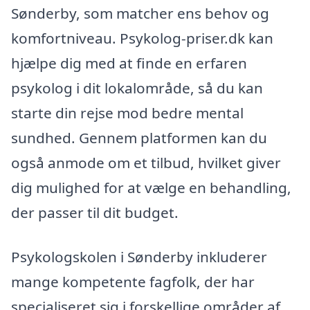
Sønderby, som matcher ens behov og
komfortniveau. Psykolog-priser.dk kan
hjælpe dig med at finde en erfaren
psykolog i dit lokalområde, så du kan
starte din rejse mod bedre mental
sundhed. Gennem platformen kan du
også anmode om et tilbud, hvilket giver
dig mulighed for at vælge en behandling,
der passer til dit budget.
Psykologskolen i Sønderby inkluderer
mange kompetente fagfolk, der har
specialiseret sig i forskellige områder af