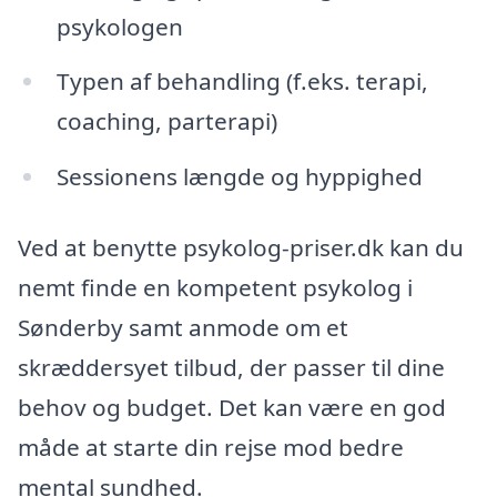
psykologen
Typen af behandling (f.eks. terapi,
coaching, parterapi)
Sessionens længde og hyppighed
Ved at benytte psykolog-priser.dk kan du
nemt finde en kompetent psykolog i
Sønderby samt anmode om et
skræddersyet tilbud, der passer til dine
behov og budget. Det kan være en god
måde at starte din rejse mod bedre
mental sundhed.