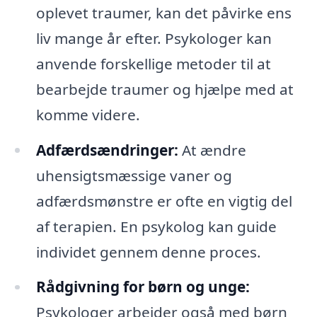
oplevet traumer, kan det påvirke ens
liv mange år efter. Psykologer kan
anvende forskellige metoder til at
bearbejde traumer og hjælpe med at
komme videre.
Adfærdsændringer:
At ændre
uhensigtsmæssige vaner og
adfærdsmønstre er ofte en vigtig del
af terapien. En psykolog kan guide
individet gennem denne proces.
Rådgivning for børn og unge:
Psykologer arbejder også med børn