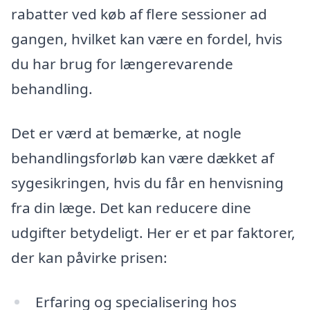
rabatter ved køb af flere sessioner ad
gangen, hvilket kan være en fordel, hvis
du har brug for længerevarende
behandling.
Det er værd at bemærke, at nogle
behandlingsforløb kan være dækket af
sygesikringen, hvis du får en henvisning
fra din læge. Det kan reducere dine
udgifter betydeligt. Her er et par faktorer,
der kan påvirke prisen:
Erfaring og specialisering hos