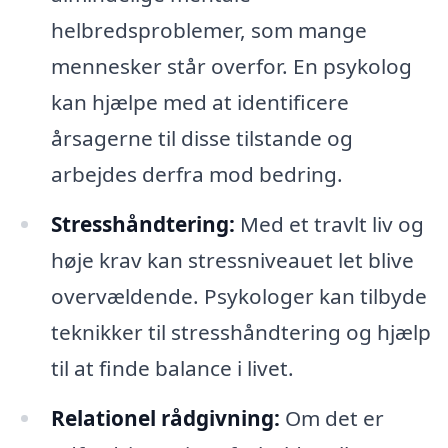
helbredsproblemer, som mange
mennesker står overfor. En psykolog
kan hjælpe med at identificere
årsagerne til disse tilstande og
arbejdes derfra mod bedring.
Stresshåndtering:
Med et travlt liv og
høje krav kan stressniveauet let blive
overvældende. Psykologer kan tilbyde
teknikker til stresshåndtering og hjælp
til at finde balance i livet.
Relationel rådgivning:
Om det er