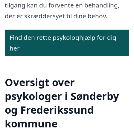
tilgang kan du forvente en behandling,
der er skræddersyet til dine behov.
Find den rette psykologhjælp for dig
her
Oversigt over
psykologer i Sønderby
og Frederikssund
kommune