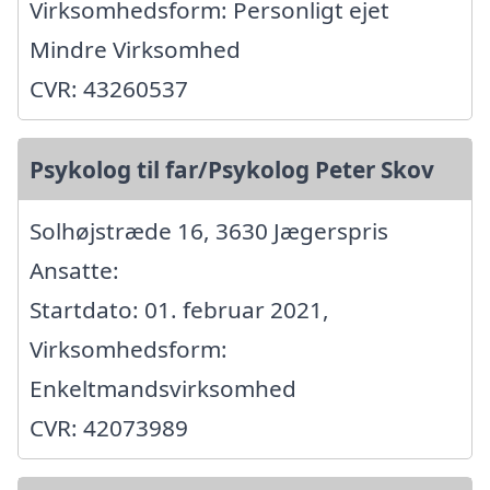
Virksomhedsform: Personligt ejet
Mindre Virksomhed
CVR: 43260537
Psykolog til far/Psykolog Peter Skov
Solhøjstræde 16, 3630 Jægerspris
Ansatte:
Startdato: 01. februar 2021,
Virksomhedsform:
Enkeltmandsvirksomhed
CVR: 42073989