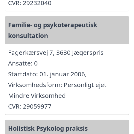
CVR: 29232040
Familie- og psykoterapeutisk
konsultation
Fagerkærsvej 7, 3630 Jægerspris
Ansatte: 0
Startdato: 01. januar 2006,
Virksomhedsform: Personligt ejet
Mindre Virksomhed
CVR: 29059977
Holistisk Psykolog praksis