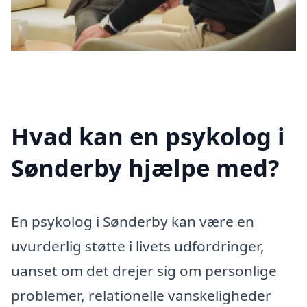
Hvad kan en psykolog i
Sønderby hjælpe med?
En psykolog i Sønderby kan være en
uvurderlig støtte i livets udfordringer,
uanset om det drejer sig om personlige
problemer, relationelle vanskeligheder