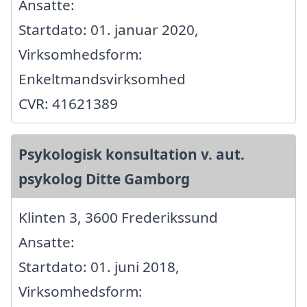
Ansatte:
Startdato: 01. januar 2020,
Virksomhedsform:
Enkeltmandsvirksomhed
CVR: 41621389
Psykologisk konsultation v. aut.
psykolog Ditte Gamborg
Klinten 3, 3600 Frederikssund
Ansatte:
Startdato: 01. juni 2018,
Virksomhedsform: