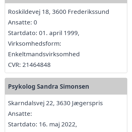
Roskildevej 18, 3600 Frederikssund
Ansatte: 0
Startdato: 01. april 1999,
Virksomhedsform:
Enkeltmandsvirksomhed
CVR: 21464848
Psykolog Sandra Simonsen
Skarndalsvej 22, 3630 Jægerspris
Ansatte:
Startdato: 16. maj 2022,