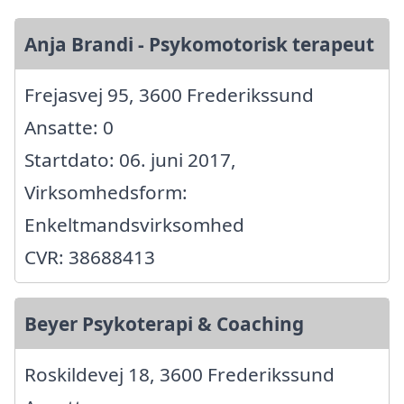
Anja Brandi - Psykomotorisk terapeut
Frejasvej 95, 3600 Frederikssund
Ansatte: 0
Startdato: 06. juni 2017,
Virksomhedsform:
Enkeltmandsvirksomhed
CVR: 38688413
Beyer Psykoterapi & Coaching
Roskildevej 18, 3600 Frederikssund