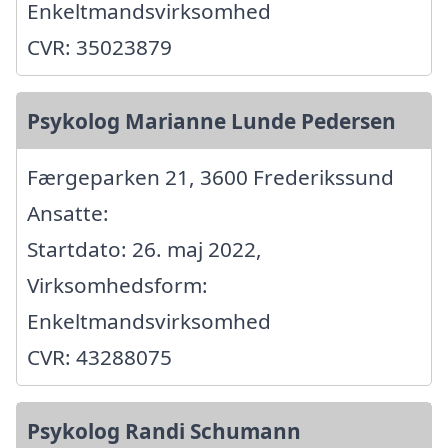
Enkeltmandsvirksomhed
CVR: 35023879
Psykolog Marianne Lunde Pedersen
Færgeparken 21, 3600 Frederikssund
Ansatte:
Startdato: 26. maj 2022,
Virksomhedsform:
Enkeltmandsvirksomhed
CVR: 43288075
Psykolog Randi Schumann