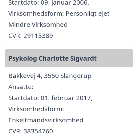
Startdato: 09. januar 2006,
Virksomhedsform: Personligt ejet
Mindre Virksomhed
CVR: 29115389
Psykolog Charlotte Sigvardt
Bakkevej 4, 3550 Slangerup
Ansatte:
Startdato: 01. februar 2017,
Virksomhedsform:
Enkeltmandsvirksomhed
CVR: 38354760