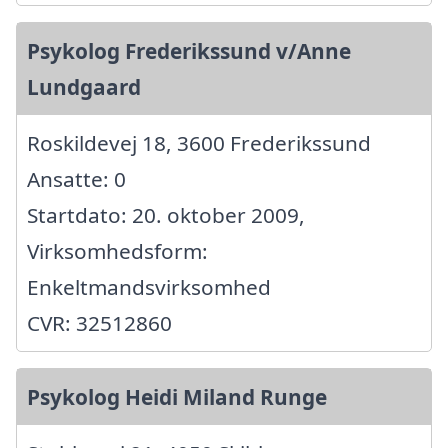
Psykolog Frederikssund v/Anne
Lundgaard
Roskildevej 18, 3600 Frederikssund
Ansatte: 0
Startdato: 20. oktober 2009,
Virksomhedsform:
Enkeltmandsvirksomhed
CVR: 32512860
Psykolog Heidi Miland Runge