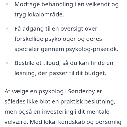
Modtage behandling i en velkendt og
tryg lokalområde.
Få adgang til en oversigt over
forskellige psykologer og deres
specialer gennem psykolog-priser.dk.
Bestille et tilbud, så du kan finde en
løsning, der passer til dit budget.
At vælge en psykolog i Sønderby er
således ikke blot en praktisk beslutning,
men også en investering i dit mentale
velvære. Med lokal kendskab og personlig