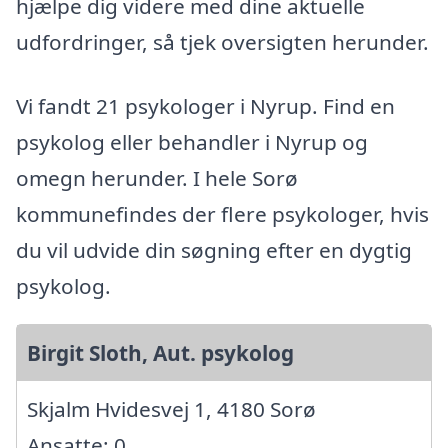
hjælpe dig videre med dine aktuelle
udfordringer, så tjek oversigten herunder.
Vi fandt 21 psykologer i Nyrup. Find en
psykolog eller behandler i Nyrup og
omegn herunder. I hele Sorø
kommunefindes der flere psykologer, hvis
du vil udvide din søgning efter en dygtig
psykolog.
Birgit Sloth, Aut. psykolog
Skjalm Hvidesvej 1, 4180 Sorø
Ansatte: 0