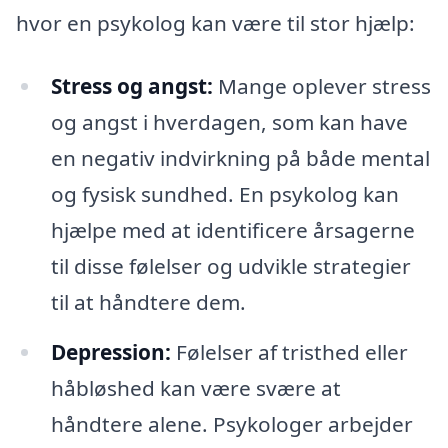
hvor en psykolog kan være til stor hjælp:
Stress og angst:
Mange oplever stress
og angst i hverdagen, som kan have
en negativ indvirkning på både mental
og fysisk sundhed. En psykolog kan
hjælpe med at identificere årsagerne
til disse følelser og udvikle strategier
til at håndtere dem.
Depression:
Følelser af tristhed eller
håbløshed kan være svære at
håndtere alene. Psykologer arbejder