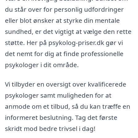
du står over for personlig udfordringer
eller blot ønsker at styrke din mentale
sundhed, er det vigtigt at vælge den rette
støtte. Her på psykolog-priser.dk gør vi
det nemt for dig at finde professionelle
psykologer i dit område.
Vi tilbyder en oversigt over kvalificerede
psykologer samt muligheden for at
anmode om et tilbud, så du kan træffe en
informeret beslutning. Tag det første
skridt mod bedre trivsel i dag!