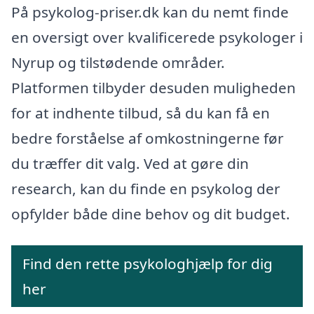
På psykolog-priser.dk kan du nemt finde
en oversigt over kvalificerede psykologer i
Nyrup og tilstødende områder.
Platformen tilbyder desuden muligheden
for at indhente tilbud, så du kan få en
bedre forståelse af omkostningerne før
du træffer dit valg. Ved at gøre din
research, kan du finde en psykolog der
opfylder både dine behov og dit budget.
Find den rette psykologhjælp for dig
her