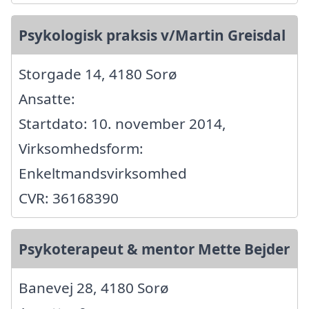
Psykologisk praksis v/Martin Greisdal
Storgade 14, 4180 Sorø
Ansatte:
Startdato: 10. november 2014,
Virksomhedsform:
Enkeltmandsvirksomhed
CVR: 36168390
Psykoterapeut & mentor Mette Bejder
Banevej 28, 4180 Sorø