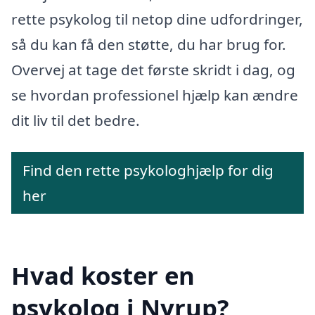
rette psykolog til netop dine udfordringer,
så du kan få den støtte, du har brug for.
Overvej at tage det første skridt i dag, og
se hvordan professionel hjælp kan ændre
dit liv til det bedre.
Find den rette psykologhjælp for dig
her
Hvad koster en
psykolog i Nyrup?