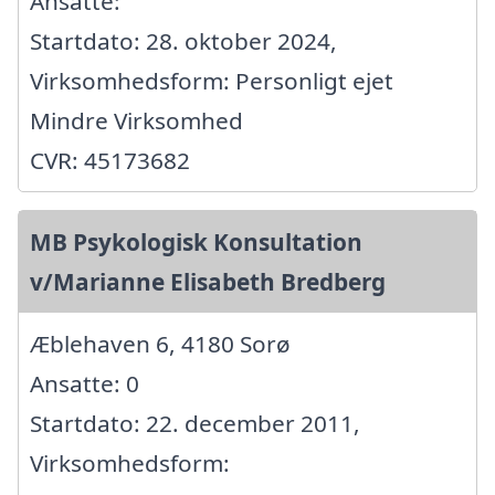
Ansatte:
Startdato: 28. oktober 2024,
Virksomhedsform: Personligt ejet
Mindre Virksomhed
CVR: 45173682
MB Psykologisk Konsultation
v/Marianne Elisabeth Bredberg
Æblehaven 6, 4180 Sorø
Ansatte: 0
Startdato: 22. december 2011,
Virksomhedsform: