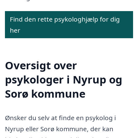
Find den rette psykologhjælp for dig
her
Oversigt over
psykologer i Nyrup og
Sorø kommune
Ønsker du selv at finde en psykolog i
Nyrup eller Sorø kommune, der kan