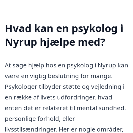
Hvad kan en psykolog i
Nyrup hjælpe med?
At søge hjælp hos en psykolog i Nyrup kan
være en vigtig beslutning for mange.
Psykologer tilbyder støtte og vejledning i
en række af livets udfordringer, hvad
enten det er relateret til mental sundhed,
personlige forhold, eller
livsstilsændringer. Her er nogle områder,