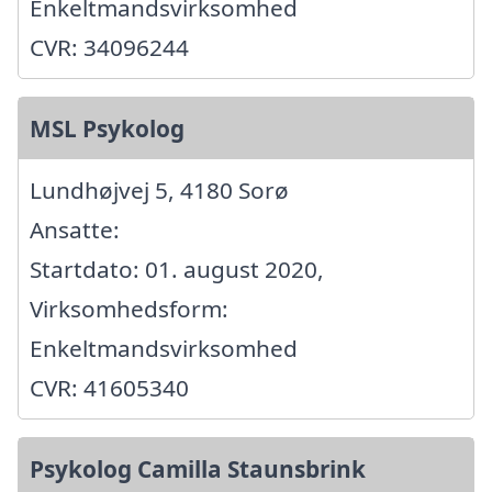
Enkeltmandsvirksomhed
CVR: 34096244
MSL Psykolog
Lundhøjvej 5, 4180 Sorø
Ansatte:
Startdato: 01. august 2020,
Virksomhedsform:
Enkeltmandsvirksomhed
CVR: 41605340
Psykolog Camilla Staunsbrink