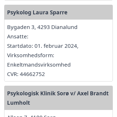
Psykolog Laura Sparre
Bygaden 3, 4293 Dianalund
Ansatte:
Startdato: 01. februar 2024,
Virksomhedsform:
Enkeltmandsvirksomhed
CVR: 44662752
Psykologisk Klinik Sorø v/ Axel Brandt
Lumholt