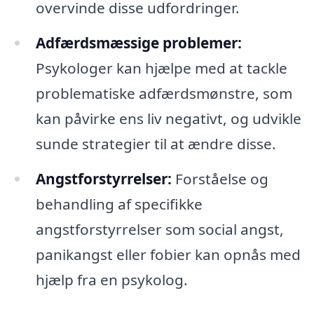
overvinde disse udfordringer.
Adfærdsmæssige problemer:
Psykologer kan hjælpe med at tackle
problematiske adfærdsmønstre, som
kan påvirke ens liv negativt, og udvikle
sunde strategier til at ændre disse.
Angstforstyrrelser:
Forståelse og
behandling af specifikke
angstforstyrrelser som social angst,
panikangst eller fobier kan opnås med
hjælp fra en psykolog.