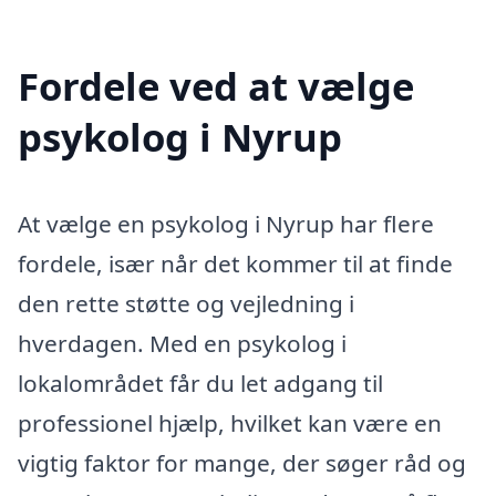
Fordele ved at vælge
psykolog i Nyrup
At vælge en psykolog i Nyrup har flere
fordele, især når det kommer til at finde
den rette støtte og vejledning i
hverdagen. Med en psykolog i
lokalområdet får du let adgang til
professionel hjælp, hvilket kan være en
vigtig faktor for mange, der søger råd og