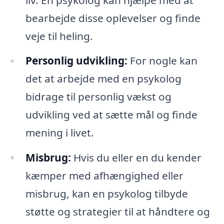
bearbejde disse oplevelser og finde
veje til heling.
Personlig udvikling:
For nogle kan
det at arbejde med en psykolog
bidrage til personlig vækst og
udvikling ved at sætte mål og finde
mening i livet.
Misbrug:
Hvis du eller en du kender
kæmper med afhængighed eller
misbrug, kan en psykolog tilbyde
støtte og strategier til at håndtere og