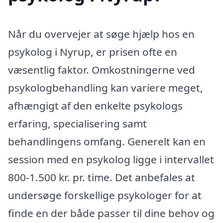
Når du overvejer at søge hjælp hos en
psykolog i Nyrup, er prisen ofte en
væsentlig faktor. Omkostningerne ved
psykologbehandling kan variere meget,
afhængigt af den enkelte psykologs
erfaring, specialisering samt
behandlingens omfang. Generelt kan en
session med en psykolog ligge i intervallet
800-1.500 kr. pr. time. Det anbefales at
undersøge forskellige psykologer for at
finde en der både passer til dine behov og