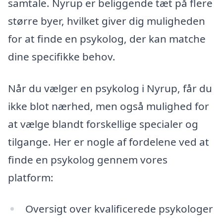
samtale. Nyrup er beliggende tæt på flere
større byer, hvilket giver dig muligheden
for at finde en psykolog, der kan matche
dine specifikke behov.
Når du vælger en psykolog i Nyrup, får du
ikke blot nærhed, men også mulighed for
at vælge blandt forskellige specialer og
tilgange. Her er nogle af fordelene ved at
finde en psykolog gennem vores
platform:
Oversigt over kvalificerede psykologer