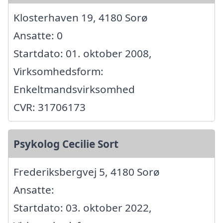
Klosterhaven 19, 4180 Sorø
Ansatte: 0
Startdato: 01. oktober 2008,
Virksomhedsform:
Enkeltmandsvirksomhed
CVR: 31706173
Psykolog Cecilie Sort
Frederiksbergvej 5, 4180 Sorø
Ansatte:
Startdato: 03. oktober 2022,