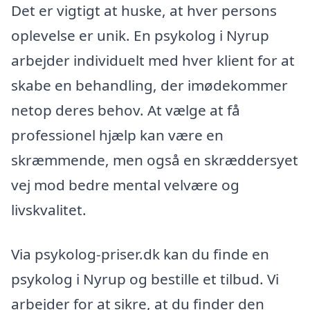
Det er vigtigt at huske, at hver persons
oplevelse er unik. En psykolog i Nyrup
arbejder individuelt med hver klient for at
skabe en behandling, der imødekommer
netop deres behov. At vælge at få
professionel hjælp kan være en
skræmmende, men også en skræddersyet
vej mod bedre mental velvære og
livskvalitet.
Via psykolog-priser.dk kan du finde en
psykolog i Nyrup og bestille et tilbud. Vi
arbejder for at sikre, at du finder den