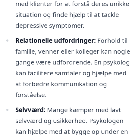
med klienter for at forstå deres unikke
situation og finde hjælp til at tackle
depressive symptomer.
Relationelle udfordringer:
Forhold til
familie, venner eller kolleger kan nogle
gange være udfordrende. En psykolog
kan facilitere samtaler og hjælpe med
at forbedre kommunikation og
forståelse.
Selvværd:
Mange kæmper med lavt
selvværd og usikkerhed. Psykologen
kan hjælpe med at bygge op under en