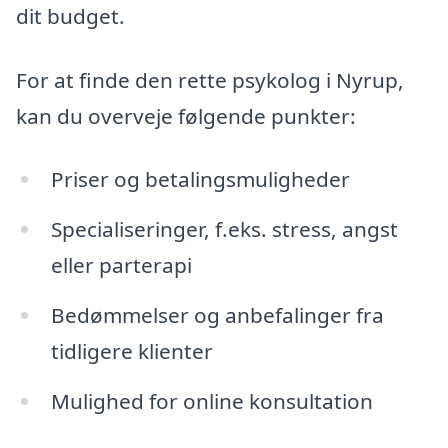
dit budget.
For at finde den rette psykolog i Nyrup,
kan du overveje følgende punkter:
Priser og betalingsmuligheder
Specialiseringer, f.eks. stress, angst
eller parterapi
Bedømmelser og anbefalinger fra
tidligere klienter
Mulighed for online konsultation