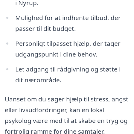
i Nyrup.
Mulighed for at indhente tilbud, der
passer til dit budget.
Personligt tilpasset hjælp, der tager
udgangspunkt i dine behov.
Let adgang til rådgivning og støtte i
dit nærområde.
Uanset om du søger hjælp til stress, angst
eller livsudfordringer, kan en lokal
psykolog være med til at skabe en tryg og
fortrolig ramme for dine samtaler.