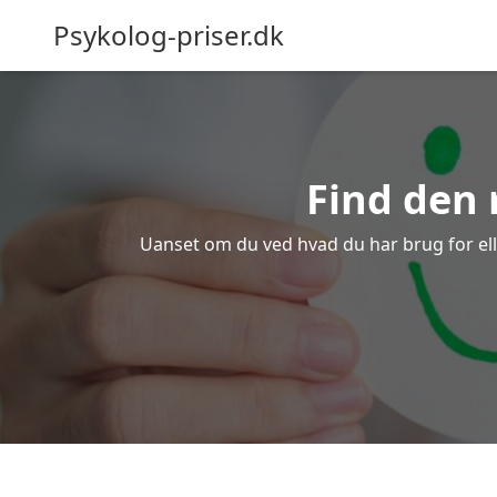
Psykolog-priser.dk
Find den 
Uanset om du ved hvad du har brug for eller