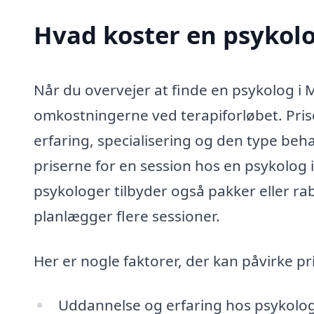
Hvad koster en psykol
Når du overvejer at finde en psykolog i 
omkostningerne ved terapiforløbet. Pris
erfaring, specialisering og den type beh
priserne for en session hos en psykolog
psykologer tilbyder også pakker eller rab
planlægger flere sessioner.
Her er nogle faktorer, der kan påvirke pr
Uddannelse og erfaring hos psykolo