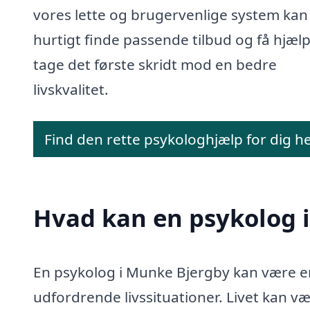
vores lette og brugervenlige system kan
hurtigt finde passende tilbud og få hjælp 
tage det første skridt mod en bedre
livskvalitet.
Find den rette psykologhjælp for dig h
Hvad kan en psykolog 
En psykolog i Munke Bjergby kan være en 
udfordrende livssituationer. Livet kan 