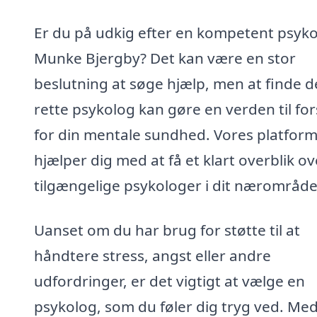
Er du på udkig efter en kompetent psyko
Munke Bjergby? Det kan være en stor
beslutning at søge hjælp, men at finde 
rette psykolog kan gøre en verden til for
for din mentale sundhed. Vores platfor
hjælper dig med at få et klart overblik o
tilgængelige psykologer i dit nærområde
Uanset om du har brug for støtte til at
håndtere stress, angst eller andre
udfordringer, er det vigtigt at vælge en
psykolog, som du føler dig tryg ved. Me