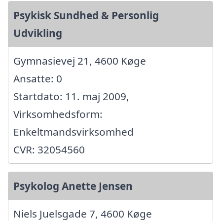
Psykisk Sundhed & Personlig
Udvikling
Gymnasievej 21, 4600 Køge
Ansatte: 0
Startdato: 11. maj 2009,
Virksomhedsform:
Enkeltmandsvirksomhed
CVR: 32054560
Psykolog Anette Jensen
Niels Juelsgade 7, 4600 Køge