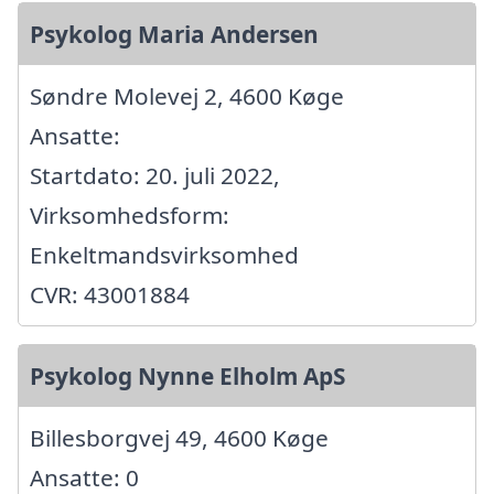
Psykolog Maria Andersen
Søndre Molevej 2, 4600 Køge
Ansatte:
Startdato: 20. juli 2022,
Virksomhedsform:
Enkeltmandsvirksomhed
CVR: 43001884
Psykolog Nynne Elholm ApS
Billesborgvej 49, 4600 Køge
Ansatte: 0