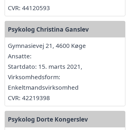
CVR: 44120593
Psykolog Christina Ganslev
Gymnasievej 21, 4600 Køge
Ansatte:
Startdato: 15. marts 2021,
Virksomhedsform:
Enkeltmandsvirksomhed
CVR: 42219398
Psykolog Dorte Kongerslev