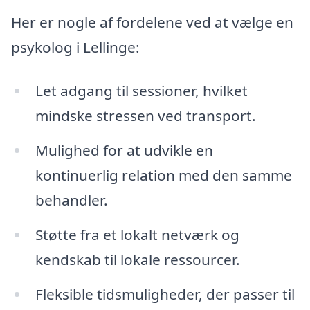
Her er nogle af fordelene ved at vælge en
psykolog i Lellinge:
Let adgang til sessioner, hvilket
mindske stressen ved transport.
Mulighed for at udvikle en
kontinuerlig relation med den samme
behandler.
Støtte fra et lokalt netværk og
kendskab til lokale ressourcer.
Fleksible tidsmuligheder, der passer til