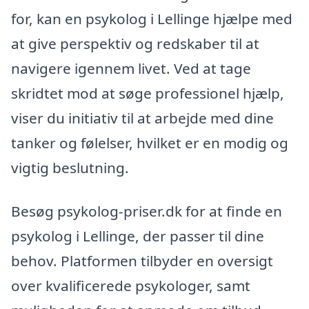
for, kan en psykolog i Lellinge hjælpe med
at give perspektiv og redskaber til at
navigere igennem livet. Ved at tage
skridtet mod at søge professionel hjælp,
viser du initiativ til at arbejde med dine
tanker og følelser, hvilket er en modig og
vigtig beslutning.
Besøg psykolog-priser.dk for at finde en
psykolog i Lellinge, der passer til dine
behov. Platformen tilbyder en oversigt
over kvalificerede psykologer, samt