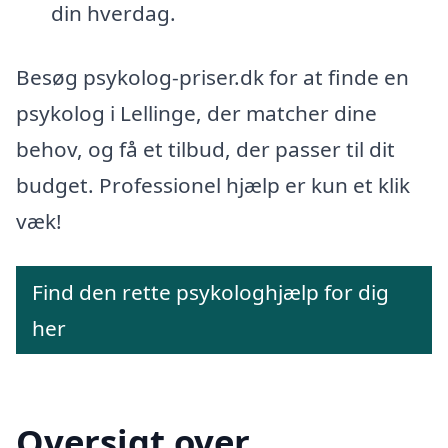
din hverdag.
Besøg psykolog-priser.dk for at finde en
psykolog i Lellinge, der matcher dine
behov, og få et tilbud, der passer til dit
budget. Professionel hjælp er kun et klik
væk!
Find den rette psykologhjælp for dig
her
Oversigt over