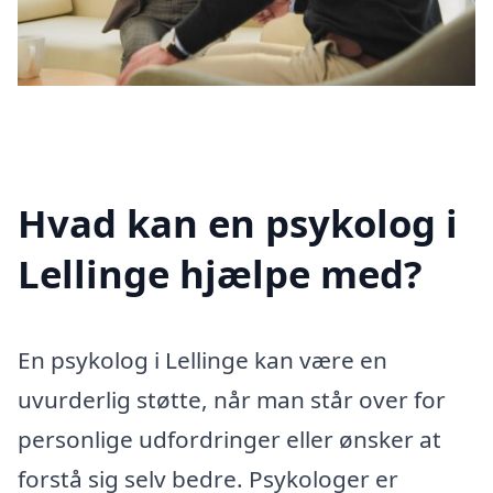
Hvad kan en psykolog i
Lellinge hjælpe med?
En psykolog i Lellinge kan være en
uvurderlig støtte, når man står over for
personlige udfordringer eller ønsker at
forstå sig selv bedre. Psykologer er