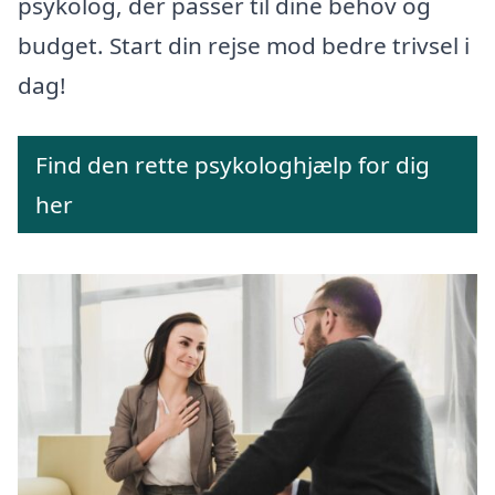
psykolog, der passer til dine behov og
budget. Start din rejse mod bedre trivsel i
dag!
Find den rette psykologhjælp for dig
her