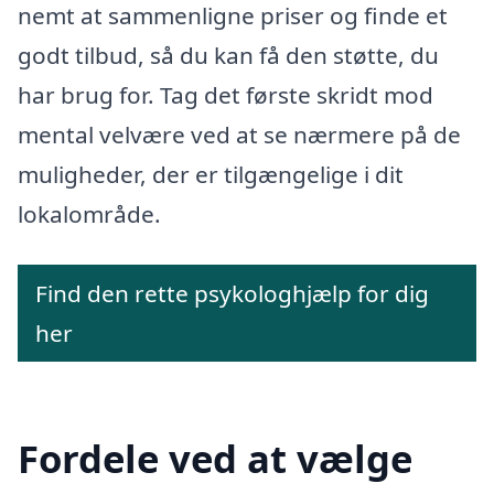
nemt at sammenligne priser og finde et
godt tilbud, så du kan få den støtte, du
har brug for. Tag det første skridt mod
mental velvære ved at se nærmere på de
muligheder, der er tilgængelige i dit
lokalområde.
Find den rette psykologhjælp for dig
her
Fordele ved at vælge