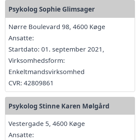
Psykolog Sophie Glimsager
Nørre Boulevard 98, 4600 Køge
Ansatte:
Startdato: 01. september 2021,
Virksomhedsform:
Enkeltmandsvirksomhed
CVR: 42809861
Psykolog Stinne Karen Mølgård
Vestergade 5, 4600 Køge
Ansatte: