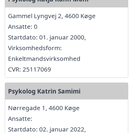
Gammel Lyngvej 2, 4600 Køge
Ansatte: 0
Startdato: 01. januar 2000,
Virksomhedsform:
Enkeltmandsvirksomhed
CVR: 25117069
Psykolog Katrin Samimi
Nørregade 1, 4600 Køge
Ansatte:
Startdato: 02. januar 2022,