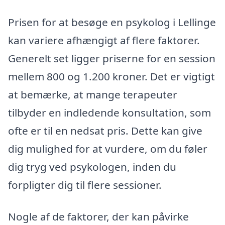
Prisen for at besøge en psykolog i Lellinge
kan variere afhængigt af flere faktorer.
Generelt set ligger priserne for en session
mellem 800 og 1.200 kroner. Det er vigtigt
at bemærke, at mange terapeuter
tilbyder en indledende konsultation, som
ofte er til en nedsat pris. Dette kan give
dig mulighed for at vurdere, om du føler
dig tryg ved psykologen, inden du
forpligter dig til flere sessioner.
Nogle af de faktorer, der kan påvirke