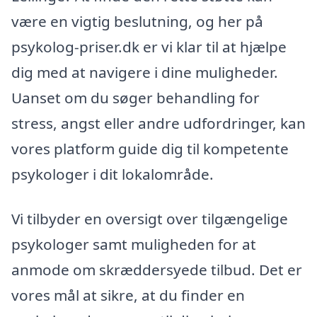
være en vigtig beslutning, og her på
psykolog-priser.dk er vi klar til at hjælpe
dig med at navigere i dine muligheder.
Uanset om du søger behandling for
stress, angst eller andre udfordringer, kan
vores platform guide dig til kompetente
psykologer i dit lokalområde.
Vi tilbyder en oversigt over tilgængelige
psykologer samt muligheden for at
anmode om skræddersyede tilbud. Det er
vores mål at sikre, at du finder en