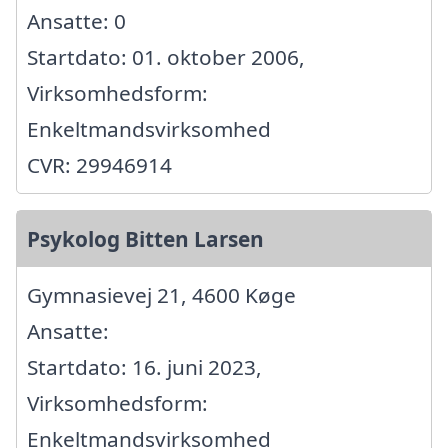
Ansatte: 0
Startdato: 01. oktober 2006,
Virksomhedsform:
Enkeltmandsvirksomhed
CVR: 29946914
Psykolog Bitten Larsen
Gymnasievej 21, 4600 Køge
Ansatte:
Startdato: 16. juni 2023,
Virksomhedsform:
Enkeltmandsvirksomhed