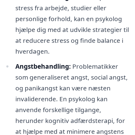
stress fra arbejde, studier eller
personlige forhold, kan en psykolog
hjælpe dig med at udvikle strategier til
at reducere stress og finde balance i
hverdagen.
Angstbehandling:
Problematikker
som generaliseret angst, social angst,
og panikangst kan være næsten
invaliderende. En psykolog kan
anvende forskellige tilgange,
herunder kognitiv adfærdsterapi, for
at hjælpe med at minimere angstens