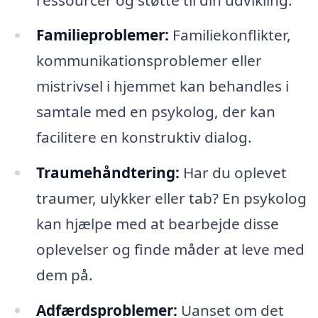
Familieproblemer:
Familiekonflikter,
kommunikationsproblemer eller
mistrivsel i hjemmet kan behandles i
samtale med en psykolog, der kan
facilitere en konstruktiv dialog.
Traumehåndtering:
Har du oplevet
traumer, ulykker eller tab? En psykolog
kan hjælpe med at bearbejde disse
oplevelser og finde måder at leve med
dem på.
Adfærdsproblemer:
Uanset om det