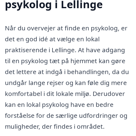
psykolog i Lellinge
Når du overvejer at finde en psykolog, er
det en god idé at vælge en lokal
praktiserende i Lellinge. At have adgang
til en psykolog tæt på hjemmet kan gøre
det lettere at indgå i behandlingen, da du
undgår lange rejser og kan føle dig mere
komfortabel i dit lokale miljø. Derudover
kan en lokal psykolog have en bedre
forståelse for de særlige udfordringer og
muligheder, der findes i området.