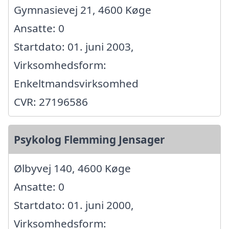
Gymnasievej 21, 4600 Køge
Ansatte: 0
Startdato: 01. juni 2003,
Virksomhedsform:
Enkeltmandsvirksomhed
CVR: 27196586
Psykolog Flemming Jensager
Ølbyvej 140, 4600 Køge
Ansatte: 0
Startdato: 01. juni 2000,
Virksomhedsform: