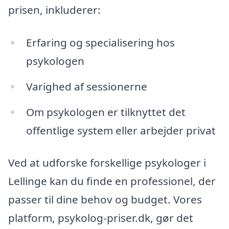
prisen, inkluderer:
Erfaring og specialisering hos
psykologen
Varighed af sessionerne
Om psykologen er tilknyttet det
offentlige system eller arbejder privat
Ved at udforske forskellige psykologer i
Lellinge kan du finde en professionel, der
passer til dine behov og budget. Vores
platform, psykolog-priser.dk, gør det