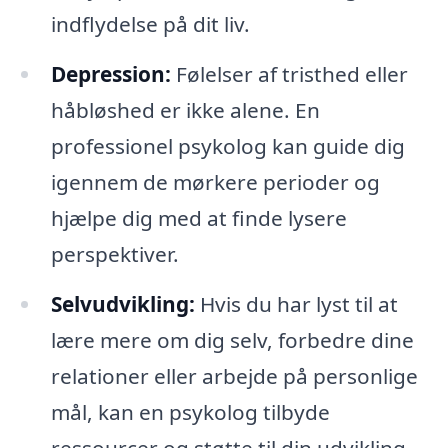
indflydelse på dit liv.
Depression:
Følelser af tristhed eller
håbløshed er ikke alene. En
professionel psykolog kan guide dig
igennem de mørkere perioder og
hjælpe dig med at finde lysere
perspektiver.
Selvudvikling:
Hvis du har lyst til at
lære mere om dig selv, forbedre dine
relationer eller arbejde på personlige
mål, kan en psykolog tilbyde
ressourcer og støtte til din udvikling.