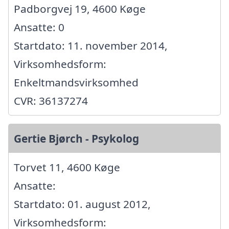
Padborgvej 19, 4600 Køge
Ansatte: 0
Startdato: 11. november 2014,
Virksomhedsform:
Enkeltmandsvirksomhed
CVR: 36137274
Gertie Bjørch - Psykolog
Torvet 11, 4600 Køge
Ansatte:
Startdato: 01. august 2012,
Virksomhedsform: