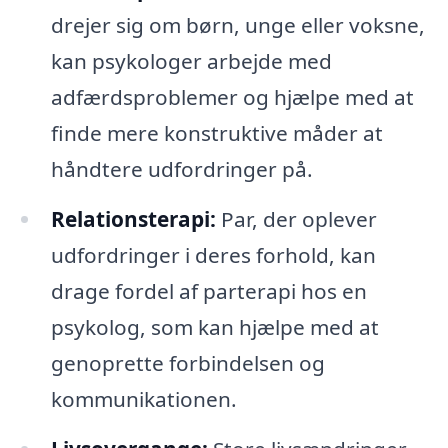
drejer sig om børn, unge eller voksne,
kan psykologer arbejde med
adfærdsproblemer og hjælpe med at
finde mere konstruktive måder at
håndtere udfordringer på.
Relationsterapi:
Par, der oplever
udfordringer i deres forhold, kan
drage fordel af parterapi hos en
psykolog, som kan hjælpe med at
genoprette forbindelsen og
kommunikationen.