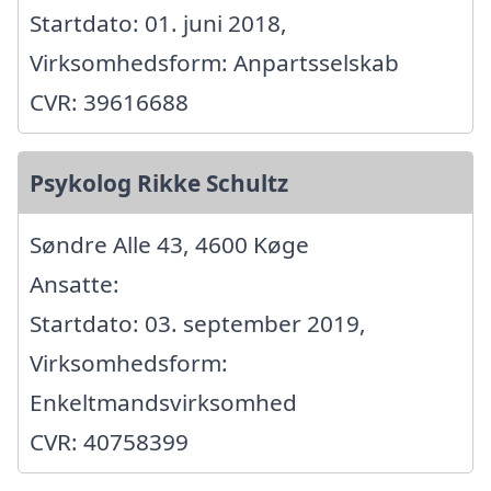
Startdato: 01. juni 2018,
Virksomhedsform: Anpartsselskab
CVR: 39616688
Psykolog Rikke Schultz
Søndre Alle 43, 4600 Køge
Ansatte:
Startdato: 03. september 2019,
Virksomhedsform:
Enkeltmandsvirksomhed
CVR: 40758399