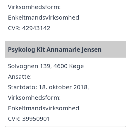
Virksomhedsform:
Enkeltmandsvirksomhed
CVR: 42943142
Psykolog Kit Annamarie Jensen
Solvognen 139, 4600 Køge
Ansatte:
Startdato: 18. oktober 2018,
Virksomhedsform:
Enkeltmandsvirksomhed
CVR: 39950901