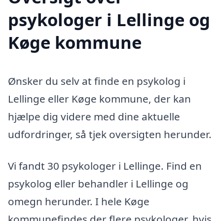
psykologer i Lellinge og
Køge kommune
Ønsker du selv at finde en psykolog i
Lellinge eller Køge kommune, der kan
hjælpe dig videre med dine aktuelle
udfordringer, så tjek oversigten herunder.
Vi fandt 30 psykologer i Lellinge. Find en
psykolog eller behandler i Lellinge og
omegn herunder. I hele Køge
kommunefindes der flere psykologer, hvis