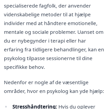
specialiserede fagfolk, der anvender
videnskabelige metoder til at hjælpe
individer med at håndtere emotionelle,
mentale og sociale problemer. Uanset om
du er nybegynder i terapi eller har
erfaring fra tidligere behandlinger, kan en
psykolog tilpasse sessionerne til dine
specifikke behov.
Nedenfor er nogle af de væsentlige
områder, hvor en psykolog kan yde hjælp:
Stresshåndtering:
Hvis du oplever