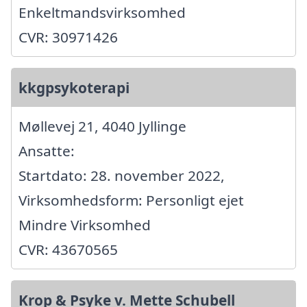
Enkeltmandsvirksomhed
CVR: 30971426
kkgpsykoterapi
Møllevej 21, 4040 Jyllinge
Ansatte:
Startdato: 28. november 2022,
Virksomhedsform: Personligt ejet
Mindre Virksomhed
CVR: 43670565
Krop & Psyke v. Mette Schubell