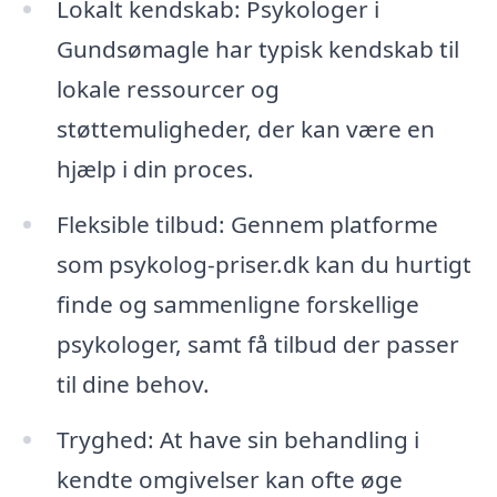
Lokalt kendskab: Psykologer i
Gundsømagle har typisk kendskab til
lokale ressourcer og
støttemuligheder, der kan være en
hjælp i din proces.
Fleksible tilbud: Gennem platforme
som psykolog-priser.dk kan du hurtigt
finde og sammenligne forskellige
psykologer, samt få tilbud der passer
til dine behov.
Tryghed: At have sin behandling i
kendte omgivelser kan ofte øge