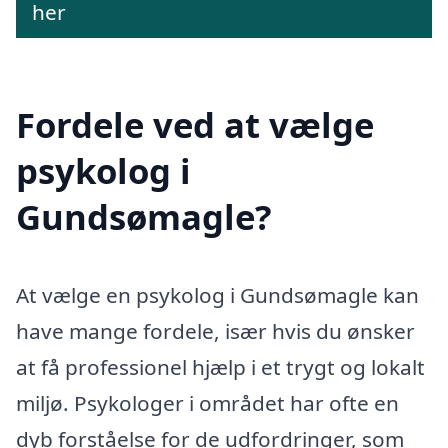
her
Fordele ved at vælge
psykolog i
Gundsømagle?
At vælge en psykolog i Gundsømagle kan
have mange fordele, især hvis du ønsker
at få professionel hjælp i et trygt og lokalt
miljø. Psykologer i området har ofte en
dyb forståelse for de udfordringer, som