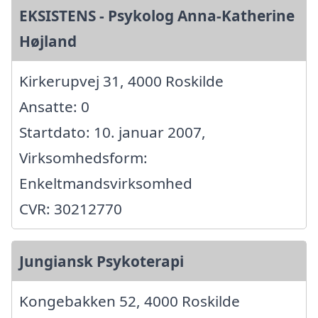
EKSISTENS - Psykolog Anna-Katherine
Højland
Kirkerupvej 31, 4000 Roskilde
Ansatte: 0
Startdato: 10. januar 2007,
Virksomhedsform:
Enkeltmandsvirksomhed
CVR: 30212770
Jungiansk Psykoterapi
Kongebakken 52, 4000 Roskilde