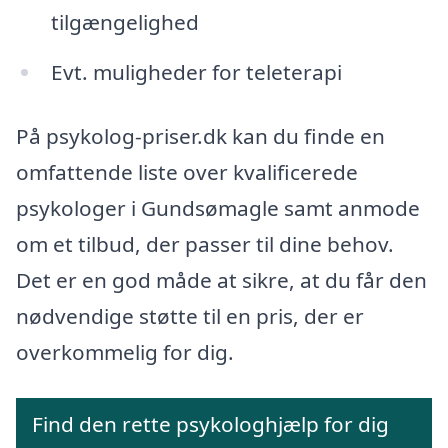
tilgængelighed
Evt. muligheder for teleterapi
På psykolog-priser.dk kan du finde en
omfattende liste over kvalificerede
psykologer i Gundsømagle samt anmode
om et tilbud, der passer til dine behov.
Det er en god måde at sikre, at du får den
nødvendige støtte til en pris, der er
overkommelig for dig.
Find den rette psykologhjælp for dig