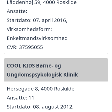
Låddenhøj 59, 4000 Roskilde
Ansatte:
Startdato: 07. april 2016,
Virksomhedsform:
Enkeltmandsvirksomhed
CVR: 37595055
COOL KIDS Børne- og
Ungdomspsykologisk Klinik
Hersegade 8, 4000 Roskilde
Ansatte: 11
Startdato: 08. august 2012,