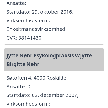
Ansatte:
Startdato: 29. oktober 2016,
Virksomhedsform:
Enkeltmandsvirksomhed
CVR: 38141430
Jytte Nøhr Psykologpraksis v/Jytte
Birgitte Nøhr
Søtoften 4, 4000 Roskilde
Ansatte: 0
Startdato: 02. december 2007,
Virksomhedsform: