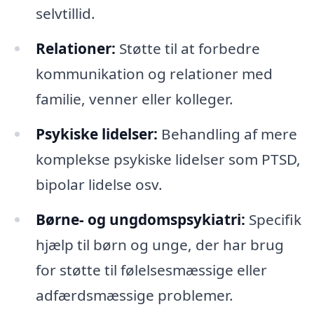
selvtillid.
Relationer:
Støtte til at forbedre
kommunikation og relationer med
familie, venner eller kolleger.
Psykiske lidelser:
Behandling af mere
komplekse psykiske lidelser som PTSD,
bipolar lidelse osv.
Børne- og ungdomspsykiatri:
Specifik
hjælp til børn og unge, der har brug
for støtte til følelsesmæssige eller
adfærdsmæssige problemer.