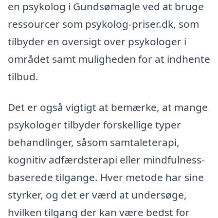
en psykolog i Gundsømagle ved at bruge
ressourcer som psykolog-priser.dk, som
tilbyder en oversigt over psykologer i
området samt muligheden for at indhente
tilbud.
Det er også vigtigt at bemærke, at mange
psykologer tilbyder forskellige typer
behandlinger, såsom samtaleterapi,
kognitiv adfærdsterapi eller mindfulness-
baserede tilgange. Hver metode har sine
styrker, og det er værd at undersøge,
hvilken tilgang der kan være bedst for