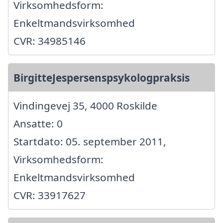
Virksomhedsform:
Enkeltmandsvirksomhed
CVR: 34985146
BirgitteJespersenspsykologpraksis
Vindingevej 35, 4000 Roskilde
Ansatte: 0
Startdato: 05. september 2011,
Virksomhedsform:
Enkeltmandsvirksomhed
CVR: 33917627