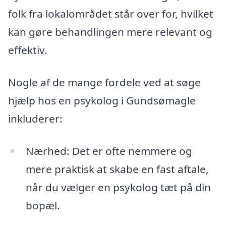
folk fra lokalområdet står over for, hvilket
kan gøre behandlingen mere relevant og
effektiv.
Nogle af de mange fordele ved at søge
hjælp hos en psykolog i Gundsømagle
inkluderer:
Nærhed: Det er ofte nemmere og
mere praktisk at skabe en fast aftale,
når du vælger en psykolog tæt på din
bopæl.