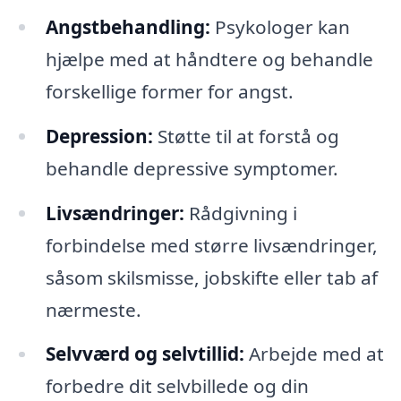
Angstbehandling:
Psykologer kan
hjælpe med at håndtere og behandle
forskellige former for angst.
Depression:
Støtte til at forstå og
behandle depressive symptomer.
Livsændringer:
Rådgivning i
forbindelse med større livsændringer,
såsom skilsmisse, jobskifte eller tab af
nærmeste.
Selvværd og selvtillid:
Arbejde med at
forbedre dit selvbillede og din