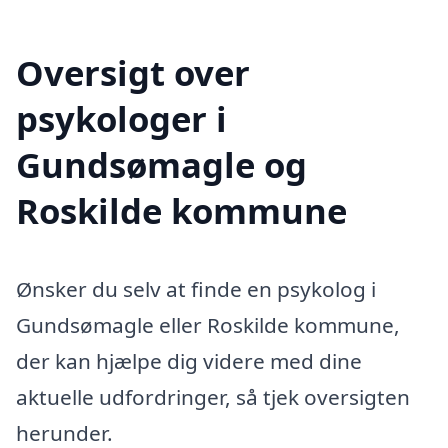
Oversigt over
psykologer i
Gundsømagle og
Roskilde kommune
Ønsker du selv at finde en psykolog i
Gundsømagle eller Roskilde kommune,
der kan hjælpe dig videre med dine
aktuelle udfordringer, så tjek oversigten
herunder.