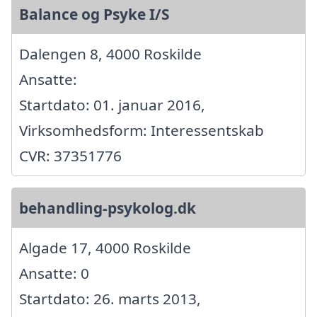
Balance og Psyke I/S
Dalengen 8, 4000 Roskilde
Ansatte:
Startdato: 01. januar 2016,
Virksomhedsform: Interessentskab
CVR: 37351776
behandling-psykolog.dk
Algade 17, 4000 Roskilde
Ansatte: 0
Startdato: 26. marts 2013,