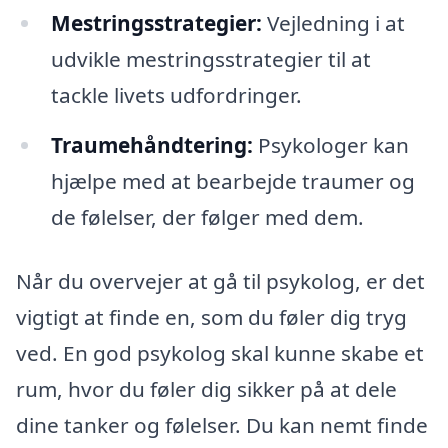
Mestringsstrategier:
Vejledning i at
udvikle mestringsstrategier til at
tackle livets udfordringer.
Traumehåndtering:
Psykologer kan
hjælpe med at bearbejde traumer og
de følelser, der følger med dem.
Når du overvejer at gå til psykolog, er det
vigtigt at finde en, som du føler dig tryg
ved. En god psykolog skal kunne skabe et
rum, hvor du føler dig sikker på at dele
dine tanker og følelser. Du kan nemt finde