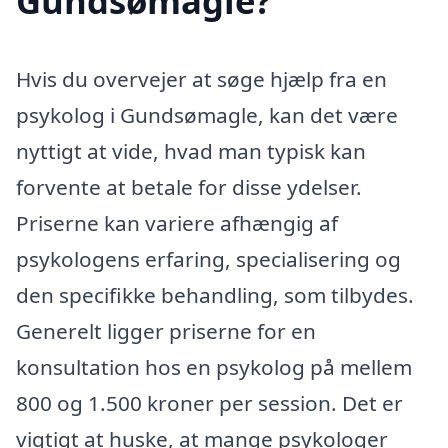
Gundsømagle?
Hvis du overvejer at søge hjælp fra en
psykolog i Gundsømagle, kan det være
nyttigt at vide, hvad man typisk kan
forvente at betale for disse ydelser.
Priserne kan variere afhængig af
psykologens erfaring, specialisering og
den specifikke behandling, som tilbydes.
Generelt ligger priserne for en
konsultation hos en psykolog på mellem
800 og 1.500 kroner per session. Det er
vigtigt at huske, at mange psykologer