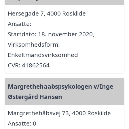
Hersegade 7, 4000 Roskilde
Ansatte:
Startdato: 18. november 2020,
Virksomhedsform:
Enkeltmandsvirksomhed
CVR: 41862564
Margrethehaabspsykologen v/Inge
Østergård Hansen
Margrethehåbsvej 73, 4000 Roskilde
Ansatte: 0