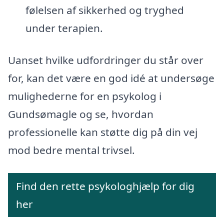
følelsen af sikkerhed og tryghed
under terapien.
Uanset hvilke udfordringer du står over
for, kan det være en god idé at undersøge
mulighederne for en psykolog i
Gundsømagle og se, hvordan
professionelle kan støtte dig på din vej
mod bedre mental trivsel.
Find den rette psykologhjælp for dig
her