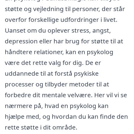
støtte og vejledning til personer, der står
overfor forskellige udfordringer i livet.
Uanset om du oplever stress, angst,
depression eller har brug for støtte til at
håndtere relationer, kan en psykolog
være det rette valg for dig. De er
uddannede til at forstå psykiske
processer og tilbyder metoder til at
forbedre dit mentale velvære. Her vil vi se
nærmere på, hvad en psykolog kan
hjælpe med, og hvordan du kan finde den
rette støtte i dit område.