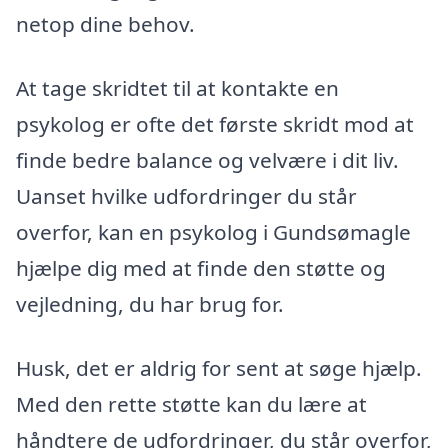
netop dine behov.
At tage skridtet til at kontakte en
psykolog er ofte det første skridt mod at
finde bedre balance og velvære i dit liv.
Uanset hvilke udfordringer du står
overfor, kan en psykolog i Gundsømagle
hjælpe dig med at finde den støtte og
vejledning, du har brug for.
Husk, det er aldrig for sent at søge hjælp.
Med den rette støtte kan du lære at
håndtere de udfordringer, du står overfor,