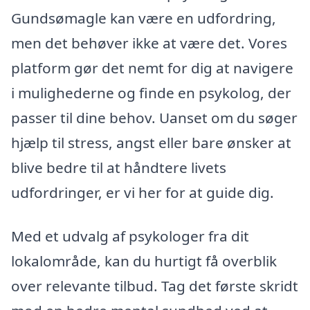
Gundsømagle kan være en udfordring,
men det behøver ikke at være det. Vores
platform gør det nemt for dig at navigere
i mulighederne og finde en psykolog, der
passer til dine behov. Uanset om du søger
hjælp til stress, angst eller bare ønsker at
blive bedre til at håndtere livets
udfordringer, er vi her for at guide dig.
Med et udvalg af psykologer fra dit
lokalområde, kan du hurtigt få overblik
over relevante tilbud. Tag det første skridt