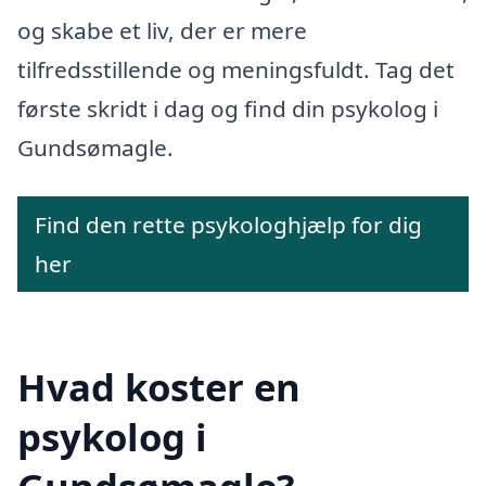
og skabe et liv, der er mere
tilfredsstillende og meningsfuldt. Tag det
første skridt i dag og find din psykolog i
Gundsømagle.
Find den rette psykologhjælp for dig
her
Hvad koster en
psykolog i