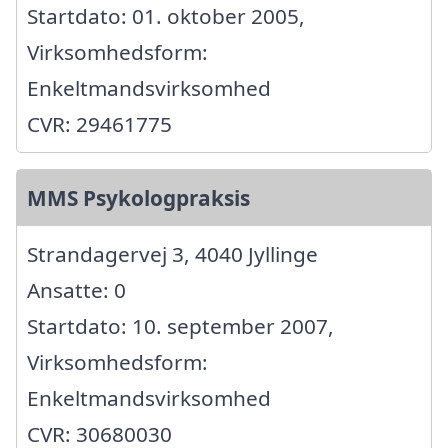
Startdato: 01. oktober 2005,
Virksomhedsform:
Enkeltmandsvirksomhed
CVR: 29461775
MMS Psykologpraksis
Strandagervej 3, 4040 Jyllinge
Ansatte: 0
Startdato: 10. september 2007,
Virksomhedsform:
Enkeltmandsvirksomhed
CVR: 30680030