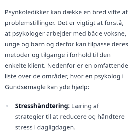
Psynkoledikker kan dække en bred vifte af
problemstillinger. Det er vigtigt at forstå,
at psykologer arbejder med både voksne,
unge og børn og derfor kan tilpasse deres
metoder og tilgange i forhold til den
enkelte klient. Nedenfor er en omfattende
liste over de områder, hvor en psykolog i
Gundsømagle kan yde hjælp:
Stresshåndtering:
Læring af
strategier til at reducere og håndtere
stress i dagligdagen.