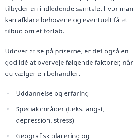
tilbyder en indledende samtale, hvor man
kan afklare behovene og eventuelt få et
tilbud om et forløb.
Udover at se på priserne, er det også en
god idé at overveje følgende faktorer, når
du vælger en behandler:
Uddannelse og erfaring
Specialområder (f.eks. angst,
depression, stress)
Geografisk placering og