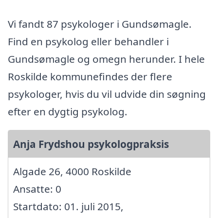
Vi fandt 87 psykologer i Gundsømagle.
Find en psykolog eller behandler i
Gundsømagle og omegn herunder. I hele
Roskilde kommunefindes der flere
psykologer, hvis du vil udvide din søgning
efter en dygtig psykolog.
Anja Frydshou psykologpraksis
Algade 26, 4000 Roskilde
Ansatte: 0
Startdato: 01. juli 2015,