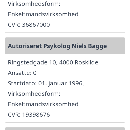
Virksomhedsform:
Enkeltmandsvirksomhed
CVR: 36867000
Autoriseret Psykolog Niels Bagge
Ringstedgade 10, 4000 Roskilde
Ansatte: 0
Startdato: 01. januar 1996,
Virksomhedsform:
Enkeltmandsvirksomhed
CVR: 19398676