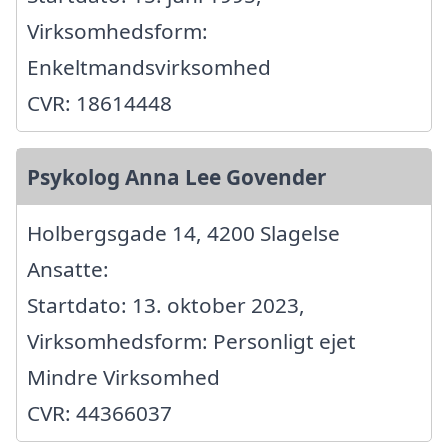
Virksomhedsform:
Enkeltmandsvirksomhed
CVR: 18614448
Psykolog Anna Lee Govender
Holbergsgade 14, 4200 Slagelse
Ansatte:
Startdato: 13. oktober 2023,
Virksomhedsform: Personligt ejet
Mindre Virksomhed
CVR: 44366037