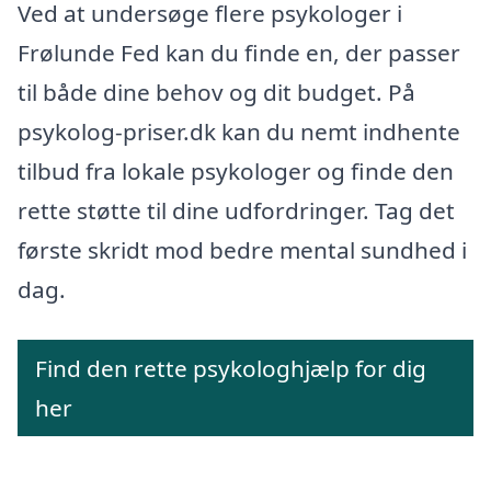
Ved at undersøge flere psykologer i
Frølunde Fed kan du finde en, der passer
til både dine behov og dit budget. På
psykolog-priser.dk kan du nemt indhente
tilbud fra lokale psykologer og finde den
rette støtte til dine udfordringer. Tag det
første skridt mod bedre mental sundhed i
dag.
Find den rette psykologhjælp for dig
her