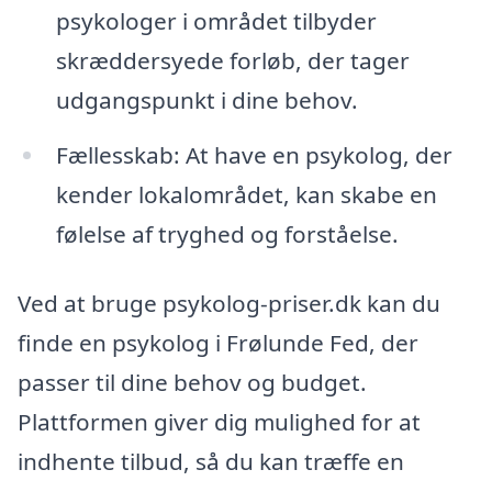
psykologer i området tilbyder
skræddersyede forløb, der tager
udgangspunkt i dine behov.
Fællesskab: At have en psykolog, der
kender lokalområdet, kan skabe en
følelse af tryghed og forståelse.
Ved at bruge psykolog-priser.dk kan du
finde en psykolog i Frølunde Fed, der
passer til dine behov og budget.
Plattformen giver dig mulighed for at
indhente tilbud, så du kan træffe en