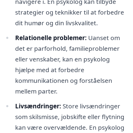
navigere i. En psykolog kan tilbyde
strategier og teknikker til at forbedre
dit humør og din livskvalitet.
Relationelle problemer:
Uanset om
det er parforhold, familieproblemer
eller venskaber, kan en psykolog
hjælpe med at forbedre
kommunikationen og forståelsen
mellem parter.
Livsændringer:
Store livsændringer
som skilsmisse, jobskifte eller flytning
kan være overvældende. En psykolog