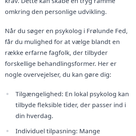
krav. Dette kan skabe en tryg ramme
omkring den personlige udvikling.
Når du søger en psykolog i Frølunde Fed,
får du mulighed for at vælge blandt en
række erfarne fagfolk, der tilbyder
forskellige behandlingsformer. Her er
nogle overvejelser, du kan gøre dig:
Tilgængelighed: En lokal psykolog kan
tilbyde fleksible tider, der passer ind i
din hverdag.
Individuel tilpasning: Mange