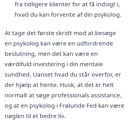
fra tidligere klienter for at få indsigt i,
hvad du kan forvente af din psykolog.
At tage det første skridt mod at besøge
en psykolog kan være en udfordrende
beslutning, men det kan være en
værdifuld investering i din mentale
sundhed. Uanset hvad du står overfor, er
der hjælp at hente. Husk, at det er helt
normalt at søge professionals assistance,
og at en psykolog i Frølunde Fed kan være
nøglen til et bedre liv.