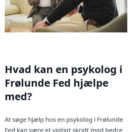
Hvad kan en psykolog i
Frølunde Fed hjælpe
med?
At søge hjælp hos en psykolog i Frølunde
Fed kan være et vigtigt skridt mod bedre