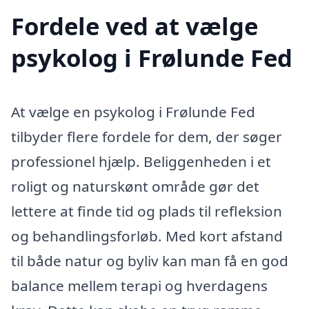
Fordele ved at vælge
psykolog i Frølunde Fed
At vælge en psykolog i Frølunde Fed
tilbyder flere fordele for dem, der søger
professionel hjælp. Beliggenheden i et
roligt og naturskønt område gør det
lettere at finde tid og plads til refleksion
og behandlingsforløb. Med kort afstand
til både natur og byliv kan man få en god
balance mellem terapi og hverdagens