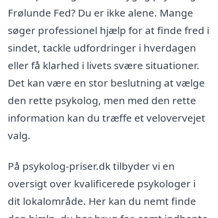
Frølunde Fed? Du er ikke alene. Mange
søger professionel hjælp for at finde fred i
sindet, tackle udfordringer i hverdagen
eller få klarhed i livets svære situationer.
Det kan være en stor beslutning at vælge
den rette psykolog, men med den rette
information kan du træffe et velovervejet
valg.
På psykolog-priser.dk tilbyder vi en
oversigt over kvalificerede psykologer i
dit lokalområde. Her kan du nemt finde