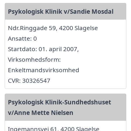
Psykologisk Klinik v/Sandie Mosdal
Ndr.Ringgade 59, 4200 Slagelse
Ansatte: 0
Startdato: 01. april 2007,
Virksomhedsform:
Enkeltmandsvirksomhed
CVR: 30326547
Psykologisk Klinik-Sundhedshuset
v/Anne Mette Nielsen
Ingemannsvej 61, 4200 Slagelse