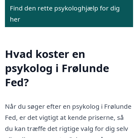
Find den rette psykologhjælp for dig
her
Hvad koster en
psykolog i Frølunde
Fed?
Når du søger efter en psykolog i Frølunde
Fed, er det vigtigt at kende priserne, så
du kan træffe det rigtige valg for dig selv