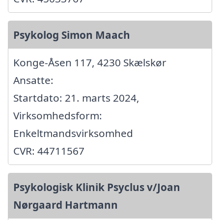
Psykolog Simon Maach
Konge-Åsen 117, 4230 Skælskør
Ansatte:
Startdato: 21. marts 2024,
Virksomhedsform:
Enkeltmandsvirksomhed
CVR: 44711567
Psykologisk Klinik Psyclus v/Joan
Nørgaard Hartmann