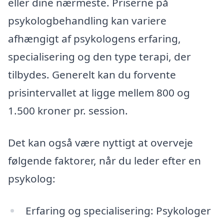
eller dine nærmeste. Priserne på
psykologbehandling kan variere
afhængigt af psykologens erfaring,
specialisering og den type terapi, der
tilbydes. Generelt kan du forvente
prisintervallet at ligge mellem 800 og
1.500 kroner pr. session.
Det kan også være nyttigt at overveje
følgende faktorer, når du leder efter en
psykolog:
Erfaring og specialisering: Psykologer