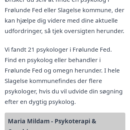
Frølunde Fed eller Slagelse kommune, der
kan hjælpe dig videre med dine aktuelle
udfordringer, så tjek oversigten herunder.
Vi fandt 21 psykologer i Frølunde Fed.
Find en psykolog eller behandler i
Frølunde Fed og omegn herunder. I hele
Slagelse kommunefindes der flere
psykologer, hvis du vil udvide din søgning
efter en dygtig psykolog.
Maria Mildam - Psykoterapi &