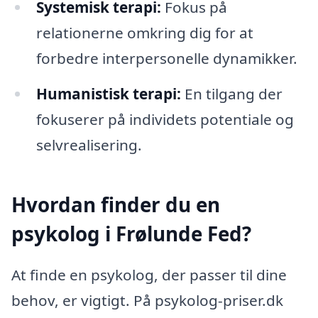
Systemisk terapi:
Fokus på
relationerne omkring dig for at
forbedre interpersonelle dynamikker.
Humanistisk terapi:
En tilgang der
fokuserer på individets potentiale og
selvrealisering.
Hvordan finder du en
psykolog i Frølunde Fed?
At finde en psykolog, der passer til dine
behov, er vigtigt. På psykolog-priser.dk