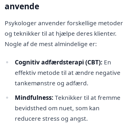
anvende
Psykologer anvender forskellige metoder
og teknikker til at hjælpe deres klienter.
Nogle af de mest almindelige er:
Cognitiv adfærdsterapi (CBT):
En
effektiv metode til at ændre negative
tankemønstre og adfærd.
Mindfulness:
Teknikker til at fremme
bevidsthed om nuet, som kan
reducere stress og angst.