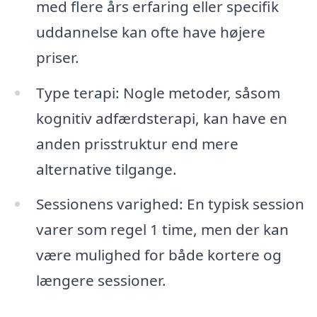
med flere års erfaring eller specifik
uddannelse kan ofte have højere
priser.
Type terapi: Nogle metoder, såsom
kognitiv adfærdsterapi, kan have en
anden prisstruktur end mere
alternative tilgange.
Sessionens varighed: En typisk session
varer som regel 1 time, men der kan
være mulighed for både kortere og
længere sessioner.