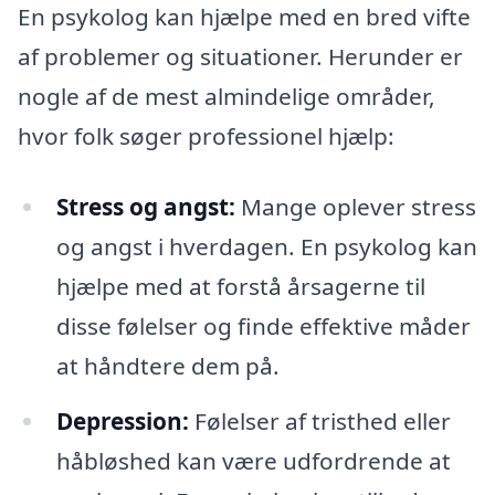
En psykolog kan hjælpe med en bred vifte
af problemer og situationer. Herunder er
nogle af de mest almindelige områder,
hvor folk søger professionel hjælp:
Stress og angst:
Mange oplever stress
og angst i hverdagen. En psykolog kan
hjælpe med at forstå årsagerne til
disse følelser og finde effektive måder
at håndtere dem på.
Depression:
Følelser af tristhed eller
håbløshed kan være udfordrende at