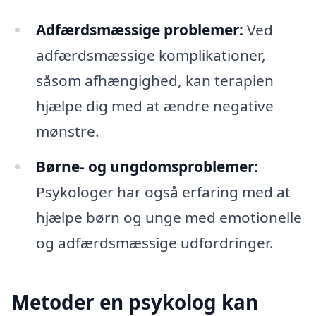
Adfærdsmæssige problemer:
Ved
adfærdsmæssige komplikationer,
såsom afhængighed, kan terapien
hjælpe dig med at ændre negative
mønstre.
Børne- og ungdomsproblemer:
Psykologer har også erfaring med at
hjælpe børn og unge med emotionelle
og adfærdsmæssige udfordringer.
Metoder en psykolog kan