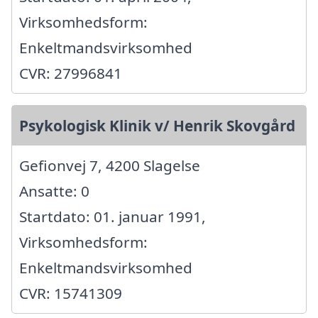
Virksomhedsform:
Enkeltmandsvirksomhed
CVR: 27996841
Psykologisk Klinik v/ Henrik Skovgård
Gefionvej 7, 4200 Slagelse
Ansatte: 0
Startdato: 01. januar 1991,
Virksomhedsform:
Enkeltmandsvirksomhed
CVR: 15741309