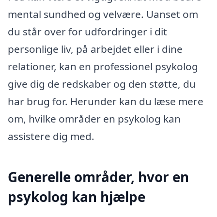
mental sundhed og velvære. Uanset om
du står over for udfordringer i dit
personlige liv, på arbejdet eller i dine
relationer, kan en professionel psykolog
give dig de redskaber og den støtte, du
har brug for. Herunder kan du læse mere
om, hvilke områder en psykolog kan
assistere dig med.
Generelle områder, hvor en
psykolog kan hjælpe