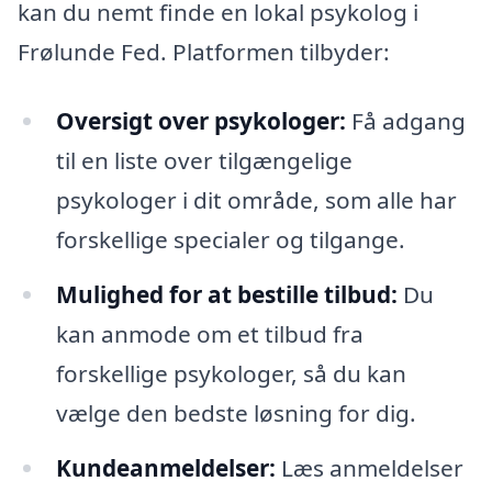
kan du nemt finde en lokal psykolog i
Frølunde Fed. Platformen tilbyder:
Oversigt over psykologer:
Få adgang
til en liste over tilgængelige
psykologer i dit område, som alle har
forskellige specialer og tilgange.
Mulighed for at bestille tilbud:
Du
kan anmode om et tilbud fra
forskellige psykologer, så du kan
vælge den bedste løsning for dig.
Kundeanmeldelser:
Læs anmeldelser