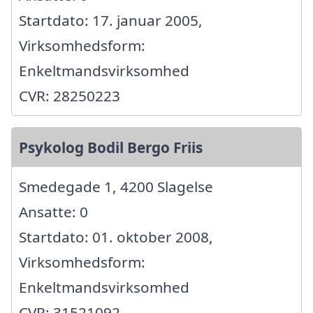
Startdato: 17. januar 2005,
Virksomhedsform:
Enkeltmandsvirksomhed
CVR: 28250223
Psykolog Bodil Bergo Friis
Smedegade 1, 4200 Slagelse
Ansatte: 0
Startdato: 01. oktober 2008,
Virksomhedsform:
Enkeltmandsvirksomhed
CVR: 31521092