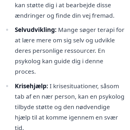
kan støtte dig i at bearbejde disse
ændringer og finde din vej fremad.
Selvudvikling:
Mange søger terapi for
at lære mere om sig selv og udvikle
deres personlige ressourcer. En
psykolog kan guide dig i denne
proces.
Krisehjælp:
I krisesituationer, såsom
tab af en nær person, kan en psykolog
tilbyde støtte og den nødvendige
hjælp til at komme igennem en svær
tid.