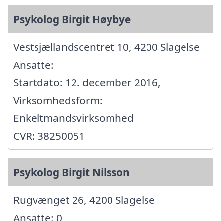
Psykolog Birgit Høybye
Vestsjællandscentret 10, 4200 Slagelse
Ansatte:
Startdato: 12. december 2016,
Virksomhedsform:
Enkeltmandsvirksomhed
CVR: 38250051
Psykolog Birgit Nilsson
Rugvænget 26, 4200 Slagelse
Ansatte: 0